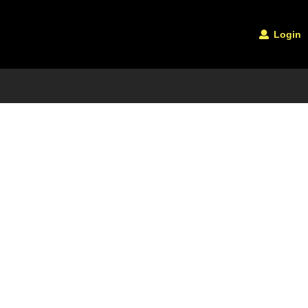
Login