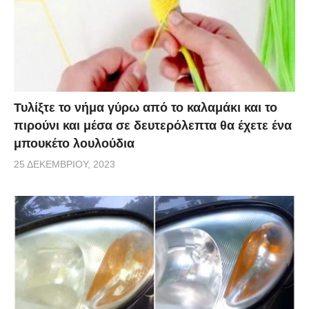
Τυλίξτε το νήμα γύρω από το καλαμάκι και το
πιρούνι και μέσα σε δευτερόλεπτα θα έχετε ένα
μπουκέτο λουλούδια
25 ΔΕΚΕΜΒΡΊΟΥ, 2023