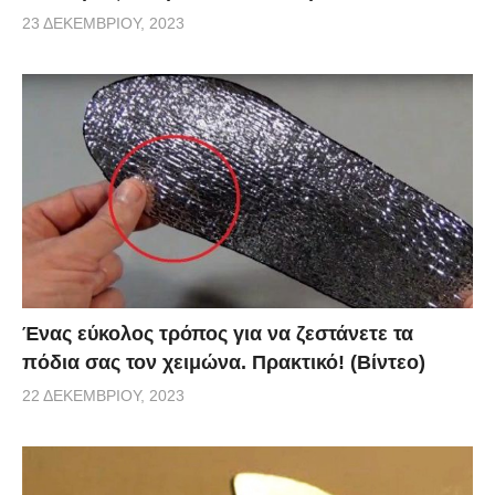
23 ΔΕΚΕΜΒΡΊΟΥ, 2023
Ένας εύκολος τρόπος για να ζεστάνετε τα
πόδια σας τον χειμώνα. Πρακτικό! (Βίντεο)
22 ΔΕΚΕΜΒΡΊΟΥ, 2023