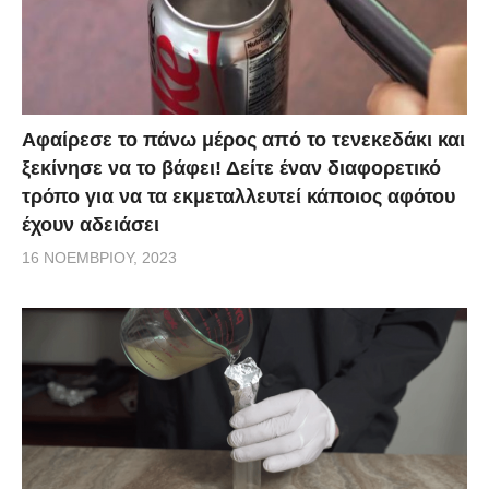
Αφαίρεσε το πάνω μέρος από το τενεκεδάκι και
ξεκίνησε να το βάφει! Δείτε έναν διαφορετικό
τρόπο για να τα εκμεταλλευτεί κάποιος αφότου
έχουν αδειάσει
16 ΝΟΕΜΒΡΊΟΥ, 2023