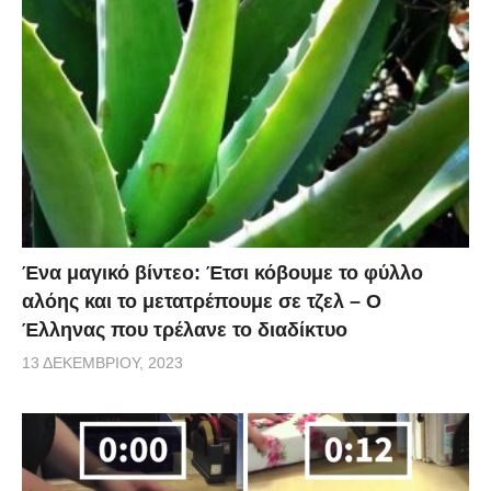
Ένα μαγικό βίντεο: Έτσι κόβουμε το φύλλο
αλόης και το μετατρέπουμε σε τζελ – O
Έλληνας που τρέλανε το διαδίκτυο
13 ΔΕΚΕΜΒΡΊΟΥ, 2023