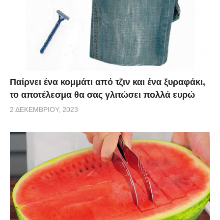
Παίρνει ένα κομμάτι από τζιν και ένα ξυραφάκι,
το αποτέλεσμα θα σας γλιτώσει πολλά ευρώ
2 ΔΕΚΕΜΒΡΊΟΥ, 2023