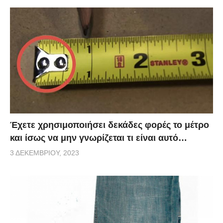
Έχετε χρησιμοποιήσει δεκάδες φορές το μέτρο
και ίσως να μην γνωρίζεται τι είναι αυτό…
3 ΔΕΚΕΜΒΡΊΟΥ, 2023