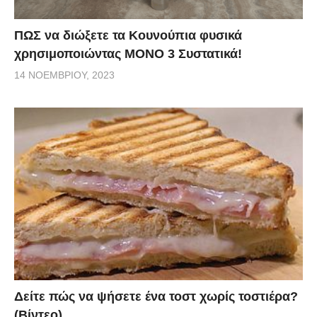
ΠΩΣ να διώξετε τα Κουνούπια φυσικά
χρησιμοποιώντας ΜΟΝΟ 3 Συστατικά!
14 ΝΟΕΜΒΡΊΟΥ, 2023
Δείτε πώς να ψήσετε ένα τοστ χωρίς τοστιέρα?
(Βίντεο)