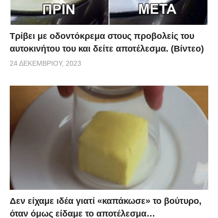
Τρίβει με οδοντόκρεμα στους προβολείς του
αυτοκινήτου του και δείτε αποτέλεσμα. (Βίντεο)
24 ΔΕΚΕΜΒΡΊΟΥ, 2023
Δεν είχαμε ιδέα γιατί «καπάκωσε» το βούτυρο,
όταν όμως είδαμε το αποτέλεσμα…