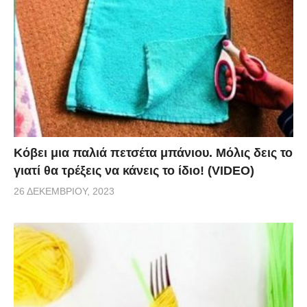
Κόβει μια παλιά πετσέτα μπάνιου. Μόλις δεις το
γιατί θα τρέξεις να κάνεις το ίδιο! (VIDEO)
26 ΔΕΚΕΜΒΡΊΟΥ, 2023