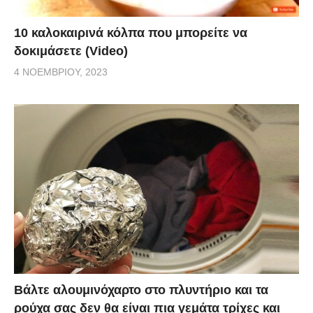
10 καλοκαιρινά κόλπα που μπορείτε να
δοκιμάσετε (Video)
4 ΝΟΕΜΒΡΊΟΥ, 2023
Βάλτε αλουμινόχαρτο στο πλυντήριο και τα
ρούχα σας δεν θα είναι πια γεμάτα τρίχες και