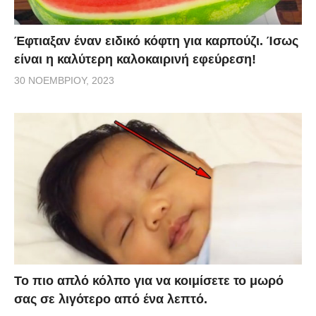
Έφτιαξαν έναν ειδικό κόφτη για καρπούζι. Ίσως
είναι η καλύτερη καλοκαιρινή εφεύρεση!
30 ΝΟΕΜΒΡΊΟΥ, 2023
Το πιο απλό κόλπο για να κοιμίσετε το μωρό
σας σε λιγότερο από ένα λεπτό.