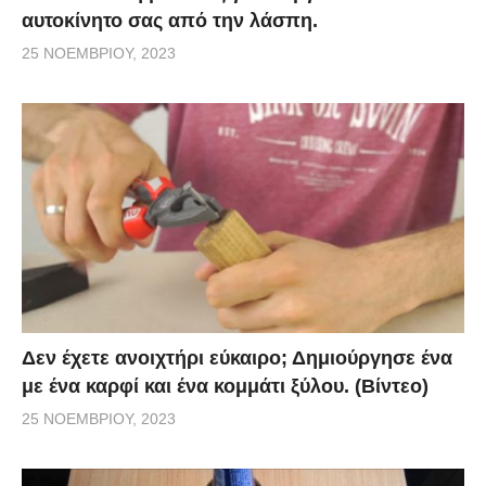
αυτοκίνητο σας από την λάσπη.
25 ΝΟΕΜΒΡΊΟΥ, 2023
Δεν έχετε ανοιχτήρι εύκαιρο; Δημιούργησε ένα
με ένα καρφί και ένα κομμάτι ξύλου. (Βίντεο)
25 ΝΟΕΜΒΡΊΟΥ, 2023