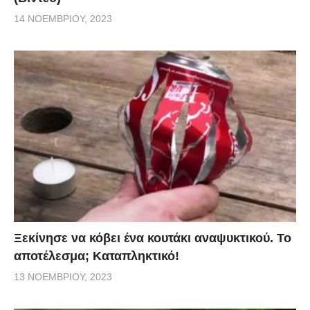
14 ΝΟΕΜΒΡΊΟΥ, 2023
Ξεκίνησε να κόβει ένα κουτάκι αναψυκτικού. Το
αποτέλεσμα; Καταπληκτικό!
13 ΝΟΕΜΒΡΊΟΥ, 2023