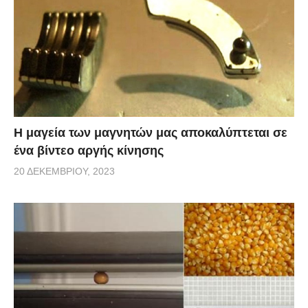
Η μαγεία των μαγνητών μας αποκαλύπτεται σε
ένα βίντεο αργής κίνησης
20 ΔΕΚΕΜΒΡΊΟΥ, 2023