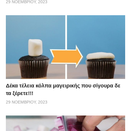
29 ΝΟΕΜΒΡΊΟΥ, 2023
Δέκα τέλεια κόλπα μαγειρικής που σίγουρα δε
τα ξέρετε!!!
29 ΝΟΕΜΒΡΊΟΥ, 2023