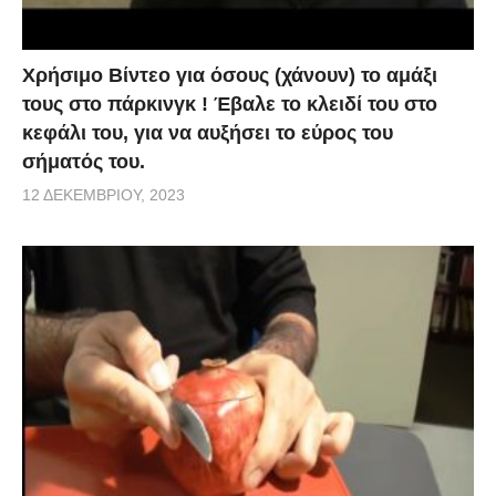
Χρήσιμο Βίντεο για όσους (χάνουν) το αμάξι
τους στο πάρκινγκ ! Έβαλε το κλειδί του στο
κεφάλι του, για να αυξήσει το εύρος του
σήματός του.
12 ΔΕΚΕΜΒΡΊΟΥ, 2023