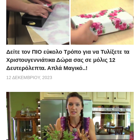
Δείτε τον ΠΙΟ εύκολο Τρόπο για να Τυλίξετε τα
Χριστουγεννιάτικα Δώρα σας σε μόλις 12
Δευτερόλεπτα. Απλά Μαγικό..!
12 ΔΕΚΕΜΒΡΊΟΥ, 2023