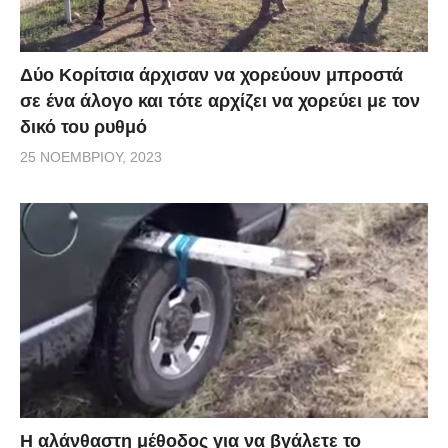
Δύο Κορίτσια άρχισαν να χορεύουν μπροστά
σε ένα άλογο και τότε αρχίζει να χορεύει με τον
δικό του ρυθμό
25 ΝΟΕΜΒΡΊΟΥ, 2023
Η αλάνθαστη μέθοδος για να βγάλετε το