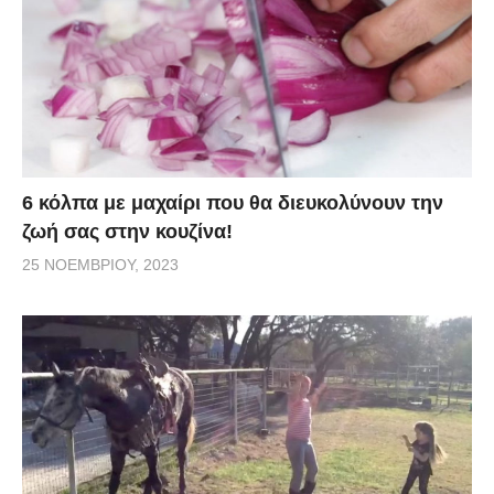
6 κόλπα με μαχαίρι που θα διευκολύνουν την
ζωή σας στην κουζίνα!
25 ΝΟΕΜΒΡΊΟΥ, 2023