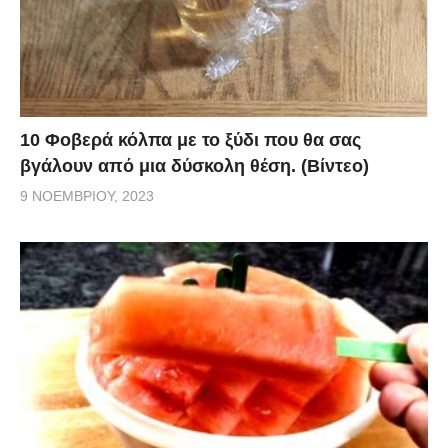
10 Φοβερά κόλπα με το ξύδι που θα σας
βγάλουν από μια δύσκολη θέση. (Βίντεο)
9 ΝΟΕΜΒΡΊΟΥ, 2023