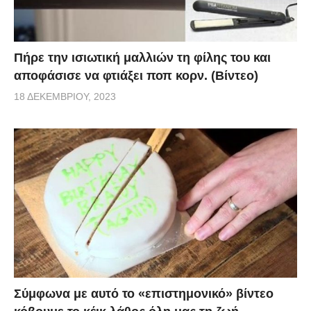
Πήρε την ισιωτική μαλλιών τη φίλης του και
αποφάσισε να φτιάξει ποπ κορν. (Βίντεο)
18 ΔΕΚΕΜΒΡΊΟΥ, 2023
Σύμφωνα με αυτό το «επιστημονικό» βίντεο