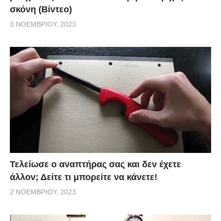
σκόνη (Βίντεο)
3 ΝΟΕΜΒΡΊΟΥ, 2023
Τελείωσε ο αναπτήρας σας και δεν έχετε
άλλον; Δείτε τι μπορείτε να κάνετε!
2 ΝΟΕΜΒΡΊΟΥ, 2023