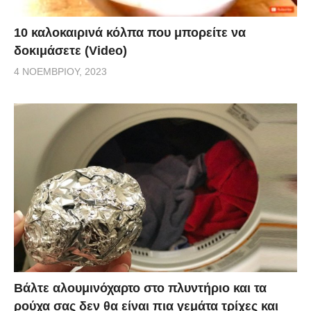
10 καλοκαιρινά κόλπα που μπορείτε να
δοκιμάσετε (Video)
4 ΝΟΕΜΒΡΊΟΥ, 2023
Βάλτε αλουμινόχαρτο στο πλυντήριο και τα
ρούχα σας δεν θα είναι πια γεμάτα τρίχες και