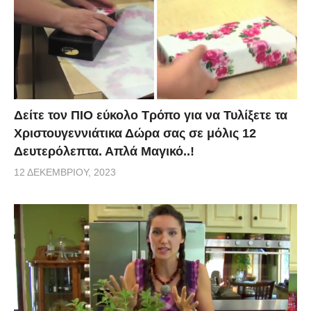
Δείτε τον ΠΙΟ εύκολο Τρόπο για να Τυλίξετε τα
Χριστουγεννιάτικα Δώρα σας σε μόλις 12
Δευτερόλεπτα. Απλά Μαγικό..!
12 ΔΕΚΕΜΒΡΊΟΥ, 2023