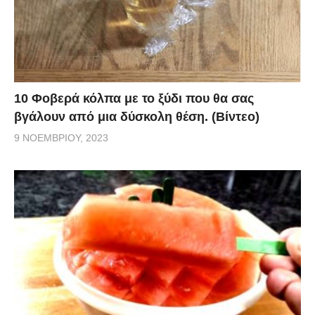
10 Φοβερά κόλπα με το ξύδι που θα σας
βγάλουν από μια δύσκολη θέση. (Βίντεο)
9 ΝΟΕΜΒΡΊΟΥ, 2023