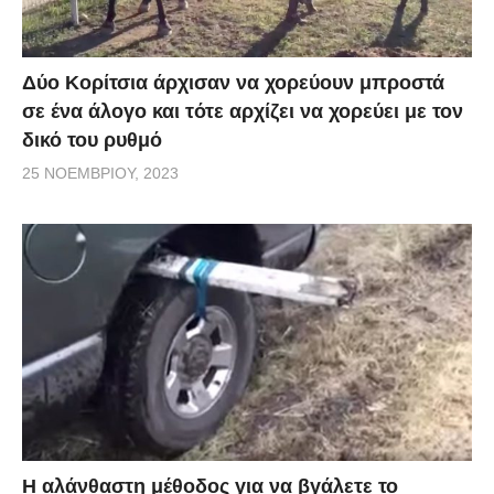
Δύο Κορίτσια άρχισαν να χορεύουν μπροστά
σε ένα άλογο και τότε αρχίζει να χορεύει με τον
δικό του ρυθμό
25 ΝΟΕΜΒΡΊΟΥ, 2023
Η αλάνθαστη μέθοδος για να βγάλετε το