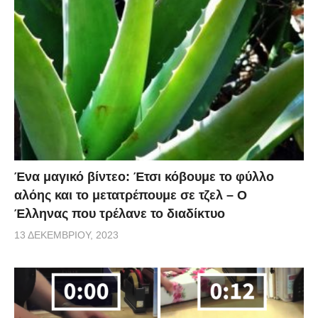
Ένα μαγικό βίντεο: Έτσι κόβουμε το φύλλο
αλόης και το μετατρέπουμε σε τζελ – O
Έλληνας που τρέλανε το διαδίκτυο
13 ΔΕΚΕΜΒΡΊΟΥ, 2023