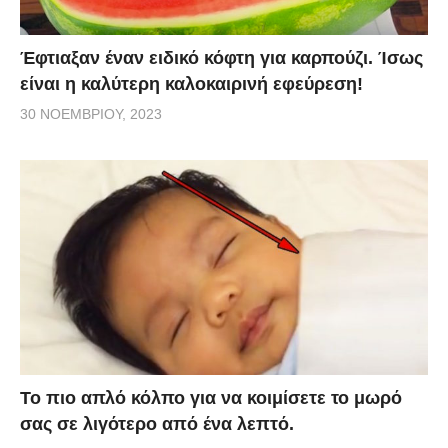
Έφτιαξαν έναν ειδικό κόφτη για καρπούζι. Ίσως
είναι η καλύτερη καλοκαιρινή εφεύρεση!
30 ΝΟΕΜΒΡΊΟΥ, 2023
Το πιο απλό κόλπο για να κοιμίσετε το μωρό
σας σε λιγότερο από ένα λεπτό.