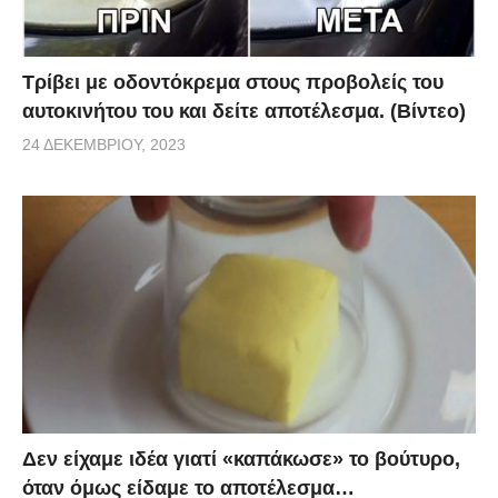
Τρίβει με οδοντόκρεμα στους προβολείς του
αυτοκινήτου του και δείτε αποτέλεσμα. (Βίντεο)
24 ΔΕΚΕΜΒΡΊΟΥ, 2023
Δεν είχαμε ιδέα γιατί «καπάκωσε» το βούτυρο,
όταν όμως είδαμε το αποτέλεσμα…