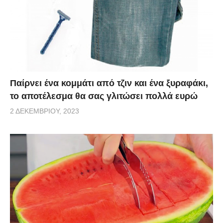
Παίρνει ένα κομμάτι από τζιν και ένα ξυραφάκι,
το αποτέλεσμα θα σας γλιτώσει πολλά ευρώ
2 ΔΕΚΕΜΒΡΊΟΥ, 2023