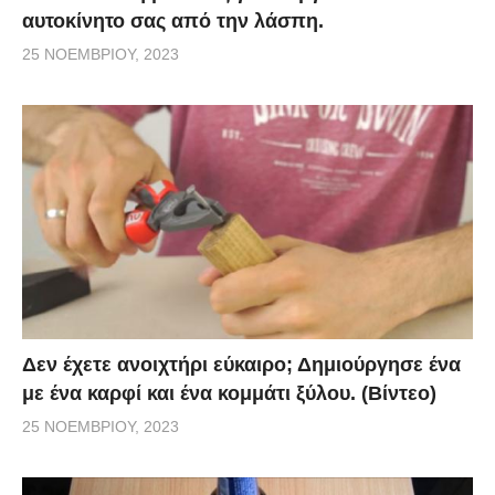
αυτοκίνητο σας από την λάσπη.
25 ΝΟΕΜΒΡΊΟΥ, 2023
Δεν έχετε ανοιχτήρι εύκαιρο; Δημιούργησε ένα
με ένα καρφί και ένα κομμάτι ξύλου. (Βίντεο)
25 ΝΟΕΜΒΡΊΟΥ, 2023