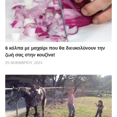
6 κόλπα με μαχαίρι που θα διευκολύνουν την
ζωή σας στην κουζίνα!
25 ΝΟΕΜΒΡΊΟΥ, 2023