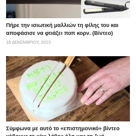
Πήρε την ισιωτική μαλλιών τη φίλης του και
αποφάσισε να φτιάξει ποπ κορν. (Βίντεο)
18 ΔΕΚΕΜΒΡΊΟΥ, 2023
Σύμφωνα με αυτό το «επιστημονικό» βίντεο