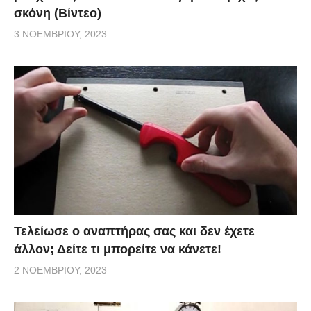
σκόνη (Βίντεο)
3 ΝΟΕΜΒΡΊΟΥ, 2023
Τελείωσε ο αναπτήρας σας και δεν έχετε
άλλον; Δείτε τι μπορείτε να κάνετε!
2 ΝΟΕΜΒΡΊΟΥ, 2023