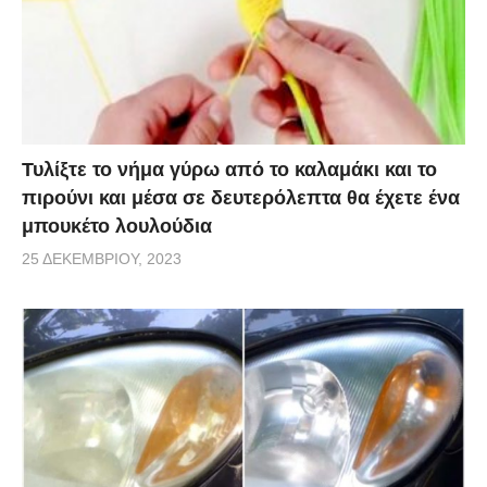
Τυλίξτε το νήμα γύρω από το καλαμάκι και το
πιρούνι και μέσα σε δευτερόλεπτα θα έχετε ένα
μπουκέτο λουλούδια
25 ΔΕΚΕΜΒΡΊΟΥ, 2023