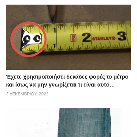
Έχετε χρησιμοποιήσει δεκάδες φορές το μέτρο
και ίσως να μην γνωρίζεται τι είναι αυτό…
3 ΔΕΚΕΜΒΡΊΟΥ, 2023