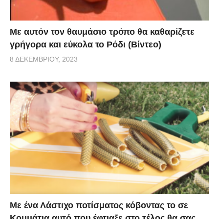
Με αυτόν τον θαυμάσιο τρόπο θα καθαρίζετε
γρήγορα και εύκολα το Ρόδι (Βίντεο)
8 ΔΕΚΕΜΒΡΊΟΥ, 2023
Με ένα Λάστιχο ποτίσματος κόβοντας το σε
Κομμάτια αυτό που έφτιαξε στο τέλος θα σας