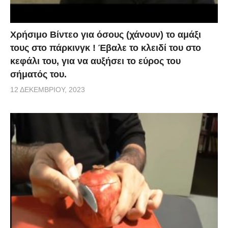
Χρήσιμο Βίντεο για όσους (χάνουν) το αμάξι
τους στο πάρκινγκ ! Έβαλε το κλειδί του στο
κεφάλι του, για να αυξήσει το εύρος του
σήματός του.
12 ΔΕΚΕΜΒΡΊΟΥ, 2023