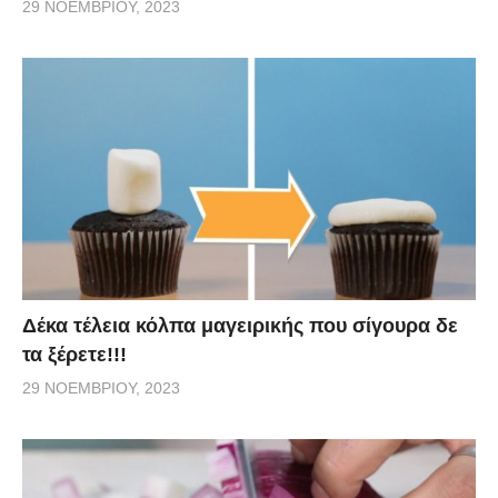
29 ΝΟΕΜΒΡΊΟΥ, 2023
Δέκα τέλεια κόλπα μαγειρικής που σίγουρα δε
τα ξέρετε!!!
29 ΝΟΕΜΒΡΊΟΥ, 2023