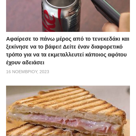
Αφαίρεσε το πάνω μέρος από το τενεκεδάκι και
ξεκίνησε να το βάφει! Δείτε έναν διαφορετικό
τρόπο για να τα εκμεταλλευτεί κάποιος αφότου
έχουν αδειάσει
16 ΝΟΕΜΒΡΊΟΥ, 2023