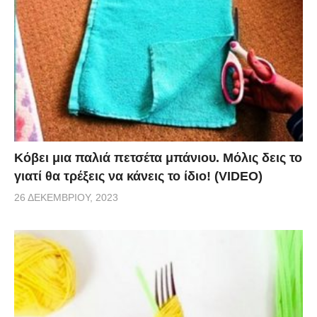
Κόβει μια παλιά πετσέτα μπάνιου. Μόλις δεις το
γιατί θα τρέξεις να κάνεις το ίδιο! (VIDEO)
26 ΔΕΚΕΜΒΡΊΟΥ, 2023