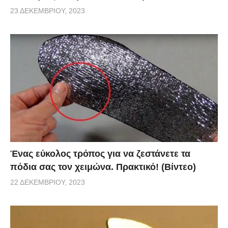
23 ΔΕΚΕΜΒΡΊΟΥ, 2023
Ένας εύκολος τρόπος για να ζεστάνετε τα
πόδια σας τον χειμώνα. Πρακτικό! (Βίντεο)
22 ΔΕΚΕΜΒΡΊΟΥ, 2023