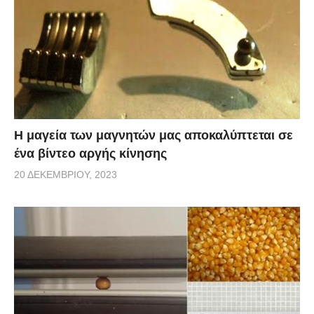
Η μαγεία των μαγνητών μας αποκαλύπτεται σε
ένα βίντεο αργής κίνησης
20 ΔΕΚΕΜΒΡΊΟΥ, 2023