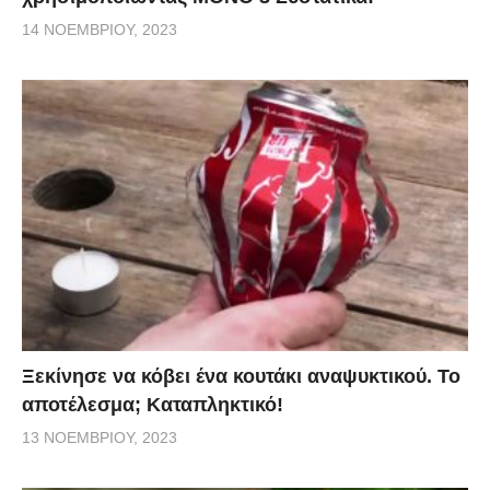
14 ΝΟΕΜΒΡΊΟΥ, 2023
Ξεκίνησε να κόβει ένα κουτάκι αναψυκτικού. Το
αποτέλεσμα; Καταπληκτικό!
13 ΝΟΕΜΒΡΊΟΥ, 2023