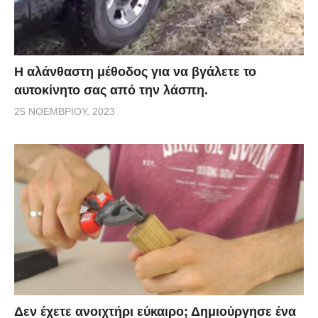
Η αλάνθαστη μέθοδος για να βγάλετε το
αυτοκίνητο σας από την λάσπη.
25 ΝΟΕΜΒΡΊΟΥ, 2023
Δεν έχετε ανοιχτήρι εύκαιρο; Δημιούργησε ένα