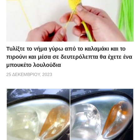
Τυλίξτε το νήμα γύρω από το καλαμάκι και το
πιρούνι και μέσα σε δευτερόλεπτα θα έχετε ένα
μπουκέτο λουλούδια
25 ΔΕΚΕΜΒΡΊΟΥ, 2023