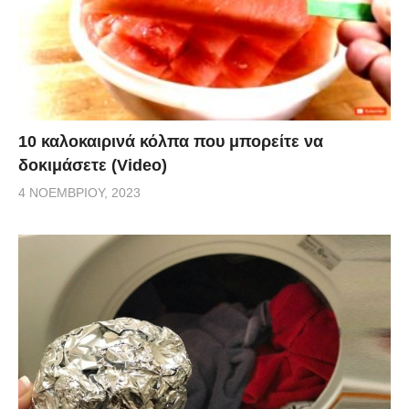
10 καλοκαιρινά κόλπα που μπορείτε να
δοκιμάσετε (Video)
4 ΝΟΕΜΒΡΊΟΥ, 2023