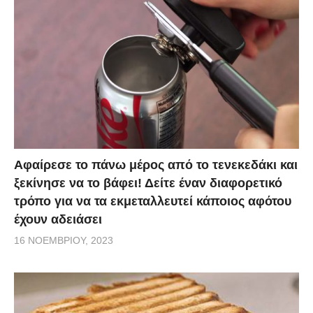
Αφαίρεσε το πάνω μέρος από το τενεκεδάκι και
ξεκίνησε να το βάφει! Δείτε έναν διαφορετικό
τρόπο για να τα εκμεταλλευτεί κάποιος αφότου
έχουν αδειάσει
16 ΝΟΕΜΒΡΊΟΥ, 2023