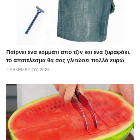
Παίρνει ένα κομμάτι από τζιν και ένα ξυραφάκι,
το αποτέλεσμα θα σας γλιτώσει πολλά ευρώ
2 ΔΕΚΕΜΒΡΊΟΥ, 2023