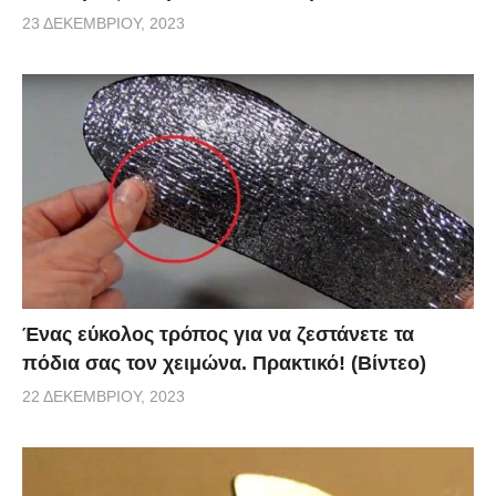
23 ΔΕΚΕΜΒΡΊΟΥ, 2023
Ένας εύκολος τρόπος για να ζεστάνετε τα
πόδια σας τον χειμώνα. Πρακτικό! (Βίντεο)
22 ΔΕΚΕΜΒΡΊΟΥ, 2023