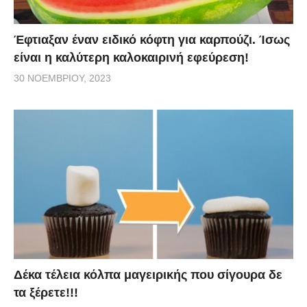
Έφτιαξαν έναν ειδικό κόφτη για καρπούζι. Ίσως
είναι η καλύτερη καλοκαιρινή εφεύρεση!
30 ΝΟΕΜΒΡΊΟΥ, 2023
Δέκα τέλεια κόλπα μαγειρικής που σίγουρα δε
τα ξέρετε!!!