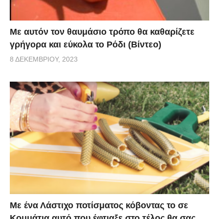
Με αυτόν τον θαυμάσιο τρόπο θα καθαρίζετε
γρήγορα και εύκολα το Ρόδι (Βίντεο)
8 ΔΕΚΕΜΒΡΊΟΥ, 2023
Με ένα Λάστιχο ποτίσματος κόβοντας το σε
Κομμάτια αυτό που έφτιαξε στο τέλος θα σας