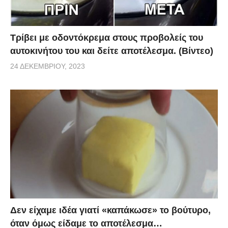
Τρίβει με οδοντόκρεμα στους προβολείς του
αυτοκινήτου του και δείτε αποτέλεσμα. (Βίντεο)
24 ΔΕΚΕΜΒΡΊΟΥ, 2023
Δεν είχαμε ιδέα γιατί «καπάκωσε» το βούτυρο,
όταν όμως είδαμε το αποτέλεσμα…