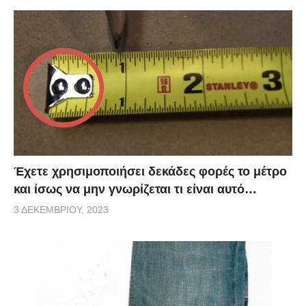
Έχετε χρησιμοποιήσει δεκάδες φορές το μέτρο
και ίσως να μην γνωρίζεται τι είναι αυτό…
3 ΔΕΚΕΜΒΡΊΟΥ, 2023