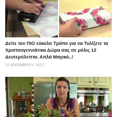
Δείτε τον ΠΙΟ εύκολο Τρόπο για να Τυλίξετε τα
Χριστουγεννιάτικα Δώρα σας σε μόλις 12
Δευτερόλεπτα. Απλά Μαγικό..!
12 ΔΕΚΕΜΒΡΊΟΥ, 2023