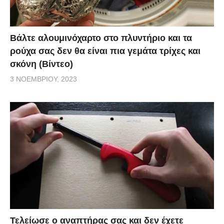
Βάλτε αλουμινόχαρτο στο πλυντήριο και τα
ρούχα σας δεν θα είναι πια γεμάτα τρίχες και
σκόνη (Βίντεο)
3 ΝΟΕΜΒΡΊΟΥ, 2023
Τελείωσε ο αναπτήρας σας και δεν έχετε