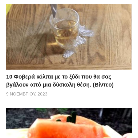
10 Φοβερά κόλπα με το ξύδι που θα σας
βγάλουν από μια δύσκολη θέση. (Βίντεο)
9 ΝΟΕΜΒΡΊΟΥ, 2023