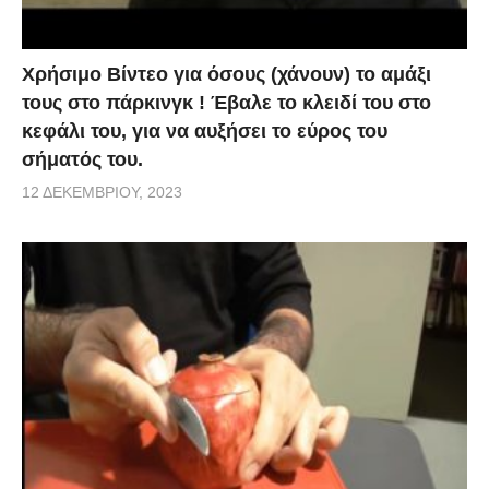
Χρήσιμο Βίντεο για όσους (χάνουν) το αμάξι
τους στο πάρκινγκ ! Έβαλε το κλειδί του στο
κεφάλι του, για να αυξήσει το εύρος του
σήματός του.
12 ΔΕΚΕΜΒΡΊΟΥ, 2023