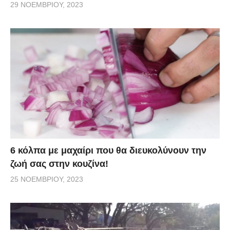
29 ΝΟΕΜΒΡΊΟΥ, 2023
6 κόλπα με μαχαίρι που θα διευκολύνουν την
ζωή σας στην κουζίνα!
25 ΝΟΕΜΒΡΊΟΥ, 2023