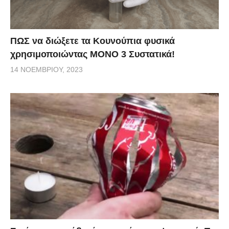
ΠΩΣ να διώξετε τα Κουνούπια φυσικά
χρησιμοποιώντας ΜΟΝΟ 3 Συστατικά!
14 ΝΟΕΜΒΡΊΟΥ, 2023