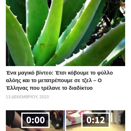
Ένα μαγικό βίντεο: Έτσι κόβουμε το φύλλο
αλόης και το μετατρέπουμε σε τζελ – O
Έλληνας που τρέλανε το διαδίκτυο
13 ΔΕΚΕΜΒΡΊΟΥ, 2023