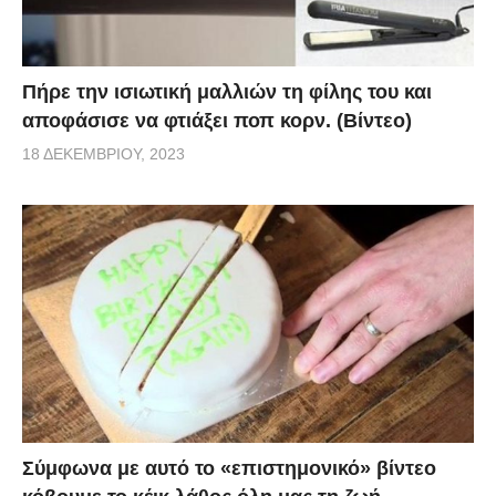
Πήρε την ισιωτική μαλλιών τη φίλης του και
αποφάσισε να φτιάξει ποπ κορν. (Βίντεο)
18 ΔΕΚΕΜΒΡΊΟΥ, 2023
Σύμφωνα με αυτό το «επιστημονικό» βίντεο