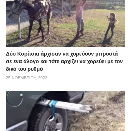
Δύο Κορίτσια άρχισαν να χορεύουν μπροστά
σε ένα άλογο και τότε αρχίζει να χορεύει με τον
δικό του ρυθμό
25 ΝΟΕΜΒΡΊΟΥ, 2023