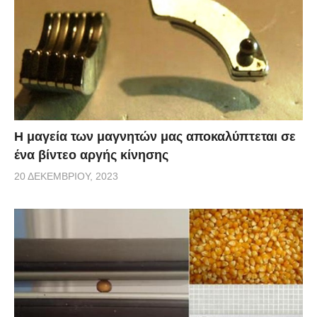
Η μαγεία των μαγνητών μας αποκαλύπτεται σε
ένα βίντεο αργής κίνησης
20 ΔΕΚΕΜΒΡΊΟΥ, 2023