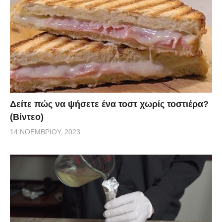
Δείτε πώς να ψήσετε ένα τοστ χωρίς τοστιέρα?
(Βίντεο)
14 ΝΟΕΜΒΡΊΟΥ, 2023