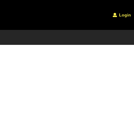
Login