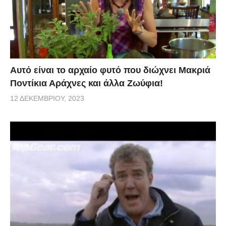
Αυτό είναι το αρχαίο φυτό που διώχνει Μακριά
Ποντίκια Αράχνες και άλλα Ζωύφια!
12 ΔΕΚΕΜΒΡΊΟΥ, 2023