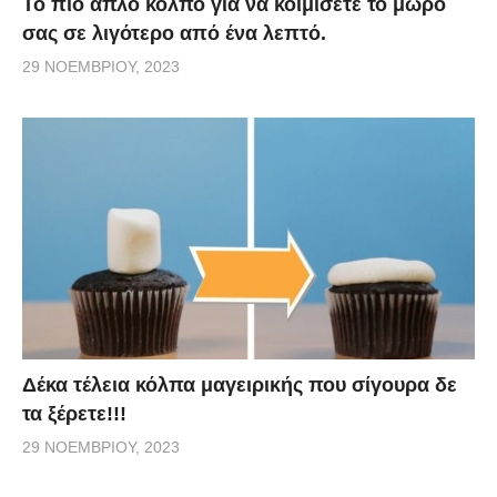
Το πιο απλό κόλπο για να κοιμίσετε το μωρό
σας σε λιγότερο από ένα λεπτό.
29 ΝΟΕΜΒΡΊΟΥ, 2023
Δέκα τέλεια κόλπα μαγειρικής που σίγουρα δε
τα ξέρετε!!!
29 ΝΟΕΜΒΡΊΟΥ, 2023