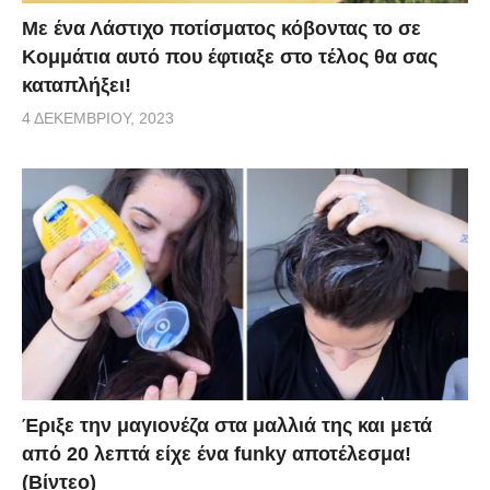
Με ένα Λάστιχο ποτίσματος κόβοντας το σε
Κομμάτια αυτό που έφτιαξε στο τέλος θα σας
καταπλήξει!
4 ΔΕΚΕΜΒΡΊΟΥ, 2023
Έριξε την μαγιονέζα στα μαλλιά της και μετά
από 20 λεπτά είχε ένα funky αποτέλεσμα!
(Βίντεο)