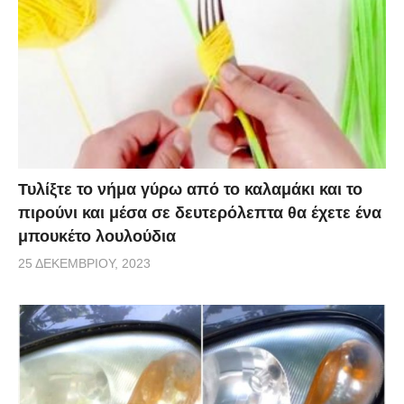
Τυλίξτε το νήμα γύρω από το καλαμάκι και το
πιρούνι και μέσα σε δευτερόλεπτα θα έχετε ένα
μπουκέτο λουλούδια
25 ΔΕΚΕΜΒΡΊΟΥ, 2023