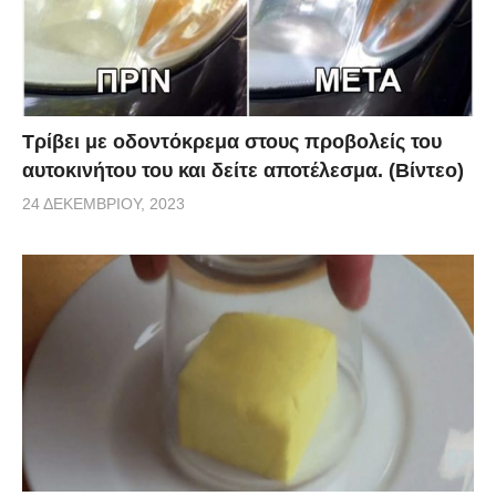
Τρίβει με οδοντόκρεμα στους προβολείς του
αυτοκινήτου του και δείτε αποτέλεσμα. (Βίντεο)
24 ΔΕΚΕΜΒΡΊΟΥ, 2023