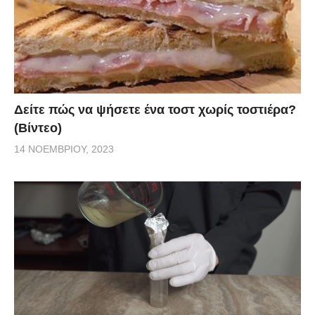
Δείτε πώς να ψήσετε ένα τοστ χωρίς τοστιέρα?
(Βίντεο)
14 ΝΟΕΜΒΡΊΟΥ, 2023