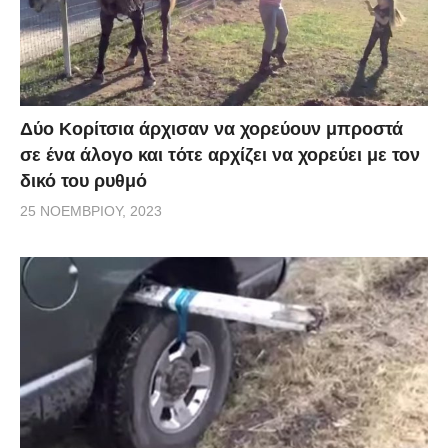
Δύο Κορίτσια άρχισαν να χορεύουν μπροστά
σε ένα άλογο και τότε αρχίζει να χορεύει με τον
δικό του ρυθμό
25 ΝΟΕΜΒΡΊΟΥ, 2023