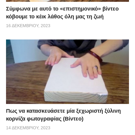
Σύμφωνα με αυτό το «επιστημονικό» βίντεο
κόβουμε το κέικ λάθος όλη μας τη ζωή
16 ΔΕΚΕΜΒΡΊΟΥ, 2023
Πως να κατασκευάσετε μία ξεχωριστή ξύλινη
κορνίζα φωτογραφίας (Βίντεο)
14 ΔΕΚΕΜΒΡΊΟΥ, 2023