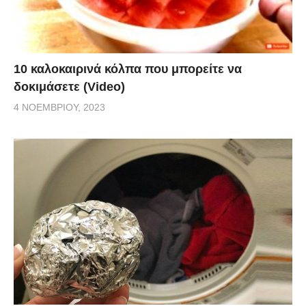
10 καλοκαιρινά κόλπα που μπορείτε να
δοκιμάσετε (Video)
4 ΝΟΕΜΒΡΊΟΥ, 2023