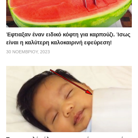
Έφτιαξαν έναν ειδικό κόφτη για καρπούζι. Ίσως
είναι η καλύτερη καλοκαιρινή εφεύρεση!
30 ΝΟΕΜΒΡΊΟΥ, 2023