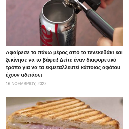
Αφαίρεσε το πάνω μέρος από το τενεκεδάκι και
ξεκίνησε να το βάφει! Δείτε έναν διαφορετικό
τρόπο για να τα εκμεταλλευτεί κάποιος αφότου
έχουν αδειάσει
16 ΝΟΕΜΒΡΊΟΥ, 2023