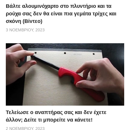
Βάλτε αλουμινόχαρτο στο πλυντήριο και τα
ρούχα σας δεν θα είναι πια γεμάτα τρίχες και
σκόνη (Βίντεο)
3 ΝΟΕΜΒΡΊΟΥ, 2023
Τελείωσε ο αναπτήρας σας και δεν έχετε
άλλον; Δείτε τι μπορείτε να κάνετε!
2 ΝΟΕΜΒΡΊΟΥ, 2023