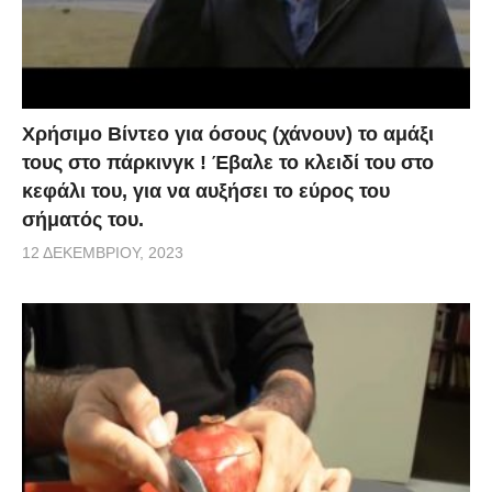
Χρήσιμο Βίντεο για όσους (χάνουν) το αμάξι
τους στο πάρκινγκ ! Έβαλε το κλειδί του στο
κεφάλι του, για να αυξήσει το εύρος του
σήματός του.
12 ΔΕΚΕΜΒΡΊΟΥ, 2023