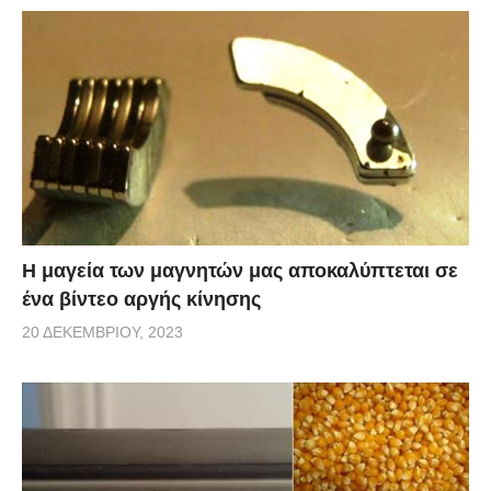
Η μαγεία των μαγνητών μας αποκαλύπτεται σε
ένα βίντεο αργής κίνησης
20 ΔΕΚΕΜΒΡΊΟΥ, 2023