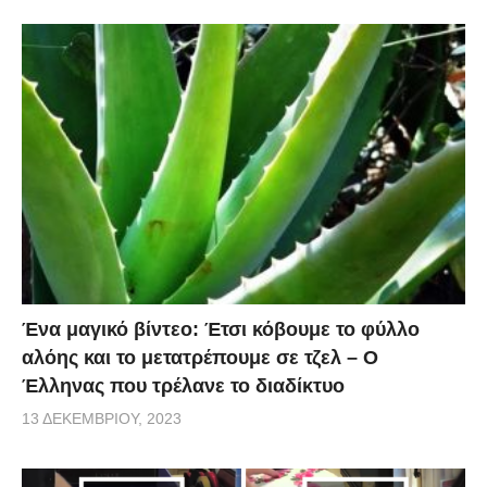
Ένα μαγικό βίντεο: Έτσι κόβουμε το φύλλο
αλόης και το μετατρέπουμε σε τζελ – O
Έλληνας που τρέλανε το διαδίκτυο
13 ΔΕΚΕΜΒΡΊΟΥ, 2023