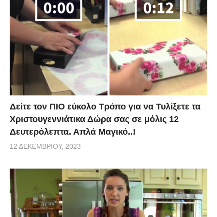
Δείτε τον ΠΙΟ εύκολο Τρόπο για να Τυλίξετε τα
Χριστουγεννιάτικα Δώρα σας σε μόλις 12
Δευτερόλεπτα. Απλά Μαγικό..!
12 ΔΕΚΕΜΒΡΊΟΥ, 2023