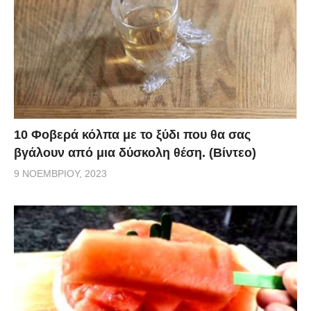
10 Φοβερά κόλπα με το ξύδι που θα σας
βγάλουν από μια δύσκολη θέση. (Βίντεο)
9 ΝΟΕΜΒΡΊΟΥ, 2023