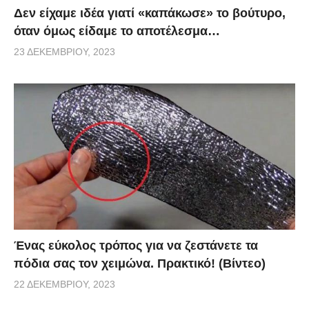
Δεν είχαμε ιδέα γιατί «καπάκωσε» το βούτυρο,
όταν όμως είδαμε το αποτέλεσμα…
23 ΔΕΚΕΜΒΡΊΟΥ, 2023
Ένας εύκολος τρόπος για να ζεστάνετε τα
πόδια σας τον χειμώνα. Πρακτικό! (Βίντεο)
22 ΔΕΚΕΜΒΡΊΟΥ, 2023