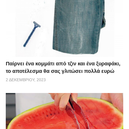
Παίρνει ένα κομμάτι από τζιν και ένα ξυραφάκι,
το αποτέλεσμα θα σας γλιτώσει πολλά ευρώ
2 ΔΕΚΕΜΒΡΊΟΥ, 2023