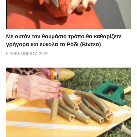
Με αυτόν τον θαυμάσιο τρόπο θα καθαρίζετε
γρήγορα και εύκολα το Ρόδι (Βίντεο)
8 ΔΕΚΕΜΒΡΊΟΥ, 2023