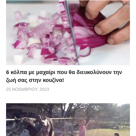
6 κόλπα με μαχαίρι που θα διευκολύνουν την
ζωή σας στην κουζίνα!
25 ΝΟΕΜΒΡΊΟΥ, 2023