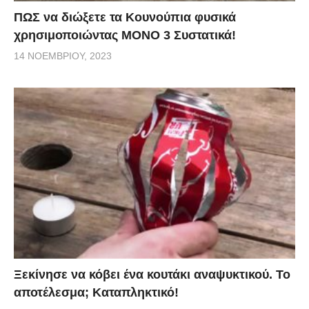
ΠΩΣ να διώξετε τα Κουνούπια φυσικά
χρησιμοποιώντας ΜΟΝΟ 3 Συστατικά!
14 ΝΟΕΜΒΡΊΟΥ, 2023
Ξεκίνησε να κόβει ένα κουτάκι αναψυκτικού. Το
αποτέλεσμα; Καταπληκτικό!