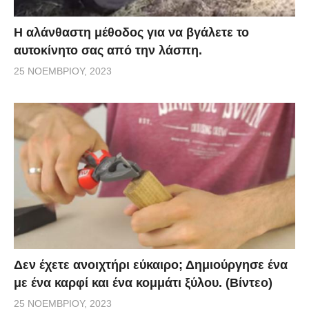
Η αλάνθαστη μέθοδος για να βγάλετε το
αυτοκίνητο σας από την λάσπη.
25 ΝΟΕΜΒΡΊΟΥ, 2023
Δεν έχετε ανοιχτήρι εύκαιρο; Δημιούργησε ένα
με ένα καρφί και ένα κομμάτι ξύλου. (Βίντεο)
25 ΝΟΕΜΒΡΊΟΥ, 2023