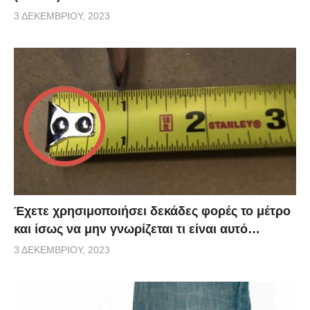
3 ΔΕΚΕΜΒΡΊΟΥ, 2023
Έχετε χρησιμοποιήσει δεκάδες φορές το μέτρο
και ίσως να μην γνωρίζεται τι είναι αυτό…
3 ΔΕΚΕΜΒΡΊΟΥ, 2023