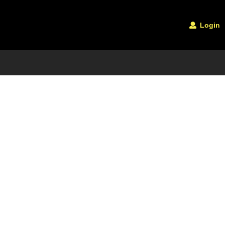
Login