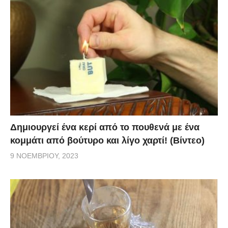
Δημιουργεί ένα κερί από το πουθενά με ένα
κομμάτι από βούτυρο και λίγο χαρτί! (Βίντεο)
9 ΝΟΕΜΒΡΊΟΥ, 2023