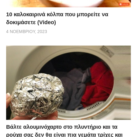
10 καλοκαιρινά κόλπα που μπορείτε να
δοκιμάσετε (Video)
4 ΝΟΕΜΒΡΊΟΥ, 2023
Βάλτε αλουμινόχαρτο στο πλυντήριο και τα
ρούχα σας δεν θα είναι πια γεμάτα τρίχες και