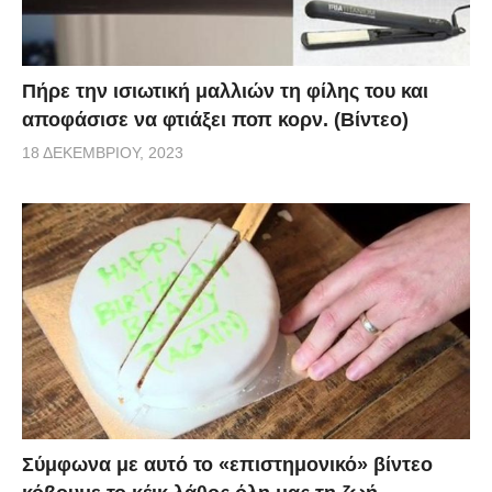
Πήρε την ισιωτική μαλλιών τη φίλης του και
αποφάσισε να φτιάξει ποπ κορν. (Βίντεο)
18 ΔΕΚΕΜΒΡΊΟΥ, 2023
Σύμφωνα με αυτό το «επιστημονικό» βίντεο