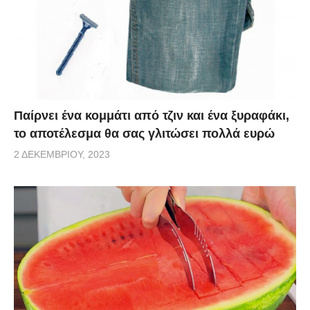
Παίρνει ένα κομμάτι από τζιν και ένα ξυραφάκι,
το αποτέλεσμα θα σας γλιτώσει πολλά ευρώ
2 ΔΕΚΕΜΒΡΊΟΥ, 2023