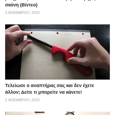
σκόνη (Βίντεο)
3 ΝΟΕΜΒΡΊΟΥ, 2023
Τελείωσε ο αναπτήρας σας και δεν έχετε
άλλον; Δείτε τι μπορείτε να κάνετε!
2 ΝΟΕΜΒΡΊΟΥ, 2023