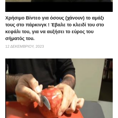
Χρήσιμο Βίντεο για όσους (χάνουν) το αμάξι
τους στο πάρκινγκ ! Έβαλε το κλειδί του στο
κεφάλι του, για να αυξήσει το εύρος του
σήματός του.
12 ΔΕΚΕΜΒΡΊΟΥ, 2023