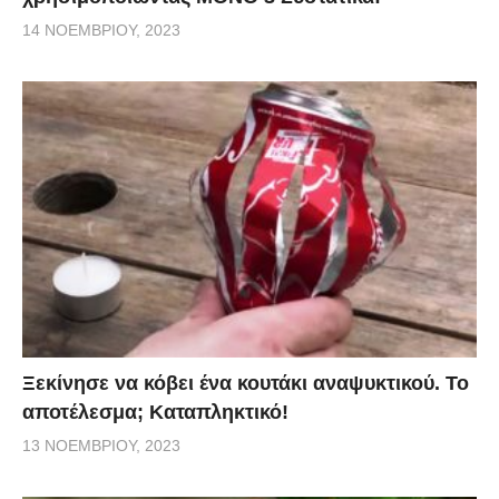
14 ΝΟΕΜΒΡΊΟΥ, 2023
Ξεκίνησε να κόβει ένα κουτάκι αναψυκτικού. Το
αποτέλεσμα; Καταπληκτικό!
13 ΝΟΕΜΒΡΊΟΥ, 2023