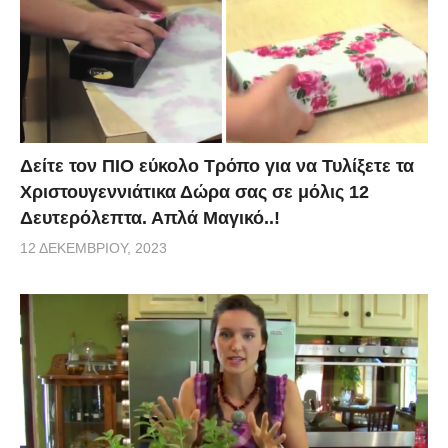
Δείτε τον ΠΙΟ εύκολο Τρόπο για να Τυλίξετε τα
Χριστουγεννιάτικα Δώρα σας σε μόλις 12
Δευτερόλεπτα. Απλά Μαγικό..!
12 ΔΕΚΕΜΒΡΊΟΥ, 2023