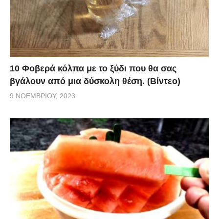
10 Φοβερά κόλπα με το ξύδι που θα σας
βγάλουν από μια δύσκολη θέση. (Βίντεο)
9 ΝΟΕΜΒΡΊΟΥ, 2023