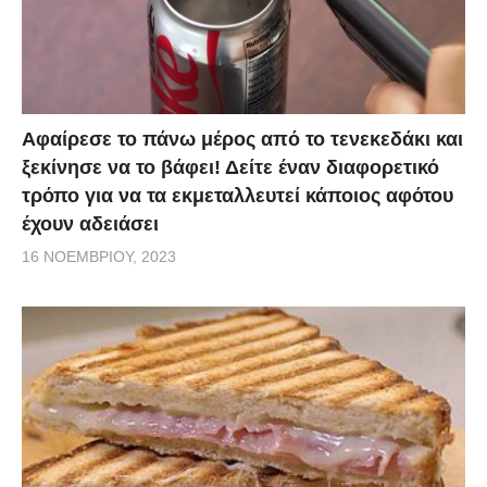
Αφαίρεσε το πάνω μέρος από το τενεκεδάκι και
ξεκίνησε να το βάφει! Δείτε έναν διαφορετικό
τρόπο για να τα εκμεταλλευτεί κάποιος αφότου
έχουν αδειάσει
16 ΝΟΕΜΒΡΊΟΥ, 2023