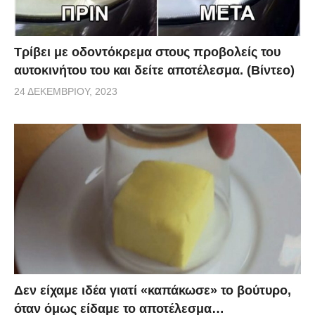
Τρίβει με οδοντόκρεμα στους προβολείς του
αυτοκινήτου του και δείτε αποτέλεσμα. (Βίντεο)
24 ΔΕΚΕΜΒΡΊΟΥ, 2023
Δεν είχαμε ιδέα γιατί «καπάκωσε» το βούτυρο,
όταν όμως είδαμε το αποτέλεσμα…