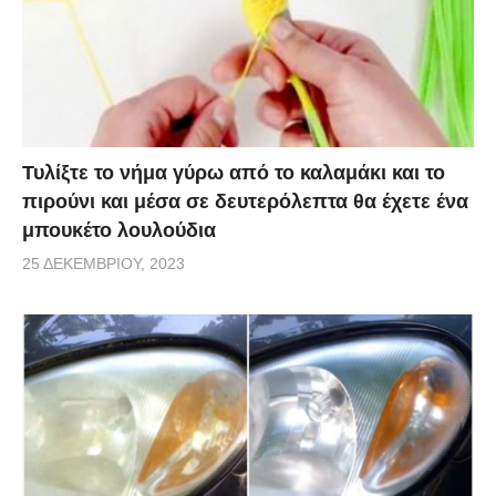
Τυλίξτε το νήμα γύρω από το καλαμάκι και το
πιρούνι και μέσα σε δευτερόλεπτα θα έχετε ένα
μπουκέτο λουλούδια
25 ΔΕΚΕΜΒΡΊΟΥ, 2023