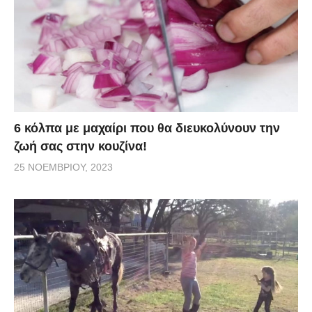
6 κόλπα με μαχαίρι που θα διευκολύνουν την
ζωή σας στην κουζίνα!
25 ΝΟΕΜΒΡΊΟΥ, 2023