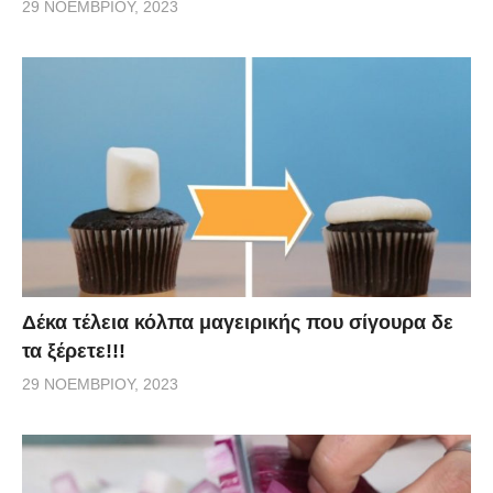
29 ΝΟΕΜΒΡΊΟΥ, 2023
Δέκα τέλεια κόλπα μαγειρικής που σίγουρα δε
τα ξέρετε!!!
29 ΝΟΕΜΒΡΊΟΥ, 2023