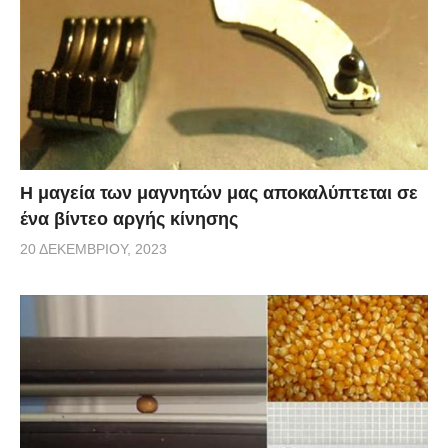
Η μαγεία των μαγνητών μας αποκαλύπτεται σε
ένα βίντεο αργής κίνησης
20 ΔΕΚΕΜΒΡΊΟΥ, 2023