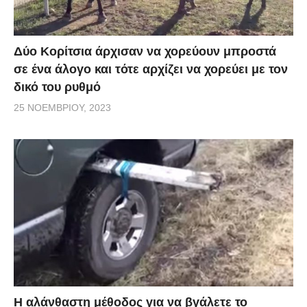
Δύο Κορίτσια άρχισαν να χορεύουν μπροστά
σε ένα άλογο και τότε αρχίζει να χορεύει με τον
δικό του ρυθμό
25 ΝΟΕΜΒΡΊΟΥ, 2023
Η αλάνθαστη μέθοδος για να βγάλετε το