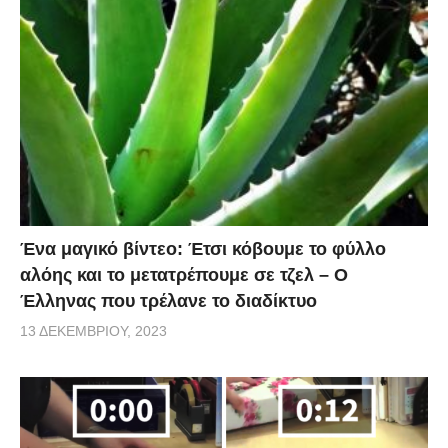
Ένα μαγικό βίντεο: Έτσι κόβουμε το φύλλο
αλόης και το μετατρέπουμε σε τζελ – O
Έλληνας που τρέλανε το διαδίκτυο
13 ΔΕΚΕΜΒΡΊΟΥ, 2023