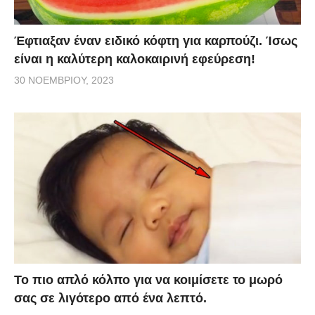
Έφτιαξαν έναν ειδικό κόφτη για καρπούζι. Ίσως
είναι η καλύτερη καλοκαιρινή εφεύρεση!
30 ΝΟΕΜΒΡΊΟΥ, 2023
Το πιο απλό κόλπο για να κοιμίσετε το μωρό
σας σε λιγότερο από ένα λεπτό.