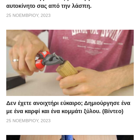
αυτοκίνητο σας από την λάσπη.
25 ΝΟΕΜΒΡΊΟΥ, 2023
Δεν έχετε ανοιχτήρι εύκαιρο; Δημιούργησε ένα
με ένα καρφί και ένα κομμάτι ξύλου. (Βίντεο)
25 ΝΟΕΜΒΡΊΟΥ, 2023