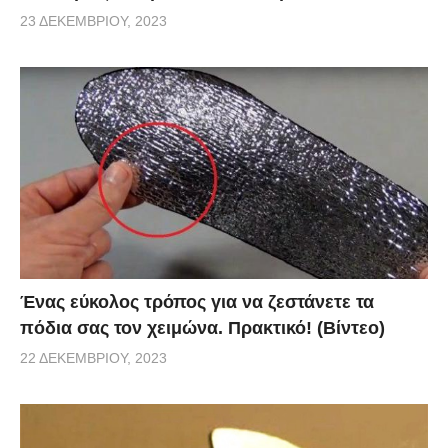
23 ΔΕΚΕΜΒΡΊΟΥ, 2023
Ένας εύκολος τρόπος για να ζεστάνετε τα
πόδια σας τον χειμώνα. Πρακτικό! (Βίντεο)
22 ΔΕΚΕΜΒΡΊΟΥ, 2023