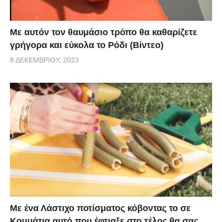
Με αυτόν τον θαυμάσιο τρόπο θα καθαρίζετε
γρήγορα και εύκολα το Ρόδι (Βίντεο)
8 ΔΕΚΕΜΒΡΊΟΥ, 2023
Με ένα Λάστιχο ποτίσματος κόβοντας το σε
Κομμάτια αυτό που έφτιαξε στο τέλος θα σας