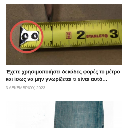
Έχετε χρησιμοποιήσει δεκάδες φορές το μέτρο
και ίσως να μην γνωρίζεται τι είναι αυτό…
3 ΔΕΚΕΜΒΡΊΟΥ, 2023