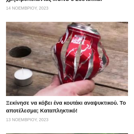
14 ΝΟΕΜΒΡΊΟΥ, 2023
Ξεκίνησε να κόβει ένα κουτάκι αναψυκτικού. Το
αποτέλεσμα; Καταπληκτικό!
13 ΝΟΕΜΒΡΊΟΥ, 2023