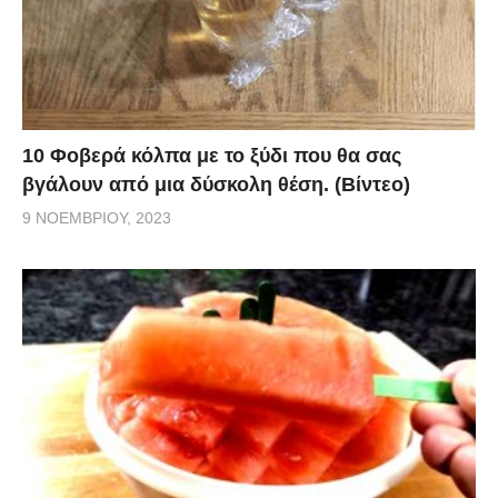
10 Φοβερά κόλπα με το ξύδι που θα σας
βγάλουν από μια δύσκολη θέση. (Βίντεο)
9 ΝΟΕΜΒΡΊΟΥ, 2023