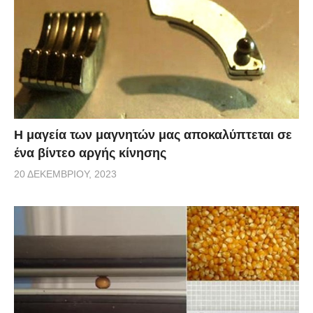
Η μαγεία των μαγνητών μας αποκαλύπτεται σε
ένα βίντεο αργής κίνησης
20 ΔΕΚΕΜΒΡΊΟΥ, 2023