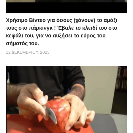
Χρήσιμο Βίντεο για όσους (χάνουν) το αμάξι
τους στο πάρκινγκ ! Έβαλε το κλειδί του στο
κεφάλι του, για να αυξήσει το εύρος του
σήματός του.
12 ΔΕΚΕΜΒΡΊΟΥ, 2023