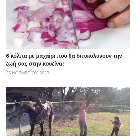
6 κόλπα με μαχαίρι που θα διευκολύνουν την
ζωή σας στην κουζίνα!
25 ΝΟΕΜΒΡΊΟΥ, 2023