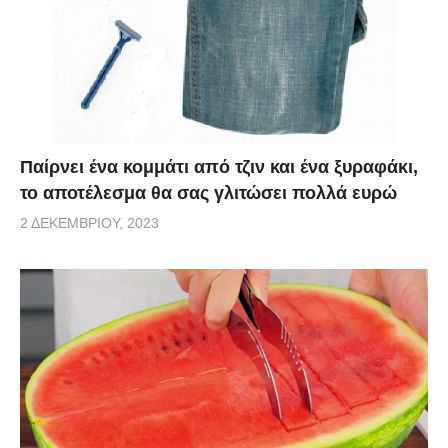
Παίρνει ένα κομμάτι από τζιν και ένα ξυραφάκι,
το αποτέλεσμα θα σας γλιτώσει πολλά ευρώ
2 ΔΕΚΕΜΒΡΊΟΥ, 2023