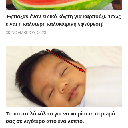
Έφτιαξαν έναν ειδικό κόφτη για καρπούζι. Ίσως
είναι η καλύτερη καλοκαιρινή εφεύρεση!
30 ΝΟΕΜΒΡΊΟΥ, 2023
Το πιο απλό κόλπο για να κοιμίσετε το μωρό
σας σε λιγότερο από ένα λεπτό.