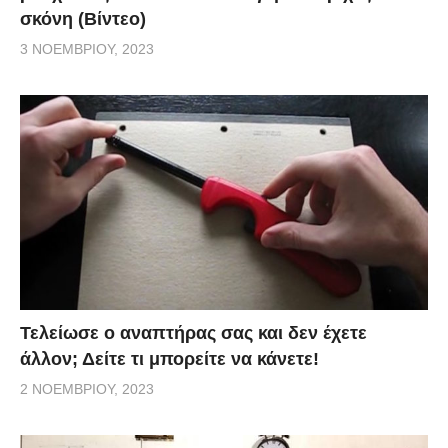
σκόνη (Βίντεο)
3 ΝΟΕΜΒΡΊΟΥ, 2023
Τελείωσε ο αναπτήρας σας και δεν έχετε
άλλον; Δείτε τι μπορείτε να κάνετε!
2 ΝΟΕΜΒΡΊΟΥ, 2023