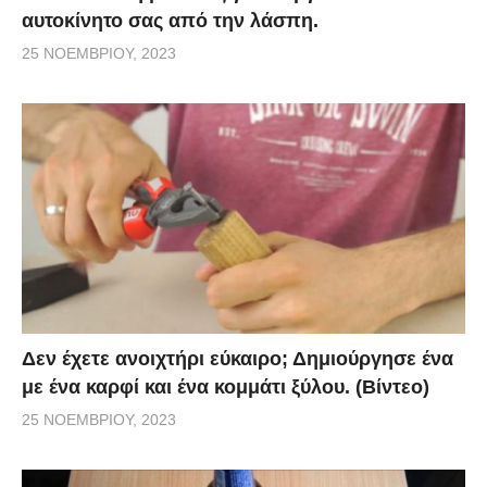
αυτοκίνητο σας από την λάσπη.
25 ΝΟΕΜΒΡΊΟΥ, 2023
Δεν έχετε ανοιχτήρι εύκαιρο; Δημιούργησε ένα
με ένα καρφί και ένα κομμάτι ξύλου. (Βίντεο)
25 ΝΟΕΜΒΡΊΟΥ, 2023