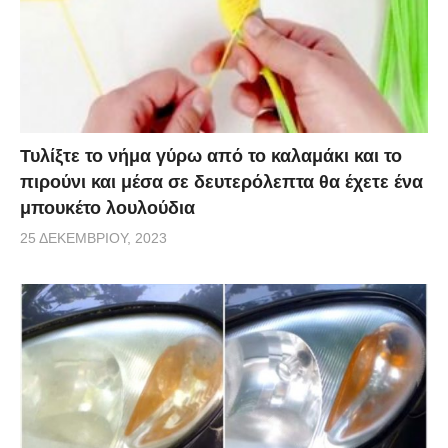
Τυλίξτε το νήμα γύρω από το καλαμάκι και το
πιρούνι και μέσα σε δευτερόλεπτα θα έχετε ένα
μπουκέτο λουλούδια
25 ΔΕΚΕΜΒΡΊΟΥ, 2023