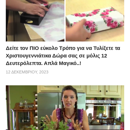
Δείτε τον ΠΙΟ εύκολο Τρόπο για να Τυλίξετε τα
Χριστουγεννιάτικα Δώρα σας σε μόλις 12
Δευτερόλεπτα. Απλά Μαγικό..!
12 ΔΕΚΕΜΒΡΊΟΥ, 2023