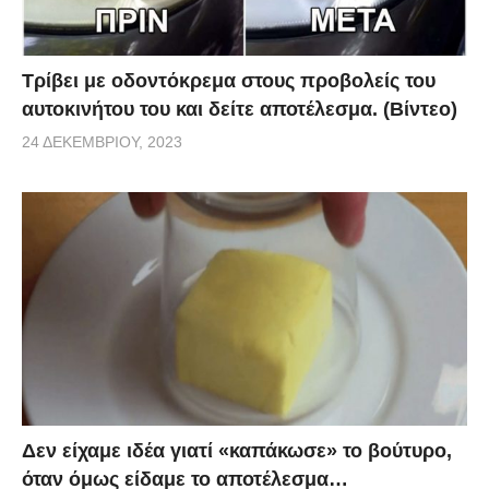
Τρίβει με οδοντόκρεμα στους προβολείς του
αυτοκινήτου του και δείτε αποτέλεσμα. (Βίντεο)
24 ΔΕΚΕΜΒΡΊΟΥ, 2023
Δεν είχαμε ιδέα γιατί «καπάκωσε» το βούτυρο,
όταν όμως είδαμε το αποτέλεσμα…