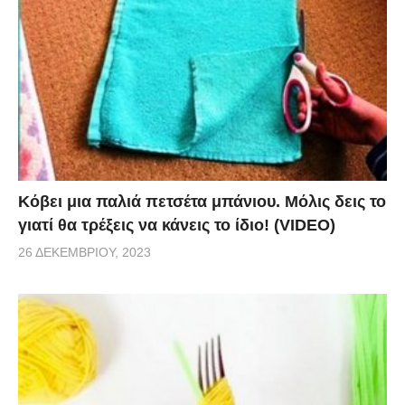
Κόβει μια παλιά πετσέτα μπάνιου. Μόλις δεις το
γιατί θα τρέξεις να κάνεις το ίδιο! (VIDEO)
26 ΔΕΚΕΜΒΡΊΟΥ, 2023