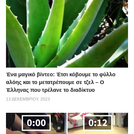
Ένα μαγικό βίντεο: Έτσι κόβουμε το φύλλο
αλόης και το μετατρέπουμε σε τζελ – O
Έλληνας που τρέλανε το διαδίκτυο
13 ΔΕΚΕΜΒΡΊΟΥ, 2023