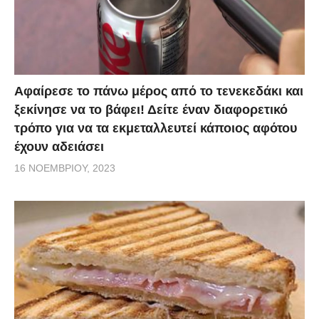
Αφαίρεσε το πάνω μέρος από το τενεκεδάκι και
ξεκίνησε να το βάφει! Δείτε έναν διαφορετικό
τρόπο για να τα εκμεταλλευτεί κάποιος αφότου
έχουν αδειάσει
16 ΝΟΕΜΒΡΊΟΥ, 2023