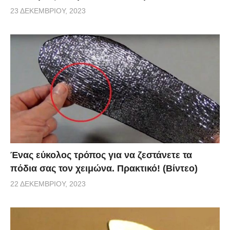
23 ΔΕΚΕΜΒΡΊΟΥ, 2023
Ένας εύκολος τρόπος για να ζεστάνετε τα
πόδια σας τον χειμώνα. Πρακτικό! (Βίντεο)
22 ΔΕΚΕΜΒΡΊΟΥ, 2023