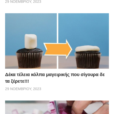
29 ΝΟΕΜΒΡΊΟΥ, 2023
Δέκα τέλεια κόλπα μαγειρικής που σίγουρα δε
τα ξέρετε!!!
29 ΝΟΕΜΒΡΊΟΥ, 2023