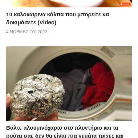
10 καλοκαιρινά κόλπα που μπορείτε να
δοκιμάσετε (Video)
4 ΝΟΕΜΒΡΊΟΥ, 2023
Βάλτε αλουμινόχαρτο στο πλυντήριο και τα
ρούχα σας δεν θα είναι πια γεμάτα τρίχες και