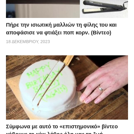
Πήρε την ισιωτική μαλλιών τη φίλης του και
αποφάσισε να φτιάξει ποπ κορν. (Βίντεο)
18 ΔΕΚΕΜΒΡΊΟΥ, 2023
Σύμφωνα με αυτό το «επιστημονικό» βίντεο