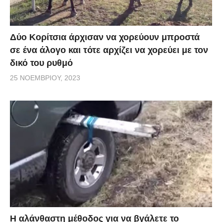
Δύο Κορίτσια άρχισαν να χορεύουν μπροστά
σε ένα άλογο και τότε αρχίζει να χορεύει με τον
δικό του ρυθμό
25 ΝΟΕΜΒΡΊΟΥ, 2023
Η αλάνθαστη μέθοδος για να βγάλετε το