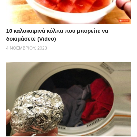
10 καλοκαιρινά κόλπα που μπορείτε να
δοκιμάσετε (Video)
4 ΝΟΕΜΒΡΊΟΥ, 2023