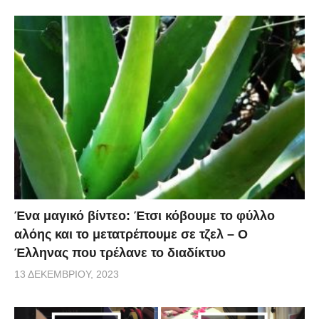
Ένα μαγικό βίντεο: Έτσι κόβουμε το φύλλο
αλόης και το μετατρέπουμε σε τζελ – O
Έλληνας που τρέλανε το διαδίκτυο
13 ΔΕΚΕΜΒΡΊΟΥ, 2023