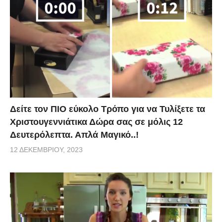
Δείτε τον ΠΙΟ εύκολο Τρόπο για να Τυλίξετε τα
Χριστουγεννιάτικα Δώρα σας σε μόλις 12
Δευτερόλεπτα. Απλά Μαγικό..!
12 ΔΕΚΕΜΒΡΊΟΥ, 2023