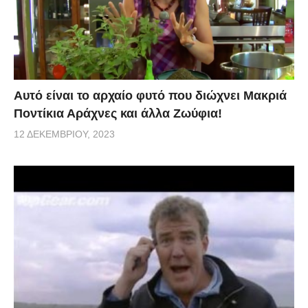
Αυτό είναι το αρχαίο φυτό που διώχνει Μακριά
Ποντίκια Αράχνες και άλλα Ζωύφια!
12 ΔΕΚΕΜΒΡΊΟΥ, 2023