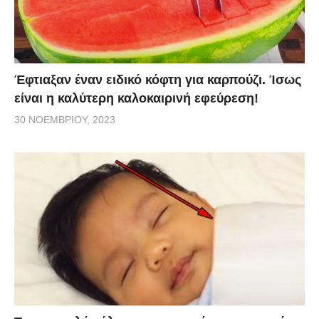
Έφτιαξαν έναν ειδικό κόφτη για καρπούζι. Ίσως
είναι η καλύτερη καλοκαιρινή εφεύρεση!
30 ΝΟΕΜΒΡΊΟΥ, 2023