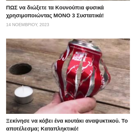
ΠΩΣ να διώξετε τα Κουνούπια φυσικά
χρησιμοποιώντας ΜΟΝΟ 3 Συστατικά!
14 ΝΟΕΜΒΡΊΟΥ, 2023
Ξεκίνησε να κόβει ένα κουτάκι αναψυκτικού. Το
αποτέλεσμα; Καταπληκτικό!