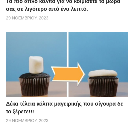
Το πιο απλό κόλπο για να κοιμίσετε το μωρό
σας σε λιγότερο από ένα λεπτό.
29 ΝΟΕΜΒΡΊΟΥ, 2023
Δέκα τέλεια κόλπα μαγειρικής που σίγουρα δε
τα ξέρετε!!!
29 ΝΟΕΜΒΡΊΟΥ, 2023