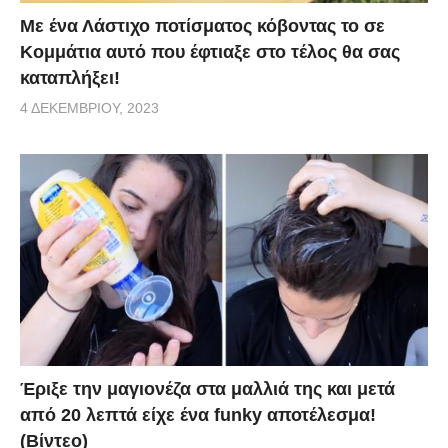
Με ένα Λάστιχο ποτίσματος κόβοντας το σε
Κομμάτια αυτό που έφτιαξε στο τέλος θα σας
καταπλήξει!
4 ΔΕΚΕΜΒΡΊΟΥ, 2023
Έριξε την μαγιονέζα στα μαλλιά της και μετά
από 20 λεπτά είχε ένα funky αποτέλεσμα!
(Βίντεο)