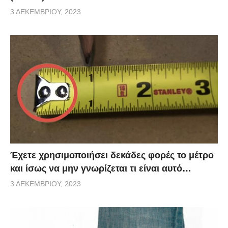
3 ΔΕΚΕΜΒΡΊΟΥ, 2023
Έχετε χρησιμοποιήσει δεκάδες φορές το μέτρο
και ίσως να μην γνωρίζεται τι είναι αυτό…
3 ΔΕΚΕΜΒΡΊΟΥ, 2023