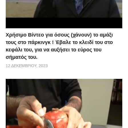
Χρήσιμο Βίντεο για όσους (χάνουν) το αμάξι
τους στο πάρκινγκ ! Έβαλε το κλειδί του στο
κεφάλι του, για να αυξήσει το εύρος του
σήματός του.
12 ΔΕΚΕΜΒΡΊΟΥ, 2023