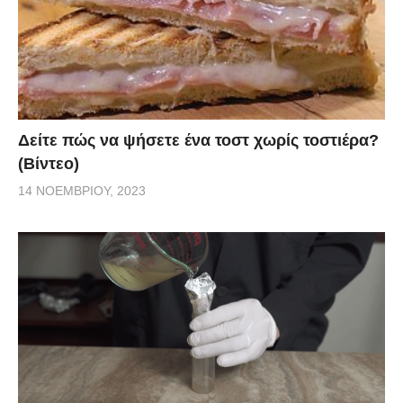
Δείτε πώς να ψήσετε ένα τοστ χωρίς τοστιέρα?
(Βίντεο)
14 ΝΟΕΜΒΡΊΟΥ, 2023