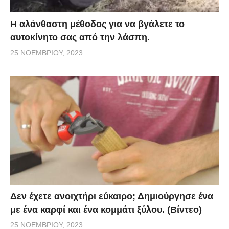
Η αλάνθαστη μέθοδος για να βγάλετε το
αυτοκίνητο σας από την λάσπη.
25 ΝΟΕΜΒΡΊΟΥ, 2023
Δεν έχετε ανοιχτήρι εύκαιρο; Δημιούργησε ένα
με ένα καρφί και ένα κομμάτι ξύλου. (Βίντεο)
25 ΝΟΕΜΒΡΊΟΥ, 2023