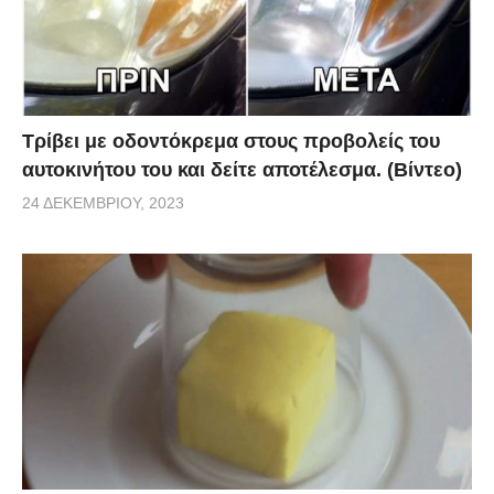
Τρίβει με οδοντόκρεμα στους προβολείς του
αυτοκινήτου του και δείτε αποτέλεσμα. (Βίντεο)
24 ΔΕΚΕΜΒΡΊΟΥ, 2023