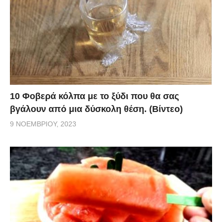
10 Φοβερά κόλπα με το ξύδι που θα σας
βγάλουν από μια δύσκολη θέση. (Βίντεο)
9 ΝΟΕΜΒΡΊΟΥ, 2023