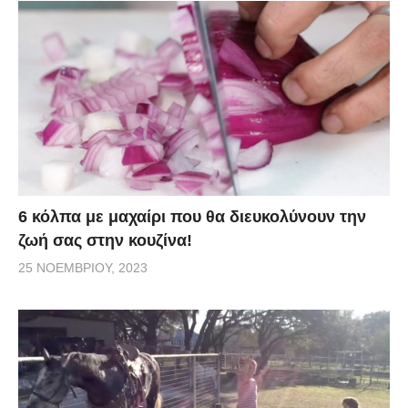
6 κόλπα με μαχαίρι που θα διευκολύνουν την
ζωή σας στην κουζίνα!
25 ΝΟΕΜΒΡΊΟΥ, 2023