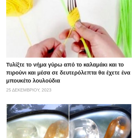
Τυλίξτε το νήμα γύρω από το καλαμάκι και το
πιρούνι και μέσα σε δευτερόλεπτα θα έχετε ένα
μπουκέτο λουλούδια
25 ΔΕΚΕΜΒΡΊΟΥ, 2023