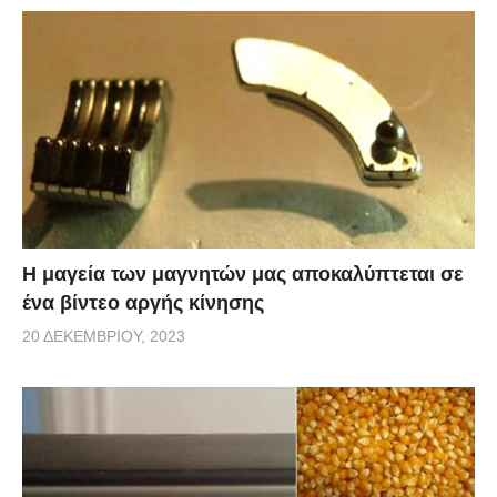
Η μαγεία των μαγνητών μας αποκαλύπτεται σε
ένα βίντεο αργής κίνησης
20 ΔΕΚΕΜΒΡΊΟΥ, 2023