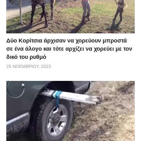
Δύο Κορίτσια άρχισαν να χορεύουν μπροστά
σε ένα άλογο και τότε αρχίζει να χορεύει με τον
δικό του ρυθμό
25 ΝΟΕΜΒΡΊΟΥ, 2023