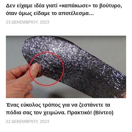
Δεν είχαμε ιδέα γιατί «καπάκωσε» το βούτυρο,
όταν όμως είδαμε το αποτέλεσμα…
23 ΔΕΚΕΜΒΡΊΟΥ, 2023
Ένας εύκολος τρόπος για να ζεστάνετε τα
πόδια σας τον χειμώνα. Πρακτικό! (Βίντεο)
22 ΔΕΚΕΜΒΡΊΟΥ, 2023