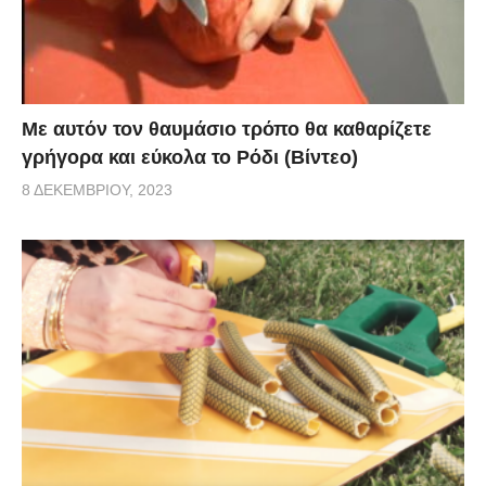
Με αυτόν τον θαυμάσιο τρόπο θα καθαρίζετε
γρήγορα και εύκολα το Ρόδι (Βίντεο)
8 ΔΕΚΕΜΒΡΊΟΥ, 2023