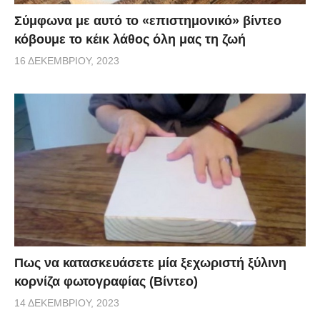
Σύμφωνα με αυτό το «επιστημονικό» βίντεο
κόβουμε το κέικ λάθος όλη μας τη ζωή
16 ΔΕΚΕΜΒΡΊΟΥ, 2023
Πως να κατασκευάσετε μία ξεχωριστή ξύλινη
κορνίζα φωτογραφίας (Βίντεο)
14 ΔΕΚΕΜΒΡΊΟΥ, 2023