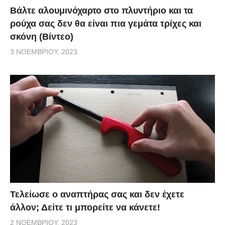
Βάλτε αλουμινόχαρτο στο πλυντήριο και τα
ρούχα σας δεν θα είναι πια γεμάτα τρίχες και
σκόνη (Βίντεο)
3 ΝΟΕΜΒΡΊΟΥ, 2023
Τελείωσε ο αναπτήρας σας και δεν έχετε
άλλον; Δείτε τι μπορείτε να κάνετε!
2 ΝΟΕΜΒΡΊΟΥ, 2023