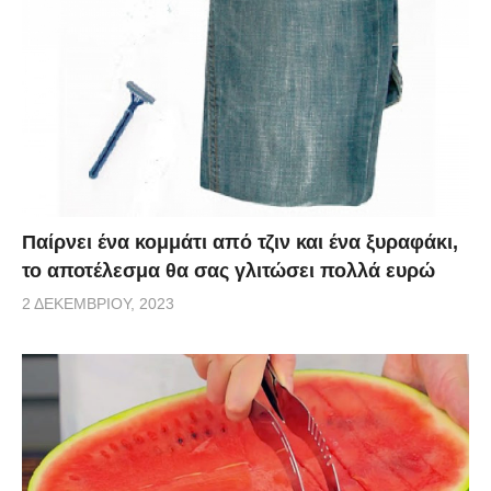
Παίρνει ένα κομμάτι από τζιν και ένα ξυραφάκι,
το αποτέλεσμα θα σας γλιτώσει πολλά ευρώ
2 ΔΕΚΕΜΒΡΊΟΥ, 2023