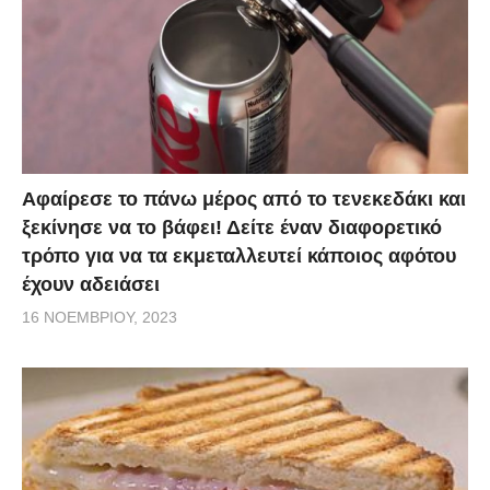
Αφαίρεσε το πάνω μέρος από το τενεκεδάκι και
ξεκίνησε να το βάφει! Δείτε έναν διαφορετικό
τρόπο για να τα εκμεταλλευτεί κάποιος αφότου
έχουν αδειάσει
16 ΝΟΕΜΒΡΊΟΥ, 2023