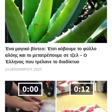
Ένα μαγικό βίντεο: Έτσι κόβουμε το φύλλο
αλόης και το μετατρέπουμε σε τζελ – O
Έλληνας που τρέλανε το διαδίκτυο
13 ΔΕΚΕΜΒΡΊΟΥ, 2023