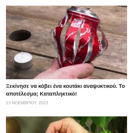
Ξεκίνησε να κόβει ένα κουτάκι αναψυκτικού. Το
αποτέλεσμα; Καταπληκτικό!
13 ΝΟΕΜΒΡΊΟΥ, 2023