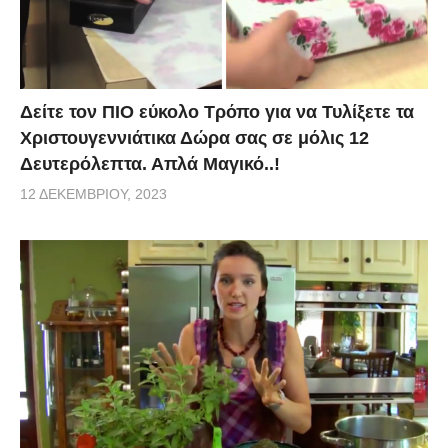
Δείτε τον ΠΙΟ εύκολο Τρόπο για να Τυλίξετε τα
Χριστουγεννιάτικα Δώρα σας σε μόλις 12
Δευτερόλεπτα. Απλά Μαγικό..!
12 ΔΕΚΕΜΒΡΊΟΥ, 2023