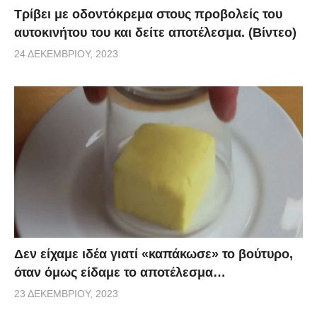
Τρίβει με οδοντόκρεμα στους προβολείς του
αυτοκινήτου του και δείτε αποτέλεσμα. (Βίντεο)
24 ΔΕΚΕΜΒΡΊΟΥ, 2023
Δεν είχαμε ιδέα γιατί «καπάκωσε» το βούτυρο,
όταν όμως είδαμε το αποτέλεσμα…
23 ΔΕΚΕΜΒΡΊΟΥ, 2023