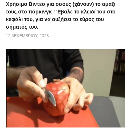
Χρήσιμο Βίντεο για όσους (χάνουν) το αμάξι
τους στο πάρκινγκ ! Έβαλε το κλειδί του στο
κεφάλι του, για να αυξήσει το εύρος του
σήματός του.
12 ΔΕΚΕΜΒΡΊΟΥ, 2023