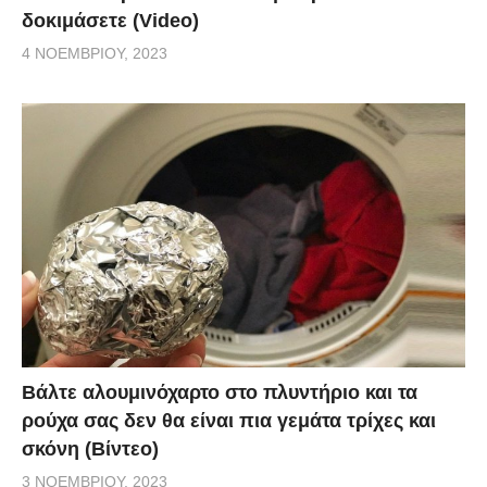
δοκιμάσετε (Video)
4 ΝΟΕΜΒΡΊΟΥ, 2023
Βάλτε αλουμινόχαρτο στο πλυντήριο και τα
ρούχα σας δεν θα είναι πια γεμάτα τρίχες και
σκόνη (Βίντεο)
3 ΝΟΕΜΒΡΊΟΥ, 2023