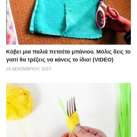
Κόβει μια παλιά πετσέτα μπάνιου. Μόλις δεις το
γιατί θα τρέξεις να κάνεις το ίδιο! (VIDEO)
26 ΔΕΚΕΜΒΡΊΟΥ, 2023