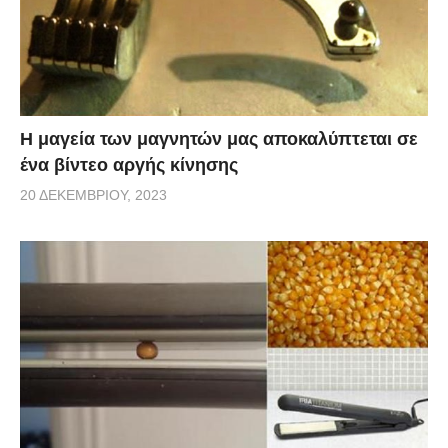
Η μαγεία των μαγνητών μας αποκαλύπτεται σε
ένα βίντεο αργής κίνησης
20 ΔΕΚΕΜΒΡΊΟΥ, 2023