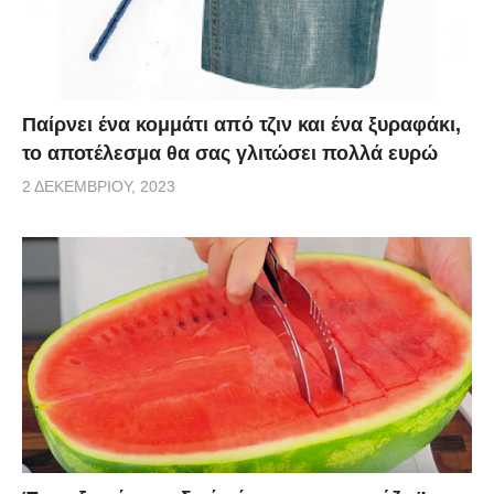
Παίρνει ένα κομμάτι από τζιν και ένα ξυραφάκι,
το αποτέλεσμα θα σας γλιτώσει πολλά ευρώ
2 ΔΕΚΕΜΒΡΊΟΥ, 2023