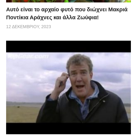
Αυτό είναι το αρχαίο φυτό που διώχνει Μακριά
Ποντίκια Αράχνες και άλλα Ζωύφια!
12 ΔΕΚΕΜΒΡΊΟΥ, 2023