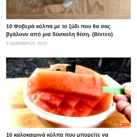
10 Φοβερά κόλπα με το ξύδι που θα σας
βγάλουν από μια δύσκολη θέση. (Βίντεο)
9 ΝΟΕΜΒΡΊΟΥ, 2023
10 καλοκαιρινά κόλπα που μπορείτε να