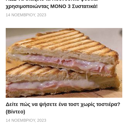
χρησιμοποιώντας ΜΟΝΟ 3 Συστατικά!
14 ΝΟΕΜΒΡΊΟΥ, 2023
Δείτε πώς να ψήσετε ένα τοστ χωρίς τοστιέρα?
(Βίντεο)
14 ΝΟΕΜΒΡΊΟΥ, 2023