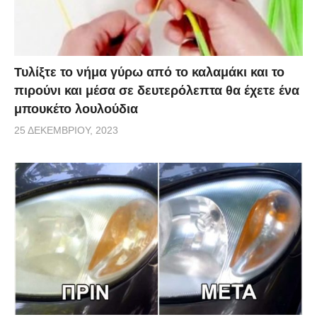
Τυλίξτε το νήμα γύρω από το καλαμάκι και το
πιρούνι και μέσα σε δευτερόλεπτα θα έχετε ένα
μπουκέτο λουλούδια
25 ΔΕΚΕΜΒΡΊΟΥ, 2023