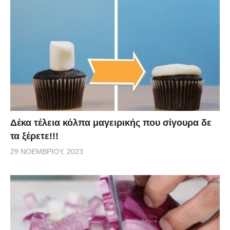
Δέκα τέλεια κόλπα μαγειρικής που σίγουρα δε
τα ξέρετε!!!
29 ΝΟΕΜΒΡΊΟΥ, 2023