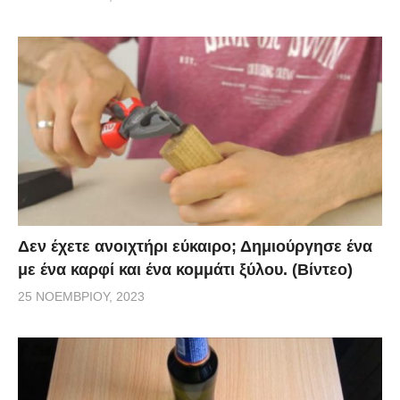
Δεν έχετε ανοιχτήρι εύκαιρο; Δημιούργησε ένα
με ένα καρφί και ένα κομμάτι ξύλου. (Βίντεο)
25 ΝΟΕΜΒΡΊΟΥ, 2023