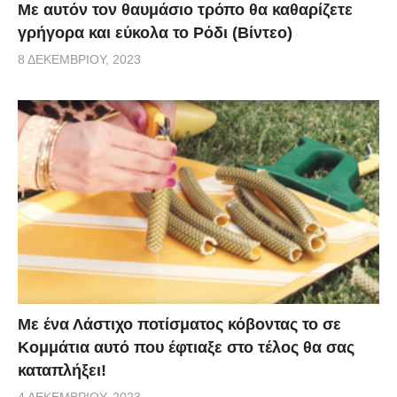
Με αυτόν τον θαυμάσιο τρόπο θα καθαρίζετε
γρήγορα και εύκολα το Ρόδι (Βίντεο)
8 ΔΕΚΕΜΒΡΊΟΥ, 2023
Με ένα Λάστιχο ποτίσματος κόβοντας το σε
Κομμάτια αυτό που έφτιαξε στο τέλος θα σας
καταπλήξει!
4 ΔΕΚΕΜΒΡΊΟΥ, 2023