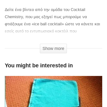
Δείτε ένα βίντεο από την ομάδα του Cocktail
Chemistry, που μας εξηγεί πως μπορούμε να
φτιάξουμε ένα «ice ball cocktail» ώστε να κάνετε και
εσείς αυτό το εντυπωσιακό κοκτέιλ που
απελευθερώνεται με ένα σφυράκι.
Show more
via
You might be interested in