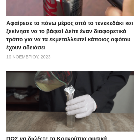
Αφαίρεσε το πάνω μέρος από το τενεκεδάκι και
ξεκίνησε να το βάφει! Δείτε έναν διαφορετικό
τρόπο για να τα εκμεταλλευτεί κάποιος αφότου
έχουν αδειάσει
16 ΝΟΕΜΒΡΊΟΥ, 2023
ΠΩΣ να διώξετε τα Κουνούπια φυσικά