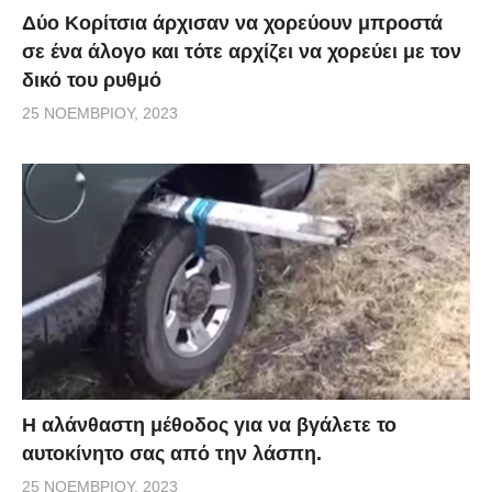
Δύο Κορίτσια άρχισαν να χορεύουν μπροστά
σε ένα άλογο και τότε αρχίζει να χορεύει με τον
δικό του ρυθμό
25 ΝΟΕΜΒΡΊΟΥ, 2023
Η αλάνθαστη μέθοδος για να βγάλετε το
αυτοκίνητο σας από την λάσπη.
25 ΝΟΕΜΒΡΊΟΥ, 2023