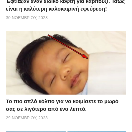
Έφτιαξαν έναν ειδικό κόφτη για καρπούζι. Ίσως
είναι η καλύτερη καλοκαιρινή εφεύρεση!
30 ΝΟΕΜΒΡΊΟΥ, 2023
Το πιο απλό κόλπο για να κοιμίσετε το μωρό
σας σε λιγότερο από ένα λεπτό.
29 ΝΟΕΜΒΡΊΟΥ, 2023