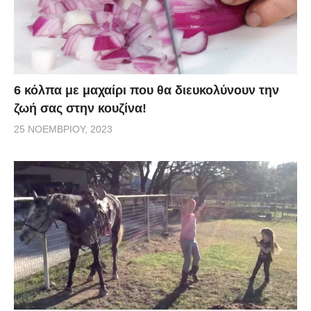
6 κόλπα με μαχαίρι που θα διευκολύνουν την
ζωή σας στην κουζίνα!
25 ΝΟΕΜΒΡΊΟΥ, 2023