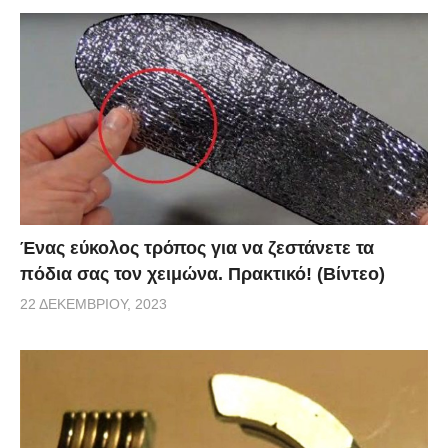
Ένας εύκολος τρόπος για να ζεστάνετε τα
πόδια σας τον χειμώνα. Πρακτικό! (Βίντεο)
22 ΔΕΚΕΜΒΡΊΟΥ, 2023