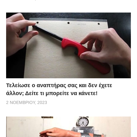
Τελείωσε ο αναπτήρας σας και δεν έχετε
άλλον; Δείτε τι μπορείτε να κάνετε!
2 ΝΟΕΜΒΡΊΟΥ, 2023