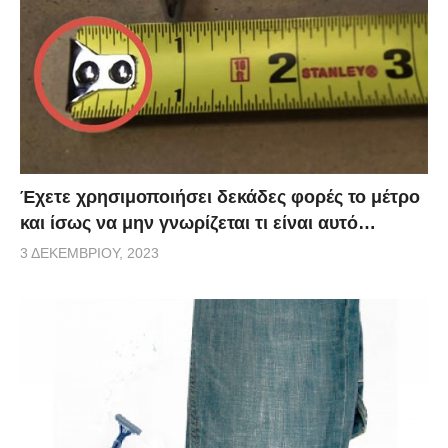
Έχετε χρησιμοποιήσει δεκάδες φορές το μέτρο
και ίσως να μην γνωρίζεται τι είναι αυτό…
3 ΔΕΚΕΜΒΡΊΟΥ, 2023