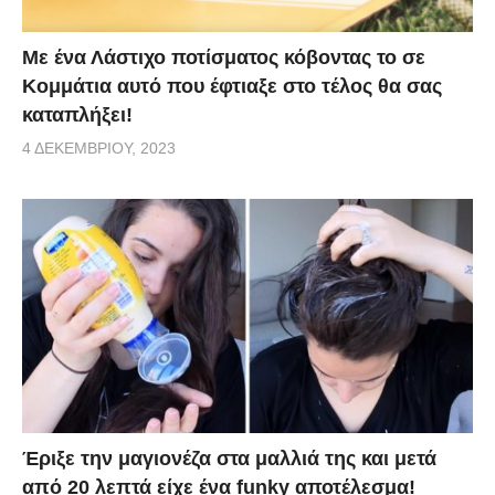
Με ένα Λάστιχο ποτίσματος κόβοντας το σε
Κομμάτια αυτό που έφτιαξε στο τέλος θα σας
καταπλήξει!
4 ΔΕΚΕΜΒΡΊΟΥ, 2023
Έριξε την μαγιονέζα στα μαλλιά της και μετά
από 20 λεπτά είχε ένα funky αποτέλεσμα!