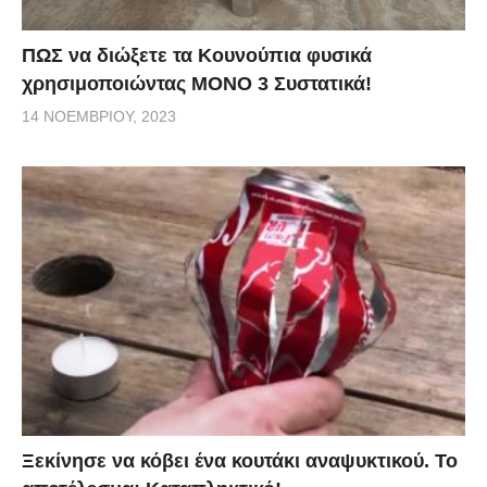
ΠΩΣ να διώξετε τα Κουνούπια φυσικά
χρησιμοποιώντας ΜΟΝΟ 3 Συστατικά!
14 ΝΟΕΜΒΡΊΟΥ, 2023
Ξεκίνησε να κόβει ένα κουτάκι αναψυκτικού. Το