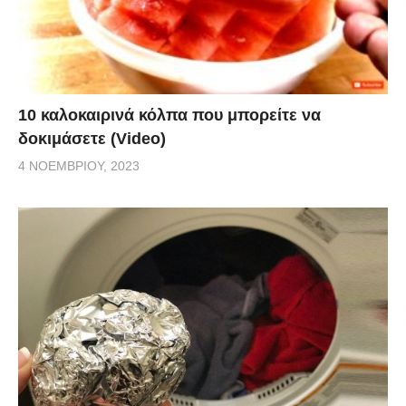
10 καλοκαιρινά κόλπα που μπορείτε να
δοκιμάσετε (Video)
4 ΝΟΕΜΒΡΊΟΥ, 2023