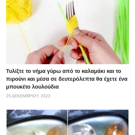
Τυλίξτε το νήμα γύρω από το καλαμάκι και το
πιρούνι και μέσα σε δευτερόλεπτα θα έχετε ένα
μπουκέτο λουλούδια
25 ΔΕΚΕΜΒΡΊΟΥ, 2023