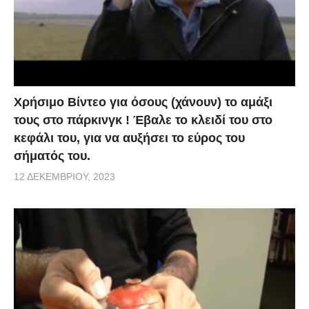
Χρήσιμο Βίντεο για όσους (χάνουν) το αμάξι
τους στο πάρκινγκ ! Έβαλε το κλειδί του στο
κεφάλι του, για να αυξήσει το εύρος του
σήματός του.
12 ΔΕΚΕΜΒΡΊΟΥ, 2023