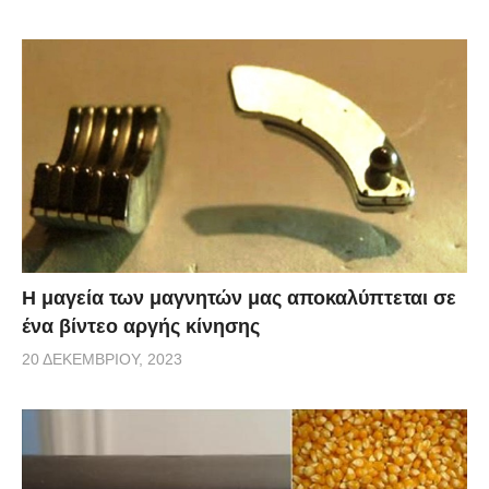
Η μαγεία των μαγνητών μας αποκαλύπτεται σε
ένα βίντεο αργής κίνησης
20 ΔΕΚΕΜΒΡΊΟΥ, 2023