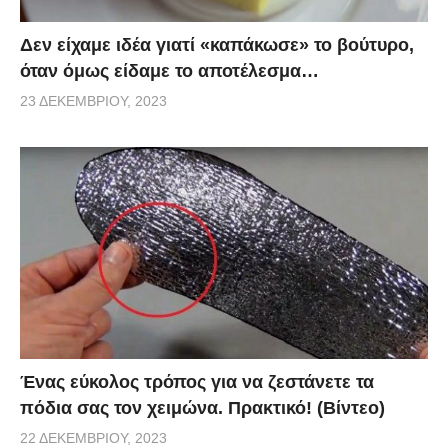
Δεν είχαμε ιδέα γιατί «καπάκωσε» το βούτυρο,
όταν όμως είδαμε το αποτέλεσμα…
23 ΔΕΚΕΜΒΡΊΟΥ, 2023
Ένας εύκολος τρόπος για να ζεστάνετε τα
πόδια σας τον χειμώνα. Πρακτικό! (Βίντεο)
22 ΔΕΚΕΜΒΡΊΟΥ, 2023