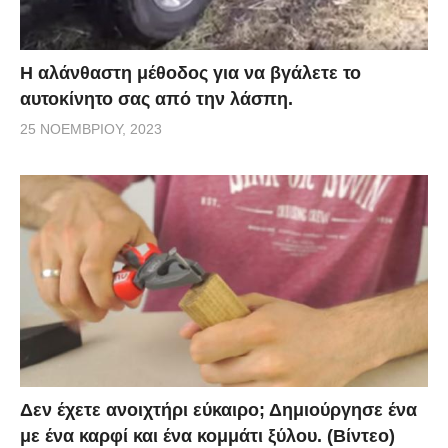
Η αλάνθαστη μέθοδος για να βγάλετε το
αυτοκίνητο σας από την λάσπη.
25 ΝΟΕΜΒΡΊΟΥ, 2023
Δεν έχετε ανοιχτήρι εύκαιρο; Δημιούργησε ένα
με ένα καρφί και ένα κομμάτι ξύλου. (Βίντεο)