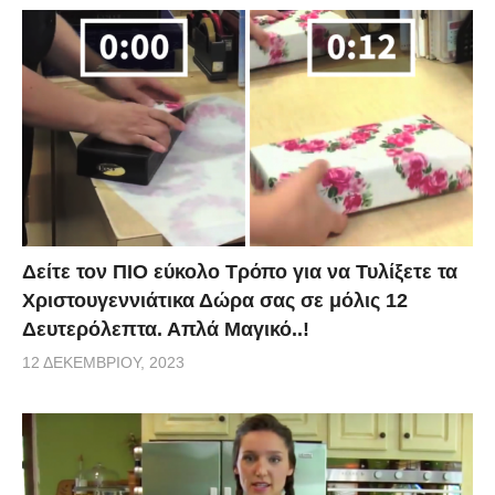
Δείτε τον ΠΙΟ εύκολο Τρόπο για να Τυλίξετε τα
Χριστουγεννιάτικα Δώρα σας σε μόλις 12
Δευτερόλεπτα. Απλά Μαγικό..!
12 ΔΕΚΕΜΒΡΊΟΥ, 2023