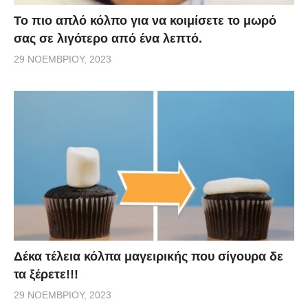
Το πιο απλό κόλπο για να κοιμίσετε το μωρό
σας σε λιγότερο από ένα λεπτό.
29 ΝΟΕΜΒΡΊΟΥ, 2023
Δέκα τέλεια κόλπα μαγειρικής που σίγουρα δε
τα ξέρετε!!!
29 ΝΟΕΜΒΡΊΟΥ, 2023