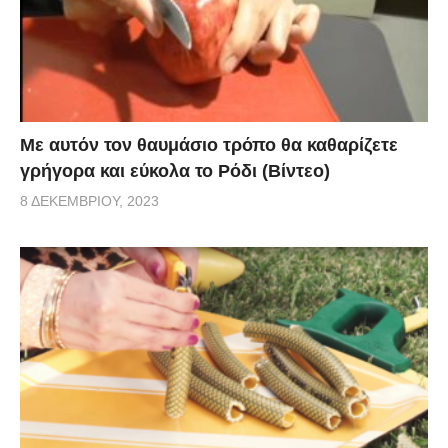
Με αυτόν τον θαυμάσιο τρόπο θα καθαρίζετε
γρήγορα και εύκολα το Ρόδι (Βίντεο)
8 ΔΕΚΕΜΒΡΊΟΥ, 2023