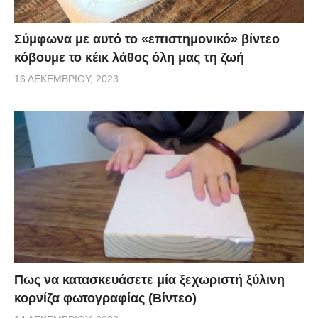
Σύμφωνα με αυτό το «επιστημονικό» βίντεο
κόβουμε το κέικ λάθος όλη μας τη ζωή
16 ΔΕΚΕΜΒΡΊΟΥ, 2023
Πως να κατασκευάσετε μία ξεχωριστή ξύλινη
κορνίζα φωτογραφίας (Βίντεο)