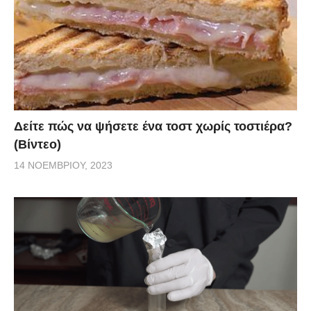
Δείτε πώς να ψήσετε ένα τοστ χωρίς τοστιέρα?
(Βίντεο)
14 ΝΟΕΜΒΡΊΟΥ, 2023