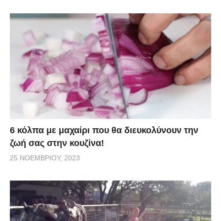
6 κόλπα με μαχαίρι που θα διευκολύνουν την
ζωή σας στην κουζίνα!
25 ΝΟΕΜΒΡΊΟΥ, 2023