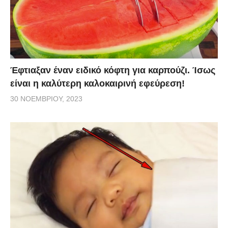
Έφτιαξαν έναν ειδικό κόφτη για καρπούζι. Ίσως
είναι η καλύτερη καλοκαιρινή εφεύρεση!
30 ΝΟΕΜΒΡΊΟΥ, 2023