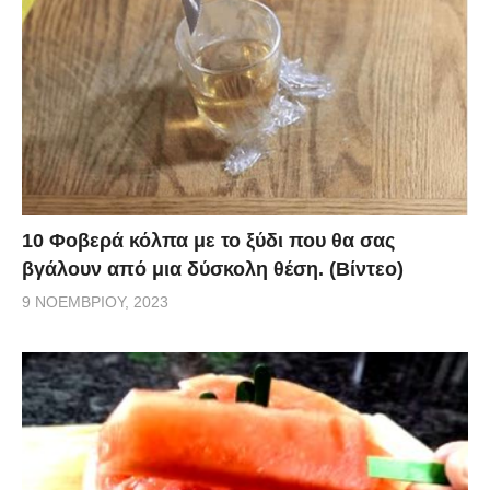
10 Φοβερά κόλπα με το ξύδι που θα σας
βγάλουν από μια δύσκολη θέση. (Βίντεο)
9 ΝΟΕΜΒΡΊΟΥ, 2023