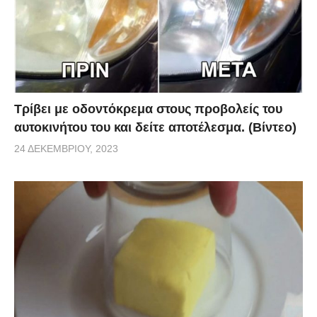
Τρίβει με οδοντόκρεμα στους προβολείς του
αυτοκινήτου του και δείτε αποτέλεσμα. (Βίντεο)
24 ΔΕΚΕΜΒΡΊΟΥ, 2023