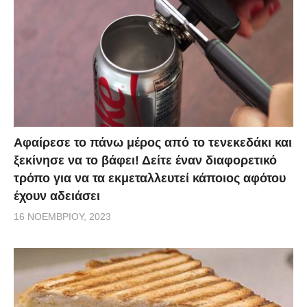
Αφαίρεσε το πάνω μέρος από το τενεκεδάκι και
ξεκίνησε να το βάφει! Δείτε έναν διαφορετικό
τρόπο για να τα εκμεταλλευτεί κάποιος αφότου
έχουν αδειάσει
16 ΝΟΕΜΒΡΊΟΥ, 2023