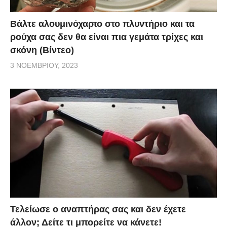
Βάλτε αλουμινόχαρτο στο πλυντήριο και τα
ρούχα σας δεν θα είναι πια γεμάτα τρίχες και
σκόνη (Βίντεο)
3 ΝΟΕΜΒΡΊΟΥ, 2023
Τελείωσε ο αναπτήρας σας και δεν έχετε
άλλον; Δείτε τι μπορείτε να κάνετε!