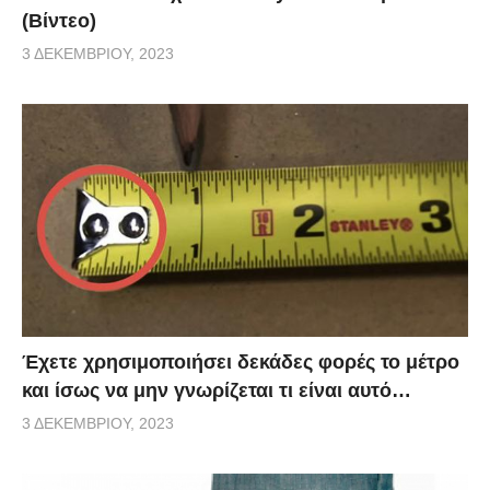
(Βίντεο)
3 ΔΕΚΕΜΒΡΊΟΥ, 2023
Έχετε χρησιμοποιήσει δεκάδες φορές το μέτρο
και ίσως να μην γνωρίζεται τι είναι αυτό…
3 ΔΕΚΕΜΒΡΊΟΥ, 2023