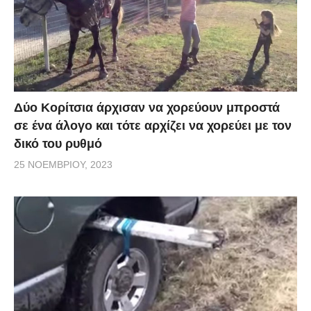
Δύο Κορίτσια άρχισαν να χορεύουν μπροστά
σε ένα άλογο και τότε αρχίζει να χορεύει με τον
δικό του ρυθμό
25 ΝΟΕΜΒΡΊΟΥ, 2023