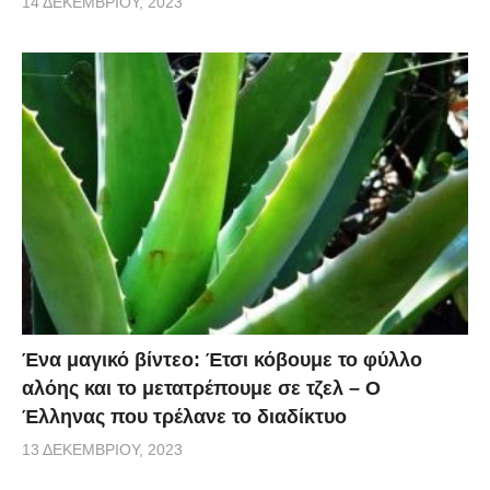
14 ΔΕΚΕΜΒΡΊΟΥ, 2023
Ένα μαγικό βίντεο: Έτσι κόβουμε το φύλλο
αλόης και το μετατρέπουμε σε τζελ – O
Έλληνας που τρέλανε το διαδίκτυο
13 ΔΕΚΕΜΒΡΊΟΥ, 2023