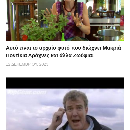
Αυτό είναι το αρχαίο φυτό που διώχνει Μακριά
Ποντίκια Αράχνες και άλλα Ζωύφια!
12 ΔΕΚΕΜΒΡΊΟΥ, 2023