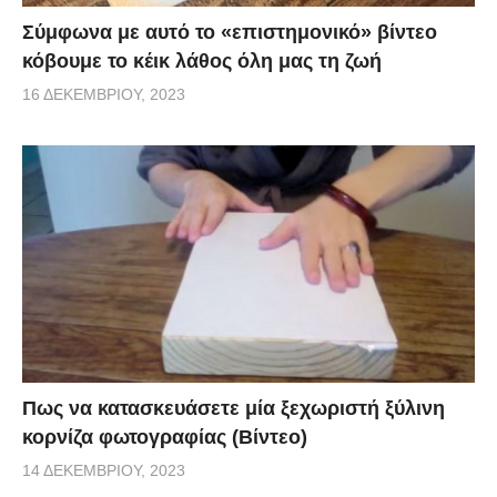
Σύμφωνα με αυτό το «επιστημονικό» βίντεο
κόβουμε το κέικ λάθος όλη μας τη ζωή
16 ΔΕΚΕΜΒΡΊΟΥ, 2023
Πως να κατασκευάσετε μία ξεχωριστή ξύλινη
κορνίζα φωτογραφίας (Βίντεο)
14 ΔΕΚΕΜΒΡΊΟΥ, 2023