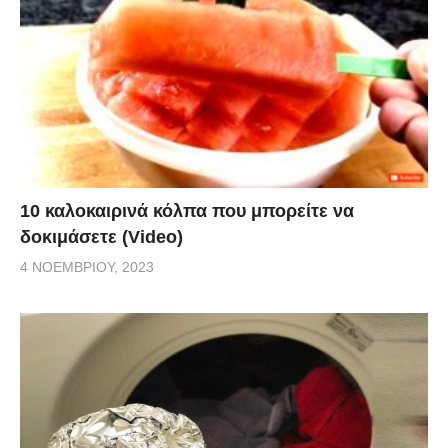
10 καλοκαιρινά κόλπα που μπορείτε να
δοκιμάσετε (Video)
4 ΝΟΕΜΒΡΊΟΥ, 2023