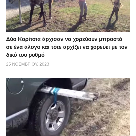
Δύο Κορίτσια άρχισαν να χορεύουν μπροστά
σε ένα άλογο και τότε αρχίζει να χορεύει με τον
δικό του ρυθμό
25 ΝΟΕΜΒΡΊΟΥ, 2023