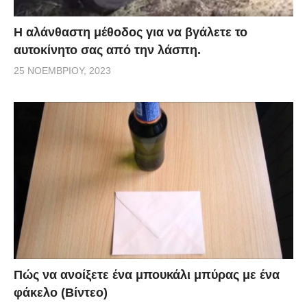
Η αλάνθαστη μέθοδος για να βγάλετε το
αυτοκίνητο σας από την λάσπη.
25 ΝΟΕΜΒΡΊΟΥ, 2023
Πώς να ανοίξετε ένα μπουκάλι μπύρας με ένα
φάκελο (Βίντεο)