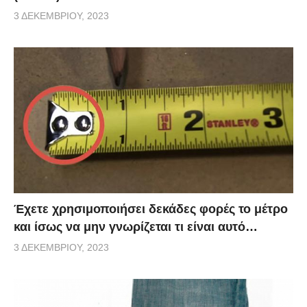
3 ΔΕΚΕΜΒΡΊΟΥ, 2023
Έχετε χρησιμοποιήσει δεκάδες φορές το μέτρο
και ίσως να μην γνωρίζεται τι είναι αυτό…
3 ΔΕΚΕΜΒΡΊΟΥ, 2023