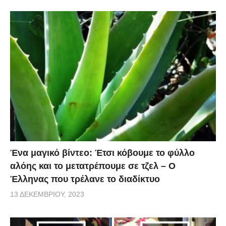
Ένα μαγικό βίντεο: Έτσι κόβουμε το φύλλο
αλόης και το μετατρέπουμε σε τζελ – O
Έλληνας που τρέλανε το διαδίκτυο
13 ΔΕΚΕΜΒΡΊΟΥ, 2023