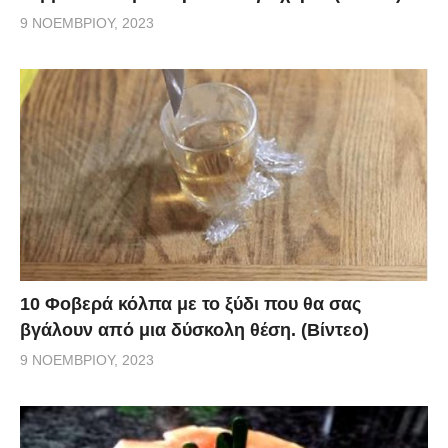
9 ΝΟΕΜΒΡΊΟΥ, 2023
10 Φοβερά κόλπα με το ξύδι που θα σας
βγάλουν από μια δύσκολη θέση. (Βίντεο)
9 ΝΟΕΜΒΡΊΟΥ, 2023