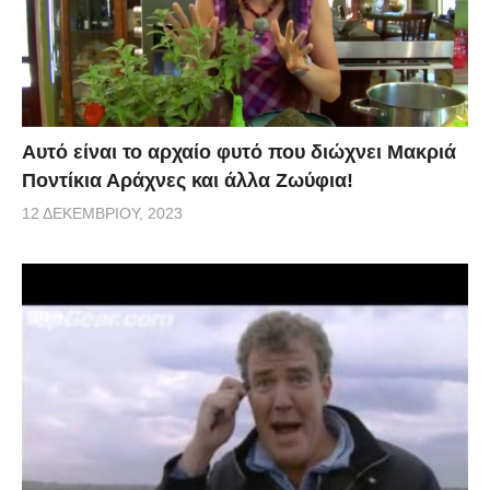
Αυτό είναι το αρχαίο φυτό που διώχνει Μακριά
Ποντίκια Αράχνες και άλλα Ζωύφια!
12 ΔΕΚΕΜΒΡΊΟΥ, 2023