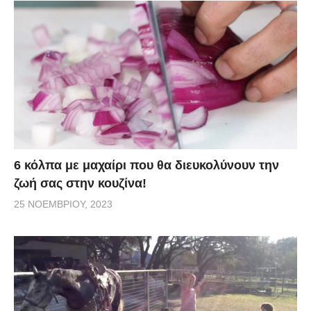
6 κόλπα με μαχαίρι που θα διευκολύνουν την
ζωή σας στην κουζίνα!
25 ΝΟΕΜΒΡΊΟΥ, 2023