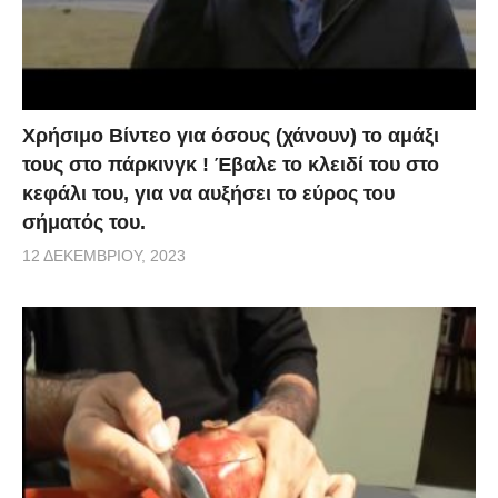
Χρήσιμο Βίντεο για όσους (χάνουν) το αμάξι
τους στο πάρκινγκ ! Έβαλε το κλειδί του στο
κεφάλι του, για να αυξήσει το εύρος του
σήματός του.
12 ΔΕΚΕΜΒΡΊΟΥ, 2023