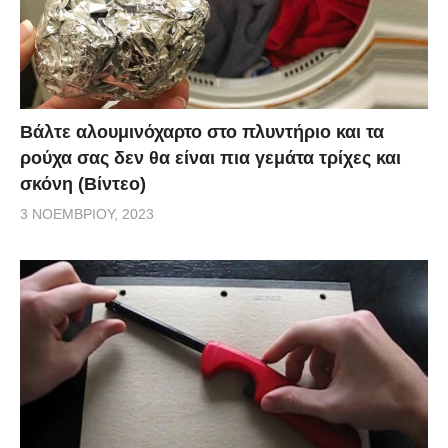
Βάλτε αλουμινόχαρτο στο πλυντήριο και τα
ρούχα σας δεν θα είναι πια γεμάτα τρίχες και
σκόνη (Βίντεο)
3 ΝΟΕΜΒΡΊΟΥ, 2023