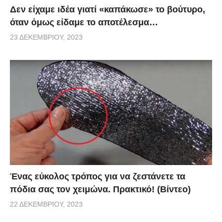
Δεν είχαμε ιδέα γιατί «καπάκωσε» το βούτυρο,
όταν όμως είδαμε το αποτέλεσμα…
23 ΔΕΚΕΜΒΡΊΟΥ, 2023
Ένας εύκολος τρόπος για να ζεστάνετε τα
πόδια σας τον χειμώνα. Πρακτικό! (Βίντεο)
22 ΔΕΚΕΜΒΡΊΟΥ, 2023