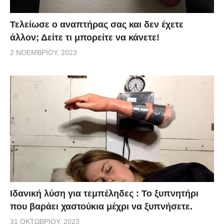
Τελείωσε ο αναπτήρας σας και δεν έχετε
άλλον; Δείτε τι μπορείτε να κάνετε!
2 ΝΟΕΜΒΡΊΟΥ, 2023
Ιδανική λύση για τεμπέληδες : Το ξυπνητήρι
που βαράει χαστούκια μέχρι να ξυπνήσετε.
31 ΟΚΤΩΒΡΊΟΥ, 2023