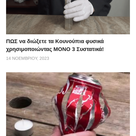
ΠΩΣ να διώξετε τα Κουνούπια φυσικά
χρησιμοποιώντας ΜΟΝΟ 3 Συστατικά!
14 ΝΟΕΜΒΡΊΟΥ, 2023