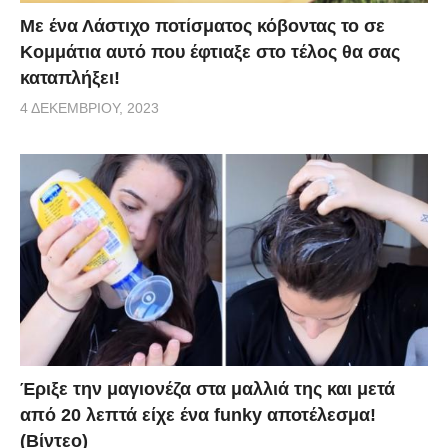
Με ένα Λάστιχο ποτίσματος κόβοντας το σε
Κομμάτια αυτό που έφτιαξε στο τέλος θα σας
καταπλήξει!
4 ΔΕΚΕΜΒΡΊΟΥ, 2023
Έριξε την μαγιονέζα στα μαλλιά της και μετά
από 20 λεπτά είχε ένα funky αποτέλεσμα!
(Βίντεο)