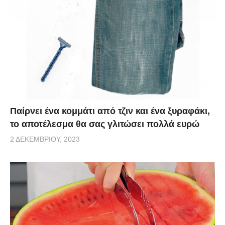
Παίρνει ένα κομμάτι από τζιν και ένα ξυραφάκι,
το αποτέλεσμα θα σας γλιτώσει πολλά ευρώ
2 ΔΕΚΕΜΒΡΊΟΥ, 2023