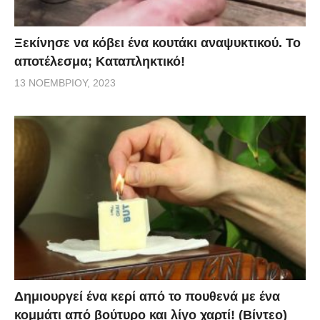
Ξεκίνησε να κόβει ένα κουτάκι αναψυκτικού. Το
αποτέλεσμα; Καταπληκτικό!
13 ΝΟΕΜΒΡΊΟΥ, 2023
Δημιουργεί ένα κερί από το πουθενά με ένα
κομμάτι από βούτυρο και λίγο χαρτί! (Βίντεο)