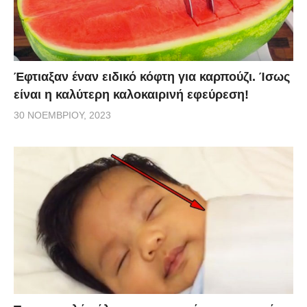
Έφτιαξαν έναν ειδικό κόφτη για καρπούζι. Ίσως
είναι η καλύτερη καλοκαιρινή εφεύρεση!
30 ΝΟΕΜΒΡΊΟΥ, 2023