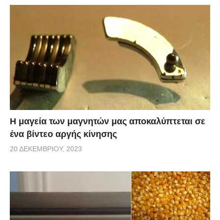
Η μαγεία των μαγνητών μας αποκαλύπτεται σε
ένα βίντεο αργής κίνησης
20 ΔΕΚΕΜΒΡΊΟΥ, 2023