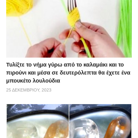
Τυλίξτε το νήμα γύρω από το καλαμάκι και το
πιρούνι και μέσα σε δευτερόλεπτα θα έχετε ένα
μπουκέτο λουλούδια
25 ΔΕΚΕΜΒΡΊΟΥ, 2023