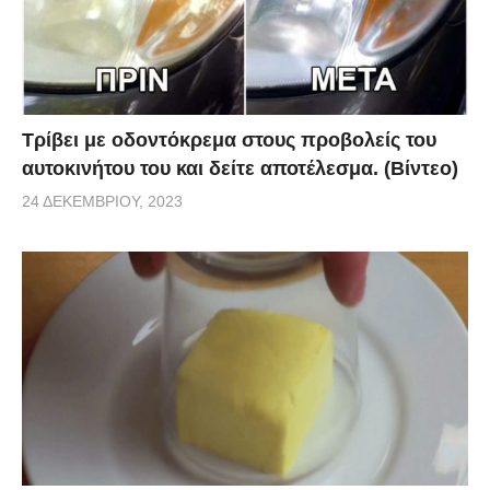
Τρίβει με οδοντόκρεμα στους προβολείς του
αυτοκινήτου του και δείτε αποτέλεσμα. (Βίντεο)
24 ΔΕΚΕΜΒΡΊΟΥ, 2023