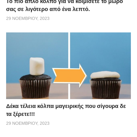
Το πιο απλό κόλπο για να κοιμίσετε το μωρό
σας σε λιγότερο από ένα λεπτό.
29 ΝΟΕΜΒΡΊΟΥ, 2023
Δέκα τέλεια κόλπα μαγειρικής που σίγουρα δε
τα ξέρετε!!!
29 ΝΟΕΜΒΡΊΟΥ, 2023