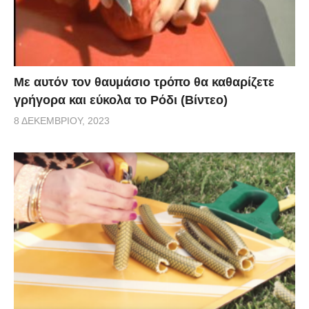
Με αυτόν τον θαυμάσιο τρόπο θα καθαρίζετε
γρήγορα και εύκολα το Ρόδι (Βίντεο)
8 ΔΕΚΕΜΒΡΊΟΥ, 2023