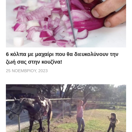
6 κόλπα με μαχαίρι που θα διευκολύνουν την
ζωή σας στην κουζίνα!
25 ΝΟΕΜΒΡΊΟΥ, 2023