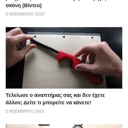
σκόνη (Βίντεο)
3 ΝΟΕΜΒΡΊΟΥ, 2023
Τελείωσε ο αναπτήρας σας και δεν έχετε
άλλον; Δείτε τι μπορείτε να κάνετε!
2 ΝΟΕΜΒΡΊΟΥ, 2023