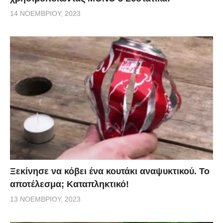
14 ΝΟΕΜΒΡΊΟΥ, 2023
Ξεκίνησε να κόβει ένα κουτάκι αναψυκτικού. Το
αποτέλεσμα; Καταπληκτικό!
13 ΝΟΕΜΒΡΊΟΥ, 2023