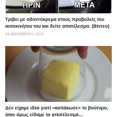
Τρίβει με οδοντόκρεμα στους προβολείς του
αυτοκινήτου του και δείτε αποτέλεσμα. (Βίντεο)
24 ΔΕΚΕΜΒΡΊΟΥ, 2023
Δεν είχαμε ιδέα γιατί «καπάκωσε» το βούτυρο,
όταν όμως είδαμε το αποτέλεσμα…