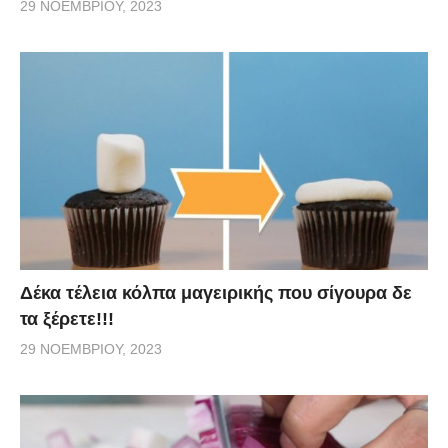
29 ΝΟΕΜΒΡΊΟΥ, 2023
Δέκα τέλεια κόλπα μαγειρικής που σίγουρα δε
τα ξέρετε!!!
29 ΝΟΕΜΒΡΊΟΥ, 2023