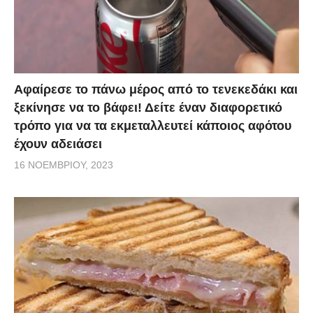
Αφαίρεσε το πάνω μέρος από το τενεκεδάκι και
ξεκίνησε να το βάφει! Δείτε έναν διαφορετικό
τρόπο για να τα εκμεταλλευτεί κάποιος αφότου
έχουν αδειάσει
16 ΝΟΕΜΒΡΊΟΥ, 2023