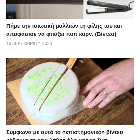
Πήρε την ισιωτική μαλλιών τη φίλης του και
αποφάσισε να φτιάξει ποπ κορν. (Βίντεο)
18 ΔΕΚΕΜΒΡΊΟΥ, 2023
Σύμφωνα με αυτό το «επιστημονικό» βίντεο