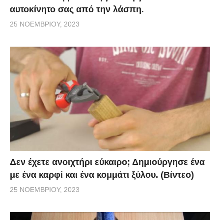
αυτοκίνητο σας από την λάσπη.
25 ΝΟΕΜΒΡΊΟΥ, 2023
Δεν έχετε ανοιχτήρι εύκαιρο; Δημιούργησε ένα
με ένα καρφί και ένα κομμάτι ξύλου. (Βίντεο)
25 ΝΟΕΜΒΡΊΟΥ, 2023