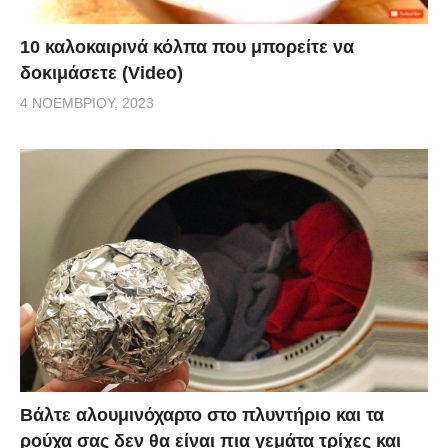
10 καλοκαιρινά κόλπα που μπορείτε να
δοκιμάσετε (Video)
4 ΝΟΕΜΒΡΊΟΥ, 2023
Βάλτε αλουμινόχαρτο στο πλυντήριο και τα
ρούχα σας δεν θα είναι πια γεμάτα τρίχες και