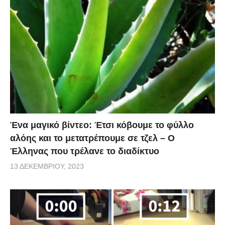
Ένα μαγικό βίντεο: Έτσι κόβουμε το φύλλο
αλόης και το μετατρέπουμε σε τζελ – O
Έλληνας που τρέλανε το διαδίκτυο
13 ΔΕΚΕΜΒΡΊΟΥ, 2023