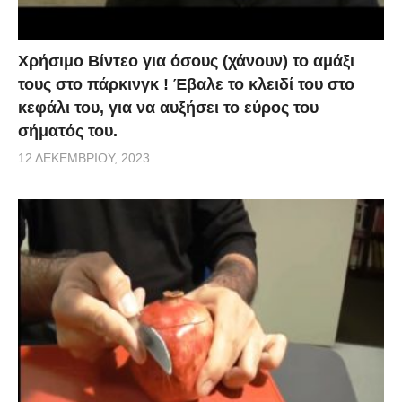
Χρήσιμο Βίντεο για όσους (χάνουν) το αμάξι
τους στο πάρκινγκ ! Έβαλε το κλειδί του στο
κεφάλι του, για να αυξήσει το εύρος του
σήματός του.
12 ΔΕΚΕΜΒΡΊΟΥ, 2023