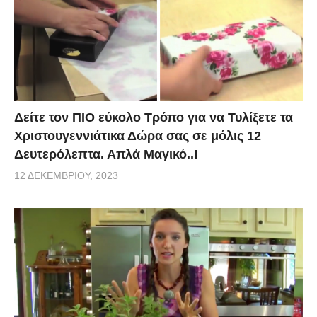
Δείτε τον ΠΙΟ εύκολο Τρόπο για να Τυλίξετε τα
Χριστουγεννιάτικα Δώρα σας σε μόλις 12
Δευτερόλεπτα. Απλά Μαγικό..!
12 ΔΕΚΕΜΒΡΊΟΥ, 2023