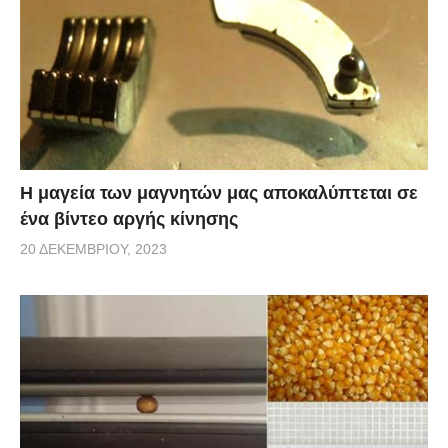
Η μαγεία των μαγνητών μας αποκαλύπτεται σε
ένα βίντεο αργής κίνησης
20 ΔΕΚΕΜΒΡΊΟΥ, 2023