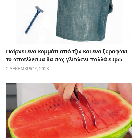
Παίρνει ένα κομμάτι από τζιν και ένα ξυραφάκι,
το αποτέλεσμα θα σας γλιτώσει πολλά ευρώ
2 ΔΕΚΕΜΒΡΊΟΥ, 2023