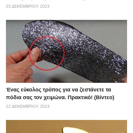
23 ΔΕΚΕΜΒΡΊΟΥ, 2023
Ένας εύκολος τρόπος για να ζεστάνετε τα
πόδια σας τον χειμώνα. Πρακτικό! (Βίντεο)
22 ΔΕΚΕΜΒΡΊΟΥ, 2023