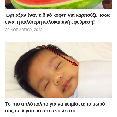
Έφτιαξαν έναν ειδικό κόφτη για καρπούζι. Ίσως
είναι η καλύτερη καλοκαιρινή εφεύρεση!
30 ΝΟΕΜΒΡΊΟΥ, 2023
Το πιο απλό κόλπο για να κοιμίσετε το μωρό
σας σε λιγότερο από ένα λεπτό.