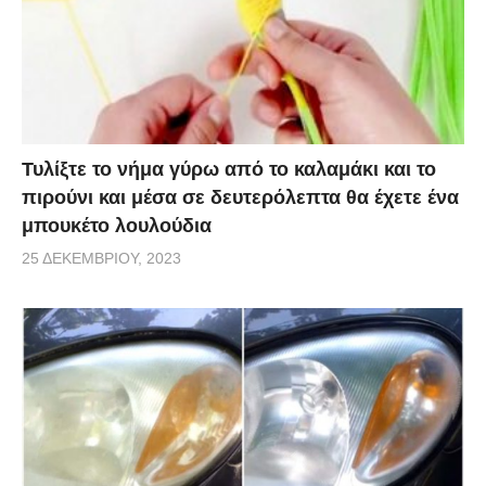
Τυλίξτε το νήμα γύρω από το καλαμάκι και το
πιρούνι και μέσα σε δευτερόλεπτα θα έχετε ένα
μπουκέτο λουλούδια
25 ΔΕΚΕΜΒΡΊΟΥ, 2023