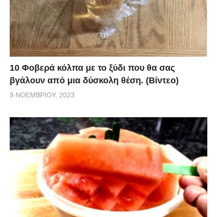
10 Φοβερά κόλπα με το ξύδι που θα σας
βγάλουν από μια δύσκολη θέση. (Βίντεο)
9 ΝΟΕΜΒΡΊΟΥ, 2023