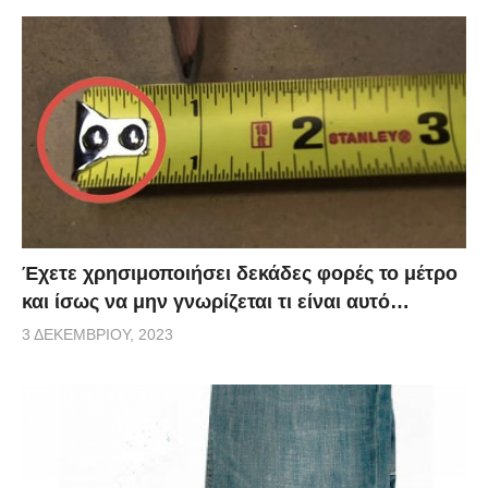
Έχετε χρησιμοποιήσει δεκάδες φορές το μέτρο
και ίσως να μην γνωρίζεται τι είναι αυτό…
3 ΔΕΚΕΜΒΡΊΟΥ, 2023