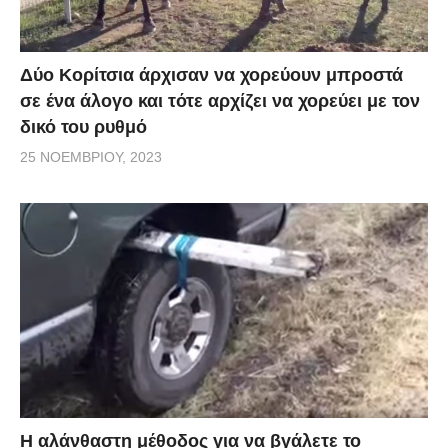
Δύο Κορίτσια άρχισαν να χορεύουν μπροστά
σε ένα άλογο και τότε αρχίζει να χορεύει με τον
δικό του ρυθμό
25 ΝΟΕΜΒΡΊΟΥ, 2023
Η αλάνθαστη μέθοδος για να βγάλετε το