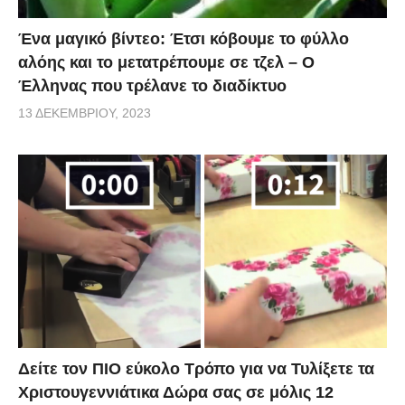
Ένα μαγικό βίντεο: Έτσι κόβουμε το φύλλο
αλόης και το μετατρέπουμε σε τζελ – O
Έλληνας που τρέλανε το διαδίκτυο
13 ΔΕΚΕΜΒΡΊΟΥ, 2023
Δείτε τον ΠΙΟ εύκολο Τρόπο για να Τυλίξετε τα
Χριστουγεννιάτικα Δώρα σας σε μόλις 12