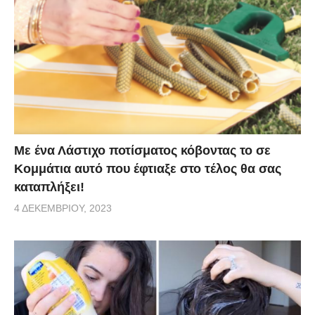
Με ένα Λάστιχο ποτίσματος κόβοντας το σε
Κομμάτια αυτό που έφτιαξε στο τέλος θα σας
καταπλήξει!
4 ΔΕΚΕΜΒΡΊΟΥ, 2023