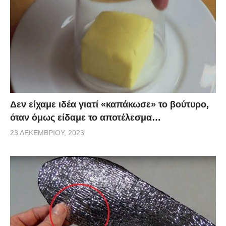
Δεν είχαμε ιδέα γιατί «καπάκωσε» το βούτυρο,
όταν όμως είδαμε το αποτέλεσμα…
23 ΔΕΚΕΜΒΡΊΟΥ, 2023