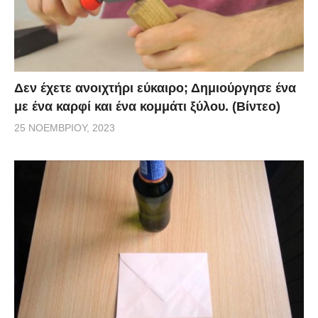
Δεν έχετε ανοιχτήρι εύκαιρο; Δημιούργησε ένα
με ένα καρφί και ένα κομμάτι ξύλου. (Βίντεο)
25 ΝΟΕΜΒΡΊΟΥ, 2023