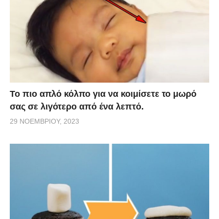
Το πιο απλό κόλπο για να κοιμίσετε το μωρό
σας σε λιγότερο από ένα λεπτό.
29 ΝΟΕΜΒΡΊΟΥ, 2023