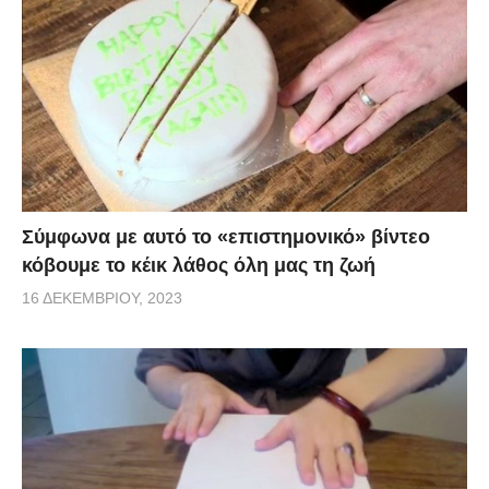
Σύμφωνα με αυτό το «επιστημονικό» βίντεο
κόβουμε το κέικ λάθος όλη μας τη ζωή
16 ΔΕΚΕΜΒΡΊΟΥ, 2023