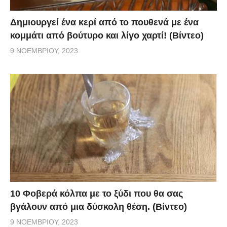
Δημιουργεί ένα κερί από το πουθενά με ένα
κομμάτι από βούτυρο και λίγο χαρτί! (Βίντεο)
9 ΝΟΕΜΒΡΊΟΥ, 2023
10 Φοβερά κόλπα με το ξύδι που θα σας
βγάλουν από μια δύσκολη θέση. (Βίντεο)
9 ΝΟΕΜΒΡΊΟΥ, 2023