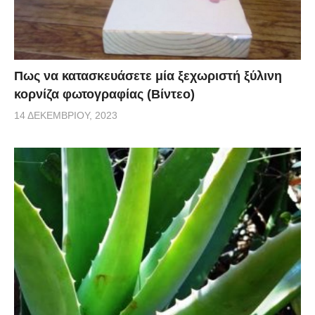
Πως να κατασκευάσετε μία ξεχωριστή ξύλινη
κορνίζα φωτογραφίας (Βίντεο)
14 ΔΕΚΕΜΒΡΊΟΥ, 2023