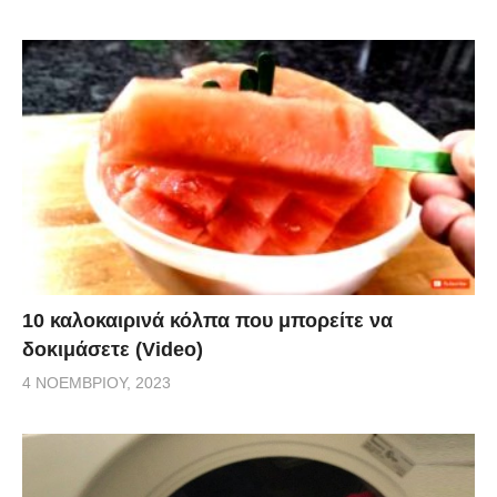
10 καλοκαιρινά κόλπα που μπορείτε να
δοκιμάσετε (Video)
4 ΝΟΕΜΒΡΊΟΥ, 2023