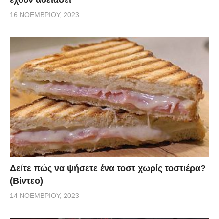
16 ΝΟΕΜΒΡΊΟΥ, 2023
Δείτε πώς να ψήσετε ένα τοστ χωρίς τοστιέρα?
(Βίντεο)
14 ΝΟΕΜΒΡΊΟΥ, 2023