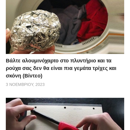
Βάλτε αλουμινόχαρτο στο πλυντήριο και τα
ρούχα σας δεν θα είναι πια γεμάτα τρίχες και
σκόνη (Βίντεο)
3 ΝΟΕΜΒΡΊΟΥ, 2023