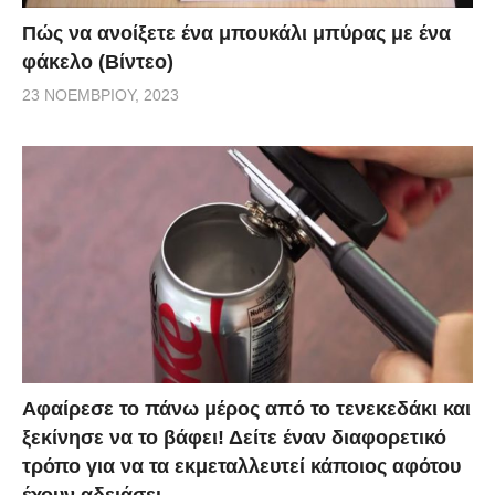
Πώς να ανοίξετε ένα μπουκάλι μπύρας με ένα
φάκελο (Βίντεο)
23 ΝΟΕΜΒΡΊΟΥ, 2023
Αφαίρεσε το πάνω μέρος από το τενεκεδάκι και
ξεκίνησε να το βάφει! Δείτε έναν διαφορετικό
τρόπο για να τα εκμεταλλευτεί κάποιος αφότου
έχουν αδειάσει