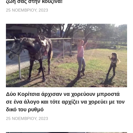
ζωή σας στην κουζίνα!
25 ΝΟΕΜΒΡΊΟΥ, 2023
Δύο Κορίτσια άρχισαν να χορεύουν μπροστά
σε ένα άλογο και τότε αρχίζει να χορεύει με τον
δικό του ρυθμό
25 ΝΟΕΜΒΡΊΟΥ, 2023