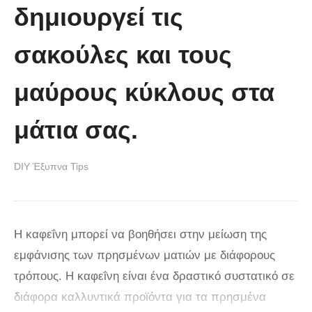
δημιουργεί τις
σακούλες και τους
μαύρους κύκλους στα
μάτια σας.
DIY Έξυπνα Tips
Η καφεΐνη μπορεί να βοηθήσει στην μείωση της
εμφάνισης των πρησμένων ματιών με διάφορους
τρόπους. Η καφεΐνη είναι ένα δραστικό συστατικό σε
διάφορα καλλυντικά προϊόντα για τα πρησμένα