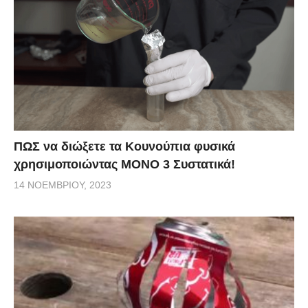
ΠΩΣ να διώξετε τα Κουνούπια φυσικά
χρησιμοποιώντας ΜΟΝΟ 3 Συστατικά!
14 ΝΟΕΜΒΡΊΟΥ, 2023