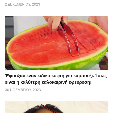
2 ΔΕΚΕΜΒΡΊΟΥ, 2023
Έφτιαξαν έναν ειδικό κόφτη για καρπούζι. Ίσως
είναι η καλύτερη καλοκαιρινή εφεύρεση!
30 ΝΟΕΜΒΡΊΟΥ, 2023