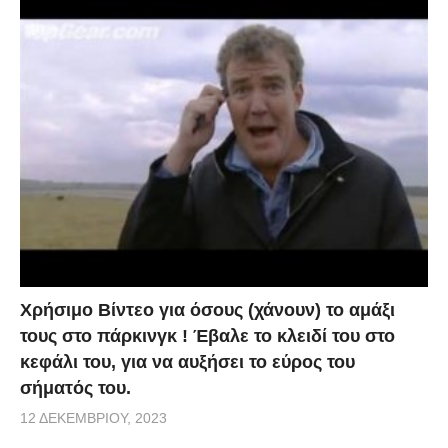
Χρήσιμο Βίντεο για όσους (χάνουν) το αμάξι
τους στο πάρκινγκ ! Έβαλε το κλειδί του στο
κεφάλι του, για να αυξήσει το εύρος του
σήματός του.
12 ΔΕΚΕΜΒΡΊΟΥ, 2023