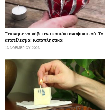
Ξεκίνησε να κόβει ένα κουτάκι αναψυκτικού. Το
αποτέλεσμα; Καταπληκτικό!
13 ΝΟΕΜΒΡΊΟΥ, 2023