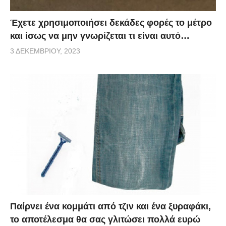
Έχετε χρησιμοποιήσει δεκάδες φορές το μέτρο
και ίσως να μην γνωρίζεται τι είναι αυτό…
3 ΔΕΚΕΜΒΡΊΟΥ, 2023
Παίρνει ένα κομμάτι από τζιν και ένα ξυραφάκι,
το αποτέλεσμα θα σας γλιτώσει πολλά ευρώ