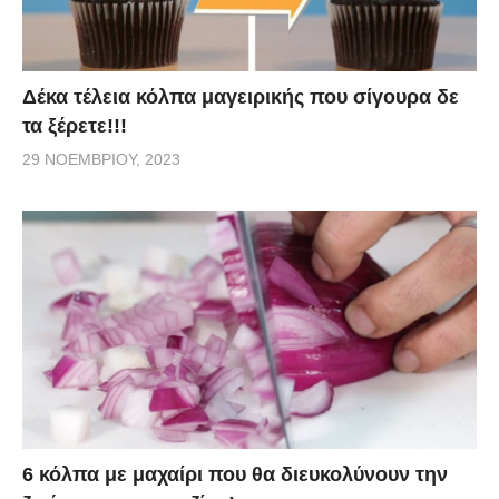
Δέκα τέλεια κόλπα μαγειρικής που σίγουρα δε
τα ξέρετε!!!
29 ΝΟΕΜΒΡΊΟΥ, 2023
6 κόλπα με μαχαίρι που θα διευκολύνουν την