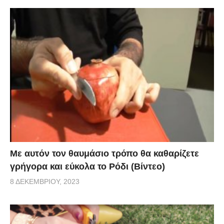
Με αυτόν τον θαυμάσιο τρόπο θα καθαρίζετε
γρήγορα και εύκολα το Ρόδι (Βίντεο)
8 ΔΕΚΕΜΒΡΊΟΥ, 2023