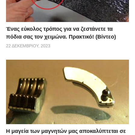
Ένας εύκολος τρόπος για να ζεστάνετε τα
πόδια σας τον χειμώνα. Πρακτικό! (Βίντεο)
22 ΔΕΚΕΜΒΡΊΟΥ, 2023
Η μαγεία των μαγνητών μας αποκαλύπτεται σε