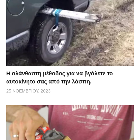
Η αλάνθαστη μέθοδος για να βγάλετε το
αυτοκίνητο σας από την λάσπη.
25 ΝΟΕΜΒΡΊΟΥ, 2023