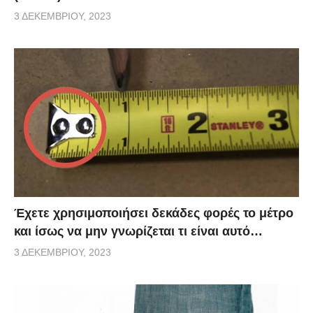
3 ΔΕΚΕΜΒΡΊΟΥ, 2023
Έχετε χρησιμοποιήσει δεκάδες φορές το μέτρο
και ίσως να μην γνωρίζεται τι είναι αυτό…
3 ΔΕΚΕΜΒΡΊΟΥ, 2023