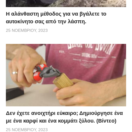
Η αλάνθαστη μέθοδος για να βγάλετε το
αυτοκίνητο σας από την λάσπη.
25 ΝΟΕΜΒΡΊΟΥ, 2023
Δεν έχετε ανοιχτήρι εύκαιρο; Δημιούργησε ένα
με ένα καρφί και ένα κομμάτι ξύλου. (Βίντεο)
25 ΝΟΕΜΒΡΊΟΥ, 2023