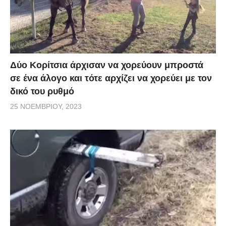
Δύο Κορίτσια άρχισαν να χορεύουν μπροστά
σε ένα άλογο και τότε αρχίζει να χορεύει με τον
δικό του ρυθμό
25 ΝΟΕΜΒΡΊΟΥ, 2023