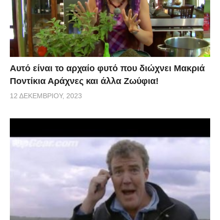
Αυτό είναι το αρχαίο φυτό που διώχνει Μακριά
Ποντίκια Αράχνες και άλλα Ζωύφια!
12 ΔΕΚΕΜΒΡΊΟΥ, 2023