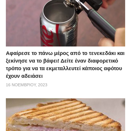
Αφαίρεσε το πάνω μέρος από το τενεκεδάκι και
ξεκίνησε να το βάφει! Δείτε έναν διαφορετικό
τρόπο για να τα εκμεταλλευτεί κάποιος αφότου
έχουν αδειάσει
16 ΝΟΕΜΒΡΊΟΥ, 2023