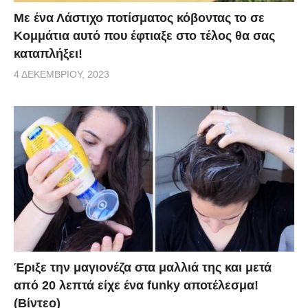
Με ένα Λάστιχο ποτίσματος κόβοντας το σε
Κομμάτια αυτό που έφτιαξε στο τέλος θα σας
καταπλήξει!
4 ΔΕΚΕΜΒΡΊΟΥ, 2023
Έριξε την μαγιονέζα στα μαλλιά της και μετά
από 20 λεπτά είχε ένα funky αποτέλεσμα!
(Βίντεο)