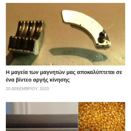
Η μαγεία των μαγνητών μας αποκαλύπτεται σε
ένα βίντεο αργής κίνησης
20 ΔΕΚΕΜΒΡΊΟΥ, 2023