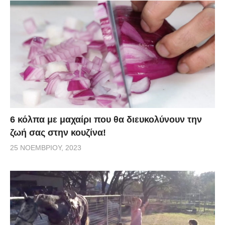
6 κόλπα με μαχαίρι που θα διευκολύνουν την
ζωή σας στην κουζίνα!
25 ΝΟΕΜΒΡΊΟΥ, 2023