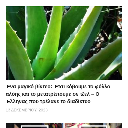
Ένα μαγικό βίντεο: Έτσι κόβουμε το φύλλο
αλόης και το μετατρέπουμε σε τζελ – O
Έλληνας που τρέλανε το διαδίκτυο
13 ΔΕΚΕΜΒΡΊΟΥ, 2023