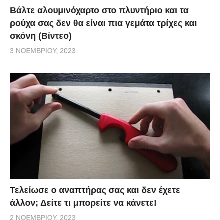
Βάλτε αλουμινόχαρτο στο πλυντήριο και τα
ρούχα σας δεν θα είναι πια γεμάτα τρίχες και
σκόνη (Βίντεο)
3 ΝΟΕΜΒΡΊΟΥ, 2023
Τελείωσε ο αναπτήρας σας και δεν έχετε
άλλον; Δείτε τι μπορείτε να κάνετε!
2 ΝΟΕΜΒΡΊΟΥ, 2023