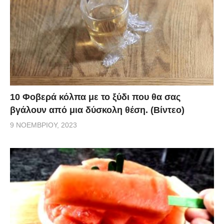
10 Φοβερά κόλπα με το ξύδι που θα σας
βγάλουν από μια δύσκολη θέση. (Βίντεο)
9 ΝΟΕΜΒΡΊΟΥ, 2023