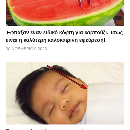
Έφτιαξαν έναν ειδικό κόφτη για καρπούζι. Ίσως
είναι η καλύτερη καλοκαιρινή εφεύρεση!
30 ΝΟΕΜΒΡΊΟΥ, 2023