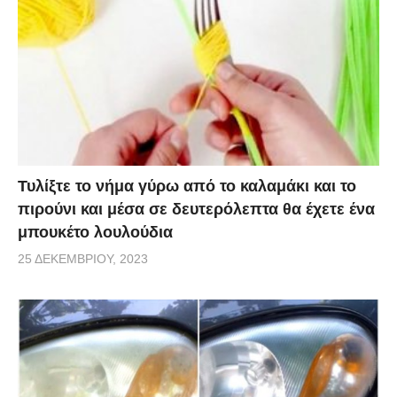
Τυλίξτε το νήμα γύρω από το καλαμάκι και το
πιρούνι και μέσα σε δευτερόλεπτα θα έχετε ένα
μπουκέτο λουλούδια
25 ΔΕΚΕΜΒΡΊΟΥ, 2023