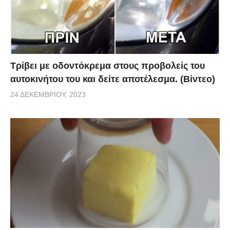
Τρίβει με οδοντόκρεμα στους προβολείς του
αυτοκινήτου του και δείτε αποτέλεσμα. (Βίντεο)
24 ΔΕΚΕΜΒΡΊΟΥ, 2023