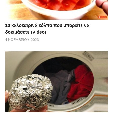
10 καλοκαιρινά κόλπα που μπορείτε να
δοκιμάσετε (Video)
4 ΝΟΕΜΒΡΊΟΥ, 2023