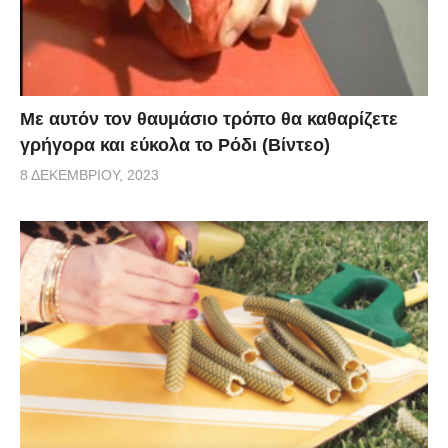
Με αυτόν τον θαυμάσιο τρόπο θα καθαρίζετε
γρήγορα και εύκολα το Ρόδι (Βίντεο)
8 ΔΕΚΕΜΒΡΊΟΥ, 2023