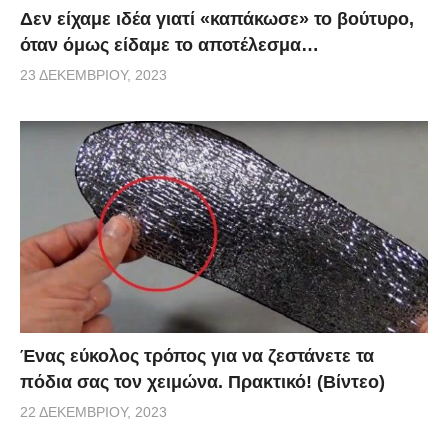
Δεν είχαμε ιδέα γιατί «καπάκωσε» το βούτυρο,
όταν όμως είδαμε το αποτέλεσμα…
23 ΔΕΚΕΜΒΡΊΟΥ, 2023
Ένας εύκολος τρόπος για να ζεστάνετε τα
πόδια σας τον χειμώνα. Πρακτικό! (Βίντεο)
22 ΔΕΚΕΜΒΡΊΟΥ, 2023