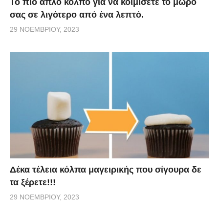
Το πιο απλό κόλπο για να κοιμίσετε το μωρό
σας σε λιγότερο από ένα λεπτό.
29 ΝΟΕΜΒΡΊΟΥ, 2023
Δέκα τέλεια κόλπα μαγειρικής που σίγουρα δε
τα ξέρετε!!!
29 ΝΟΕΜΒΡΊΟΥ, 2023