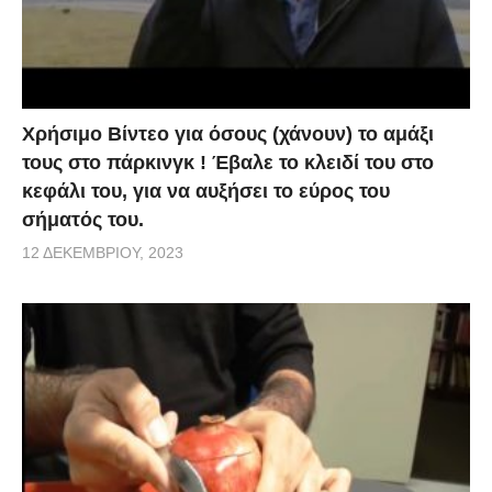
Χρήσιμο Βίντεο για όσους (χάνουν) το αμάξι
τους στο πάρκινγκ ! Έβαλε το κλειδί του στο
κεφάλι του, για να αυξήσει το εύρος του
σήματός του.
12 ΔΕΚΕΜΒΡΊΟΥ, 2023