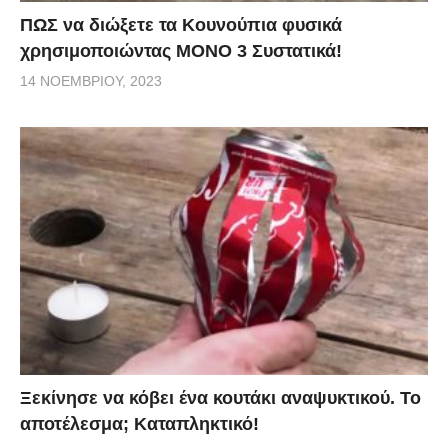
ΠΩΣ να διώξετε τα Κουνούπια φυσικά
χρησιμοποιώντας ΜΟΝΟ 3 Συστατικά!
14 ΝΟΕΜΒΡΊΟΥ, 2023
Ξεκίνησε να κόβει ένα κουτάκι αναψυκτικού. Το
αποτέλεσμα; Καταπληκτικό!