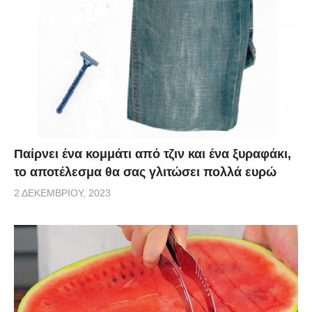
Παίρνει ένα κομμάτι από τζιν και ένα ξυραφάκι,
το αποτέλεσμα θα σας γλιτώσει πολλά ευρώ
2 ΔΕΚΕΜΒΡΊΟΥ, 2023