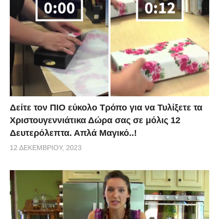
Δείτε τον ΠΙΟ εύκολο Τρόπο για να Τυλίξετε τα
Χριστουγεννιάτικα Δώρα σας σε μόλις 12
Δευτερόλεπτα. Απλά Μαγικό..!
12 ΔΕΚΕΜΒΡΊΟΥ, 2023