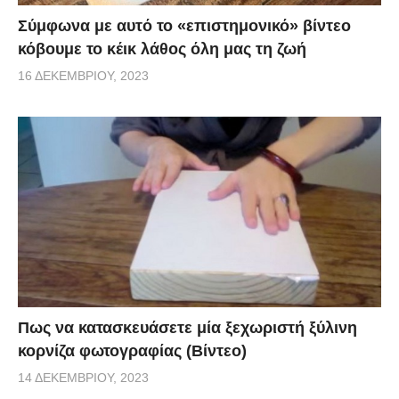
Σύμφωνα με αυτό το «επιστημονικό» βίντεο
κόβουμε το κέικ λάθος όλη μας τη ζωή
16 ΔΕΚΕΜΒΡΊΟΥ, 2023
Πως να κατασκευάσετε μία ξεχωριστή ξύλινη
κορνίζα φωτογραφίας (Βίντεο)
14 ΔΕΚΕΜΒΡΊΟΥ, 2023