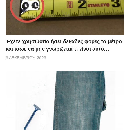
Έχετε χρησιμοποιήσει δεκάδες φορές το μέτρο
και ίσως να μην γνωρίζεται τι είναι αυτό…
3 ΔΕΚΕΜΒΡΊΟΥ, 2023