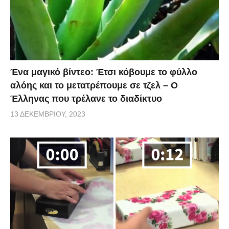
Ένα μαγικό βίντεο: Έτσι κόβουμε το φύλλο
αλόης και το μετατρέπουμε σε τζελ – O
Έλληνας που τρέλανε το διαδίκτυο
13 ΔΕΚΕΜΒΡΊΟΥ, 2023