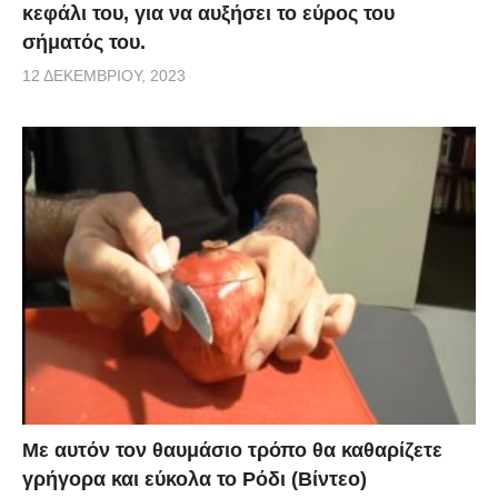
κεφάλι του, για να αυξήσει το εύρος του
σήματός του.
12 ΔΕΚΕΜΒΡΊΟΥ, 2023
Με αυτόν τον θαυμάσιο τρόπο θα καθαρίζετε
γρήγορα και εύκολα το Ρόδι (Βίντεο)