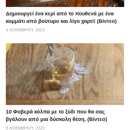
Δημιουργεί ένα κερί από το πουθενά με ένα
κομμάτι από βούτυρο και λίγο χαρτί! (Βίντεο)
9 ΝΟΕΜΒΡΊΟΥ, 2023
10 Φοβερά κόλπα με το ξύδι που θα σας
βγάλουν από μια δύσκολη θέση. (Βίντεο)
9 ΝΟΕΜΒΡΊΟΥ, 2023