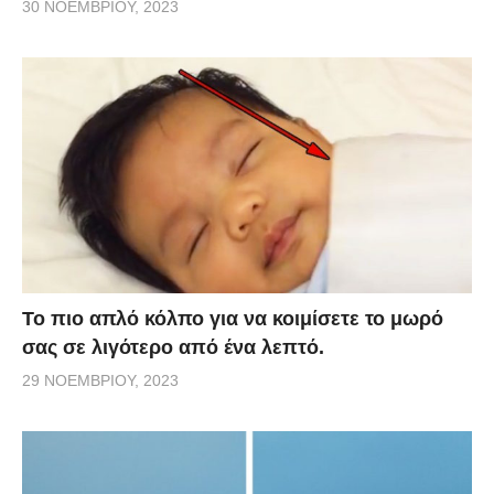
30 ΝΟΕΜΒΡΊΟΥ, 2023
Το πιο απλό κόλπο για να κοιμίσετε το μωρό
σας σε λιγότερο από ένα λεπτό.
29 ΝΟΕΜΒΡΊΟΥ, 2023