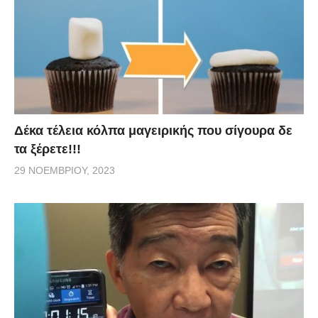
Δέκα τέλεια κόλπα μαγειρικής που σίγουρα δε
τα ξέρετε!!!
29 ΝΟΕΜΒΡΊΟΥ, 2023