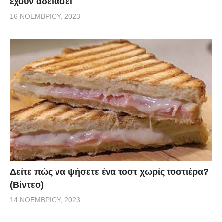
έχουν αδειάσει
16 ΝΟΕΜΒΡΊΟΥ, 2023
Δείτε πώς να ψήσετε ένα τοστ χωρίς τοστιέρα?
(Βίντεο)
14 ΝΟΕΜΒΡΊΟΥ, 2023