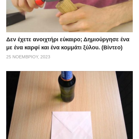
Δεν έχετε ανοιχτήρι εύκαιρο; Δημιούργησε ένα
με ένα καρφί και ένα κομμάτι ξύλου. (Βίντεο)
25 ΝΟΕΜΒΡΊΟΥ, 2023