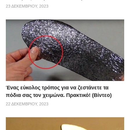
23 ΔΕΚΕΜΒΡΊΟΥ, 2023
Ένας εύκολος τρόπος για να ζεστάνετε τα
πόδια σας τον χειμώνα. Πρακτικό! (Βίντεο)
22 ΔΕΚΕΜΒΡΊΟΥ, 2023