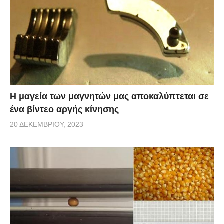
Η μαγεία των μαγνητών μας αποκαλύπτεται σε
ένα βίντεο αργής κίνησης
20 ΔΕΚΕΜΒΡΊΟΥ, 2023