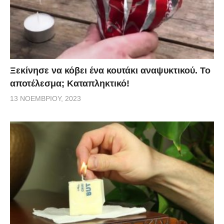
Ξεκίνησε να κόβει ένα κουτάκι αναψυκτικού. Το
αποτέλεσμα; Καταπληκτικό!
13 ΝΟΕΜΒΡΊΟΥ, 2023