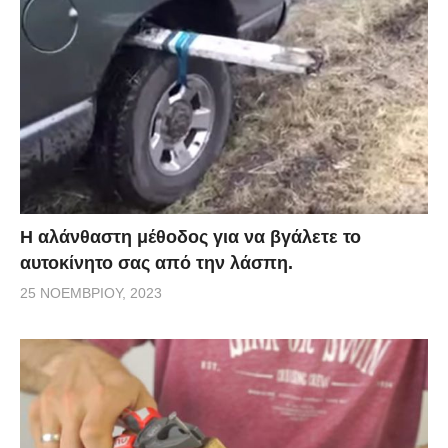
Η αλάνθαστη μέθοδος για να βγάλετε το
αυτοκίνητο σας από την λάσπη.
25 ΝΟΕΜΒΡΊΟΥ, 2023