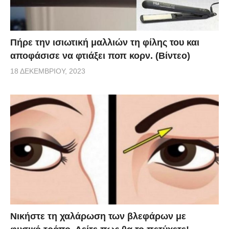
Πήρε την ισιωτική μαλλιών τη φίλης του και
αποφάσισε να φτιάξει ποπ κορν. (Βίντεο)
18 ΔΕΚΕΜΒΡΊΟΥ, 2023
Νικήστε τη χαλάρωση των βλεφάρων με