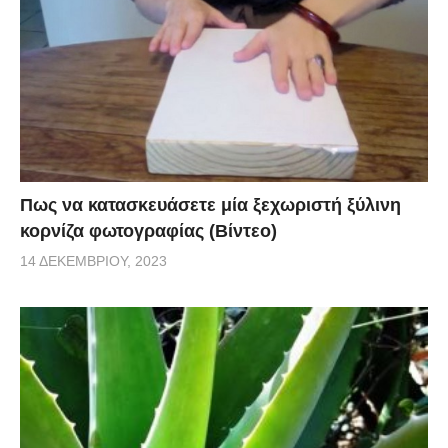
Πως να κατασκευάσετε μία ξεχωριστή ξύλινη
κορνίζα φωτογραφίας (Βίντεο)
14 ΔΕΚΕΜΒΡΊΟΥ, 2023