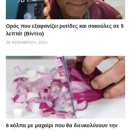
Ορός που εξαφανίζει ρυτίδες και σακούλες σε 5
λεπτά! (Βίντεο)
28 ΝΟΕΜΒΡΊΟΥ, 2023
6 κόλπα με μαχαίρι που θα διευκολύνουν την