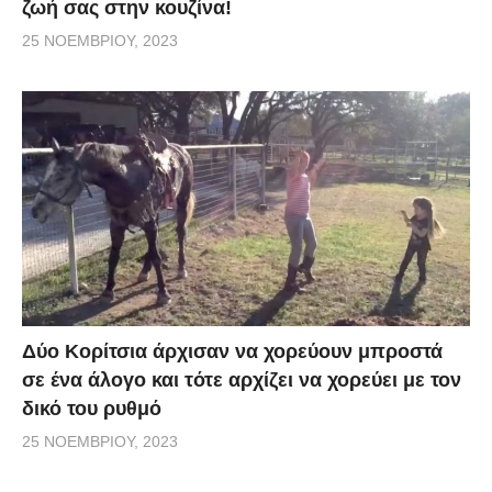
ζωή σας στην κουζίνα!
25 ΝΟΕΜΒΡΊΟΥ, 2023
Δύο Κορίτσια άρχισαν να χορεύουν μπροστά
σε ένα άλογο και τότε αρχίζει να χορεύει με τον
δικό του ρυθμό
25 ΝΟΕΜΒΡΊΟΥ, 2023