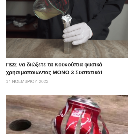
ΠΩΣ να διώξετε τα Κουνούπια φυσικά
χρησιμοποιώντας ΜΟΝΟ 3 Συστατικά!
14 ΝΟΕΜΒΡΊΟΥ, 2023