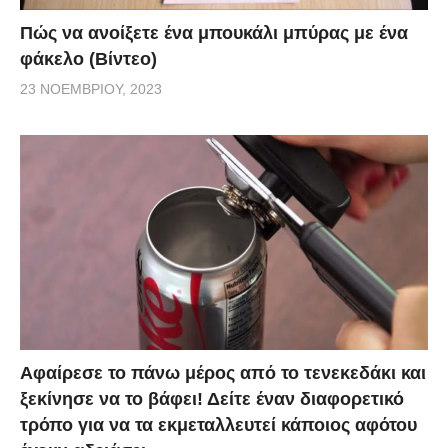
Πώς να ανοίξετε ένα μπουκάλι μπύρας με ένα
φάκελο (Βίντεο)
23 ΝΟΕΜΒΡΊΟΥ, 2023
Αφαίρεσε το πάνω μέρος από το τενεκεδάκι και
ξεκίνησε να το βάφει! Δείτε έναν διαφορετικό
τρόπο για να τα εκμεταλλευτεί κάποιος αφότου