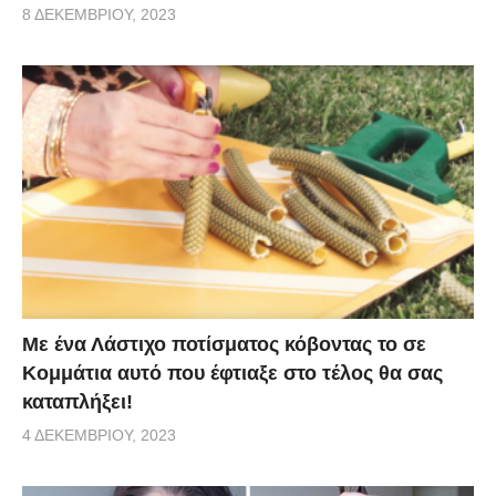
8 ΔΕΚΕΜΒΡΊΟΥ, 2023
Με ένα Λάστιχο ποτίσματος κόβοντας το σε
Κομμάτια αυτό που έφτιαξε στο τέλος θα σας
καταπλήξει!
4 ΔΕΚΕΜΒΡΊΟΥ, 2023