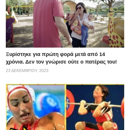
Ξυρίστηκε για πρώτη φορά μετά από 14
χρόνια. Δεν τον γνώρισε ούτε ο πατέρας του!
23 ΔΕΚΕΜΒΡΊΟΥ, 2023