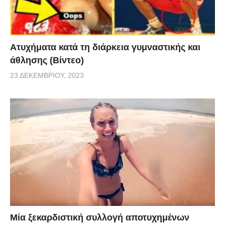
Aτυχήματα κατά τη διάρκεια γυμναστικής και
άθλησης (Βίντεο)
23 ΔΕΚΕΜΒΡΊΟΥ, 2023
Μία ξεκαρδιστική συλλογή αποτυχημένων