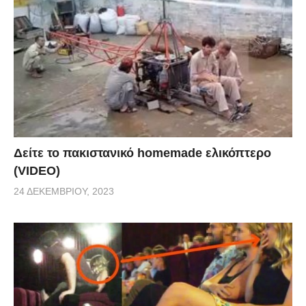
Δείτε το πακιστανικό homemade ελικόπτερο
(VIDEO)
24 ΔΕΚΕΜΒΡΊΟΥ, 2023