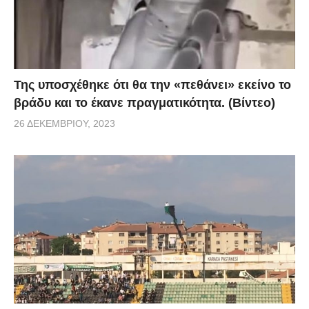
Της υποσχέθηκε ότι θα την «πεθάνει» εκείνο το
βράδυ και το έκανε πραγματικότητα. (Βίντεο)
26 ΔΕΚΕΜΒΡΊΟΥ, 2023