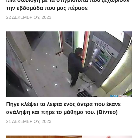
Μια συλλογή με τα στιγμιότυπα που ξεχώρισαν
την εβδομάδα που μας πέρασε
22 ΔΕΚΕΜΒΡΊΟΥ, 2023
Πήγε κλέψει τα λεφτά ενός άντρα που έκανε
ανάληψη και πήρε το μάθημα του. (Βίντεο)
21 ΔΕΚΕΜΒΡΊΟΥ, 2023