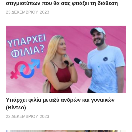
στιγμιοτύπων που θα σας φτιάξει τη διάθεση
23 ΔΕΚΕΜΒΡΊΟΥ, 2023
Υπάρχει φιλία μεταξύ ανδρών και γυναικών
(Βίντεο)
22 ΔΕΚΕΜΒΡΊΟΥ, 2023