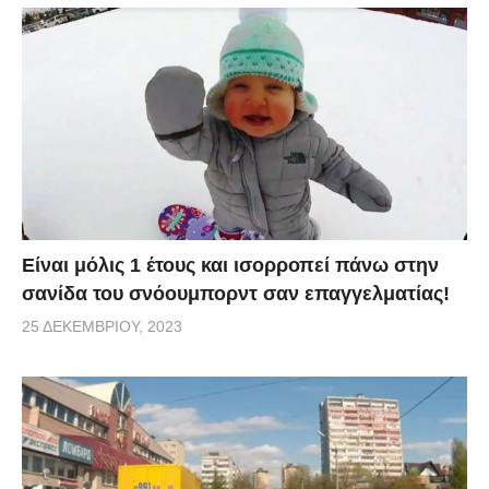
Είναι μόλις 1 έτους και ισορροπεί πάνω στην
σανίδα του σνόουμπορντ σαν επαγγελματίας!
25 ΔΕΚΕΜΒΡΊΟΥ, 2023