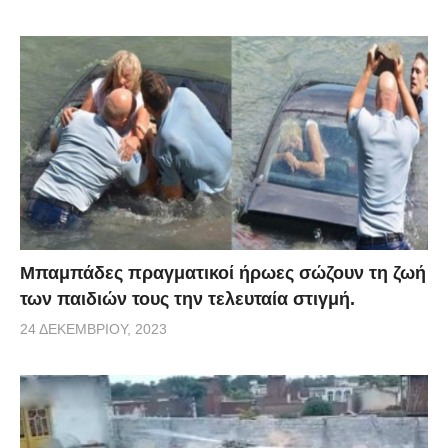
Μπαμπάδες πραγματικοί ήρωες σώζουν τη ζωή
των παιδιών τους την τελευταία στιγμή.
24 ΔΕΚΕΜΒΡΊΟΥ, 2023