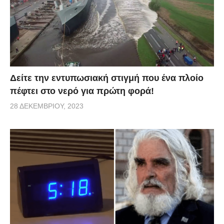
Δείτε την εντυπωσιακή στιγμή που ένα πλοίο
πέφτει στο νερό για πρώτη φορά!
28 ΔΕΚΕΜΒΡΊΟΥ, 2023