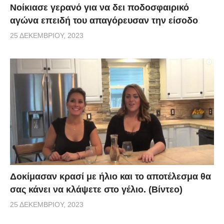
Νοίκιασε γερανό για να δει ποδοσφαιρικό
αγώνα επειδή του απαγόρευσαν την είσοδο
25 ΔΕΚΕΜΒΡΊΟΥ, 2023
Δοκίμασαν κρασί με ήλιο και το αποτέλεσμα θα
σας κάνει να κλάψετε στο γέλιο. (Βίντεο)
25 ΔΕΚΕΜΒΡΊΟΥ, 2023