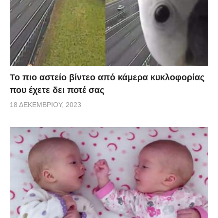
Το πιο αστείο βίντεο από κάμερα κυκλοφορίας
που έχετε δει ποτέ σας
18 ΔΕΚΕΜΒΡΊΟΥ, 2023