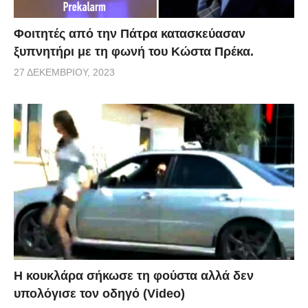
Φοιτητές από την Πάτρα κατασκεύασαν
ξυπνητήρι με τη φωνή του Κώστα Πρέκα.
27 ΔΕΚΕΜΒΡΊΟΥ, 2023
Η κουκλάρα σήκωσε τη φούστα αλλά δεν
υπολόγισε τον οδηγό (Video)