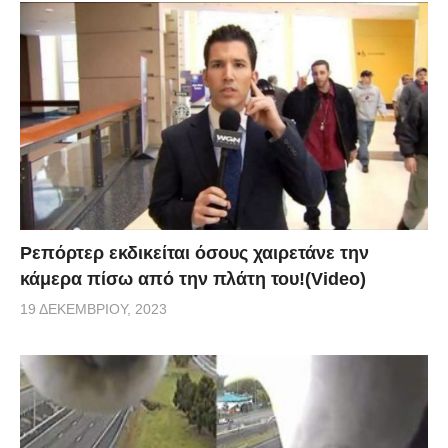
Ρεπόρτερ εκδικείται όσους χαιρετάνε την
κάμερα πίσω από την πλάτη του!(Video)
19 ΔΕΚΕΜΒΡΊΟΥ, 2023