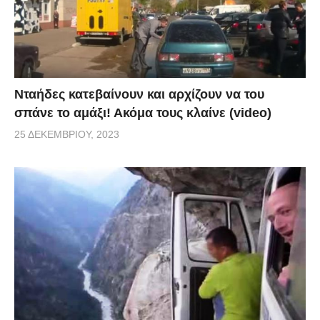
Νταήδες κατεβαίνουν και αρχίζουν να του
σπάνε το αμάξι! Ακόμα τους κλαίνε (video)
25 ΔΕΚΕΜΒΡΊΟΥ, 2023