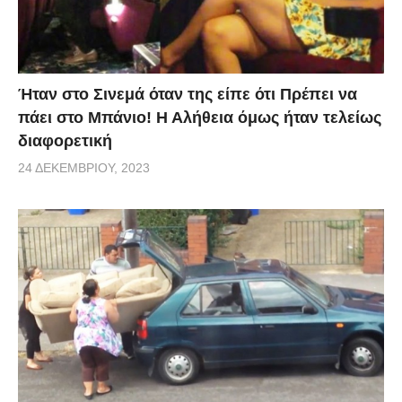
Ήταν στο Σινεμά όταν της είπε ότι Πρέπει να
πάει στο Μπάνιο! Η Αλήθεια όμως ήταν τελείως
διαφορετική
24 ΔΕΚΕΜΒΡΊΟΥ, 2023