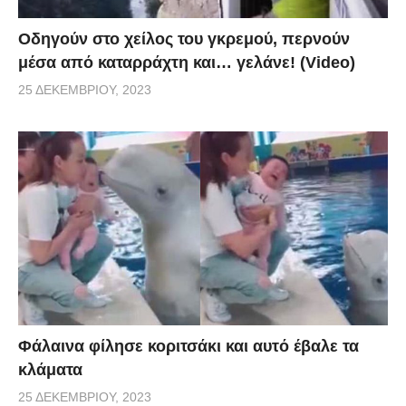
Οδηγούν στο χείλος του γκρεμού, περνούν
μέσα από καταρράχτη και… γελάνε! (Video)
25 ΔΕΚΕΜΒΡΊΟΥ, 2023
Φάλαινα φίλησε κοριτσάκι και αυτό έβαλε τα
κλάματα
25 ΔΕΚΕΜΒΡΊΟΥ, 2023