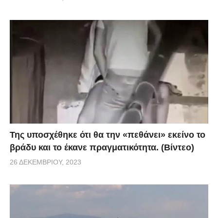
Της υποσχέθηκε ότι θα την «πεθάνει» εκείνο το
βράδυ και το έκανε πραγματικότητα. (Βίντεο)
26 ΔΕΚΕΜΒΡΊΟΥ, 2023