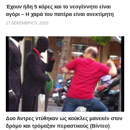
Έχουν ήδη 5 κόρες και το νεογέννητο είναι
αγόρι – Η χαρά του πατέρα είναι ανεκτίμητη
17 ΔΕΚΕΜΒΡΊΟΥ, 2023
Δυο Άντρες ντύθηκαν ως κούκλες μανεκέν στον
δρόμο και τρόμαξαν περαστικούς (Βίντεο)