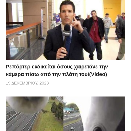
Ρεπόρτερ εκδικείται όσους χαιρετάνε την
κάμερα πίσω από την πλάτη του!(Video)
19 ΔΕΚΕΜΒΡΊΟΥ, 2023