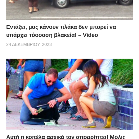
Εντάξει, μας κάνουν πλάκα δεν μπορεί να
υπάρχει τόοοοση βλακεία! – Video
24 ΔΕΚΕΜΒΡΊΟΥ, 2023
Αυτή η κοπέλα αρχικά τον απορρίπτει! Μόλις