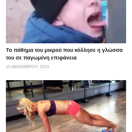
Το πάθημα του μικρού που κόλλησε η γλώσσα
του σε παγωμένη επιφάνεια
15 ΔΕΚΕΜΒΡΊΟΥ, 2023