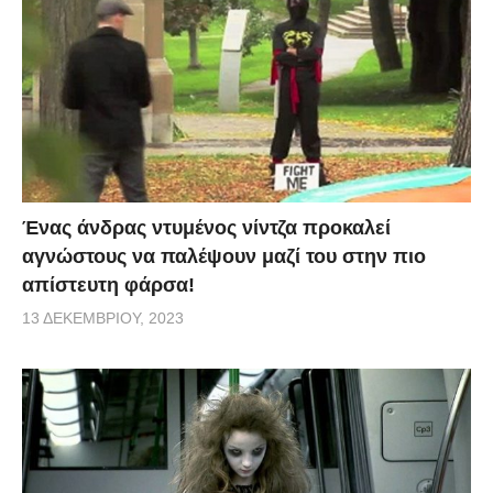
Ένας άνδρας ντυμένος νίντζα προκαλεί
αγνώστους να παλέψουν μαζί του στην πιο
απίστευτη φάρσα!
13 ΔΕΚΕΜΒΡΊΟΥ, 2023