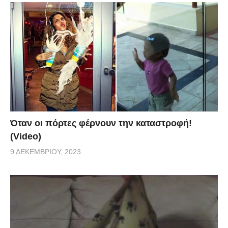
Όταν οι πόρτες φέρνουν την καταστροφή!
(Video)
9 ΔΕΚΕΜΒΡΊΟΥ, 2023