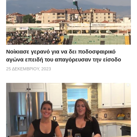
Νοίκιασε γερανό για να δει ποδοσφαιρικό
αγώνα επειδή του απαγόρευσαν την είσοδο
25 ΔΕΚΕΜΒΡΊΟΥ, 2023