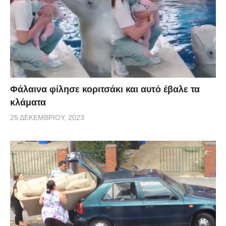
Φάλαινα φίλησε κοριτσάκι και αυτό έβαλε τα
κλάματα
25 ΔΕΚΕΜΒΡΊΟΥ, 2023