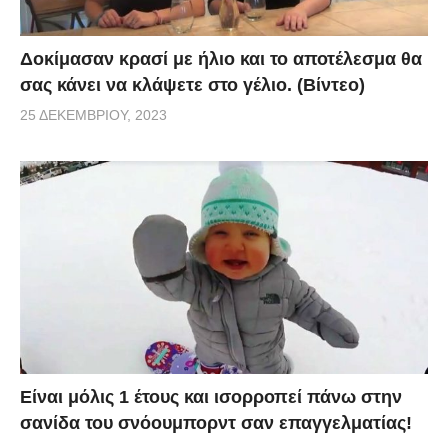
Δοκίμασαν κρασί με ήλιο και το αποτέλεσμα θα
σας κάνει να κλάψετε στο γέλιο. (Βίντεο)
25 ΔΕΚΕΜΒΡΊΟΥ, 2023
Είναι μόλις 1 έτους και ισορροπεί πάνω στην
σανίδα του σνόουμπορντ σαν επαγγελματίας!