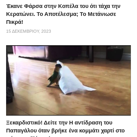
Έκανε Φάρσα στην Κοπέλα του ότι τάχα την
Κερατώνει. Το Αποτέλεσμα; Το Μετάνιωσε
Πικρά!
15 ΔΕΚΕΜΒΡΊΟΥ, 2023
Ξεκαρδιστικό! Δείτε την Η αντίδραση του
Παπαγάλου όταν βρήκε ένα κομμάτι χαρτί στο