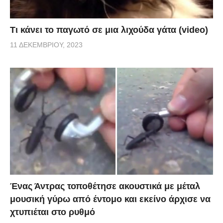
Τι κάνει το παγωτό σε μια λιχούδα γάτα (video)
11 ΔΕΚΕΜΒΡΊΟΥ, 2023
Ένας Άντρας τοποθέτησε ακουστικά με μέταλ
μουσική γύρω από έντομο και εκείνο άρχισε να
χτυπιέται στο ρυθμό