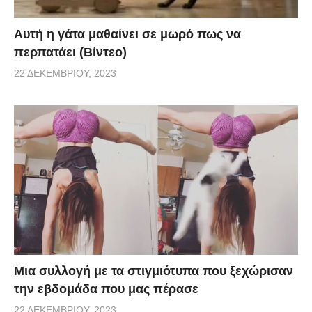
Αυτή η γάτα μαθαίνει σε μωρό πως να
περπατάει (Βίντεο)
22 ΔΕΚΕΜΒΡΊΟΥ, 2023
Μια συλλογή με τα στιγμιότυπα που ξεχώρισαν
την εβδομάδα που μας πέρασε
22 ΔΕΚΕΜΒΡΊΟΥ, 2023