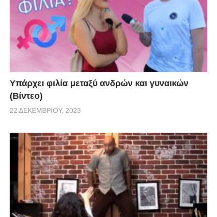
Υπάρχει φιλία μεταξύ ανδρών και γυναικών
(Βίντεο)
22 ΔΕΚΕΜΒΡΊΟΥ, 2023