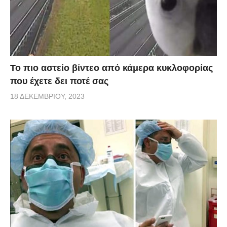
Το πιο αστείο βίντεο από κάμερα κυκλοφορίας
που έχετε δει ποτέ σας
18 ΔΕΚΕΜΒΡΊΟΥ, 2023