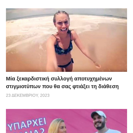
Μία ξεκαρδιστική συλλογή αποτυχημένων
στιγμιοτύπων που θα σας φτιάξει τη διάθεση
23 ΔΕΚΕΜΒΡΊΟΥ, 2023