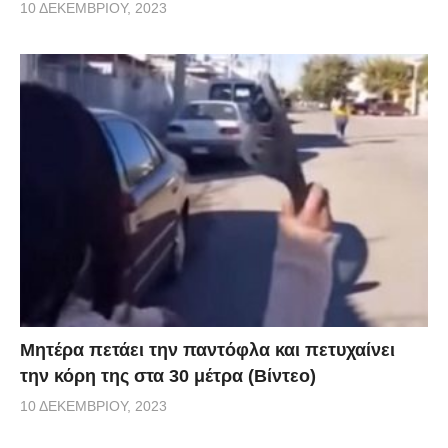
10 ΔΕΚΕΜΒΡΊΟΥ, 2023
Μητέρα πετάει την παντόφλα και πετυχαίνει
την κόρη της στα 30 μέτρα (Βίντεο)
10 ΔΕΚΕΜΒΡΊΟΥ, 2023