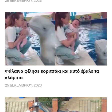
25 ΔΕΚΕΜΒΡΊΟΥ, 2023
Φάλαινα φίλησε κοριτσάκι και αυτό έβαλε τα
κλάματα
25 ΔΕΚΕΜΒΡΊΟΥ, 2023