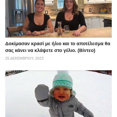
Δοκίμασαν κρασί με ήλιο και το αποτέλεσμα θα
σας κάνει να κλάψετε στο γέλιο. (Βίντεο)
25 ΔΕΚΕΜΒΡΊΟΥ, 2023