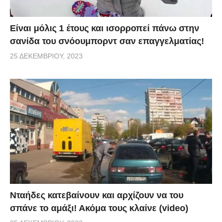
Είναι μόλις 1 έτους και ισορροπεί πάνω στην
σανίδα του σνόουμπορντ σαν επαγγελματίας!
25 ΔΕΚΕΜΒΡΊΟΥ, 2023
Νταήδες κατεβαίνουν και αρχίζουν να του
σπάνε το αμάξι! Ακόμα τους κλαίνε (video)