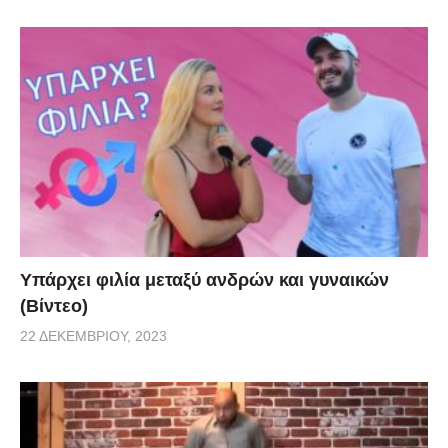
Υπάρχει φιλία μεταξύ ανδρών και γυναικών
(Βίντεο)
22 ΔΕΚΕΜΒΡΊΟΥ, 2023