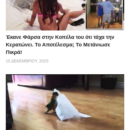
Έκανε Φάρσα στην Κοπέλα του ότι τάχα την
Κερατώνει. Το Αποτέλεσμα; Το Μετάνιωσε
Πικρά!
15 ΔΕΚΕΜΒΡΊΟΥ, 2023