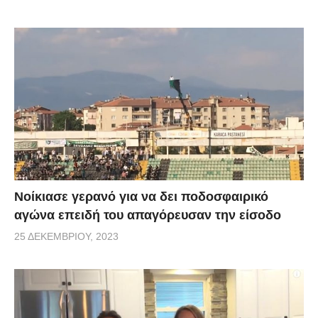
Νοίκιασε γερανό για να δει ποδοσφαιρικό
αγώνα επειδή του απαγόρευσαν την είσοδο
25 ΔΕΚΕΜΒΡΊΟΥ, 2023