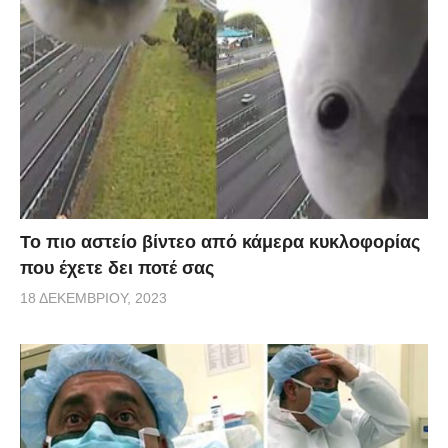
Το πιο αστείο βίντεο από κάμερα κυκλοφορίας
που έχετε δει ποτέ σας
18 ΔΕΚΕΜΒΡΊΟΥ, 2023