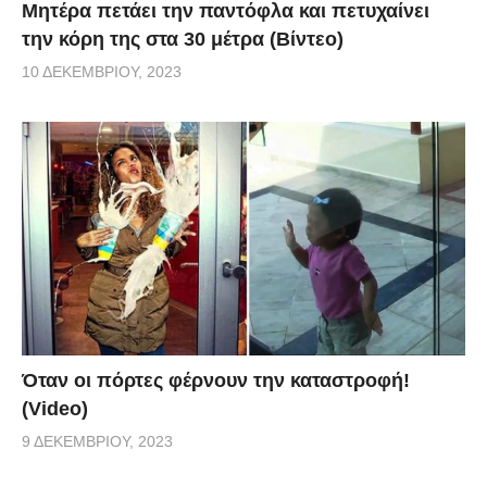
Μητέρα πετάει την παντόφλα και πετυχαίνει
την κόρη της στα 30 μέτρα (Βίντεο)
10 ΔΕΚΕΜΒΡΊΟΥ, 2023
Όταν οι πόρτες φέρνουν την καταστροφή!
(Video)
9 ΔΕΚΕΜΒΡΊΟΥ, 2023