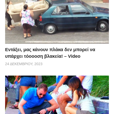
Εντάξει, μας κάνουν πλάκα δεν μπορεί να
υπάρχει τόοοοση βλακεία! – Video
24 ΔΕΚΕΜΒΡΊΟΥ, 2023