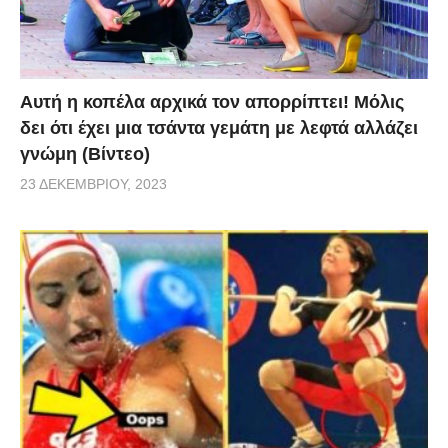
Αυτή η κοπέλα αρχικά τον απορρίπτει! Μόλις
δει ότι έχει μια τσάντα γεμάτη με λεφτά αλλάζει
γνώμη (Βίντεο)
23 ΔΕΚΕΜΒΡΊΟΥ, 2023