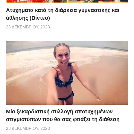
Aτυχήματα κατά τη διάρκεια γυμναστικής και
άθλησης (Βίντεο)
23 ΔΕΚΕΜΒΡΊΟΥ, 2023
Μία ξεκαρδιστική συλλογή αποτυχημένων
στιγμιοτύπων που θα σας φτιάξει τη διάθεση
23 ΔΕΚΕΜΒΡΊΟΥ, 2023