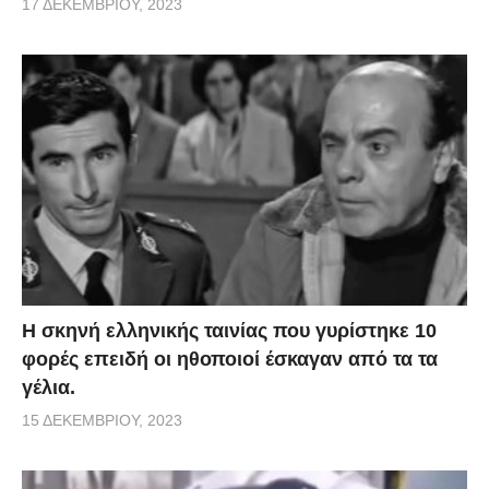
17 ΔΕΚΕΜΒΡΊΟΥ, 2023
H σκηνή ελληνικής ταινίας που γυρίστηκε 10
φορές επειδή οι ηθοποιοί έσκαγαν από τα τα
γέλια.
15 ΔΕΚΕΜΒΡΊΟΥ, 2023