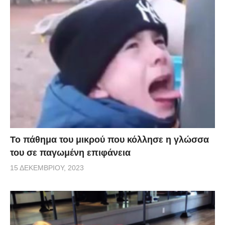
Το πάθημα του μικρού που κόλλησε η γλώσσα
του σε παγωμένη επιφάνεια
15 ΔΕΚΕΜΒΡΊΟΥ, 2023