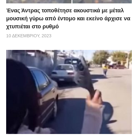
Ένας Άντρας τοποθέτησε ακουστικά με μέταλ
μουσική γύρω από έντομο και εκείνο άρχισε να
χτυπιέται στο ρυθμό
10 ΔΕΚΕΜΒΡΊΟΥ, 2023