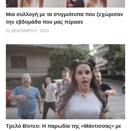
Μια συλλογή με τα στιγμιότυπα που ξεχώρισαν
την εβδομάδα που μας πέρασε
22 ΔΕΚΕΜΒΡΊΟΥ, 2023
Τρελό Βίντεο: H παρωδία της «Μάντισσας» με