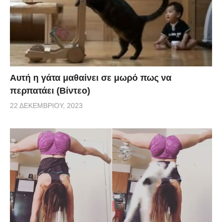
Αυτή η γάτα μαθαίνει σε μωρό πως να
περπατάει (Βίντεο)
22 ΔΕΚΕΜΒΡΊΟΥ, 2023