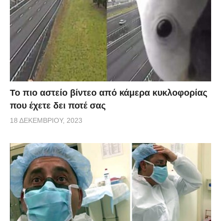
Το πιο αστείο βίντεο από κάμερα κυκλοφορίας
που έχετε δει ποτέ σας
18 ΔΕΚΕΜΒΡΊΟΥ, 2023