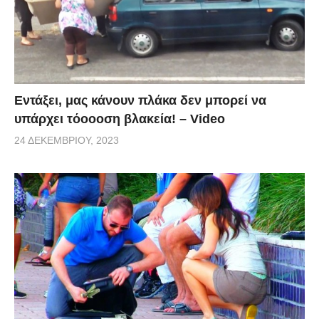
Εντάξει, μας κάνουν πλάκα δεν μπορεί να
υπάρχει τόοοοση βλακεία! – Video
24 ΔΕΚΕΜΒΡΊΟΥ, 2023