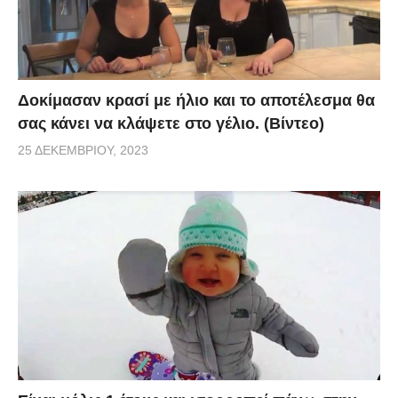
Δοκίμασαν κρασί με ήλιο και το αποτέλεσμα θα
σας κάνει να κλάψετε στο γέλιο. (Βίντεο)
25 ΔΕΚΕΜΒΡΊΟΥ, 2023