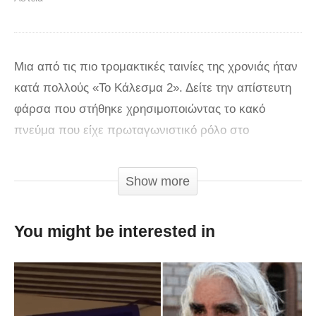
Μια από τις πιο τρομακτικές ταινίες της χρονιάς ήταν
κατά πολλούς «Το Κάλεσμα 2». Δείτε την απίστευτη
φάρσα που στήθηκε χρησιμοποιώντας το κακό
πνεύμα που είχε πρωταγωνιστικό ρόλο στο
μεταφυσικό θρίλερ…
Show more
via
You might be interested in