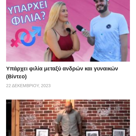
Υπάρχει φιλία μεταξύ ανδρών και γυναικών
(Βίντεο)
22 ΔΕΚΕΜΒΡΊΟΥ, 2023