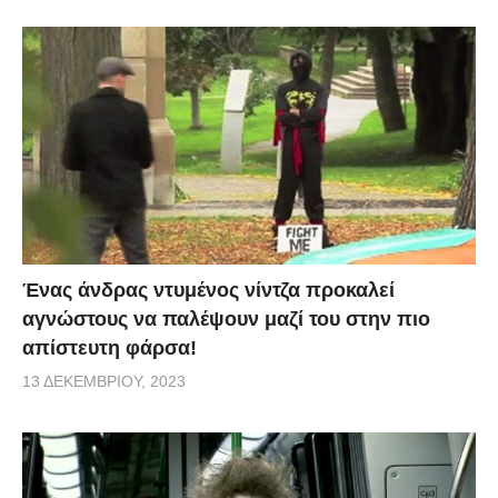
Ένας άνδρας ντυμένος νίντζα προκαλεί
αγνώστους να παλέψουν μαζί του στην πιο
απίστευτη φάρσα!
13 ΔΕΚΕΜΒΡΊΟΥ, 2023