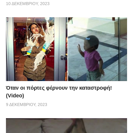
10 ΔΕΚΕΜΒΡΊΟΥ, 2023
Όταν οι πόρτες φέρνουν την καταστροφή!
(Video)
9 ΔΕΚΕΜΒΡΊΟΥ, 2023