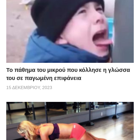
Το πάθημα του μικρού που κόλλησε η γλώσσα
του σε παγωμένη επιφάνεια
15 ΔΕΚΕΜΒΡΊΟΥ, 2023