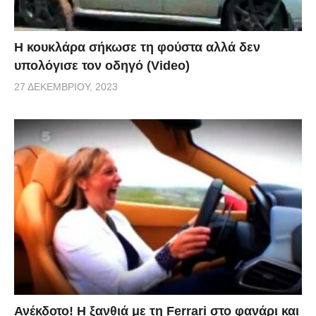
Η κουκλάρα σήκωσε τη φούστα αλλά δεν
υπολόγισε τον οδηγό (Video)
27 ΔΕΚΕΜΒΡΊΟΥ, 2023
Ανέκδοτο! Η ξανθιά με τη Ferrari στο φανάρι και