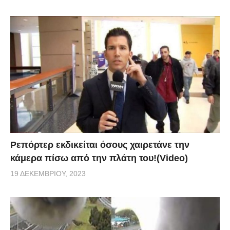
Ρεπόρτερ εκδικείται όσους χαιρετάνε την
κάμερα πίσω από την πλάτη του!(Video)
19 ΔΕΚΕΜΒΡΊΟΥ, 2023