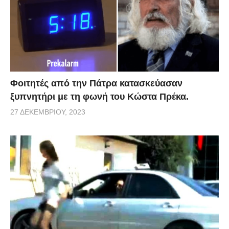
Φοιτητές από την Πάτρα κατασκεύασαν
ξυπνητήρι με τη φωνή του Κώστα Πρέκα.
27 ΔΕΚΕΜΒΡΊΟΥ, 2023