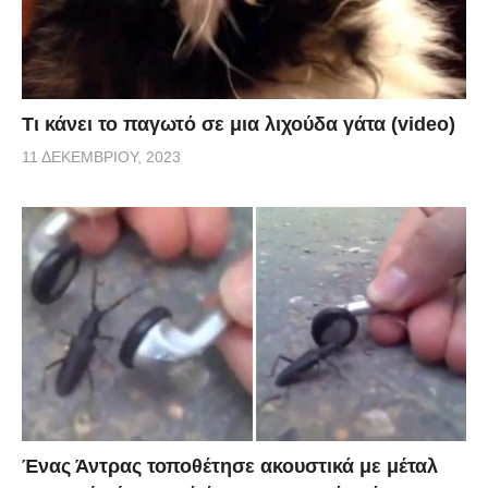
Τι κάνει το παγωτό σε μια λιχούδα γάτα (video)
11 ΔΕΚΕΜΒΡΊΟΥ, 2023
Ένας Άντρας τοποθέτησε ακουστικά με μέταλ