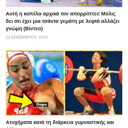
Αυτή η κοπέλα αρχικά τον απορρίπτει! Μόλις
δει ότι έχει μια τσάντα γεμάτη με λεφτά αλλάζει
γνώμη (Βίντεο)
23 ΔΕΚΕΜΒΡΊΟΥ, 2023
Aτυχήματα κατά τη διάρκεια γυμναστικής και