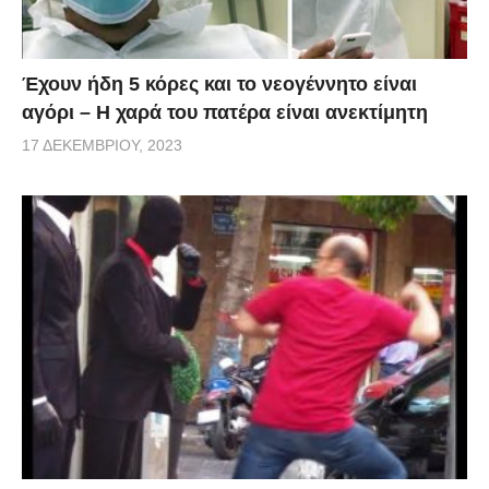
Έχουν ήδη 5 κόρες και το νεογέννητο είναι
αγόρι – Η χαρά του πατέρα είναι ανεκτίμητη
17 ΔΕΚΕΜΒΡΊΟΥ, 2023