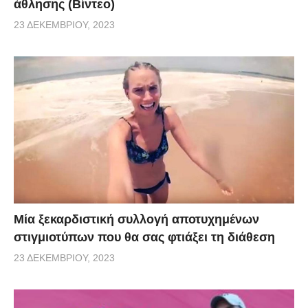
άθλησης (Βίντεο)
23 ΔΕΚΕΜΒΡΊΟΥ, 2023
Μία ξεκαρδιστική συλλογή αποτυχημένων
στιγμιοτύπων που θα σας φτιάξει τη διάθεση
23 ΔΕΚΕΜΒΡΊΟΥ, 2023