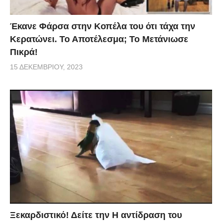
Έκανε Φάρσα στην Κοπέλα του ότι τάχα την
Κερατώνει. Το Αποτέλεσμα; Το Μετάνιωσε
Πικρά!
15 ΔΕΚΕΜΒΡΊΟΥ, 2023
Ξεκαρδιστικό! Δείτε την Η αντίδραση του