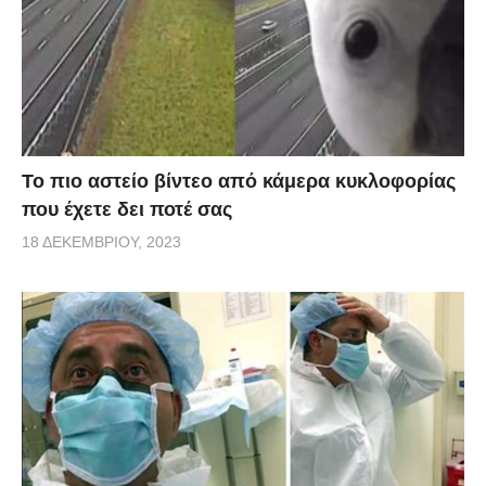
Το πιο αστείο βίντεο από κάμερα κυκλοφορίας
που έχετε δει ποτέ σας
18 ΔΕΚΕΜΒΡΊΟΥ, 2023