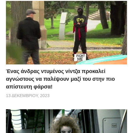
Ένας άνδρας ντυμένος νίντζα προκαλεί
αγνώστους να παλέψουν μαζί του στην πιο
απίστευτη φάρσα!
13 ΔΕΚΕΜΒΡΊΟΥ, 2023