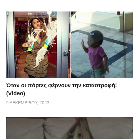
Όταν οι πόρτες φέρνουν την καταστροφή!
(Video)
9 ΔΕΚΕΜΒΡΊΟΥ, 2023