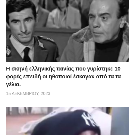
H σκηνή ελληνικής ταινίας που γυρίστηκε 10
φορές επειδή οι ηθοποιοί έσκαγαν από τα τα
γέλια.
15 ΔΕΚΕΜΒΡΊΟΥ, 2023