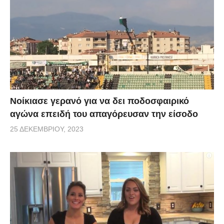
Νοίκιασε γερανό για να δει ποδοσφαιρικό
αγώνα επειδή του απαγόρευσαν την είσοδο
25 ΔΕΚΕΜΒΡΊΟΥ, 2023