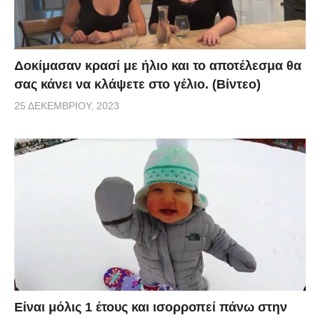
Δοκίμασαν κρασί με ήλιο και το αποτέλεσμα θα
σας κάνει να κλάψετε στο γέλιο. (Βίντεο)
25 ΔΕΚΕΜΒΡΊΟΥ, 2023
Είναι μόλις 1 έτους και ισορροπεί πάνω στην