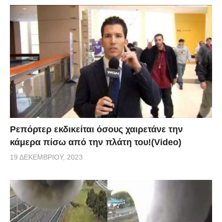
Ρεπόρτερ εκδικείται όσους χαιρετάνε την
κάμερα πίσω από την πλάτη του!(Video)
19 ΔΕΚΕΜΒΡΊΟΥ, 2023