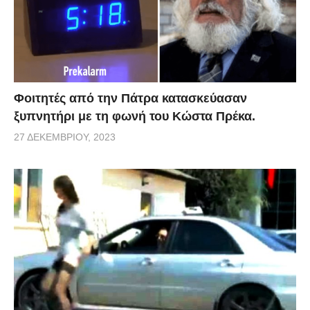
Φοιτητές από την Πάτρα κατασκεύασαν
ξυπνητήρι με τη φωνή του Κώστα Πρέκα.
27 ΔΕΚΕΜΒΡΊΟΥ, 2023