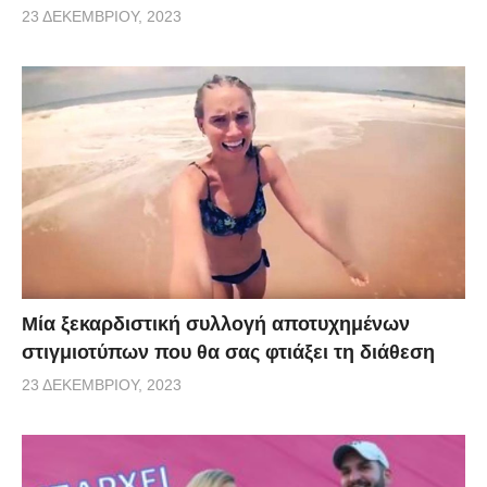
23 ΔΕΚΕΜΒΡΊΟΥ, 2023
Μία ξεκαρδιστική συλλογή αποτυχημένων
στιγμιοτύπων που θα σας φτιάξει τη διάθεση
23 ΔΕΚΕΜΒΡΊΟΥ, 2023