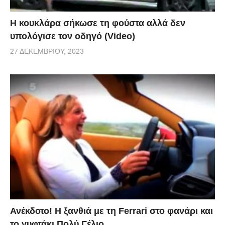
Η κουκλάρα σήκωσε τη φούστα αλλά δεν
υπολόγισε τον οδηγό (Video)
27 ΔΕΚΕΜΒΡΊΟΥ, 2023
Ανέκδοτο! Η ξανθιά με τη Ferrari στο φανάρι και
το γυφτάκι Πολύ Γέλιο