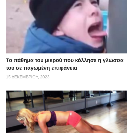
Το πάθημα του μικρού που κόλλησε η γλώσσα
του σε παγωμένη επιφάνεια
15 ΔΕΚΕΜΒΡΊΟΥ, 2023