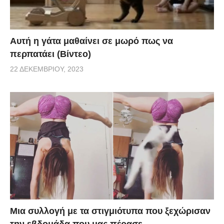
Αυτή η γάτα μαθαίνει σε μωρό πως να
περπατάει (Βίντεο)
22 ΔΕΚΕΜΒΡΊΟΥ, 2023
Μια συλλογή με τα στιγμιότυπα που ξεχώρισαν
την εβδομάδα που μας πέρασε