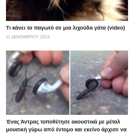
Τι κάνει το παγωτό σε μια λιχούδα γάτα (video)
11 ΔΕΚΕΜΒΡΊΟΥ, 2023
Ένας Άντρας τοποθέτησε ακουστικά με μέταλ
μουσική γύρω από έντομο και εκείνο άρχισε να