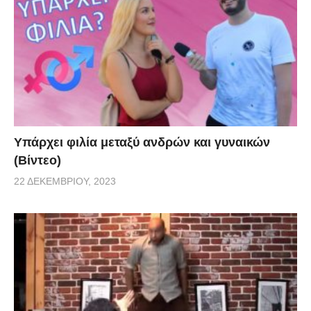
Υπάρχει φιλία μεταξύ ανδρών και γυναικών
(Βίντεο)
22 ΔΕΚΕΜΒΡΊΟΥ, 2023