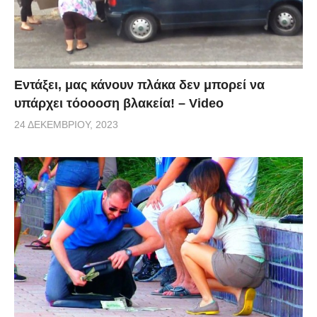
Εντάξει, μας κάνουν πλάκα δεν μπορεί να
υπάρχει τόοοοση βλακεία! – Video
24 ΔΕΚΕΜΒΡΊΟΥ, 2023