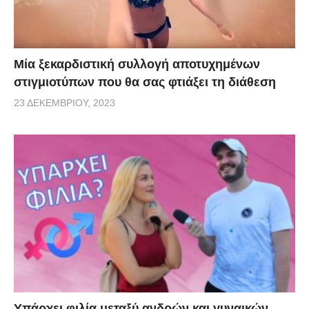
Μία ξεκαρδιστική συλλογή αποτυχημένων
στιγμιοτύπων που θα σας φτιάξει τη διάθεση
23 ΔΕΚΕΜΒΡΊΟΥ, 2023
Υπάρχει φιλία μεταξύ ανδρών και γυναικών