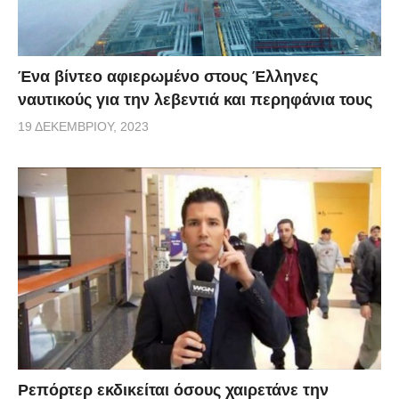
Ένα βίντεο αφιερωμένο στους Έλληνες
ναυτικούς για την λεβεντιά και περηφάνια τους
19 ΔΕΚΕΜΒΡΊΟΥ, 2023
Ρεπόρτερ εκδικείται όσους χαιρετάνε την