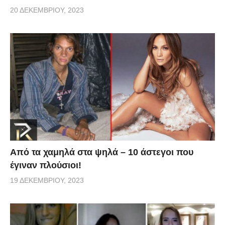
20 ΔΕΚΕΜΒΡΊΟΥ, 2023
Από τα χαμηλά στα ψηλά – 10 άστεγοι που
έγιναν πλούσιοι!
19 ΔΕΚΕΜΒΡΊΟΥ, 2023