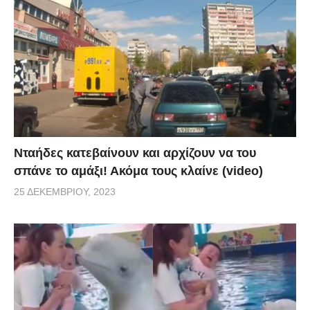
Νταήδες κατεβαίνουν και αρχίζουν να του
σπάνε το αμάξι! Ακόμα τους κλαίνε (video)
25 ΔΕΚΕΜΒΡΊΟΥ, 2023