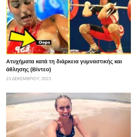
Aτυχήματα κατά τη διάρκεια γυμναστικής και
άθλησης (Βίντεο)
23 ΔΕΚΕΜΒΡΊΟΥ, 2023