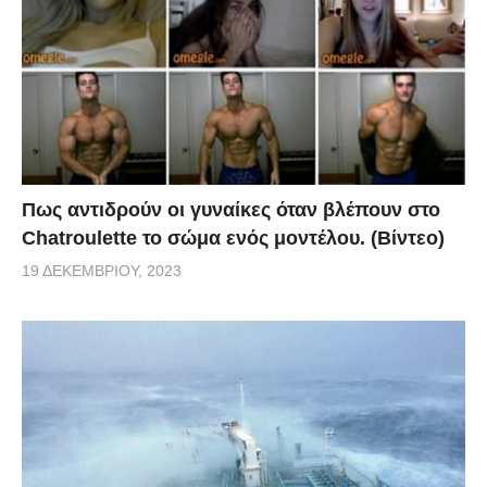
Πως αντιδρούν οι γυναίκες όταν βλέπουν στο
Chatroulette το σώμα ενός μοντέλου. (Βίντεο)
19 ΔΕΚΕΜΒΡΊΟΥ, 2023