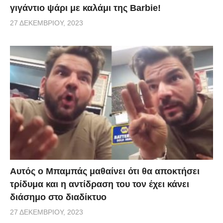
γιγάντιο ψάρι με καλάμι της Barbie!
27 ΔΕΚΕΜΒΡΊΟΥ, 2023
Αυτός ο Μπαμπάς μαθαίνει ότι θα αποκτήσει
τρίδυμα και η αντίδραση του τον έχει κάνει
διάσημο στο διαδίκτυο
27 ΔΕΚΕΜΒΡΊΟΥ, 2023