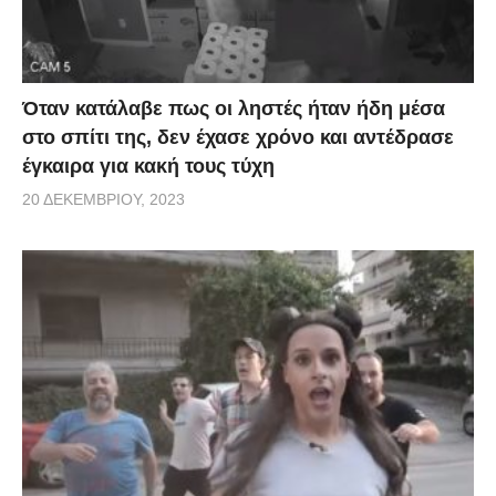
Όταν κατάλαβε πως οι ληστές ήταν ήδη μέσα
στο σπίτι της, δεν έχασε χρόνο και αντέδρασε
έγκαιρα για κακή τους τύχη
20 ΔΕΚΕΜΒΡΊΟΥ, 2023