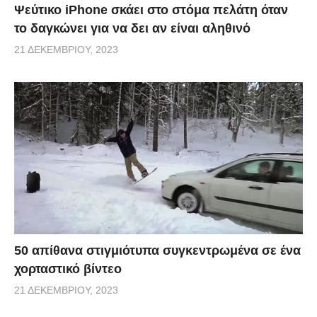
Ψεύτικο iPhone σκάει στο στόμα πελάτη όταν
το δαγκώνει για να δει αν είναι αληθινό
21 ΔΕΚΕΜΒΡΊΟΥ, 2023
50 απίθανα στιγμιότυπα συγκεντρωμένα σε ένα
χορταστικό βίντεο
21 ΔΕΚΕΜΒΡΊΟΥ, 2023