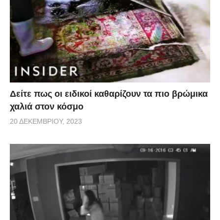
Δείτε πως οι ειδικοί καθαρίζουν τα πιο βρώμικα
χαλιά στον κόσμο
20 ΔΕΚΕΜΒΡΊΟΥ, 2023