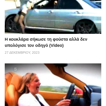
Η κουκλάρα σήκωσε τη φούστα αλλά δεν
υπολόγισε τον οδηγό (Video)
27 ΔΕΚΕΜΒΡΊΟΥ, 2023