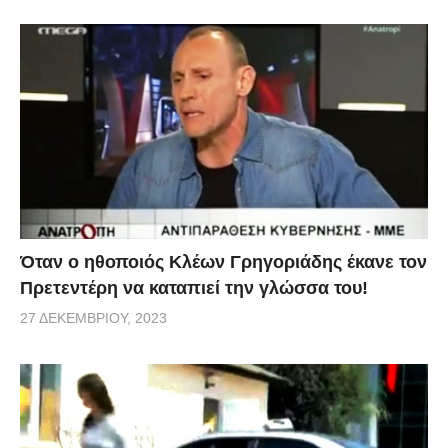
Όταν ο ηθοποιός Κλέων Γρηγοριάδης έκανε τον
Πρετεντέρη να καταπιεί την γλώσσα του!
27 ΔΕΚΕΜΒΡΊΟΥ, 2023