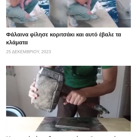
Φάλαινα φίλησε κοριτσάκι και αυτό έβαλε τα
κλάματα
25 ΔΕΚΕΜΒΡΊΟΥ, 2023