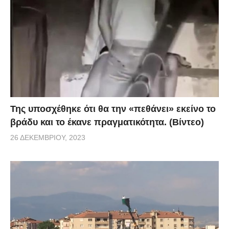
Της υποσχέθηκε ότι θα την «πεθάνει» εκείνο το
βράδυ και το έκανε πραγματικότητα. (Βίντεο)
26 ΔΕΚΕΜΒΡΊΟΥ, 2023