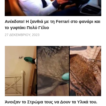
Ανέκδοτο! Η ξανθιά με τη Ferrari στο φανάρι και
το γυφτάκι Πολύ Γέλιο
27 ΔΕΚΕΜΒΡΊΟΥ, 2023
Άνοιξαν το Στρώμα τους να Δουν τα Υλικά του.