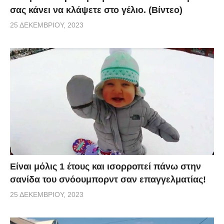
σας κάνει να κλάψετε στο γέλιο. (Βίντεο)
25 ΔΕΚΕΜΒΡΊΟΥ, 2023
Είναι μόλις 1 έτους και ισορροπεί πάνω στην
σανίδα του σνόουμπορντ σαν επαγγελματίας!
25 ΔΕΚΕΜΒΡΊΟΥ, 2023