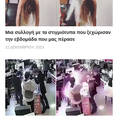
Μια συλλογή με τα στιγμιότυπα που ξεχώρισαν
την εβδομάδα που μας πέρασε
22 ΔΕΚΕΜΒΡΊΟΥ, 2023