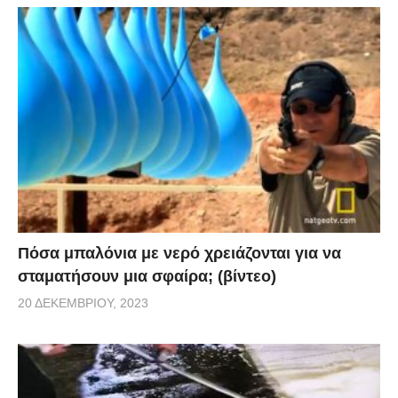
Πόσα μπαλόνια με νερό χρειάζονται για να
σταματήσουν μια σφαίρα; (βίντεο)
20 ΔΕΚΕΜΒΡΊΟΥ, 2023