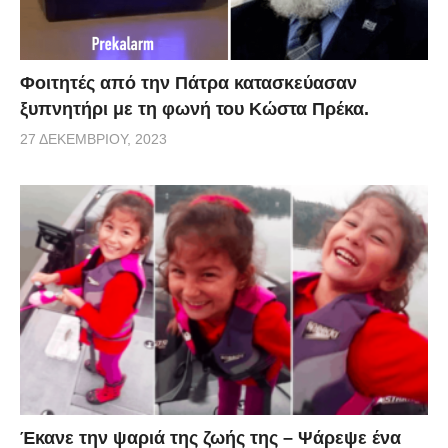
πράγματα
Φοιτητές από την Πάτρα κατασκεύασαν
ξυπνητήρι με τη φωνή του Κώστα Πρέκα.
27 ΔΕΚΕΜΒΡΊΟΥ, 2023
Έκανε την ψαριά της ζωής της – Ψάρεψε ένα