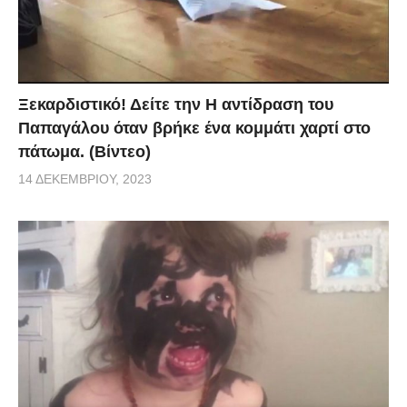
Ξεκαρδιστικό! Δείτε την Η αντίδραση του
Παπαγάλου όταν βρήκε ένα κομμάτι χαρτί στο
πάτωμα. (Βίντεο)
14 ΔΕΚΕΜΒΡΊΟΥ, 2023