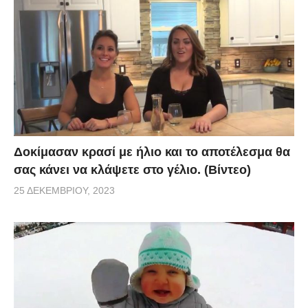
Δοκίμασαν κρασί με ήλιο και το αποτέλεσμα θα
σας κάνει να κλάψετε στο γέλιο. (Βίντεο)
25 ΔΕΚΕΜΒΡΊΟΥ, 2023