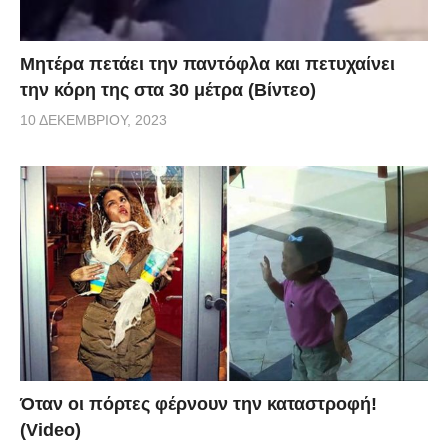
Μητέρα πετάει την παντόφλα και πετυχαίνει
την κόρη της στα 30 μέτρα (Βίντεο)
10 ΔΕΚΕΜΒΡΊΟΥ, 2023
Όταν οι πόρτες φέρνουν την καταστροφή!
(Video)