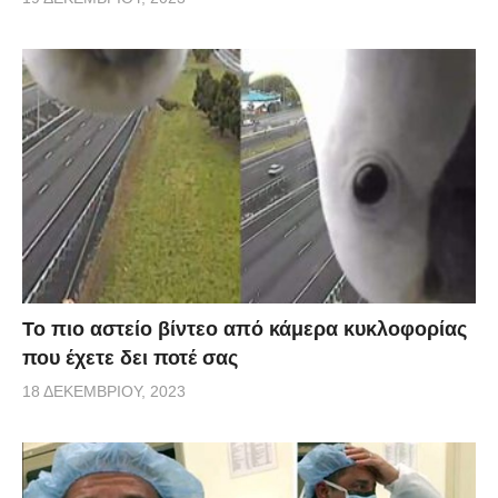
Το πιο αστείο βίντεο από κάμερα κυκλοφορίας
που έχετε δει ποτέ σας
18 ΔΕΚΕΜΒΡΊΟΥ, 2023