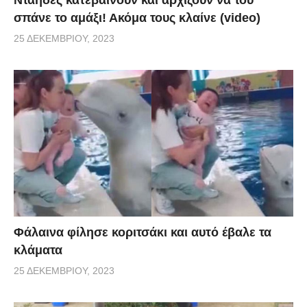
σπάνε το αμάξι! Ακόμα τους κλαίνε (video)
25 ΔΕΚΕΜΒΡΊΟΥ, 2023
Φάλαινα φίλησε κοριτσάκι και αυτό έβαλε τα
κλάματα
25 ΔΕΚΕΜΒΡΊΟΥ, 2023