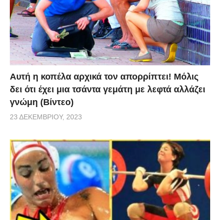
Αυτή η κοπέλα αρχικά τον απορρίπτει! Μόλις
δει ότι έχει μια τσάντα γεμάτη με λεφτά αλλάζει
γνώμη (Βίντεο)
23 ΔΕΚΕΜΒΡΊΟΥ, 2023