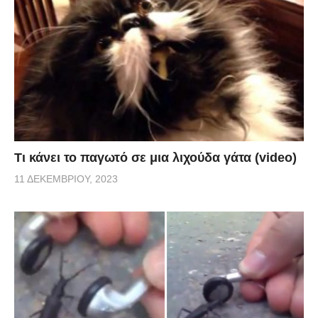
Τι κάνει το παγωτό σε μια λιχούδα γάτα (video)
11 ΔΕΚΕΜΒΡΊΟΥ, 2023