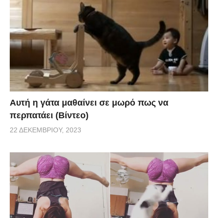
Αυτή η γάτα μαθαίνει σε μωρό πως να
περπατάει (Βίντεο)
22 ΔΕΚΕΜΒΡΊΟΥ, 2023