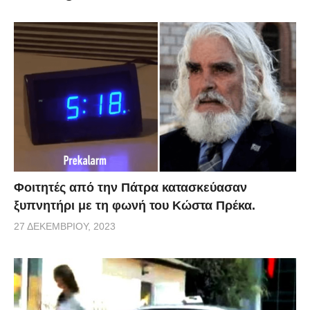
ανθρώπων που προσπαθούν να την
χρησιμοποιήσουν.
via
Φοιτητές από την Πάτρα κατασκεύασαν
ξυπνητήρι με τη φωνή του Κώστα Πρέκα.
27 ΔΕΚΕΜΒΡΊΟΥ, 2023