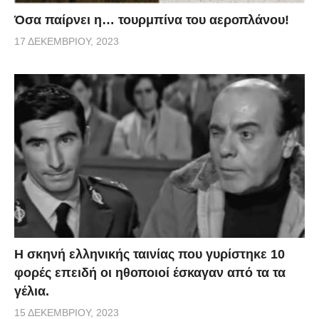
Όσα παίρνει η… τουρμπίνα του αεροπλάνου!
17 ΔΕΚΕΜΒΡΊΟΥ, 2023
H σκηνή ελληνικής ταινίας που γυρίστηκε 10
φορές επειδή οι ηθοποιοί έσκαγαν από τα τα
γέλια.
15 ΔΕΚΕΜΒΡΊΟΥ, 2023