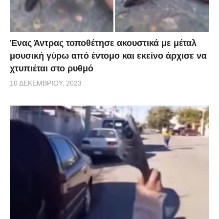
Ένας Άντρας τοποθέτησε ακουστικά με μέταλ
μουσική γύρω από έντομο και εκείνο άρχισε να
χτυπιέται στο ρυθμό
10 ΔΕΚΕΜΒΡΊΟΥ, 2023