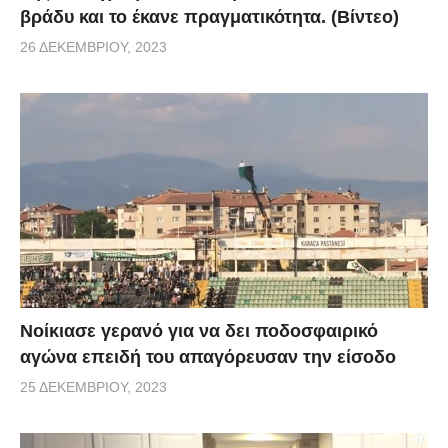
βράδυ και το έκανε πραγματικότητα. (Βίντεο)
26 ΔΕΚΕΜΒΡΊΟΥ, 2023
Νοίκιασε γερανό για να δει ποδοσφαιρικό
αγώνα επειδή του απαγόρευσαν την είσοδο
25 ΔΕΚΕΜΒΡΊΟΥ, 2023