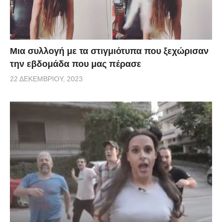
Μια συλλογή με τα στιγμιότυπα που ξεχώρισαν
την εβδομάδα που μας πέρασε
22 ΔΕΚΕΜΒΡΊΟΥ, 2023