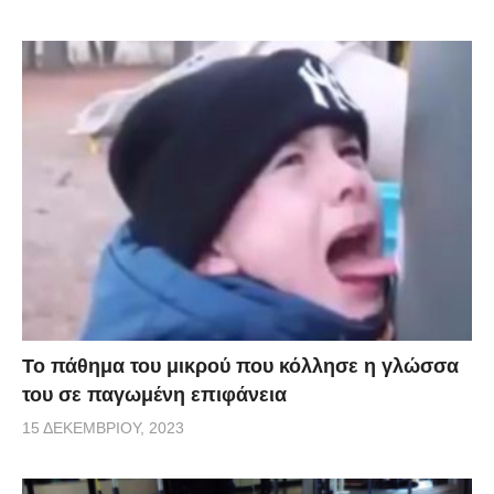
Το πάθημα του μικρού που κόλλησε η γλώσσα
του σε παγωμένη επιφάνεια
15 ΔΕΚΕΜΒΡΊΟΥ, 2023