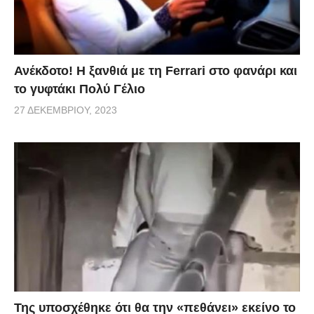
Ανέκδοτο! Η ξανθιά με τη Ferrari στο φανάρι και
το γυφτάκι Πολύ Γέλιο
27 ΔΕΚΕΜΒΡΊΟΥ, 2023
Της υποσχέθηκε ότι θα την «πεθάνει» εκείνο το