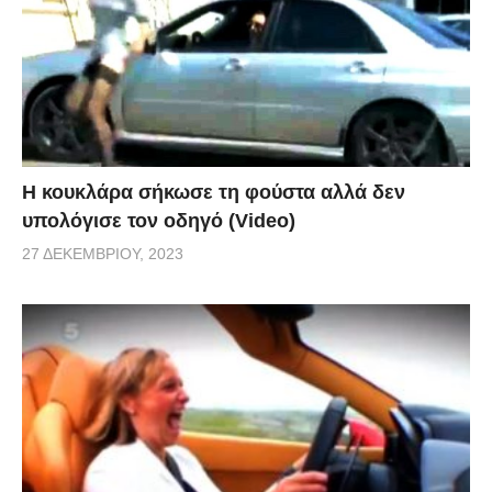
Η κουκλάρα σήκωσε τη φούστα αλλά δεν
υπολόγισε τον οδηγό (Video)
27 ΔΕΚΕΜΒΡΊΟΥ, 2023