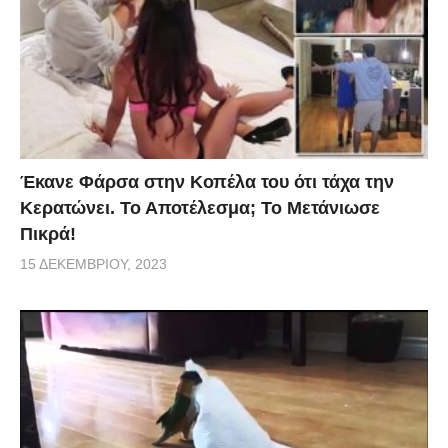
Έκανε Φάρσα στην Κοπέλα του ότι τάχα την
Κερατώνει. Το Αποτέλεσμα; Το Μετάνιωσε
Πικρά!
15 ΔΕΚΕΜΒΡΊΟΥ, 2023