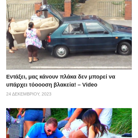
Εντάξει, μας κάνουν πλάκα δεν μπορεί να
υπάρχει τόοοοση βλακεία! – Video
24 ΔΕΚΕΜΒΡΊΟΥ, 2023