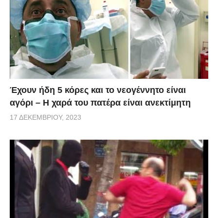
Έχουν ήδη 5 κόρες και το νεογέννητο είναι
αγόρι – Η χαρά του πατέρα είναι ανεκτίμητη
17 ΔΕΚΕΜΒΡΊΟΥ, 2023