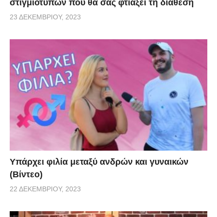
στιγμιοτύπων που θα σας φτιάξει τη διάθεση
23 ΔΕΚΕΜΒΡΊΟΥ, 2023
Υπάρχει φιλία μεταξύ ανδρών και γυναικών
(Βίντεο)
22 ΔΕΚΕΜΒΡΊΟΥ, 2023