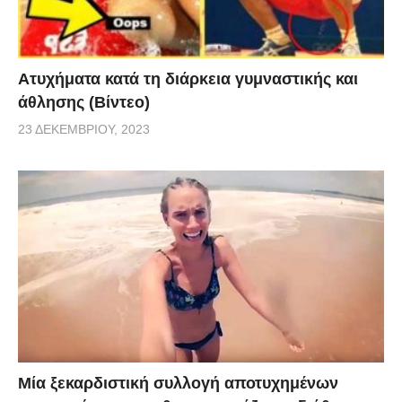
Aτυχήματα κατά τη διάρκεια γυμναστικής και
άθλησης (Βίντεο)
23 ΔΕΚΕΜΒΡΊΟΥ, 2023
Μία ξεκαρδιστική συλλογή αποτυχημένων