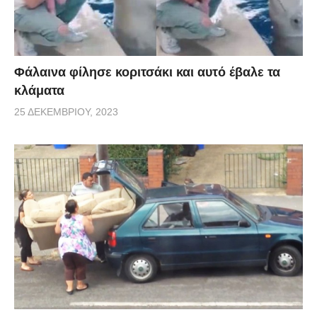
Φάλαινα φίλησε κοριτσάκι και αυτό έβαλε τα
κλάματα
25 ΔΕΚΕΜΒΡΊΟΥ, 2023