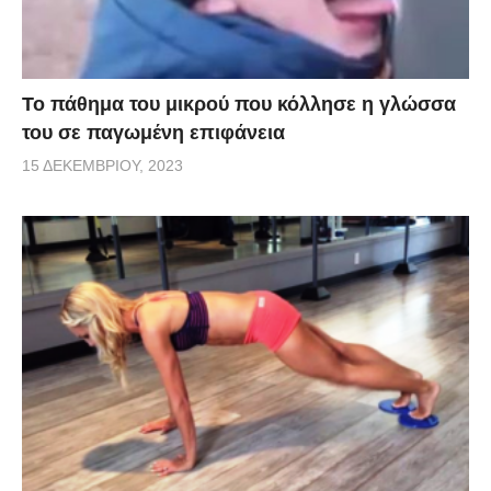
Το πάθημα του μικρού που κόλλησε η γλώσσα
του σε παγωμένη επιφάνεια
15 ΔΕΚΕΜΒΡΊΟΥ, 2023