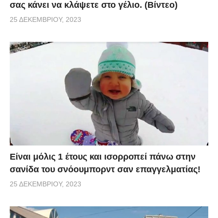
σας κάνει να κλάψετε στο γέλιο. (Βίντεο)
25 ΔΕΚΕΜΒΡΊΟΥ, 2023
Είναι μόλις 1 έτους και ισορροπεί πάνω στην
σανίδα του σνόουμπορντ σαν επαγγελματίας!
25 ΔΕΚΕΜΒΡΊΟΥ, 2023