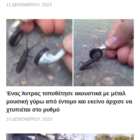
11 ΔΕΚΕΜΒΡΊΟΥ, 2023
Ένας Άντρας τοποθέτησε ακουστικά με μέταλ
μουσική γύρω από έντομο και εκείνο άρχισε να
χτυπιέται στο ρυθμό
10 ΔΕΚΕΜΒΡΊΟΥ, 2023