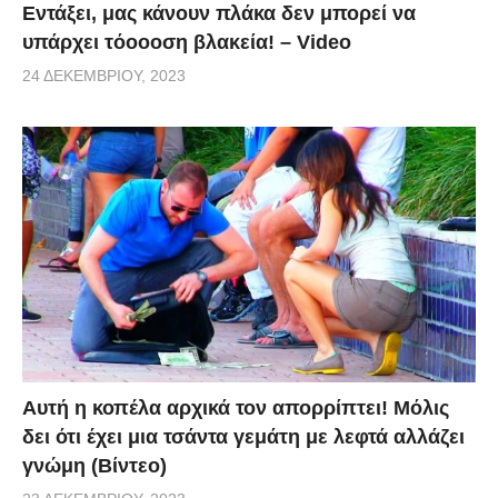
Εντάξει, μας κάνουν πλάκα δεν μπορεί να
υπάρχει τόοοοση βλακεία! – Video
24 ΔΕΚΕΜΒΡΊΟΥ, 2023
Αυτή η κοπέλα αρχικά τον απορρίπτει! Μόλις
δει ότι έχει μια τσάντα γεμάτη με λεφτά αλλάζει
γνώμη (Βίντεο)