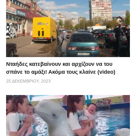
Νταήδες κατεβαίνουν και αρχίζουν να του
σπάνε το αμάξι! Ακόμα τους κλαίνε (video)
25 ΔΕΚΕΜΒΡΊΟΥ, 2023