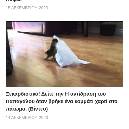
15 ΔΕΚΕΜΒΡΊΟΥ, 2023
Ξεκαρδιστικό! Δείτε την Η αντίδραση του
Παπαγάλου όταν βρήκε ένα κομμάτι χαρτί στο
πάτωμα. (Βίντεο)
14 ΔΕΚΕΜΒΡΊΟΥ, 2023