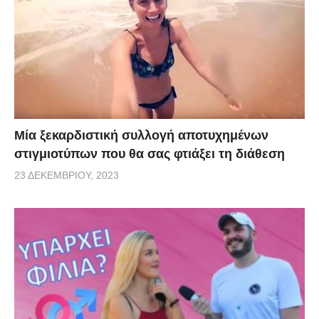
Μία ξεκαρδιστική συλλογή αποτυχημένων
στιγμιοτύπων που θα σας φτιάξει τη διάθεση
23 ΔΕΚΕΜΒΡΊΟΥ, 2023