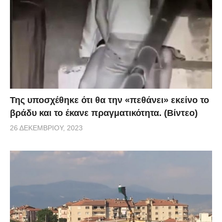
Της υποσχέθηκε ότι θα την «πεθάνει» εκείνο το
βράδυ και το έκανε πραγματικότητα. (Βίντεο)
26 ΔΕΚΕΜΒΡΊΟΥ, 2023