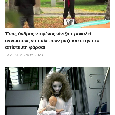
Ένας άνδρας ντυμένος νίντζα προκαλεί
αγνώστους να παλέψουν μαζί του στην πιο
απίστευτη φάρσα!
13 ΔΕΚΕΜΒΡΊΟΥ, 2023