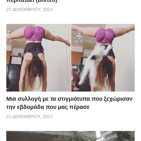
περπατάει (Βίντεο)
22 ΔΕΚΕΜΒΡΊΟΥ, 2023
Μια συλλογή με τα στιγμιότυπα που ξεχώρισαν
την εβδομάδα που μας πέρασε
22 ΔΕΚΕΜΒΡΊΟΥ, 2023