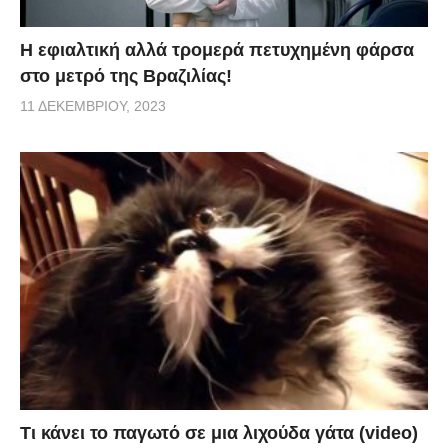
H εφιαλτική αλλά τρομερά πετυχημένη φάρσα
στο μετρό της Βραζιλίας!
11 ΔΕΚΕΜΒΡΊΟΥ, 2023
Τι κάνει το παγωτό σε μια λιχούδα γάτα (video)