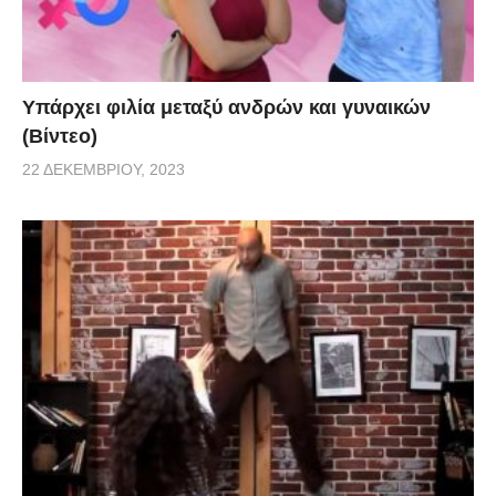
Υπάρχει φιλία μεταξύ ανδρών και γυναικών
(Βίντεο)
22 ΔΕΚΕΜΒΡΊΟΥ, 2023