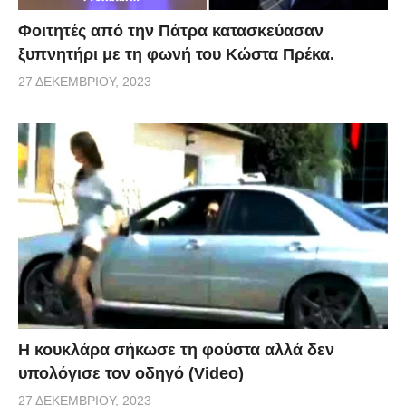
Φοιτητές από την Πάτρα κατασκεύασαν
ξυπνητήρι με τη φωνή του Κώστα Πρέκα.
27 ΔΕΚΕΜΒΡΊΟΥ, 2023
Η κουκλάρα σήκωσε τη φούστα αλλά δεν
υπολόγισε τον οδηγό (Video)
27 ΔΕΚΕΜΒΡΊΟΥ, 2023