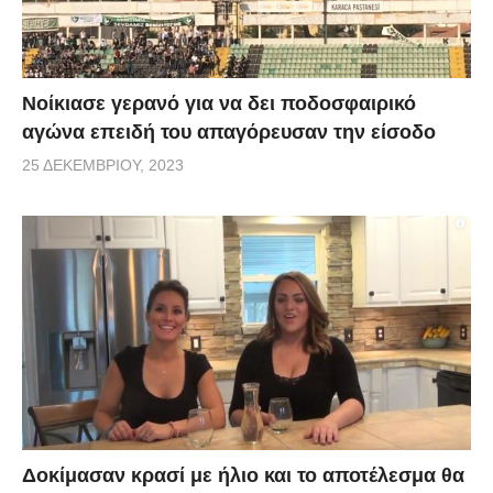
Νοίκιασε γερανό για να δει ποδοσφαιρικό
αγώνα επειδή του απαγόρευσαν την είσοδο
25 ΔΕΚΕΜΒΡΊΟΥ, 2023
Δοκίμασαν κρασί με ήλιο και το αποτέλεσμα θα