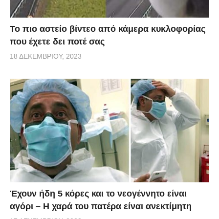
Το πιο αστείο βίντεο από κάμερα κυκλοφορίας
που έχετε δει ποτέ σας
18 ΔΕΚΕΜΒΡΊΟΥ, 2023
Έχουν ήδη 5 κόρες και το νεογέννητο είναι
αγόρι – Η χαρά του πατέρα είναι ανεκτίμητη