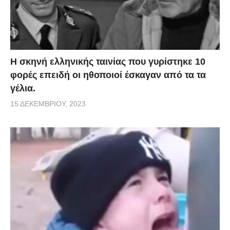
H σκηνή ελληνικής ταινίας που γυρίστηκε 10
φορές επειδή οι ηθοποιοί έσκαγαν από τα τα
γέλια.
15 ΔΕΚΕΜΒΡΊΟΥ, 2023