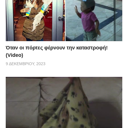
Όταν οι πόρτες φέρνουν την καταστροφή!
(Video)
9 ΔΕΚΕΜΒΡΊΟΥ, 2023