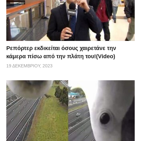
Ρεπόρτερ εκδικείται όσους χαιρετάνε την
κάμερα πίσω από την πλάτη του!(Video)
19 ΔΕΚΕΜΒΡΊΟΥ, 2023