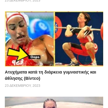
23 ΔΕΚΕΜΒΡΊΟΥ, 2023
Aτυχήματα κατά τη διάρκεια γυμναστικής και
άθλησης (Βίντεο)
23 ΔΕΚΕΜΒΡΊΟΥ, 2023