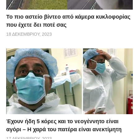
Το πιο αστείο βίντεο από κάμερα κυκλοφορίας
που έχετε δει ποτέ σας
18 ΔΕΚΕΜΒΡΊΟΥ, 2023
Έχουν ήδη 5 κόρες και το νεογέννητο είναι
αγόρι – Η χαρά του πατέρα είναι ανεκτίμητη
17 ΔΕΚΕΜΒΡΊΟΥ, 2023