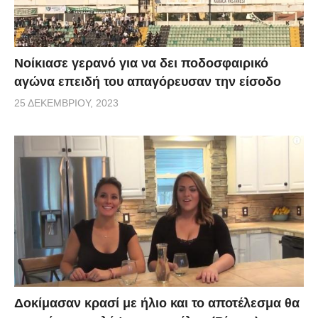
Νοίκιασε γερανό για να δει ποδοσφαιρικό
αγώνα επειδή του απαγόρευσαν την είσοδο
25 ΔΕΚΕΜΒΡΊΟΥ, 2023
Δοκίμασαν κρασί με ήλιο και το αποτέλεσμα θα