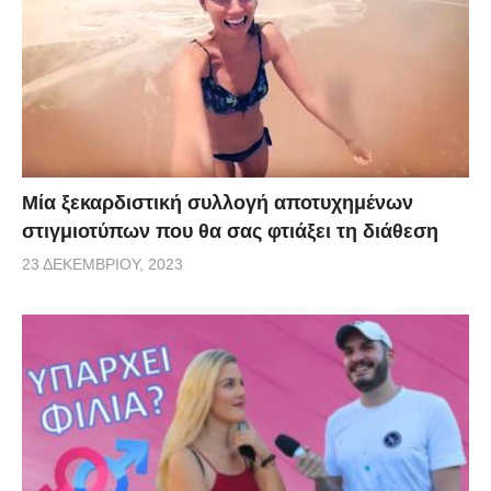
Μία ξεκαρδιστική συλλογή αποτυχημένων
στιγμιοτύπων που θα σας φτιάξει τη διάθεση
23 ΔΕΚΕΜΒΡΊΟΥ, 2023