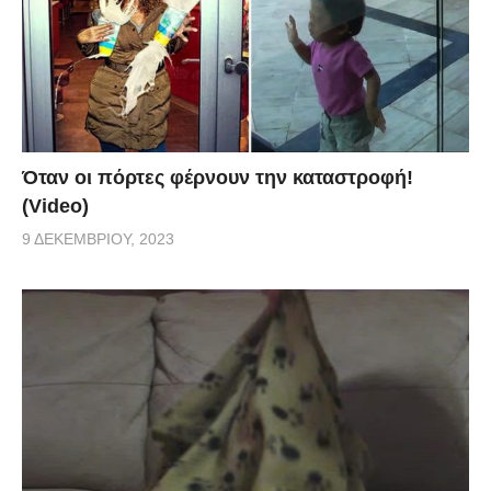
Όταν οι πόρτες φέρνουν την καταστροφή!
(Video)
9 ΔΕΚΕΜΒΡΊΟΥ, 2023