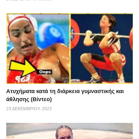
Aτυχήματα κατά τη διάρκεια γυμναστικής και
άθλησης (Βίντεο)
23 ΔΕΚΕΜΒΡΊΟΥ, 2023