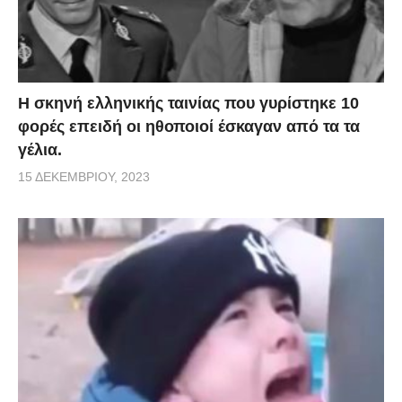
H σκηνή ελληνικής ταινίας που γυρίστηκε 10
φορές επειδή οι ηθοποιοί έσκαγαν από τα τα
γέλια.
15 ΔΕΚΕΜΒΡΊΟΥ, 2023