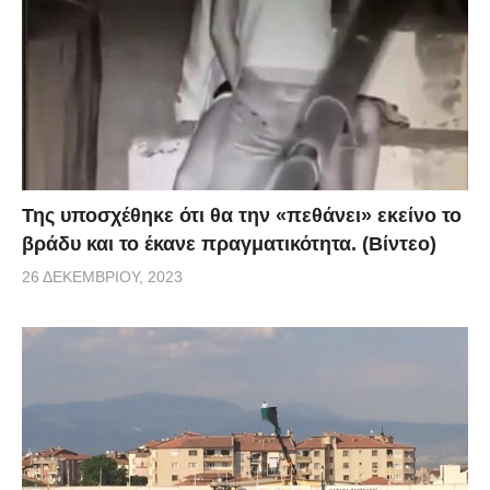
Της υποσχέθηκε ότι θα την «πεθάνει» εκείνο το
βράδυ και το έκανε πραγματικότητα. (Βίντεο)
26 ΔΕΚΕΜΒΡΊΟΥ, 2023