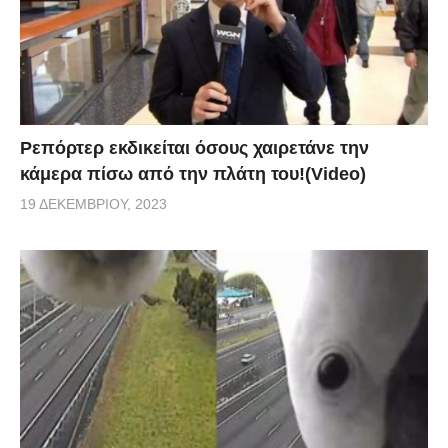
Ρεπόρτερ εκδικείται όσους χαιρετάνε την
κάμερα πίσω από την πλάτη του!(Video)
19 ΔΕΚΕΜΒΡΊΟΥ, 2023