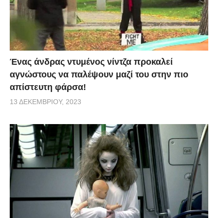
Ένας άνδρας ντυμένος νίντζα προκαλεί
αγνώστους να παλέψουν μαζί του στην πιο
απίστευτη φάρσα!
13 ΔΕΚΕΜΒΡΊΟΥ, 2023