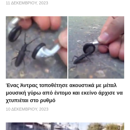
11 ΔΕΚΕΜΒΡΊΟΥ, 2023
Ένας Άντρας τοποθέτησε ακουστικά με μέταλ
μουσική γύρω από έντομο και εκείνο άρχισε να
χτυπιέται στο ρυθμό
10 ΔΕΚΕΜΒΡΊΟΥ, 2023