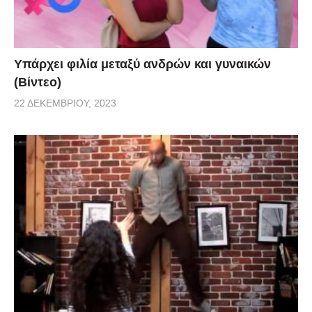
Υπάρχει φιλία μεταξύ ανδρών και γυναικών
(Βίντεο)
22 ΔΕΚΕΜΒΡΊΟΥ, 2023