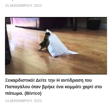
15 ΔΕΚΕΜΒΡΊΟΥ, 2023
Ξεκαρδιστικό! Δείτε την Η αντίδραση του
Παπαγάλου όταν βρήκε ένα κομμάτι χαρτί στο
πάτωμα. (Βίντεο)
14 ΔΕΚΕΜΒΡΊΟΥ, 2023