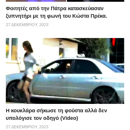
Φοιτητές από την Πάτρα κατασκεύασαν
ξυπνητήρι με τη φωνή του Κώστα Πρέκα.
27 ΔΕΚΕΜΒΡΊΟΥ, 2023
Η κουκλάρα σήκωσε τη φούστα αλλά δεν
υπολόγισε τον οδηγό (Video)
27 ΔΕΚΕΜΒΡΊΟΥ, 2023