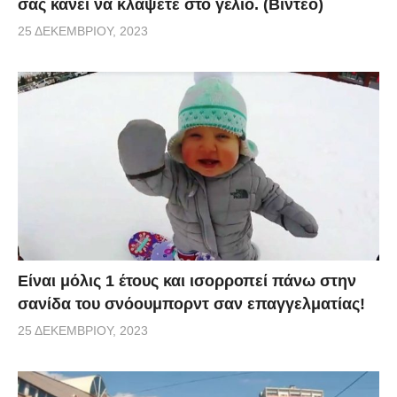
σας κάνει να κλάψετε στο γέλιο. (Βίντεο)
25 ΔΕΚΕΜΒΡΊΟΥ, 2023
Είναι μόλις 1 έτους και ισορροπεί πάνω στην
σανίδα του σνόουμπορντ σαν επαγγελματίας!
25 ΔΕΚΕΜΒΡΊΟΥ, 2023