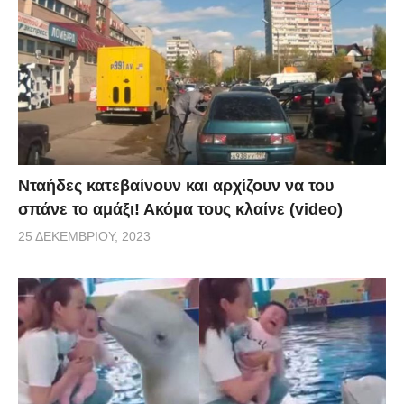
Νταήδες κατεβαίνουν και αρχίζουν να του
σπάνε το αμάξι! Ακόμα τους κλαίνε (video)
25 ΔΕΚΕΜΒΡΊΟΥ, 2023