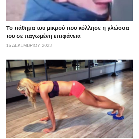
Το πάθημα του μικρού που κόλλησε η γλώσσα
του σε παγωμένη επιφάνεια
15 ΔΕΚΕΜΒΡΊΟΥ, 2023