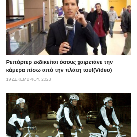
Ρεπόρτερ εκδικείται όσους χαιρετάνε την
κάμερα πίσω από την πλάτη του!(Video)
19 ΔΕΚΕΜΒΡΊΟΥ, 2023