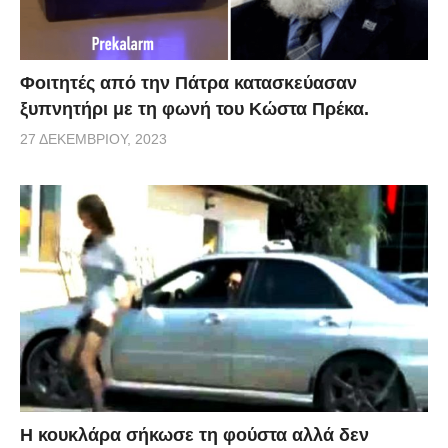
Φοιτητές από την Πάτρα κατασκεύασαν
ξυπνητήρι με τη φωνή του Κώστα Πρέκα.
27 ΔΕΚΕΜΒΡΊΟΥ, 2023
Η κουκλάρα σήκωσε τη φούστα αλλά δεν