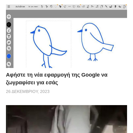
Αφήστε τη νέα εφαρμογή της Google να
ζωγραφίσει για εσάς
26 ΔΕΚΕΜΒΡΊΟΥ, 2023