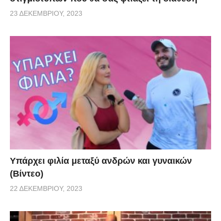
23 ΔΕΚΕΜΒΡΊΟΥ, 2023
Υπάρχει φιλία μεταξύ ανδρών και γυναικών
(Βίντεο)
22 ΔΕΚΕΜΒΡΊΟΥ, 2023