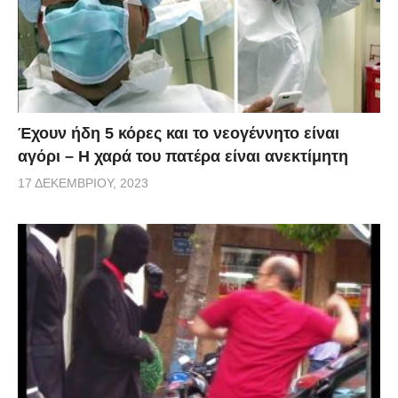
Έχουν ήδη 5 κόρες και το νεογέννητο είναι
αγόρι – Η χαρά του πατέρα είναι ανεκτίμητη
17 ΔΕΚΕΜΒΡΊΟΥ, 2023