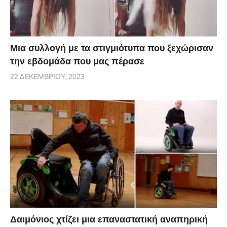
Μια συλλογή με τα στιγμιότυπα που ξεχώρισαν
την εβδομάδα που μας πέρασε
22 ΔΕΚΕΜΒΡΊΟΥ, 2023
Δαιμόνιος χτίζει μια επαναστατική αναπηρική