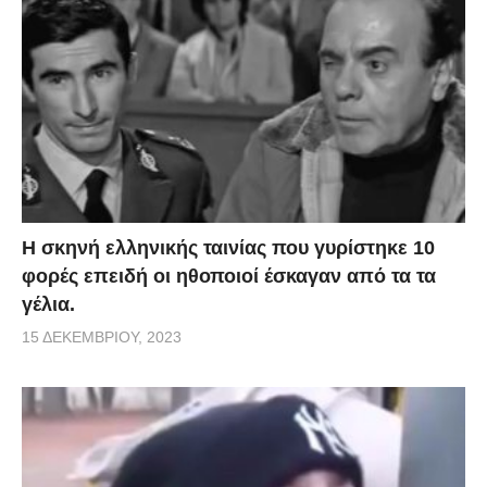
H σκηνή ελληνικής ταινίας που γυρίστηκε 10
φορές επειδή οι ηθοποιοί έσκαγαν από τα τα
γέλια.
15 ΔΕΚΕΜΒΡΊΟΥ, 2023