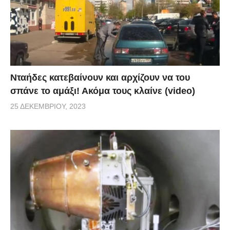
Νταήδες κατεβαίνουν και αρχίζουν να του
σπάνε το αμάξι! Ακόμα τους κλαίνε (video)
25 ΔΕΚΕΜΒΡΊΟΥ, 2023