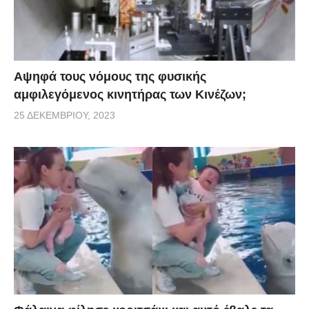
Αψηφά τους νόμους της φυσικής
αμφιλεγόμενος κινητήρας των Κινέζων;
25 ΔΕΚΕΜΒΡΊΟΥ, 2023