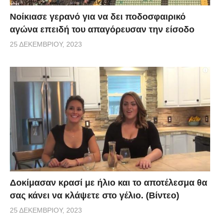
Νοίκιασε γερανό για να δει ποδοσφαιρικό
αγώνα επειδή του απαγόρευσαν την είσοδο
25 ΔΕΚΕΜΒΡΊΟΥ, 2023
Δοκίμασαν κρασί με ήλιο και το αποτέλεσμα θα
σας κάνει να κλάψετε στο γέλιο. (Βίντεο)
25 ΔΕΚΕΜΒΡΊΟΥ, 2023