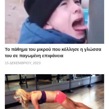
Το πάθημα του μικρού που κόλλησε η γλώσσα
του σε παγωμένη επιφάνεια
15 ΔΕΚΕΜΒΡΊΟΥ, 2023