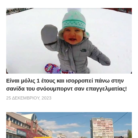
Είναι μόλις 1 έτους και ισορροπεί πάνω στην
σανίδα του σνόουμπορντ σαν επαγγελματίας!
25 ΔΕΚΕΜΒΡΊΟΥ, 2023