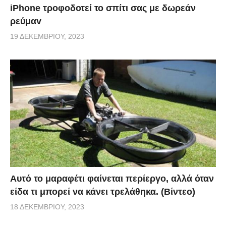
iPhone τροφοδοτεί το σπίτι σας με δωρεάν
ρεύμαv
19 ΔΕΚΕΜΒΡΊΟΥ, 2023
Αυτό το μαραφέτι φαίνεται περίεργο, αλλά όταν
είδα τι μπορεί να κάνει τρελάθηκα. (Βίντεο)
18 ΔΕΚΕΜΒΡΊΟΥ, 2023