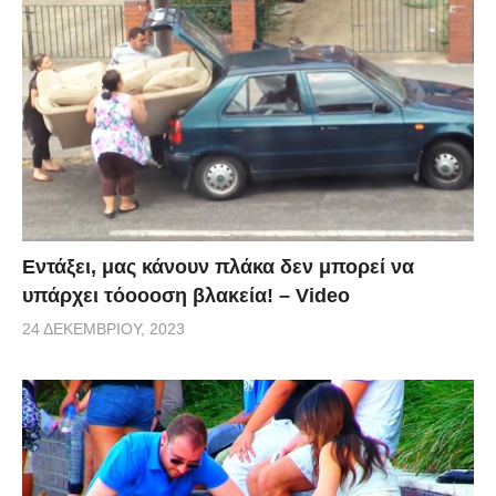
Εντάξει, μας κάνουν πλάκα δεν μπορεί να
υπάρχει τόοοοση βλακεία! – Video
24 ΔΕΚΕΜΒΡΊΟΥ, 2023