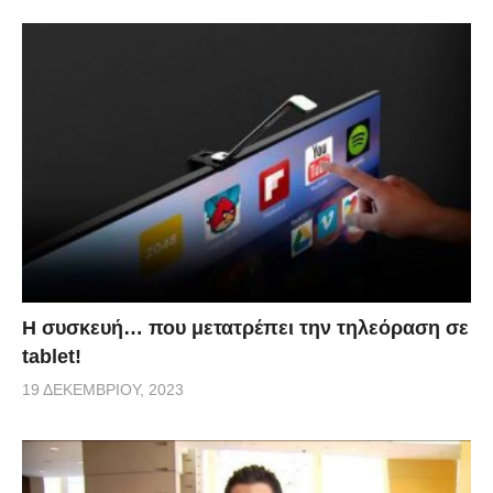
Η συσκευή… που μετατρέπει την τηλεόραση σε
tablet!
19 ΔΕΚΕΜΒΡΊΟΥ, 2023