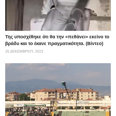
Της υποσχέθηκε ότι θα την «πεθάνει» εκείνο το
βράδυ και το έκανε πραγματικότητα. (Βίντεο)
26 ΔΕΚΕΜΒΡΊΟΥ, 2023