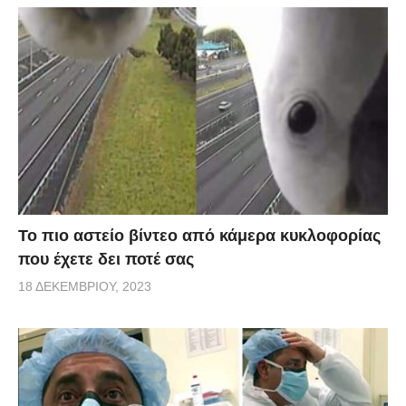
Το πιο αστείο βίντεο από κάμερα κυκλοφορίας
που έχετε δει ποτέ σας
18 ΔΕΚΕΜΒΡΊΟΥ, 2023