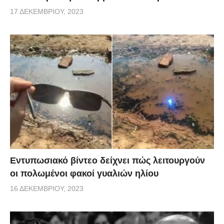
17 ΔΕΚΕΜΒΡΊΟΥ, 2023
Εντυπωσιακό βίντεο δείχνει πώς λειτουργούν
οι πολωμένοι φακοί γυαλιών ηλίου
16 ΔΕΚΕΜΒΡΊΟΥ, 2023