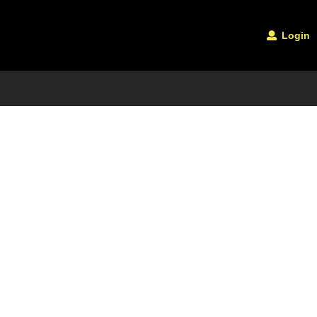
Login