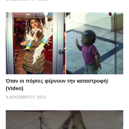
Όταν οι πόρτες φέρνουν την καταστροφή!
(Video)
9 ΔΕΚΕΜΒΡΊΟΥ, 2023