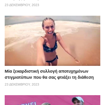
23 ΔΕΚΕΜΒΡΊΟΥ, 2023
Μία ξεκαρδιστική συλλογή αποτυχημένων
στιγμιοτύπων που θα σας φτιάξει τη διάθεση
23 ΔΕΚΕΜΒΡΊΟΥ, 2023