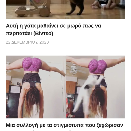
Αυτή η γάτα μαθαίνει σε μωρό πως να
περπατάει (Βίντεο)
22 ΔΕΚΕΜΒΡΊΟΥ, 2023
Μια συλλογή με τα στιγμιότυπα που ξεχώρισαν