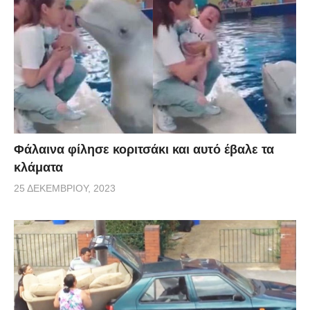
Φάλαινα φίλησε κοριτσάκι και αυτό έβαλε τα
κλάματα
25 ΔΕΚΕΜΒΡΊΟΥ, 2023