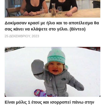
Δοκίμασαν κρασί με ήλιο και το αποτέλεσμα θα
σας κάνει να κλάψετε στο γέλιο. (Βίντεο)
25 ΔΕΚΕΜΒΡΊΟΥ, 2023
Είναι μόλις 1 έτους και ισορροπεί πάνω στην