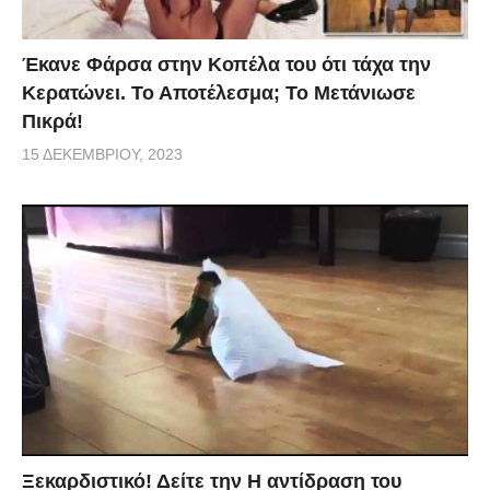
Έκανε Φάρσα στην Κοπέλα του ότι τάχα την
Κερατώνει. Το Αποτέλεσμα; Το Μετάνιωσε
Πικρά!
15 ΔΕΚΕΜΒΡΊΟΥ, 2023
Ξεκαρδιστικό! Δείτε την Η αντίδραση του