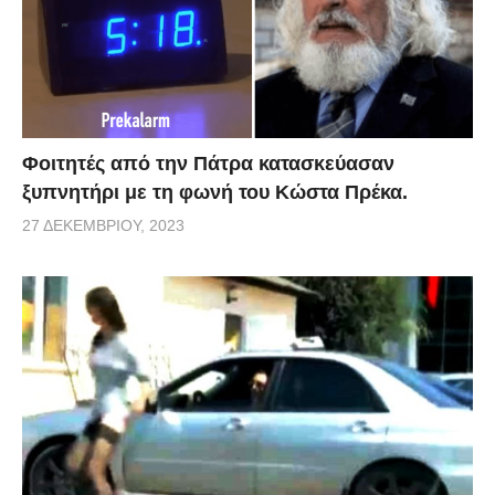
Φοιτητές από την Πάτρα κατασκεύασαν
ξυπνητήρι με τη φωνή του Κώστα Πρέκα.
27 ΔΕΚΕΜΒΡΊΟΥ, 2023