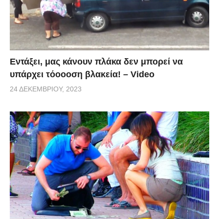
Εντάξει, μας κάνουν πλάκα δεν μπορεί να
υπάρχει τόοοοση βλακεία! – Video
24 ΔΕΚΕΜΒΡΊΟΥ, 2023