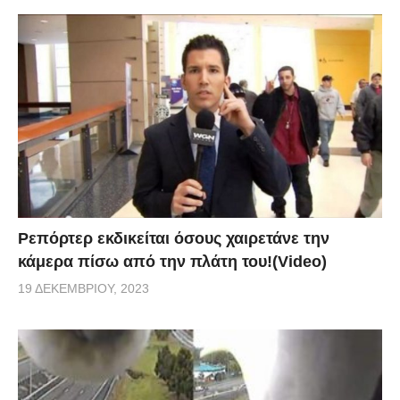
Ρεπόρτερ εκδικείται όσους χαιρετάνε την
κάμερα πίσω από την πλάτη του!(Video)
19 ΔΕΚΕΜΒΡΊΟΥ, 2023