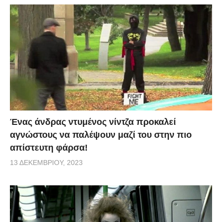
Ένας άνδρας ντυμένος νίντζα προκαλεί
αγνώστους να παλέψουν μαζί του στην πιο
απίστευτη φάρσα!
13 ΔΕΚΕΜΒΡΊΟΥ, 2023