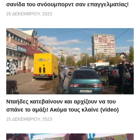
σανίδα του σνόουμπορντ σαν επαγγελματίας!
25 ΔΕΚΕΜΒΡΊΟΥ, 2023
Νταήδες κατεβαίνουν και αρχίζουν να του
σπάνε το αμάξι! Ακόμα τους κλαίνε (video)
25 ΔΕΚΕΜΒΡΊΟΥ, 2023