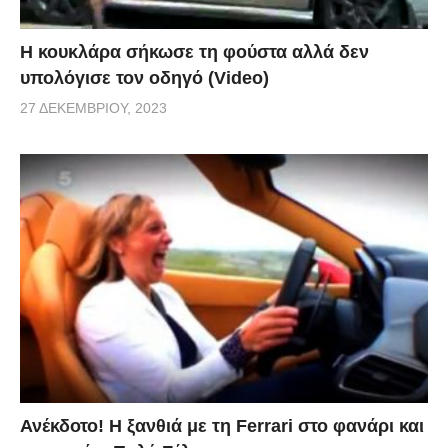
Η κουκλάρα σήκωσε τη φούστα αλλά δεν
υπολόγισε τον οδηγό (Video)
27 ΔΕΚΕΜΒΡΊΟΥ, 2023
Ανέκδοτο! Η ξανθιά με τη Ferrari στο φανάρι και