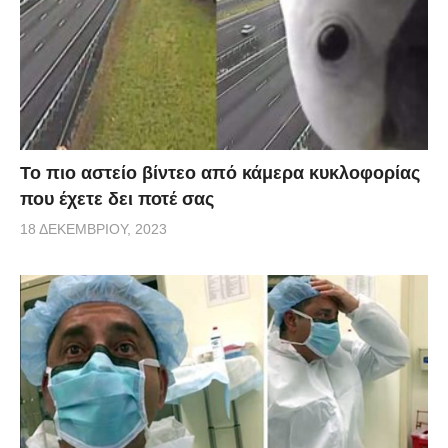
Το πιο αστείο βίντεο από κάμερα κυκλοφορίας
που έχετε δει ποτέ σας
18 ΔΕΚΕΜΒΡΊΟΥ, 2023