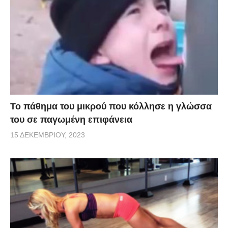
Το πάθημα του μικρού που κόλλησε η γλώσσα
του σε παγωμένη επιφάνεια
15 ΔΕΚΕΜΒΡΊΟΥ, 2023