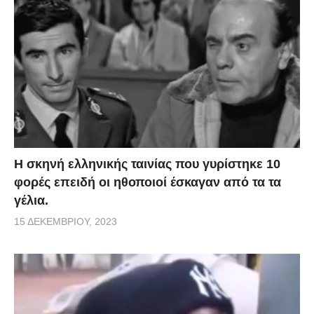
H σκηνή ελληνικής ταινίας που γυρίστηκε 10
φορές επειδή οι ηθοποιοί έσκαγαν από τα τα
γέλια.
15 ΔΕΚΕΜΒΡΊΟΥ, 2023