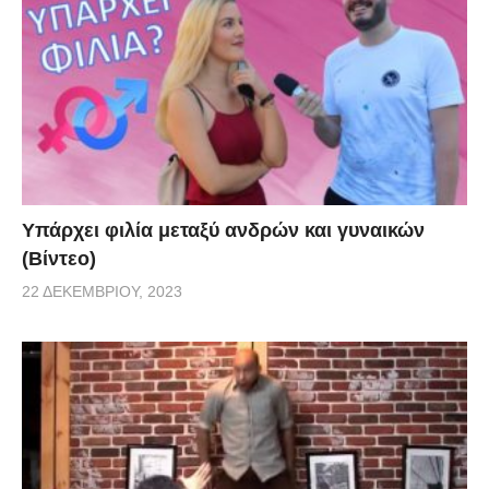
Υπάρχει φιλία μεταξύ ανδρών και γυναικών
(Βίντεο)
22 ΔΕΚΕΜΒΡΊΟΥ, 2023