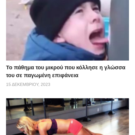
Το πάθημα του μικρού που κόλλησε η γλώσσα
του σε παγωμένη επιφάνεια
15 ΔΕΚΕΜΒΡΊΟΥ, 2023