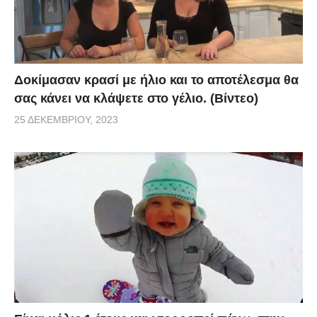
Δοκίμασαν κρασί με ήλιο και το αποτέλεσμα θα
σας κάνει να κλάψετε στο γέλιο. (Βίντεο)
25 ΔΕΚΕΜΒΡΊΟΥ, 2023