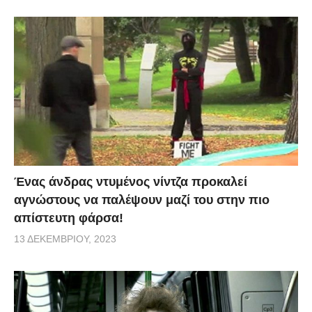
Ένας άνδρας ντυμένος νίντζα προκαλεί
αγνώστους να παλέψουν μαζί του στην πιο
απίστευτη φάρσα!
13 ΔΕΚΕΜΒΡΊΟΥ, 2023