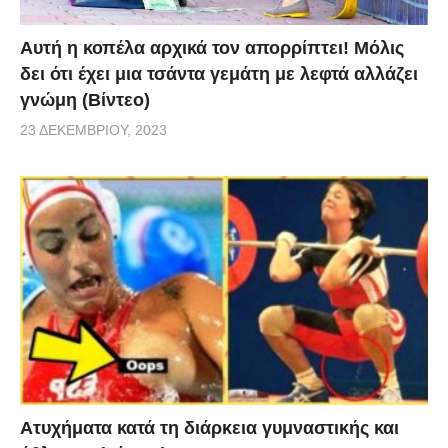
Αυτή η κοπέλα αρχικά τον απορρίπτει! Μόλις
δει ότι έχει μια τσάντα γεμάτη με λεφτά αλλάζει
γνώμη (Βίντεο)
23 ΔΕΚΕΜΒΡΊΟΥ, 2023
Aτυχήματα κατά τη διάρκεια γυμναστικής και