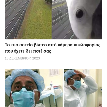
Το πιο αστείο βίντεο από κάμερα κυκλοφορίας
που έχετε δει ποτέ σας
18 ΔΕΚΕΜΒΡΊΟΥ, 2023