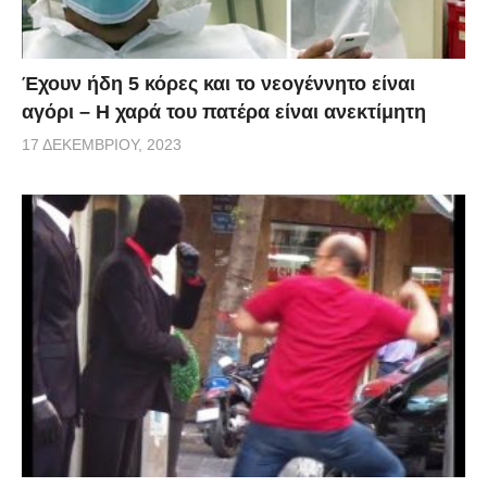
Έχουν ήδη 5 κόρες και το νεογέννητο είναι
αγόρι – Η χαρά του πατέρα είναι ανεκτίμητη
17 ΔΕΚΕΜΒΡΊΟΥ, 2023