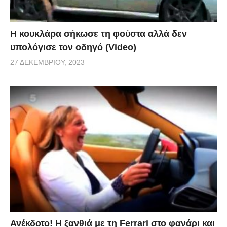
Η κουκλάρα σήκωσε τη φούστα αλλά δεν
υπολόγισε τον οδηγό (Video)
27 ΔΕΚΕΜΒΡΊΟΥ, 2023
Ανέκδοτο! Η ξανθιά με τη Ferrari στο φανάρι και