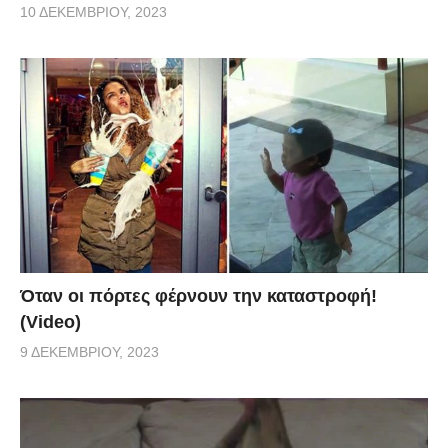
10 ΔΕΚΕΜΒΡΊΟΥ, 2023
Όταν οι πόρτες φέρνουν την καταστροφή!
(Video)
9 ΔΕΚΕΜΒΡΊΟΥ, 2023