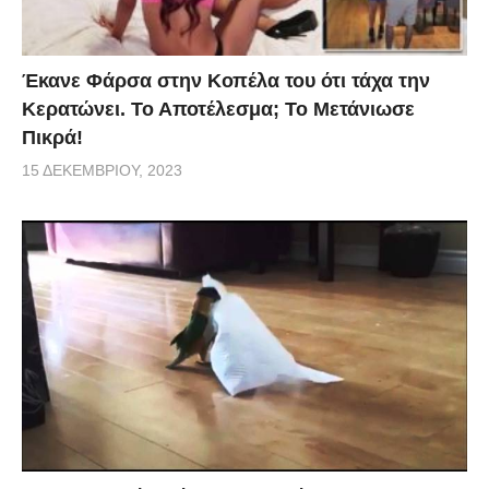
Έκανε Φάρσα στην Κοπέλα του ότι τάχα την
Κερατώνει. Το Αποτέλεσμα; Το Μετάνιωσε
Πικρά!
15 ΔΕΚΕΜΒΡΊΟΥ, 2023