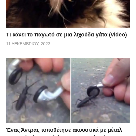
Τι κάνει το παγωτό σε μια λιχούδα γάτα (video)
11 ΔΕΚΕΜΒΡΊΟΥ, 2023
Ένας Άντρας τοποθέτησε ακουστικά με μέταλ