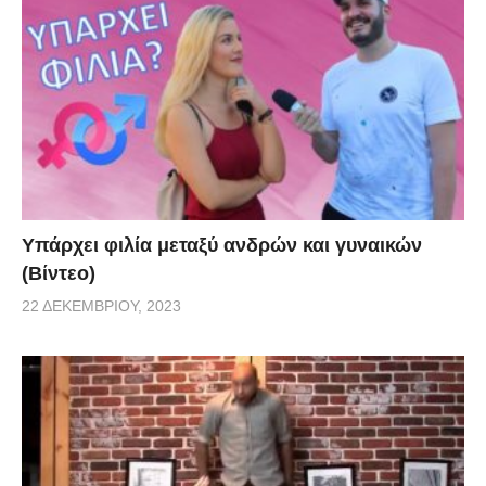
Υπάρχει φιλία μεταξύ ανδρών και γυναικών
(Βίντεο)
22 ΔΕΚΕΜΒΡΊΟΥ, 2023