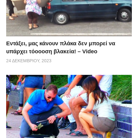
Εντάξει, μας κάνουν πλάκα δεν μπορεί να
υπάρχει τόοοοση βλακεία! – Video
24 ΔΕΚΕΜΒΡΊΟΥ, 2023