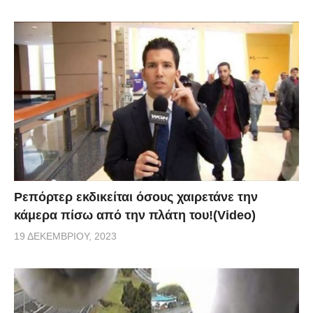
Ρεπόρτερ εκδικείται όσους χαιρετάνε την
κάμερα πίσω από την πλάτη του!(Video)
19 ΔΕΚΕΜΒΡΊΟΥ, 2023