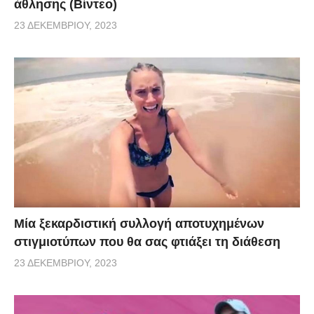
άθλησης (Βίντεο)
23 ΔΕΚΕΜΒΡΊΟΥ, 2023
Μία ξεκαρδιστική συλλογή αποτυχημένων
στιγμιοτύπων που θα σας φτιάξει τη διάθεση
23 ΔΕΚΕΜΒΡΊΟΥ, 2023