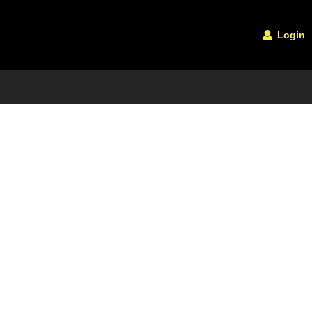
Login