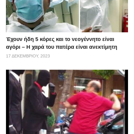
Έχουν ήδη 5 κόρες και το νεογέννητο είναι
αγόρι – Η χαρά του πατέρα είναι ανεκτίμητη
17 ΔΕΚΕΜΒΡΊΟΥ, 2023