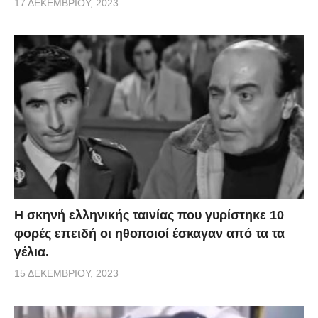
17 ΔΕΚΕΜΒΡΊΟΥ, 2023
H σκηνή ελληνικής ταινίας που γυρίστηκε 10
φορές επειδή οι ηθοποιοί έσκαγαν από τα τα
γέλια.
15 ΔΕΚΕΜΒΡΊΟΥ, 2023