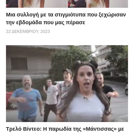
Μια συλλογή με τα στιγμιότυπα που ξεχώρισαν
την εβδομάδα που μας πέρασε
22 ΔΕΚΕΜΒΡΊΟΥ, 2023
Τρελό Βίντεο: H παρωδία της «Μάντισσας» με