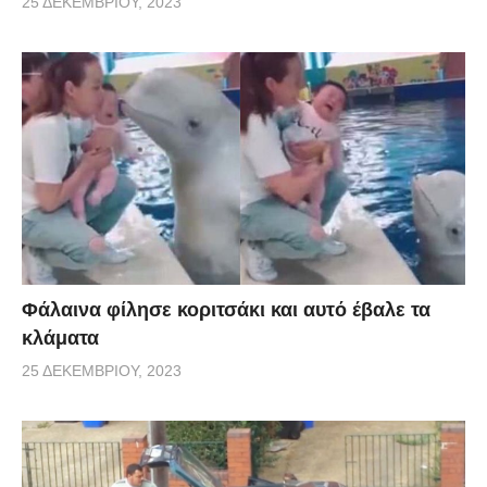
25 ΔΕΚΕΜΒΡΊΟΥ, 2023
Φάλαινα φίλησε κοριτσάκι και αυτό έβαλε τα
κλάματα
25 ΔΕΚΕΜΒΡΊΟΥ, 2023