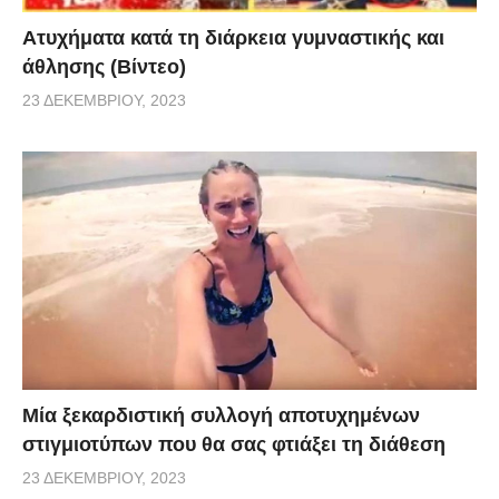
Aτυχήματα κατά τη διάρκεια γυμναστικής και
άθλησης (Βίντεο)
23 ΔΕΚΕΜΒΡΊΟΥ, 2023
Μία ξεκαρδιστική συλλογή αποτυχημένων
στιγμιοτύπων που θα σας φτιάξει τη διάθεση
23 ΔΕΚΕΜΒΡΊΟΥ, 2023