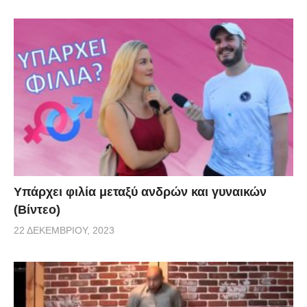
Υπάρχει φιλία μεταξύ ανδρών και γυναικών
(Βίντεο)
22 ΔΕΚΕΜΒΡΊΟΥ, 2023