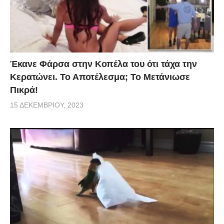
Έκανε Φάρσα στην Κοπέλα του ότι τάχα την
Κερατώνει. Το Αποτέλεσμα; Το Μετάνιωσε
Πικρά!
15 ΔΕΚΕΜΒΡΊΟΥ, 2023