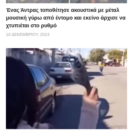
Ένας Άντρας τοποθέτησε ακουστικά με μέταλ
μουσική γύρω από έντομο και εκείνο άρχισε να
χτυπιέται στο ρυθμό
10 ΔΕΚΕΜΒΡΊΟΥ, 2023