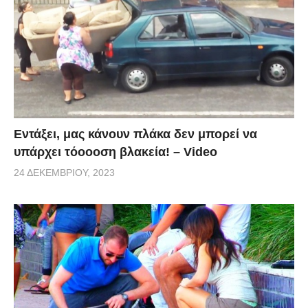
Εντάξει, μας κάνουν πλάκα δεν μπορεί να
υπάρχει τόοοοση βλακεία! – Video
24 ΔΕΚΕΜΒΡΊΟΥ, 2023