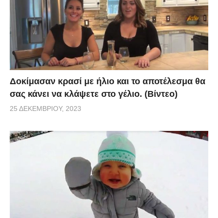
Δοκίμασαν κρασί με ήλιο και το αποτέλεσμα θα
σας κάνει να κλάψετε στο γέλιο. (Βίντεο)
25 ΔΕΚΕΜΒΡΊΟΥ, 2023