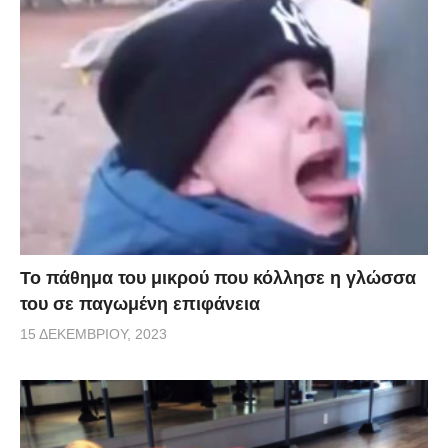
Το πάθημα του μικρού που κόλλησε η γλώσσα
του σε παγωμένη επιφάνεια
15 ΔΕΚΕΜΒΡΊΟΥ, 2023