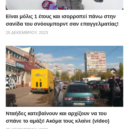
Είναι μόλις 1 έτους και ισορροπεί πάνω στην
σανίδα του σνόουμπορντ σαν επαγγελματίας!
25 ΔΕΚΕΜΒΡΊΟΥ, 2023
Νταήδες κατεβαίνουν και αρχίζουν να του
σπάνε το αμάξι! Ακόμα τους κλαίνε (video)