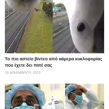
Το πιο αστείο βίντεο από κάμερα κυκλοφορίας
που έχετε δει ποτέ σας
18 ΔΕΚΕΜΒΡΊΟΥ, 2023