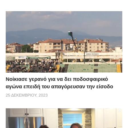
Νοίκιασε γερανό για να δει ποδοσφαιρικό
αγώνα επειδή του απαγόρευσαν την είσοδο
25 ΔΕΚΕΜΒΡΊΟΥ, 2023