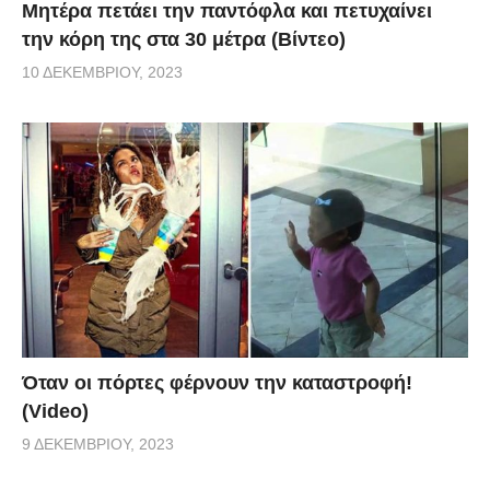
Μητέρα πετάει την παντόφλα και πετυχαίνει
την κόρη της στα 30 μέτρα (Βίντεο)
10 ΔΕΚΕΜΒΡΊΟΥ, 2023
Όταν οι πόρτες φέρνουν την καταστροφή!
(Video)
9 ΔΕΚΕΜΒΡΊΟΥ, 2023