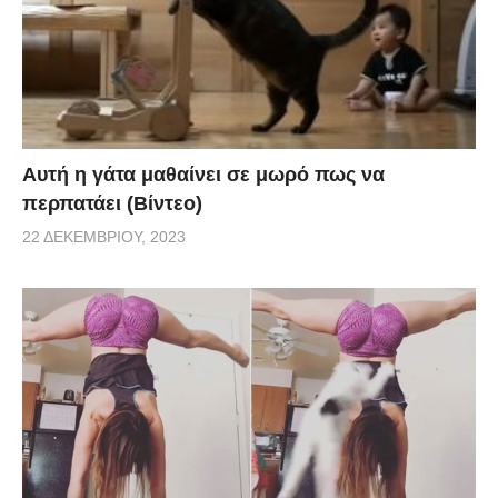
Αυτή η γάτα μαθαίνει σε μωρό πως να
περπατάει (Βίντεο)
22 ΔΕΚΕΜΒΡΊΟΥ, 2023