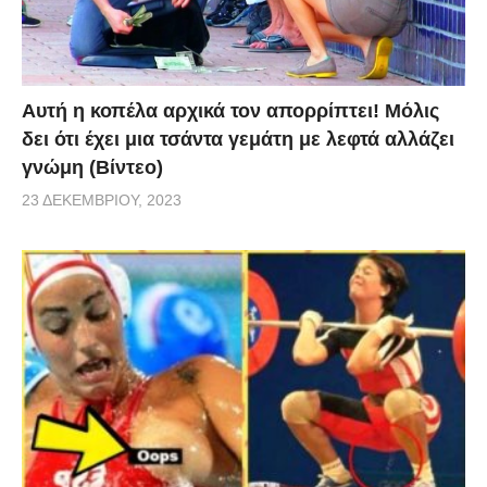
Αυτή η κοπέλα αρχικά τον απορρίπτει! Μόλις
δει ότι έχει μια τσάντα γεμάτη με λεφτά αλλάζει
γνώμη (Βίντεο)
23 ΔΕΚΕΜΒΡΊΟΥ, 2023