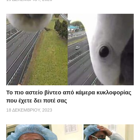
Το πιο αστείο βίντεο από κάμερα κυκλοφορίας
που έχετε δει ποτέ σας
18 ΔΕΚΕΜΒΡΊΟΥ, 2023