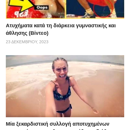
Aτυχήματα κατά τη διάρκεια γυμναστικής και
άθλησης (Βίντεο)
23 ΔΕΚΕΜΒΡΊΟΥ, 2023
Μία ξεκαρδιστική συλλογή αποτυχημένων