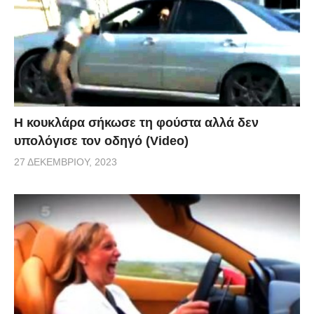
Η κουκλάρα σήκωσε τη φούστα αλλά δεν
υπολόγισε τον οδηγό (Video)
27 ΔΕΚΕΜΒΡΊΟΥ, 2023