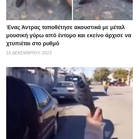
Ένας Άντρας τοποθέτησε ακουστικά με μέταλ
μουσική γύρω από έντομο και εκείνο άρχισε να
χτυπιέται στο ρυθμό
10 ΔΕΚΕΜΒΡΊΟΥ, 2023