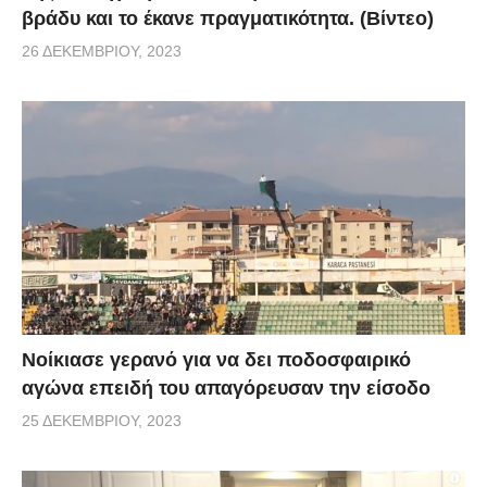
βράδυ και το έκανε πραγματικότητα. (Βίντεο)
26 ΔΕΚΕΜΒΡΊΟΥ, 2023
Νοίκιασε γερανό για να δει ποδοσφαιρικό
αγώνα επειδή του απαγόρευσαν την είσοδο
25 ΔΕΚΕΜΒΡΊΟΥ, 2023