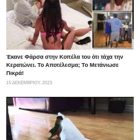
Έκανε Φάρσα στην Κοπέλα του ότι τάχα την
Κερατώνει. Το Αποτέλεσμα; Το Μετάνιωσε
Πικρά!
15 ΔΕΚΕΜΒΡΊΟΥ, 2023