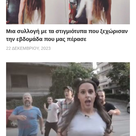
Μια συλλογή με τα στιγμιότυπα που ξεχώρισαν
την εβδομάδα που μας πέρασε
22 ΔΕΚΕΜΒΡΊΟΥ, 2023