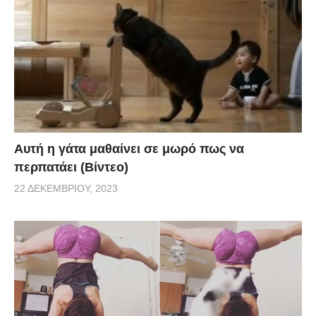
Αυτή η γάτα μαθαίνει σε μωρό πως να
περπατάει (Βίντεο)
22 ΔΕΚΕΜΒΡΊΟΥ, 2023