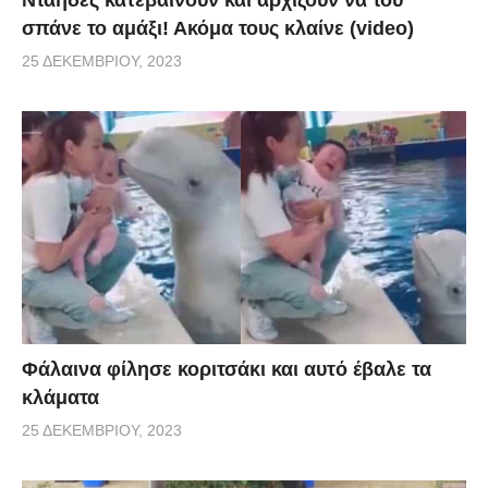
σπάνε το αμάξι! Ακόμα τους κλαίνε (video)
25 ΔΕΚΕΜΒΡΊΟΥ, 2023
Φάλαινα φίλησε κοριτσάκι και αυτό έβαλε τα
κλάματα
25 ΔΕΚΕΜΒΡΊΟΥ, 2023