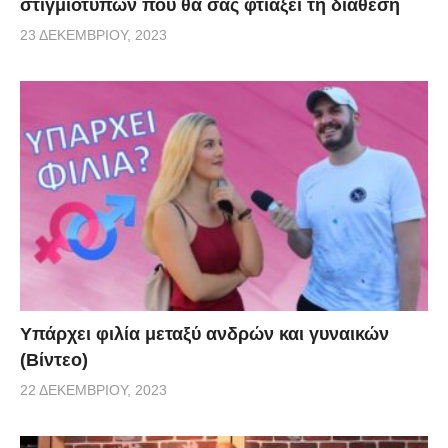
στιγμιοτύπων που θα σας φτιάξει τη διάθεση
23 ΔΕΚΕΜΒΡΊΟΥ, 2023
Υπάρχει φιλία μεταξύ ανδρών και γυναικών
(Βίντεο)
22 ΔΕΚΕΜΒΡΊΟΥ, 2023