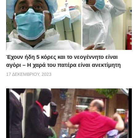
Έχουν ήδη 5 κόρες και το νεογέννητο είναι
αγόρι – Η χαρά του πατέρα είναι ανεκτίμητη
17 ΔΕΚΕΜΒΡΊΟΥ, 2023