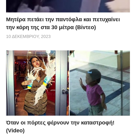
Μητέρα πετάει την παντόφλα και πετυχαίνει
την κόρη της στα 30 μέτρα (Βίντεο)
10 ΔΕΚΕΜΒΡΊΟΥ, 2023
Όταν οι πόρτες φέρνουν την καταστροφή!
(Video)