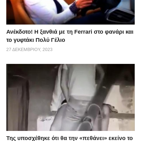
Ανέκδοτο! Η ξανθιά με τη Ferrari στο φανάρι και
το γυφτάκι Πολύ Γέλιο
27 ΔΕΚΕΜΒΡΊΟΥ, 2023
Της υποσχέθηκε ότι θα την «πεθάνει» εκείνο το