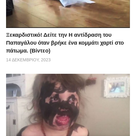
Ξεκαρδιστικό! Δείτε την Η αντίδραση του
Παπαγάλου όταν βρήκε ένα κομμάτι χαρτί στο
πάτωμα. (Βίντεο)
14 ΔΕΚΕΜΒΡΊΟΥ, 2023