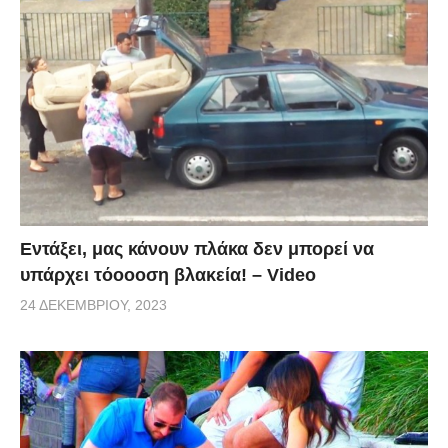
Εντάξει, μας κάνουν πλάκα δεν μπορεί να
υπάρχει τόοοοση βλακεία! – Video
24 ΔΕΚΕΜΒΡΊΟΥ, 2023