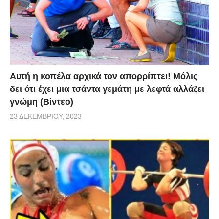
Αυτή η κοπέλα αρχικά τον απορρίπτει! Μόλις
δει ότι έχει μια τσάντα γεμάτη με λεφτά αλλάζει
γνώμη (Βίντεο)
23 ΔΕΚΕΜΒΡΊΟΥ, 2023