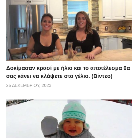
Δοκίμασαν κρασί με ήλιο και το αποτέλεσμα θα
σας κάνει να κλάψετε στο γέλιο. (Βίντεο)
25 ΔΕΚΕΜΒΡΊΟΥ, 2023