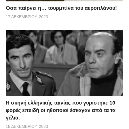
Όσα παίρνει η… τουρμπίνα του αεροπλάνου!
17 ΔΕΚΕΜΒΡΊΟΥ, 2023
H σκηνή ελληνικής ταινίας που γυρίστηκε 10
φορές επειδή οι ηθοποιοί έσκαγαν από τα τα
γέλια.
15 ΔΕΚΕΜΒΡΊΟΥ, 2023