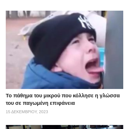
Το πάθημα του μικρού που κόλλησε η γλώσσα
του σε παγωμένη επιφάνεια
15 ΔΕΚΕΜΒΡΊΟΥ, 2023