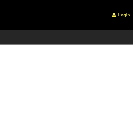
Login