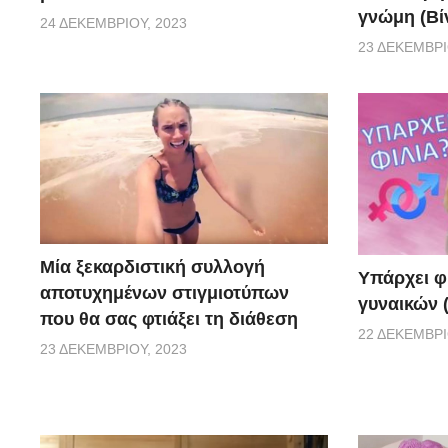
γνώμη (Βί
24 ΔΕΚΕΜΒΡΊΟΥ, 2023
23 ΔΕΚΕΜΒΡΊ
Μία ξεκαρδιστική συλλογή
Υπάρχει φ
αποτυχημένων στιγμιοτύπων
γυναικών (
που θα σας φτιάξει τη διάθεση
22 ΔΕΚΕΜΒΡΊ
23 ΔΕΚΕΜΒΡΊΟΥ, 2023