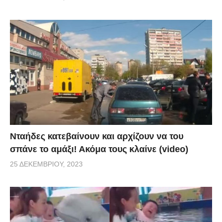
Νταήδες κατεβαίνουν και αρχίζουν να του
σπάνε το αμάξι! Ακόμα τους κλαίνε (video)
25 ΔΕΚΕΜΒΡΊΟΥ, 2023