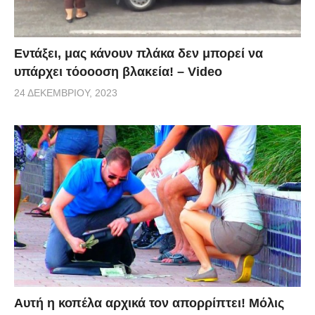
Εντάξει, μας κάνουν πλάκα δεν μπορεί να
υπάρχει τόοοοση βλακεία! – Video
24 ΔΕΚΕΜΒΡΊΟΥ, 2023
Αυτή η κοπέλα αρχικά τον απορρίπτει! Μόλις