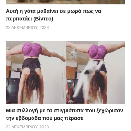
Αυτή η γάτα μαθαίνει σε μωρό πως να
περπατάει (Βίντεο)
22 ΔΕΚΕΜΒΡΊΟΥ, 2023
Μια συλλογή με τα στιγμιότυπα που ξεχώρισαν
την εβδομάδα που μας πέρασε
22 ΔΕΚΕΜΒΡΊΟΥ, 2023