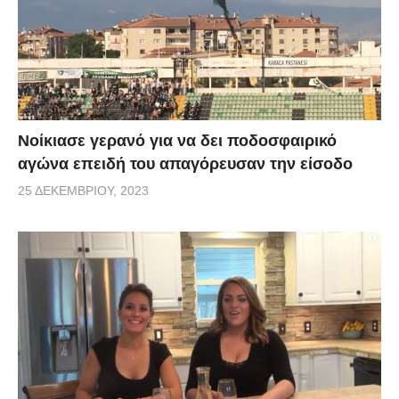
Νοίκιασε γερανό για να δει ποδοσφαιρικό
αγώνα επειδή του απαγόρευσαν την είσοδο
25 ΔΕΚΕΜΒΡΊΟΥ, 2023