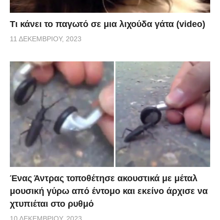
Τι κάνει το παγωτό σε μια λιχούδα γάτα (video)
11 ΔΕΚΕΜΒΡΊΟΥ, 2023
Ένας Άντρας τοποθέτησε ακουστικά με μέταλ
μουσική γύρω από έντομο και εκείνο άρχισε να
χτυπιέται στο ρυθμό
10 ΔΕΚΕΜΒΡΊΟΥ, 2023