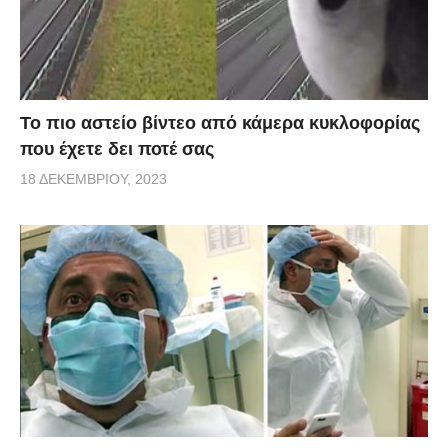
Το πιο αστείο βίντεο από κάμερα κυκλοφορίας
που έχετε δει ποτέ σας
18 ΔΕΚΕΜΒΡΊΟΥ, 2023