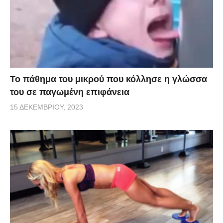
Το πάθημα του μικρού που κόλλησε η γλώσσα
του σε παγωμένη επιφάνεια
15 ΔΕΚΕΜΒΡΊΟΥ, 2023