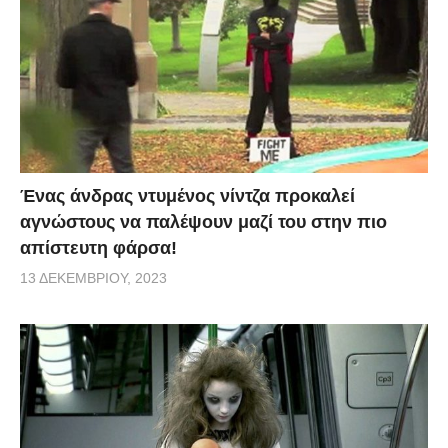
Ένας άνδρας ντυμένος νίντζα προκαλεί
αγνώστους να παλέψουν μαζί του στην πιο
απίστευτη φάρσα!
13 ΔΕΚΕΜΒΡΊΟΥ, 2023