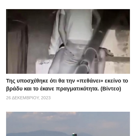
Της υποσχέθηκε ότι θα την «πεθάνει» εκείνο το
βράδυ και το έκανε πραγματικότητα. (Βίντεο)
26 ΔΕΚΕΜΒΡΊΟΥ, 2023