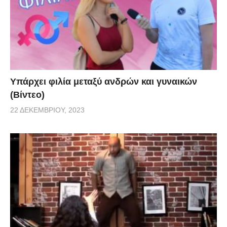
Υπάρχει φιλία μεταξύ ανδρών και γυναικών
(Βίντεο)
22 ΔΕΚΕΜΒΡΊΟΥ, 2023