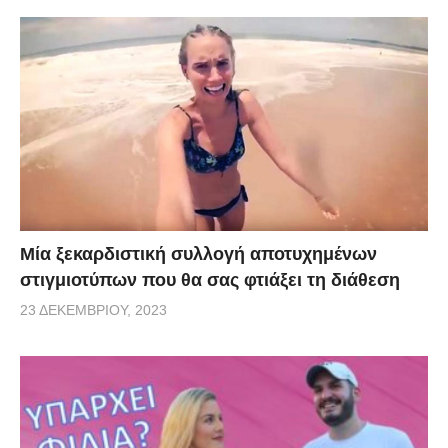
Μία ξεκαρδιστική συλλογή αποτυχημένων
στιγμιοτύπων που θα σας φτιάξει τη διάθεση
23 ΔΕΚΕΜΒΡΊΟΥ, 2023