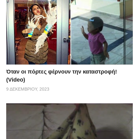
Όταν οι πόρτες φέρνουν την καταστροφή!
(Video)
9 ΔΕΚΕΜΒΡΊΟΥ, 2023