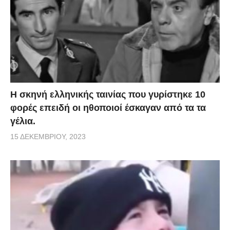
H σκηνή ελληνικής ταινίας που γυρίστηκε 10
φορές επειδή οι ηθοποιοί έσκαγαν από τα τα
γέλια.
15 ΔΕΚΕΜΒΡΊΟΥ, 2023