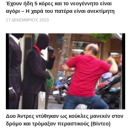
Έχουν ήδη 5 κόρες και το νεογέννητο είναι
αγόρι – Η χαρά του πατέρα είναι ανεκτίμητη
17 ΔΕΚΕΜΒΡΊΟΥ, 2023
Δυο Άντρες ντύθηκαν ως κούκλες μανεκέν στον
δρόμο και τρόμαξαν περαστικούς (Βίντεο)