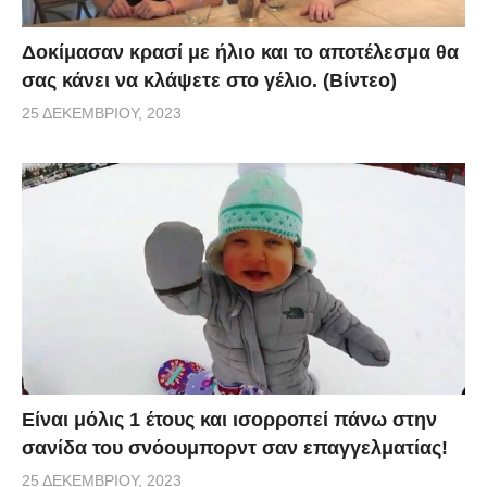
Δοκίμασαν κρασί με ήλιο και το αποτέλεσμα θα
σας κάνει να κλάψετε στο γέλιο. (Βίντεο)
25 ΔΕΚΕΜΒΡΊΟΥ, 2023
Είναι μόλις 1 έτους και ισορροπεί πάνω στην
σανίδα του σνόουμπορντ σαν επαγγελματίας!
25 ΔΕΚΕΜΒΡΊΟΥ, 2023