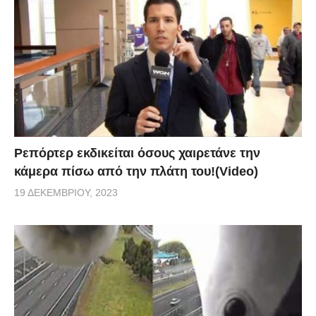
Ρεπόρτερ εκδικείται όσους χαιρετάνε την
κάμερα πίσω από την πλάτη του!(Video)
19 ΔΕΚΕΜΒΡΊΟΥ, 2023