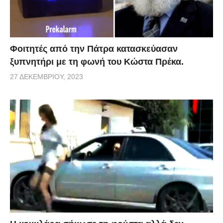
via
Φοιτητές από την Πάτρα κατασκεύασαν
ξυπνητήρι με τη φωνή του Κώστα Πρέκα.
27 ΔΕΚΕΜΒΡΊΟΥ, 2023