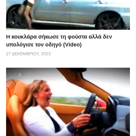
Η κουκλάρα σήκωσε τη φούστα αλλά δεν
υπολόγισε τον οδηγό (Video)
27 ΔΕΚΕΜΒΡΊΟΥ, 2023