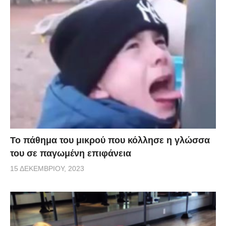
Το πάθημα του μικρού που κόλλησε η γλώσσα
του σε παγωμένη επιφάνεια
15 ΔΕΚΕΜΒΡΊΟΥ, 2023