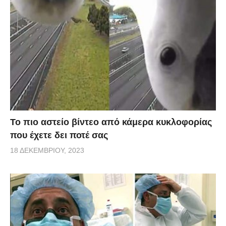
Το πιο αστείο βίντεο από κάμερα κυκλοφορίας
που έχετε δει ποτέ σας
18 ΔΕΚΕΜΒΡΊΟΥ, 2023