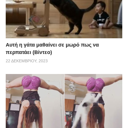
Αυτή η γάτα μαθαίνει σε μωρό πως να
περπατάει (Βίντεο)
22 ΔΕΚΕΜΒΡΊΟΥ, 2023