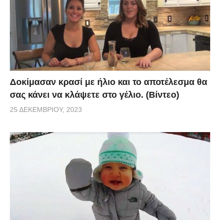
Δοκίμασαν κρασί με ήλιο και το αποτέλεσμα θα
σας κάνει να κλάψετε στο γέλιο. (Βίντεο)
25 ΔΕΚΕΜΒΡΊΟΥ, 2023