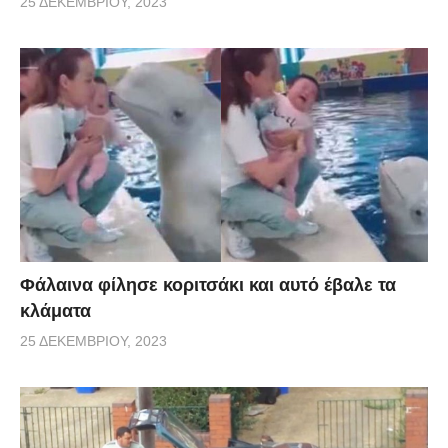
25 ΔΕΚΕΜΒΡΊΟΥ, 2023
Φάλαινα φίλησε κοριτσάκι και αυτό έβαλε τα
κλάματα
25 ΔΕΚΕΜΒΡΊΟΥ, 2023