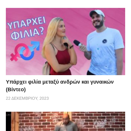
Υπάρχει φιλία μεταξύ ανδρών και γυναικών
(Βίντεο)
22 ΔΕΚΕΜΒΡΊΟΥ, 2023