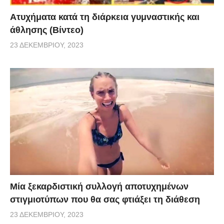
Aτυχήματα κατά τη διάρκεια γυμναστικής και
άθλησης (Βίντεο)
23 ΔΕΚΕΜΒΡΊΟΥ, 2023
Μία ξεκαρδιστική συλλογή αποτυχημένων
στιγμιοτύπων που θα σας φτιάξει τη διάθεση
23 ΔΕΚΕΜΒΡΊΟΥ, 2023