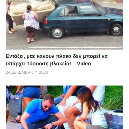
Εντάξει, μας κάνουν πλάκα δεν μπορεί να
υπάρχει τόοοοση βλακεία! – Video
24 ΔΕΚΕΜΒΡΊΟΥ, 2023