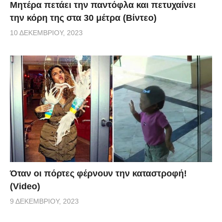
Μητέρα πετάει την παντόφλα και πετυχαίνει
την κόρη της στα 30 μέτρα (Βίντεο)
10 ΔΕΚΕΜΒΡΊΟΥ, 2023
Όταν οι πόρτες φέρνουν την καταστροφή!
(Video)
9 ΔΕΚΕΜΒΡΊΟΥ, 2023