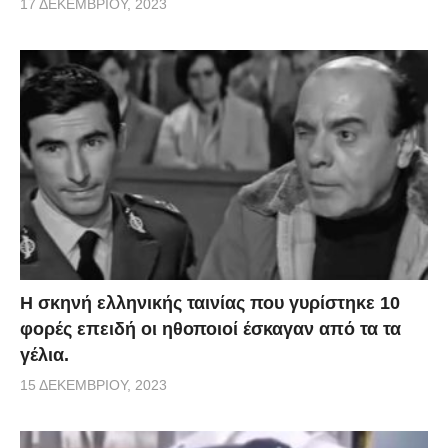
17 ΔΕΚΕΜΒΡΊΟΥ, 2023
H σκηνή ελληνικής ταινίας που γυρίστηκε 10
φορές επειδή οι ηθοποιοί έσκαγαν από τα τα
γέλια.
15 ΔΕΚΕΜΒΡΊΟΥ, 2023