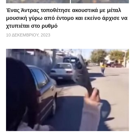
Ένας Άντρας τοποθέτησε ακουστικά με μέταλ
μουσική γύρω από έντομο και εκείνο άρχισε να
χτυπιέται στο ρυθμό
10 ΔΕΚΕΜΒΡΊΟΥ, 2023