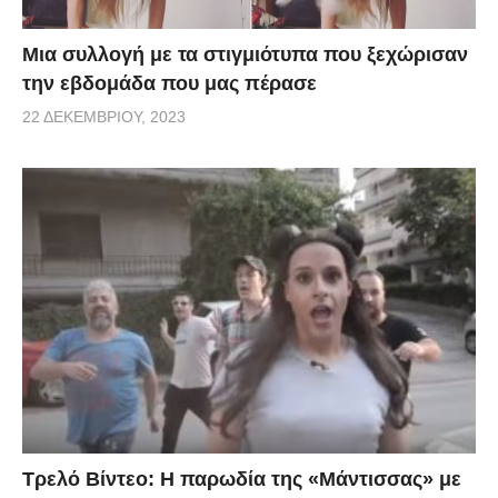
Μια συλλογή με τα στιγμιότυπα που ξεχώρισαν
την εβδομάδα που μας πέρασε
22 ΔΕΚΕΜΒΡΊΟΥ, 2023
Τρελό Βίντεο: H παρωδία της «Μάντισσας» με