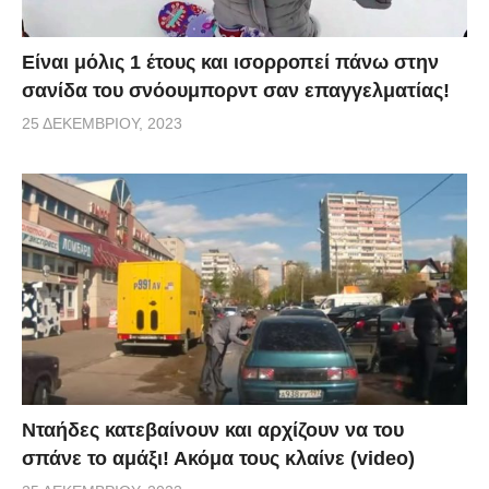
Είναι μόλις 1 έτους και ισορροπεί πάνω στην
σανίδα του σνόουμπορντ σαν επαγγελματίας!
25 ΔΕΚΕΜΒΡΊΟΥ, 2023
Νταήδες κατεβαίνουν και αρχίζουν να του
σπάνε το αμάξι! Ακόμα τους κλαίνε (video)