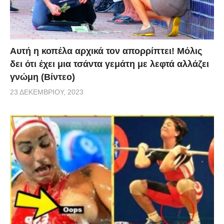
Αυτή η κοπέλα αρχικά τον απορρίπτει! Μόλις
δει ότι έχει μια τσάντα γεμάτη με λεφτά αλλάζει
γνώμη (Βίντεο)
23 ΔΕΚΕΜΒΡΊΟΥ, 2023