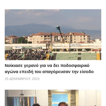
Νοίκιασε γερανό για να δει ποδοσφαιρικό
αγώνα επειδή του απαγόρευσαν την είσοδο
25 ΔΕΚΕΜΒΡΊΟΥ, 2023