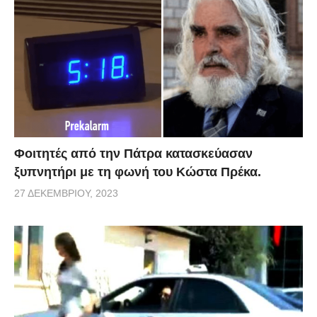
Φοιτητές από την Πάτρα κατασκεύασαν
ξυπνητήρι με τη φωνή του Κώστα Πρέκα.
27 ΔΕΚΕΜΒΡΊΟΥ, 2023