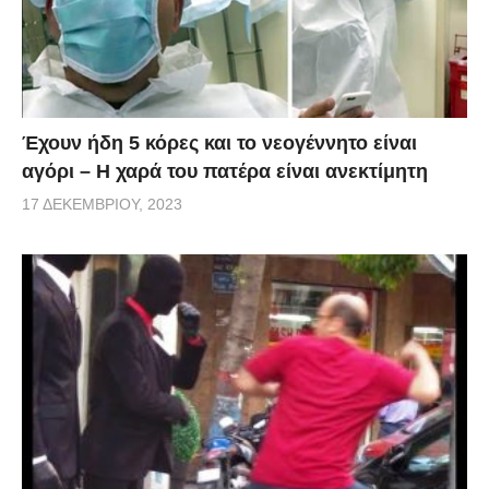
Έχουν ήδη 5 κόρες και το νεογέννητο είναι
αγόρι – Η χαρά του πατέρα είναι ανεκτίμητη
17 ΔΕΚΕΜΒΡΊΟΥ, 2023