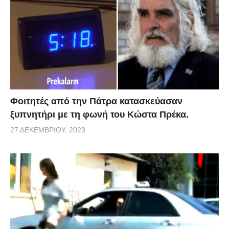
Φοιτητές από την Πάτρα κατασκεύασαν
ξυπνητήρι με τη φωνή του Κώστα Πρέκα.
27 ΔΕΚΕΜΒΡΊΟΥ, 2023