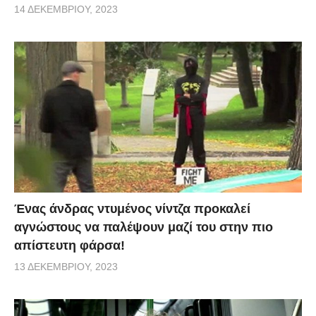
14 ΔΕΚΕΜΒΡΊΟΥ, 2023
Ένας άνδρας ντυμένος νίντζα προκαλεί
αγνώστους να παλέψουν μαζί του στην πιο
απίστευτη φάρσα!
13 ΔΕΚΕΜΒΡΊΟΥ, 2023