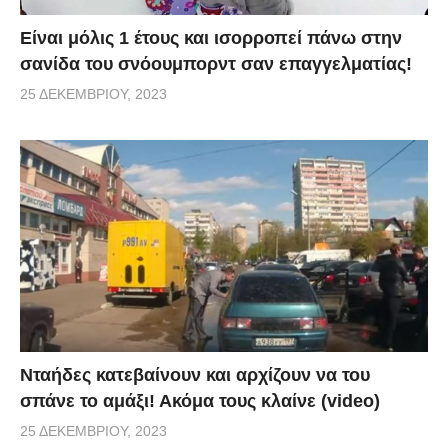
Είναι μόλις 1 έτους και ισορροπεί πάνω στην
σανίδα του σνόουμπορντ σαν επαγγελματίας!
25 ΔΕΚΕΜΒΡΊΟΥ, 2023
Νταήδες κατεβαίνουν και αρχίζουν να του
σπάνε το αμάξι! Ακόμα τους κλαίνε (video)
25 ΔΕΚΕΜΒΡΊΟΥ, 2023