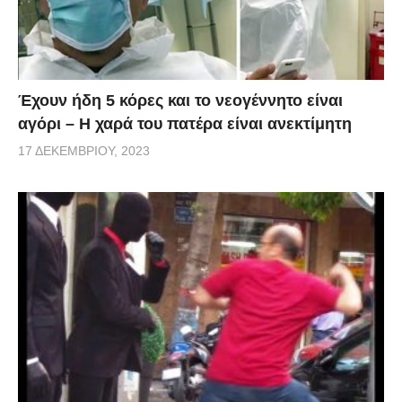
Έχουν ήδη 5 κόρες και το νεογέννητο είναι
αγόρι – Η χαρά του πατέρα είναι ανεκτίμητη
17 ΔΕΚΕΜΒΡΊΟΥ, 2023