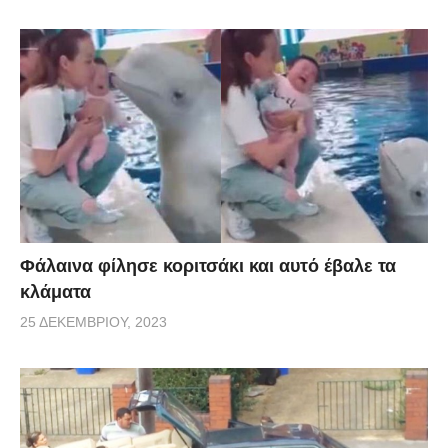
Φάλαινα φίλησε κοριτσάκι και αυτό έβαλε τα
κλάματα
25 ΔΕΚΕΜΒΡΊΟΥ, 2023