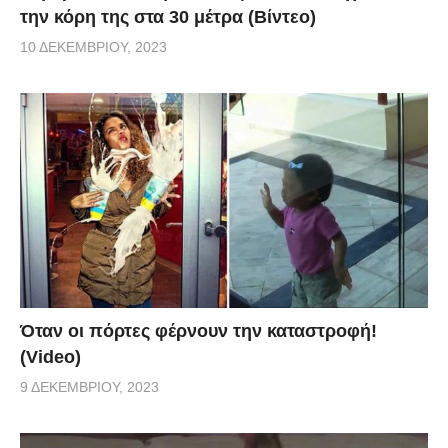
την κόρη της στα 30 μέτρα (Βίντεο)
10 ΔΕΚΕΜΒΡΊΟΥ, 2023
Όταν οι πόρτες φέρνουν την καταστροφή!
(Video)
9 ΔΕΚΕΜΒΡΊΟΥ, 2023