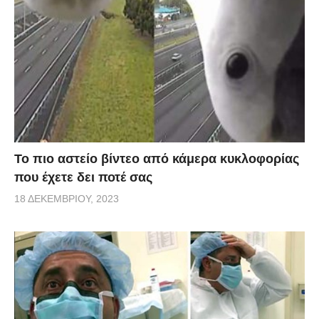
Το πιο αστείο βίντεο από κάμερα κυκλοφορίας
που έχετε δει ποτέ σας
18 ΔΕΚΕΜΒΡΊΟΥ, 2023