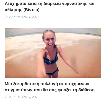
Aτυχήματα κατά τη διάρκεια γυμναστικής και
άθλησης (Βίντεο)
23 ΔΕΚΕΜΒΡΊΟΥ, 2023
Μία ξεκαρδιστική συλλογή αποτυχημένων
στιγμιοτύπων που θα σας φτιάξει τη διάθεση
23 ΔΕΚΕΜΒΡΊΟΥ, 2023