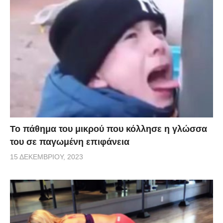
Το πάθημα του μικρού που κόλλησε η γλώσσα
του σε παγωμένη επιφάνεια
15 ΔΕΚΕΜΒΡΊΟΥ, 2023