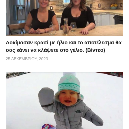
Δοκίμασαν κρασί με ήλιο και το αποτέλεσμα θα
σας κάνει να κλάψετε στο γέλιο. (Βίντεο)
25 ΔΕΚΕΜΒΡΊΟΥ, 2023