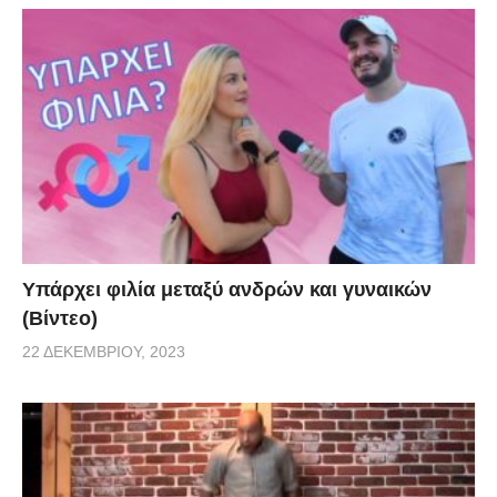
Υπάρχει φιλία μεταξύ ανδρών και γυναικών
(Βίντεο)
22 ΔΕΚΕΜΒΡΊΟΥ, 2023