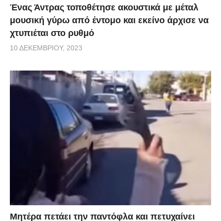
Ένας Άντρας τοποθέτησε ακουστικά με μέταλ
μουσική γύρω από έντομο και εκείνο άρχισε να
χτυπιέται στο ρυθμό
10 ΔΕΚΕΜΒΡΊΟΥ, 2023
Μητέρα πετάει την παντόφλα και πετυχαίνει