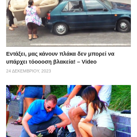
Εντάξει, μας κάνουν πλάκα δεν μπορεί να
υπάρχει τόοοοση βλακεία! – Video
24 ΔΕΚΕΜΒΡΊΟΥ, 2023