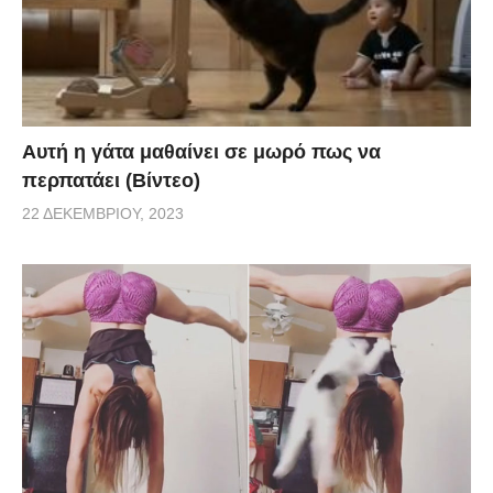
Αυτή η γάτα μαθαίνει σε μωρό πως να
περπατάει (Βίντεο)
22 ΔΕΚΕΜΒΡΊΟΥ, 2023