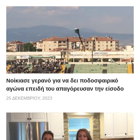
Νοίκιασε γερανό για να δει ποδοσφαιρικό
αγώνα επειδή του απαγόρευσαν την είσοδο
25 ΔΕΚΕΜΒΡΊΟΥ, 2023