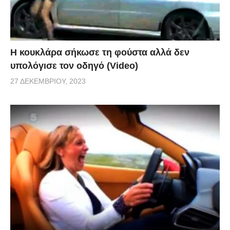
Η κουκλάρα σήκωσε τη φούστα αλλά δεν
υπολόγισε τον οδηγό (Video)
27 ΔΕΚΕΜΒΡΊΟΥ, 2023