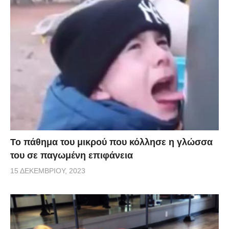
Το πάθημα του μικρού που κόλλησε η γλώσσα
του σε παγωμένη επιφάνεια
15 ΔΕΚΕΜΒΡΊΟΥ, 2023