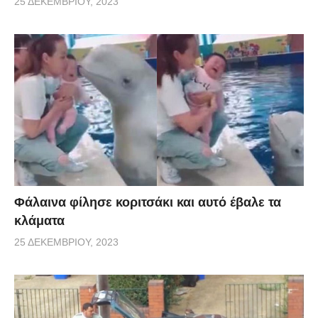
25 ΔΕΚΕΜΒΡΊΟΥ, 2023
Φάλαινα φίλησε κοριτσάκι και αυτό έβαλε τα
κλάματα
25 ΔΕΚΕΜΒΡΊΟΥ, 2023