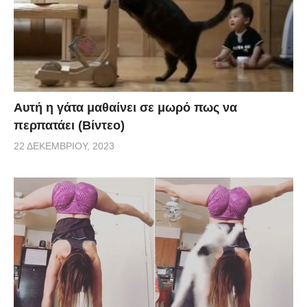
Αυτή η γάτα μαθαίνει σε μωρό πως να
περπατάει (Βίντεο)
22 ΔΕΚΕΜΒΡΊΟΥ, 2023