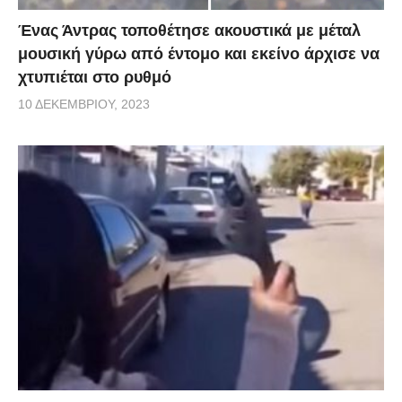
Ένας Άντρας τοποθέτησε ακουστικά με μέταλ
μουσική γύρω από έντομο και εκείνο άρχισε να
χτυπιέται στο ρυθμό
10 ΔΕΚΕΜΒΡΊΟΥ, 2023