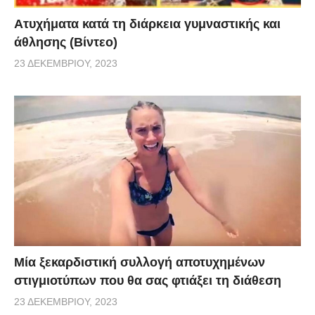
Aτυχήματα κατά τη διάρκεια γυμναστικής και
άθλησης (Βίντεο)
23 ΔΕΚΕΜΒΡΊΟΥ, 2023
Μία ξεκαρδιστική συλλογή αποτυχημένων
στιγμιοτύπων που θα σας φτιάξει τη διάθεση
23 ΔΕΚΕΜΒΡΊΟΥ, 2023