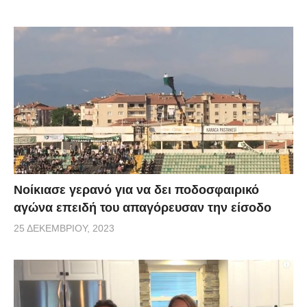
Νοίκιασε γερανό για να δει ποδοσφαιρικό
αγώνα επειδή του απαγόρευσαν την είσοδο
25 ΔΕΚΕΜΒΡΊΟΥ, 2023