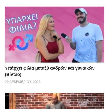
Υπάρχει φιλία μεταξύ ανδρών και γυναικών
(Βίντεο)
22 ΔΕΚΕΜΒΡΊΟΥ, 2023