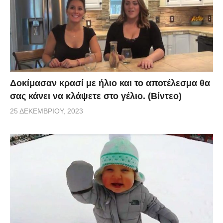
Δοκίμασαν κρασί με ήλιο και το αποτέλεσμα θα
σας κάνει να κλάψετε στο γέλιο. (Βίντεο)
25 ΔΕΚΕΜΒΡΊΟΥ, 2023