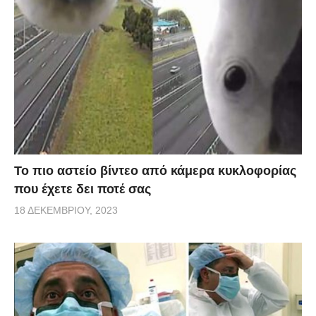
Το πιο αστείο βίντεο από κάμερα κυκλοφορίας
που έχετε δει ποτέ σας
18 ΔΕΚΕΜΒΡΊΟΥ, 2023