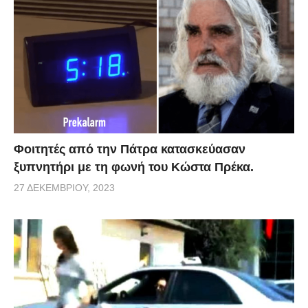
Φοιτητές από την Πάτρα κατασκεύασαν
ξυπνητήρι με τη φωνή του Κώστα Πρέκα.
27 ΔΕΚΕΜΒΡΊΟΥ, 2023