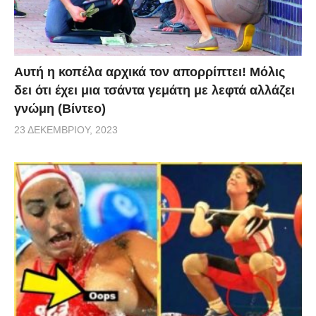
Αυτή η κοπέλα αρχικά τον απορρίπτει! Μόλις
δει ότι έχει μια τσάντα γεμάτη με λεφτά αλλάζει
γνώμη (Βίντεο)
23 ΔΕΚΕΜΒΡΊΟΥ, 2023