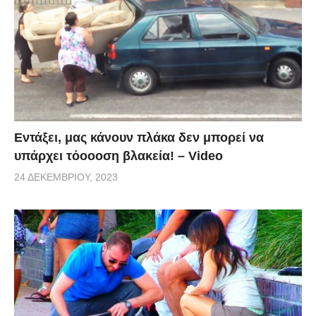
Εντάξει, μας κάνουν πλάκα δεν μπορεί να
υπάρχει τόοοοση βλακεία! – Video
24 ΔΕΚΕΜΒΡΊΟΥ, 2023