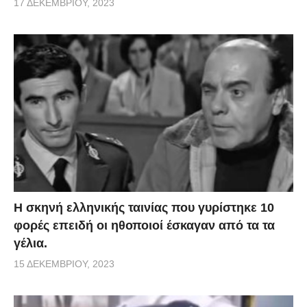
17 ΔΕΚΕΜΒΡΊΟΥ, 2023
H σκηνή ελληνικής ταινίας που γυρίστηκε 10
φορές επειδή οι ηθοποιοί έσκαγαν από τα τα
γέλια.
15 ΔΕΚΕΜΒΡΊΟΥ, 2023