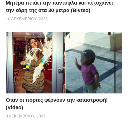
Μητέρα πετάει την παντόφλα και πετυχαίνει
την κόρη της στα 30 μέτρα (Βίντεο)
10 ΔΕΚΕΜΒΡΊΟΥ, 2023
Όταν οι πόρτες φέρνουν την καταστροφή!
(Video)
9 ΔΕΚΕΜΒΡΊΟΥ, 2023