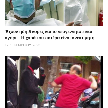
Έχουν ήδη 5 κόρες και το νεογέννητο είναι
αγόρι – Η χαρά του πατέρα είναι ανεκτίμητη
17 ΔΕΚΕΜΒΡΊΟΥ, 2023