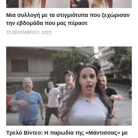
Μια συλλογή με τα στιγμιότυπα που ξεχώρισαν
την εβδομάδα που μας πέρασε
22 ΔΕΚΕΜΒΡΊΟΥ, 2023
Τρελό Βίντεο: H παρωδία της «Μάντισσας» με