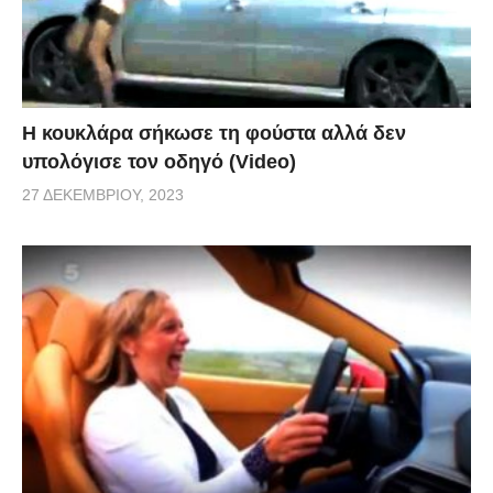
Η κουκλάρα σήκωσε τη φούστα αλλά δεν
υπολόγισε τον οδηγό (Video)
27 ΔΕΚΕΜΒΡΊΟΥ, 2023