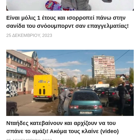
Είναι μόλις 1 έτους και ισορροπεί πάνω στην
σανίδα του σνόουμπορντ σαν επαγγελματίας!
25 ΔΕΚΕΜΒΡΊΟΥ, 2023
Νταήδες κατεβαίνουν και αρχίζουν να του
σπάνε το αμάξι! Ακόμα τους κλαίνε (video)