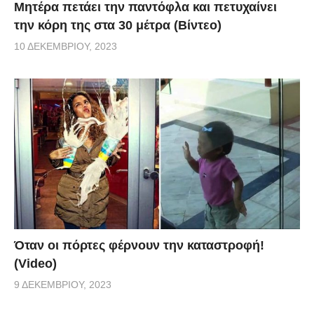
Μητέρα πετάει την παντόφλα και πετυχαίνει
την κόρη της στα 30 μέτρα (Βίντεο)
10 ΔΕΚΕΜΒΡΊΟΥ, 2023
Όταν οι πόρτες φέρνουν την καταστροφή!
(Video)
9 ΔΕΚΕΜΒΡΊΟΥ, 2023