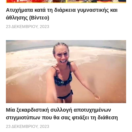
Aτυχήματα κατά τη διάρκεια γυμναστικής και
άθλησης (Βίντεο)
23 ΔΕΚΕΜΒΡΊΟΥ, 2023
Μία ξεκαρδιστική συλλογή αποτυχημένων
στιγμιοτύπων που θα σας φτιάξει τη διάθεση
23 ΔΕΚΕΜΒΡΊΟΥ, 2023