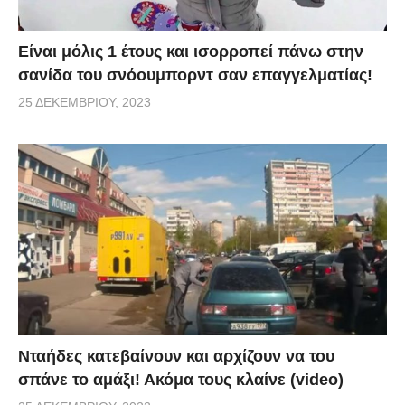
Είναι μόλις 1 έτους και ισορροπεί πάνω στην
σανίδα του σνόουμπορντ σαν επαγγελματίας!
25 ΔΕΚΕΜΒΡΊΟΥ, 2023
Νταήδες κατεβαίνουν και αρχίζουν να του
σπάνε το αμάξι! Ακόμα τους κλαίνε (video)