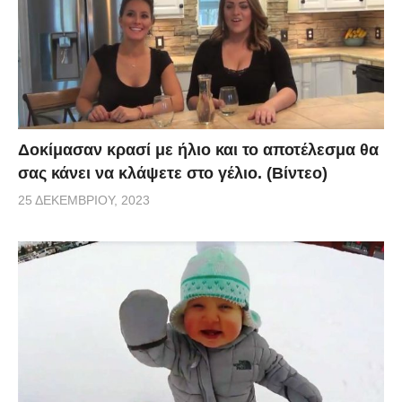
Δοκίμασαν κρασί με ήλιο και το αποτέλεσμα θα
σας κάνει να κλάψετε στο γέλιο. (Βίντεο)
25 ΔΕΚΕΜΒΡΊΟΥ, 2023