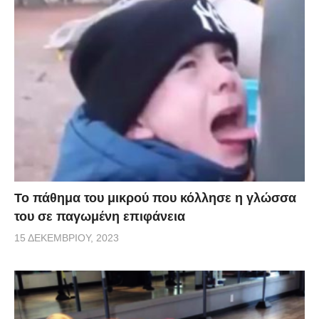
Το πάθημα του μικρού που κόλλησε η γλώσσα
του σε παγωμένη επιφάνεια
15 ΔΕΚΕΜΒΡΊΟΥ, 2023