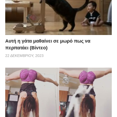
Αυτή η γάτα μαθαίνει σε μωρό πως να
περπατάει (Βίντεο)
22 ΔΕΚΕΜΒΡΊΟΥ, 2023