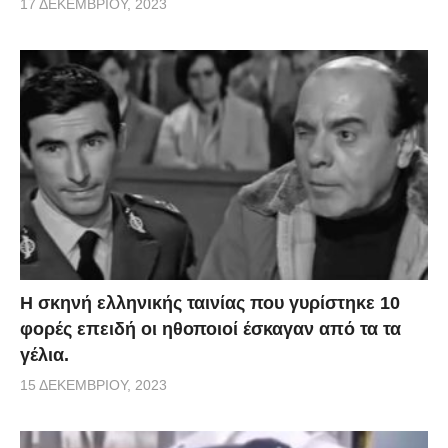
17 ΔΕΚΕΜΒΡΊΟΥ, 2023
H σκηνή ελληνικής ταινίας που γυρίστηκε 10
φορές επειδή οι ηθοποιοί έσκαγαν από τα τα
γέλια.
15 ΔΕΚΕΜΒΡΊΟΥ, 2023