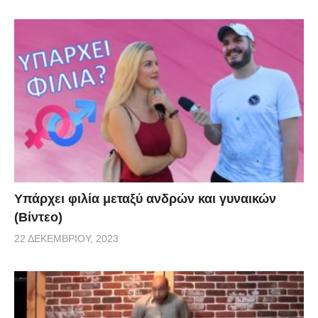
Υπάρχει φιλία μεταξύ ανδρών και γυναικών
(Βίντεο)
22 ΔΕΚΕΜΒΡΊΟΥ, 2023