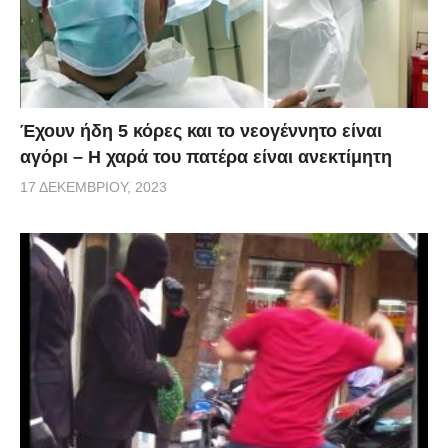
Έχουν ήδη 5 κόρες και το νεογέννητο είναι
αγόρι – Η χαρά του πατέρα είναι ανεκτίμητη
17 ΔΕΚΕΜΒΡΊΟΥ, 2023