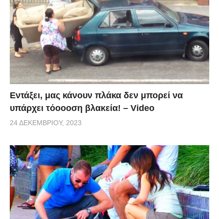
Εντάξει, μας κάνουν πλάκα δεν μπορεί να
υπάρχει τόοοοση βλακεία! – Video
24 ΔΕΚΕΜΒΡΊΟΥ, 2023