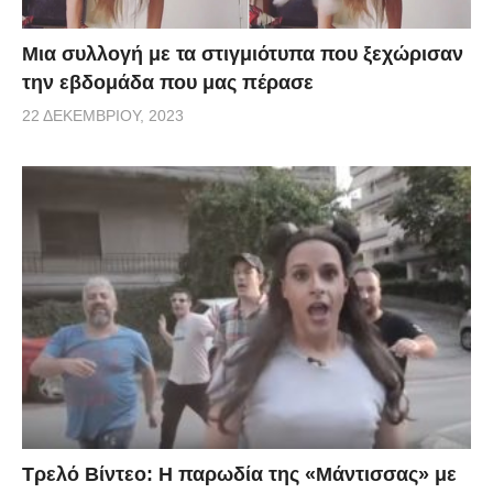
Μια συλλογή με τα στιγμιότυπα που ξεχώρισαν
την εβδομάδα που μας πέρασε
22 ΔΕΚΕΜΒΡΊΟΥ, 2023
Τρελό Βίντεο: H παρωδία της «Μάντισσας» με