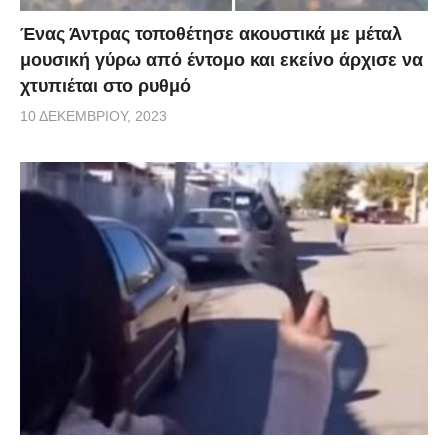
Ένας Άντρας τοποθέτησε ακουστικά με μέταλ
μουσική γύρω από έντομο και εκείνο άρχισε να
χτυπιέται στο ρυθμό
10 ΔΕΚΕΜΒΡΊΟΥ, 2023