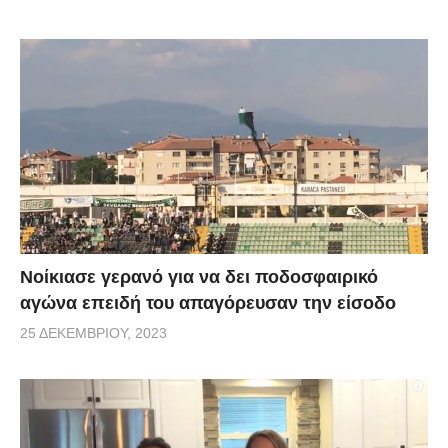
Νοίκιασε γερανό για να δει ποδοσφαιρικό
αγώνα επειδή του απαγόρευσαν την είσοδο
25 ΔΕΚΕΜΒΡΊΟΥ, 2023