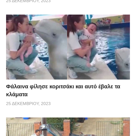
25 ΔΕΚΕΜΒΡΊΟΥ, 2023
Φάλαινα φίλησε κοριτσάκι και αυτό έβαλε τα
κλάματα
25 ΔΕΚΕΜΒΡΊΟΥ, 2023