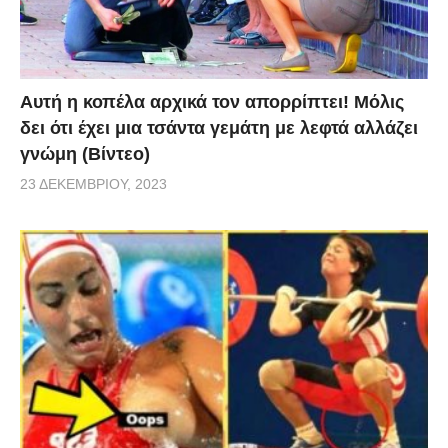
Αυτή η κοπέλα αρχικά τον απορρίπτει! Μόλις
δει ότι έχει μια τσάντα γεμάτη με λεφτά αλλάζει
γνώμη (Βίντεο)
23 ΔΕΚΕΜΒΡΊΟΥ, 2023