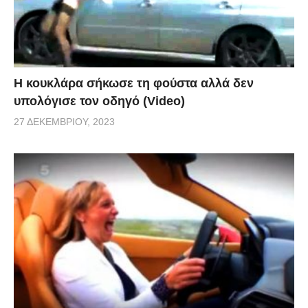
Η κουκλάρα σήκωσε τη φούστα αλλά δεν
υπολόγισε τον οδηγό (Video)
27 ΔΕΚΕΜΒΡΊΟΥ, 2023