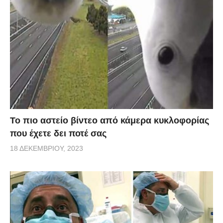
Το πιο αστείο βίντεο από κάμερα κυκλοφορίας
που έχετε δει ποτέ σας
18 ΔΕΚΕΜΒΡΊΟΥ, 2023