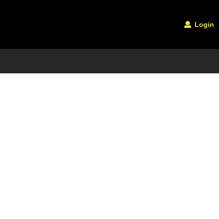
Login