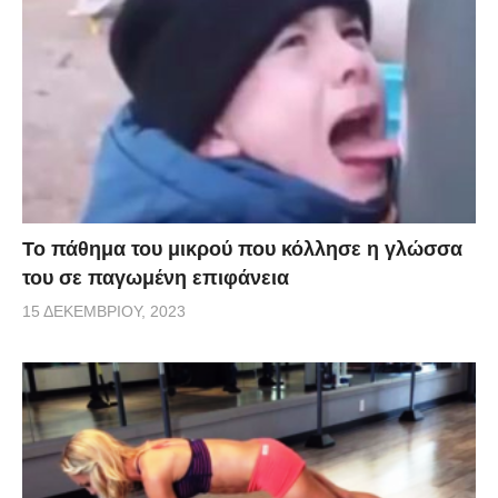
Το πάθημα του μικρού που κόλλησε η γλώσσα
του σε παγωμένη επιφάνεια
15 ΔΕΚΕΜΒΡΊΟΥ, 2023