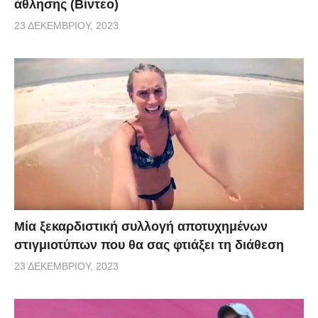
άθλησης (Βίντεο)
23 ΔΕΚΕΜΒΡΊΟΥ, 2023
Μία ξεκαρδιστική συλλογή αποτυχημένων
στιγμιοτύπων που θα σας φτιάξει τη διάθεση
23 ΔΕΚΕΜΒΡΊΟΥ, 2023