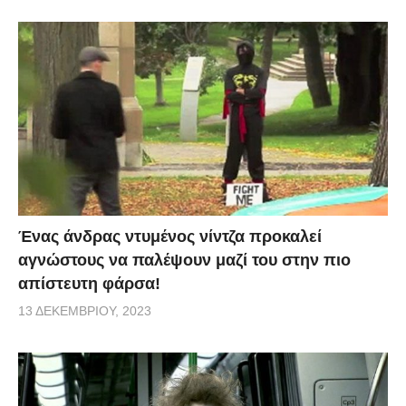
Ένας άνδρας ντυμένος νίντζα προκαλεί
αγνώστους να παλέψουν μαζί του στην πιο
απίστευτη φάρσα!
13 ΔΕΚΕΜΒΡΊΟΥ, 2023