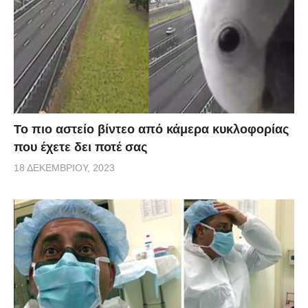
Το πιο αστείο βίντεο από κάμερα κυκλοφορίας
που έχετε δει ποτέ σας
18 ΔΕΚΕΜΒΡΊΟΥ, 2023