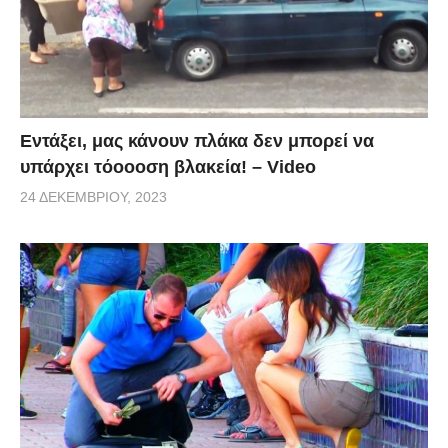
Εντάξει, μας κάνουν πλάκα δεν μπορεί να
υπάρχει τόοοοση βλακεία! – Video
24 ΔΕΚΕΜΒΡΊΟΥ, 2023