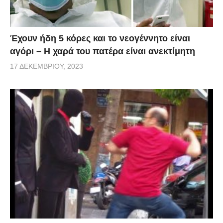
Έχουν ήδη 5 κόρες και το νεογέννητο είναι
αγόρι – Η χαρά του πατέρα είναι ανεκτίμητη
17 ΔΕΚΕΜΒΡΊΟΥ, 2023