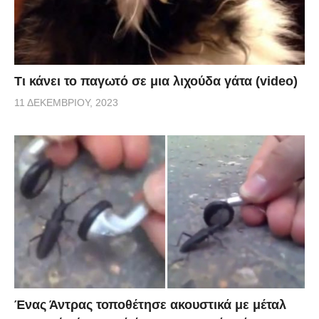
Τι κάνει το παγωτό σε μια λιχούδα γάτα (video)
11 ΔΕΚΕΜΒΡΊΟΥ, 2023
Ένας Άντρας τοποθέτησε ακουστικά με μέταλ