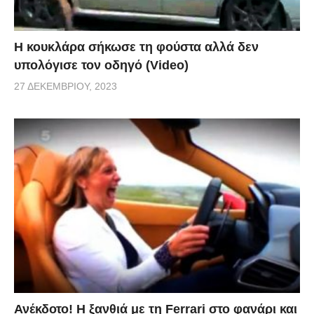
Η κουκλάρα σήκωσε τη φούστα αλλά δεν
υπολόγισε τον οδηγό (Video)
27 ΔΕΚΕΜΒΡΊΟΥ, 2023
Ανέκδοτο! Η ξανθιά με τη Ferrari στο φανάρι και