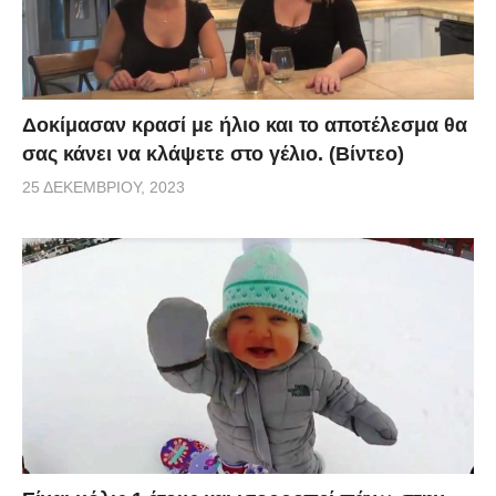
Δοκίμασαν κρασί με ήλιο και το αποτέλεσμα θα
σας κάνει να κλάψετε στο γέλιο. (Βίντεο)
25 ΔΕΚΕΜΒΡΊΟΥ, 2023