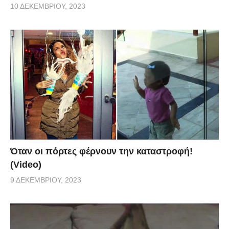
10 ΔΕΚΕΜΒΡΊΟΥ, 2023
Όταν οι πόρτες φέρνουν την καταστροφή!
(Video)
9 ΔΕΚΕΜΒΡΊΟΥ, 2023