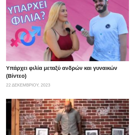
Υπάρχει φιλία μεταξύ ανδρών και γυναικών
(Βίντεο)
22 ΔΕΚΕΜΒΡΊΟΥ, 2023