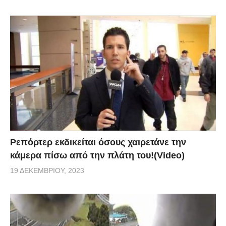
Ρεπόρτερ εκδικείται όσους χαιρετάνε την
κάμερα πίσω από την πλάτη του!(Video)
19 ΔΕΚΕΜΒΡΊΟΥ, 2023