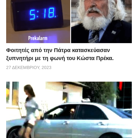
Φοιτητές από την Πάτρα κατασκεύασαν
ξυπνητήρι με τη φωνή του Κώστα Πρέκα.
27 ΔΕΚΕΜΒΡΊΟΥ, 2023