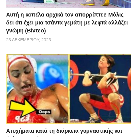
Αυτή η κοπέλα αρχικά τον απορρίπτει! Μόλις
δει ότι έχει μια τσάντα γεμάτη με λεφτά αλλάζει
γνώμη (Βίντεο)
23 ΔΕΚΕΜΒΡΊΟΥ, 2023
Aτυχήματα κατά τη διάρκεια γυμναστικής και