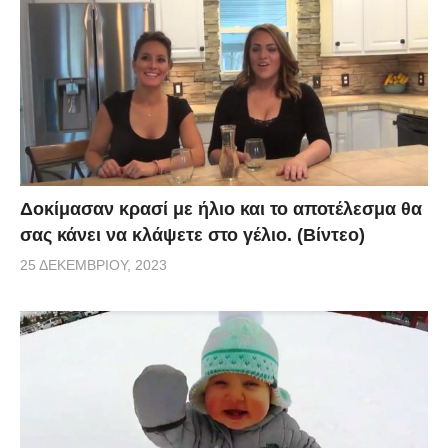
Δοκίμασαν κρασί με ήλιο και το αποτέλεσμα θα
σας κάνει να κλάψετε στο γέλιο. (Βίντεο)
25 ΔΕΚΕΜΒΡΊΟΥ, 2023