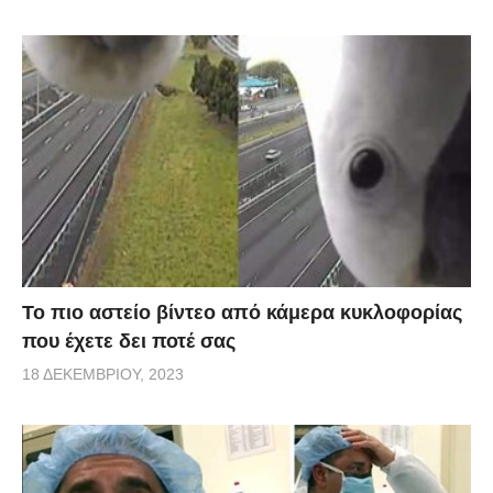
Το πιο αστείο βίντεο από κάμερα κυκλοφορίας
που έχετε δει ποτέ σας
18 ΔΕΚΕΜΒΡΊΟΥ, 2023