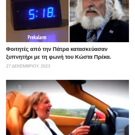
Φοιτητές από την Πάτρα κατασκεύασαν
ξυπνητήρι με τη φωνή του Κώστα Πρέκα.
27 ΔΕΚΕΜΒΡΊΟΥ, 2023