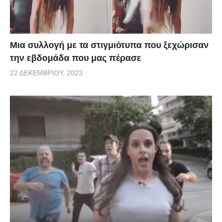
Μια συλλογή με τα στιγμιότυπα που ξεχώρισαν
την εβδομάδα που μας πέρασε
22 ΔΕΚΕΜΒΡΊΟΥ, 2023