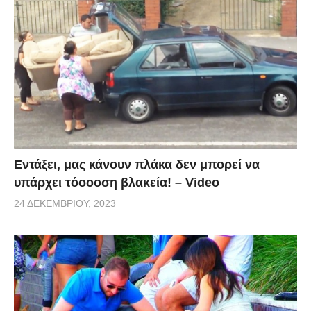
Εντάξει, μας κάνουν πλάκα δεν μπορεί να
υπάρχει τόοοοση βλακεία! – Video
24 ΔΕΚΕΜΒΡΊΟΥ, 2023