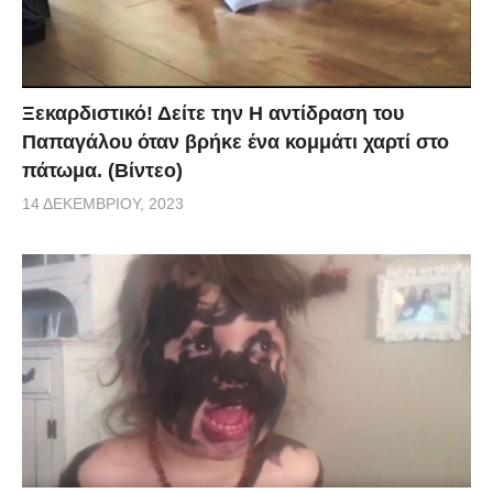
Ξεκαρδιστικό! Δείτε την Η αντίδραση του
Παπαγάλου όταν βρήκε ένα κομμάτι χαρτί στο
πάτωμα. (Βίντεο)
14 ΔΕΚΕΜΒΡΊΟΥ, 2023