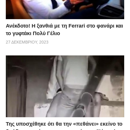
Ανέκδοτο! Η ξανθιά με τη Ferrari στο φανάρι και
το γυφτάκι Πολύ Γέλιο
27 ΔΕΚΕΜΒΡΊΟΥ, 2023
Της υποσχέθηκε ότι θα την «πεθάνει» εκείνο το