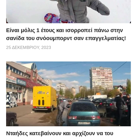
Είναι μόλις 1 έτους και ισορροπεί πάνω στην
σανίδα του σνόουμπορντ σαν επαγγελματίας!
25 ΔΕΚΕΜΒΡΊΟΥ, 2023
Νταήδες κατεβαίνουν και αρχίζουν να του