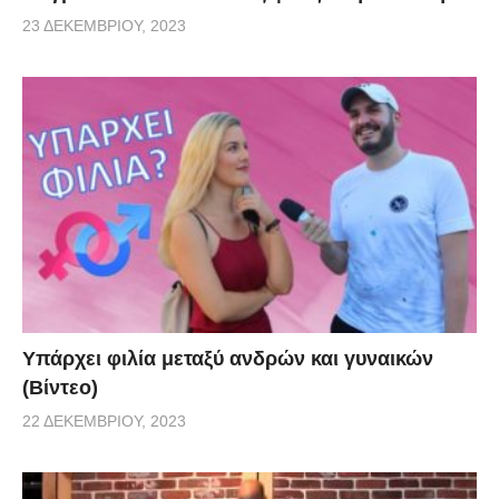
23 ΔΕΚΕΜΒΡΊΟΥ, 2023
Υπάρχει φιλία μεταξύ ανδρών και γυναικών
(Βίντεο)
22 ΔΕΚΕΜΒΡΊΟΥ, 2023