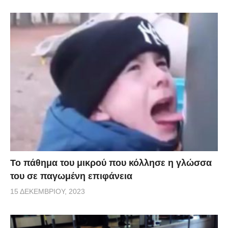
Το πάθημα του μικρού που κόλλησε η γλώσσα
του σε παγωμένη επιφάνεια
15 ΔΕΚΕΜΒΡΊΟΥ, 2023