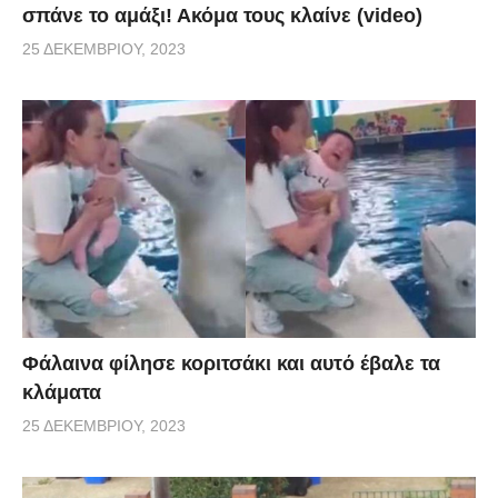
σπάνε το αμάξι! Ακόμα τους κλαίνε (video)
25 ΔΕΚΕΜΒΡΊΟΥ, 2023
Φάλαινα φίλησε κοριτσάκι και αυτό έβαλε τα
κλάματα
25 ΔΕΚΕΜΒΡΊΟΥ, 2023