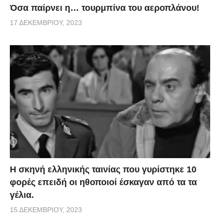
Όσα παίρνει η… τουρμπίνα του αεροπλάνου!
17 ΔΕΚΕΜΒΡΊΟΥ, 2023
H σκηνή ελληνικής ταινίας που γυρίστηκε 10
φορές επειδή οι ηθοποιοί έσκαγαν από τα τα
γέλια.
15 ΔΕΚΕΜΒΡΊΟΥ, 2023