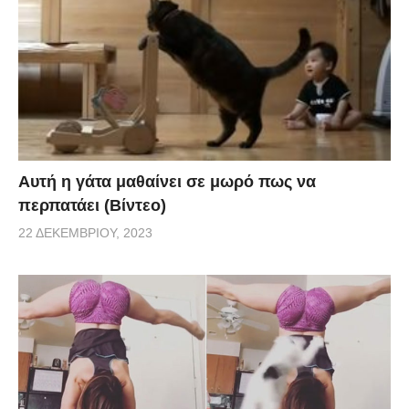
Αυτή η γάτα μαθαίνει σε μωρό πως να
περπατάει (Βίντεο)
22 ΔΕΚΕΜΒΡΊΟΥ, 2023