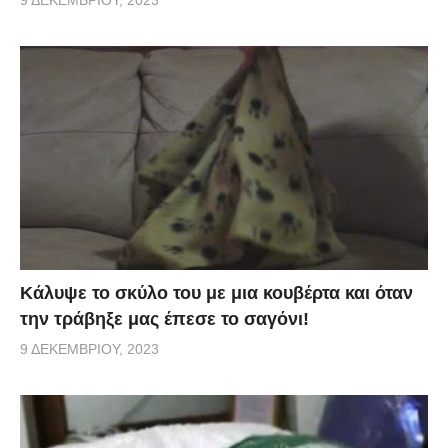
Κάλυψε το σκύλο του με μια κουβέρτα και όταν
την τράβηξε μας έπεσε το σαγόνι!
9 ΔΕΚΕΜΒΡΊΟΥ, 2023