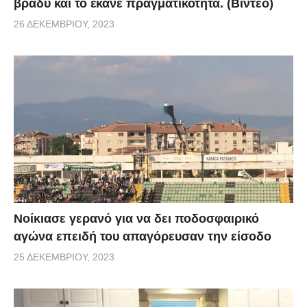
βράδυ και το έκανε πραγματικότητα. (Βίντεο)
26 ΔΕΚΕΜΒΡΊΟΥ, 2023
Νοίκιασε γερανό για να δει ποδοσφαιρικό
αγώνα επειδή του απαγόρευσαν την είσοδο
25 ΔΕΚΕΜΒΡΊΟΥ, 2023