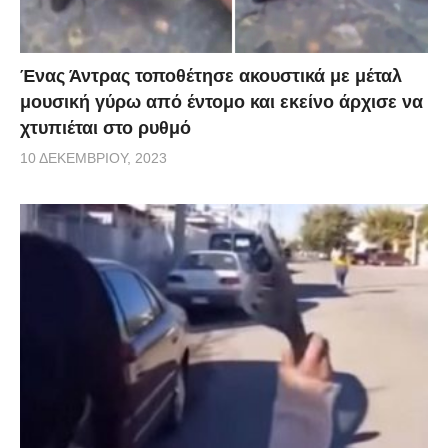
Ένας Άντρας τοποθέτησε ακουστικά με μέταλ
μουσική γύρω από έντομο και εκείνο άρχισε να
χτυπιέται στο ρυθμό
10 ΔΕΚΕΜΒΡΊΟΥ, 2023