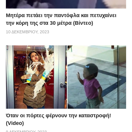
Μητέρα πετάει την παντόφλα και πετυχαίνει
την κόρη της στα 30 μέτρα (Βίντεο)
10 ΔΕΚΕΜΒΡΊΟΥ, 2023
Όταν οι πόρτες φέρνουν την καταστροφή!
(Video)
9 ΔΕΚΕΜΒΡΊΟΥ, 2023