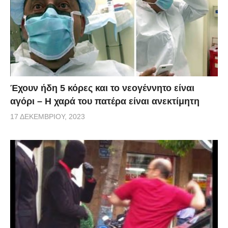
Έχουν ήδη 5 κόρες και το νεογέννητο είναι
αγόρι – Η χαρά του πατέρα είναι ανεκτίμητη
17 ΔΕΚΕΜΒΡΊΟΥ, 2023