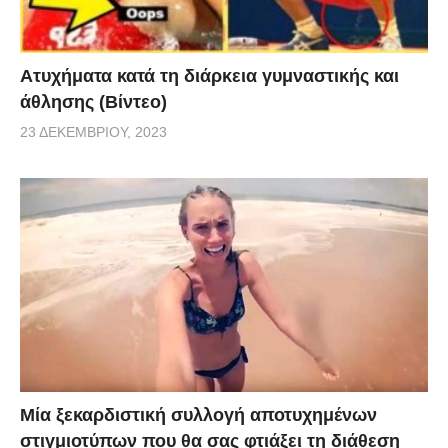
Aτυχήματα κατά τη διάρκεια γυμναστικής και
άθλησης (Βίντεο)
23 ΔΕΚΕΜΒΡΊΟΥ, 2023
Μία ξεκαρδιστική συλλογή αποτυχημένων
στιγμιοτύπων που θα σας φτιάξει τη διάθεση