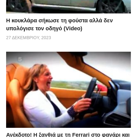
Η κουκλάρα σήκωσε τη φούστα αλλά δεν
υπολόγισε τον οδηγό (Video)
27 ΔΕΚΕΜΒΡΊΟΥ, 2023
Ανέκδοτο! Η ξανθιά με τη Ferrari στο φανάρι και