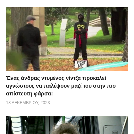
Ένας άνδρας ντυμένος νίντζα προκαλεί
αγνώστους να παλέψουν μαζί του στην πιο
απίστευτη φάρσα!
13 ΔΕΚΕΜΒΡΊΟΥ, 2023