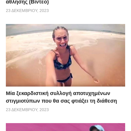
άθλησης (Βίντεο)
23 ΔΕΚΕΜΒΡΊΟΥ, 2023
Μία ξεκαρδιστική συλλογή αποτυχημένων
στιγμιοτύπων που θα σας φτιάξει τη διάθεση
23 ΔΕΚΕΜΒΡΊΟΥ, 2023