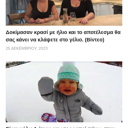
Δοκίμασαν κρασί με ήλιο και το αποτέλεσμα θα
σας κάνει να κλάψετε στο γέλιο. (Βίντεο)
25 ΔΕΚΕΜΒΡΊΟΥ, 2023