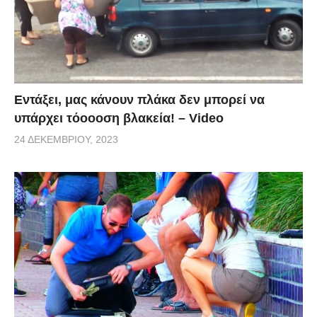
Εντάξει, μας κάνουν πλάκα δεν μπορεί να
υπάρχει τόοοοση βλακεία! – Video
24 ΔΕΚΕΜΒΡΊΟΥ, 2023