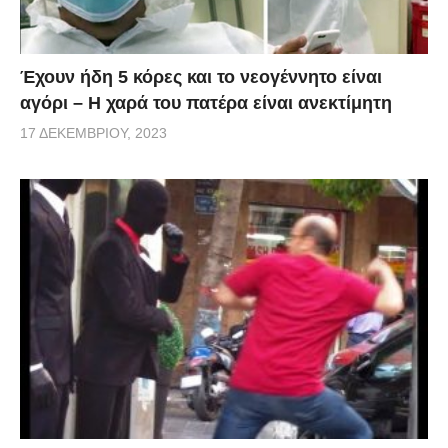
Έχουν ήδη 5 κόρες και το νεογέννητο είναι
αγόρι – Η χαρά του πατέρα είναι ανεκτίμητη
17 ΔΕΚΕΜΒΡΊΟΥ, 2023