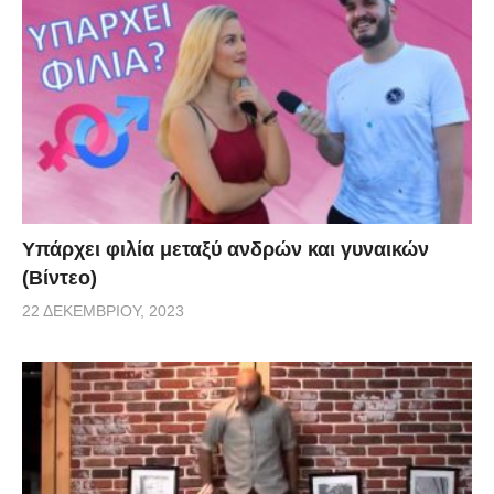
Υπάρχει φιλία μεταξύ ανδρών και γυναικών
(Βίντεο)
22 ΔΕΚΕΜΒΡΊΟΥ, 2023