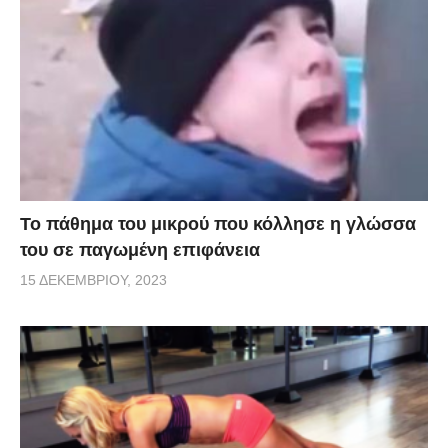
Το πάθημα του μικρού που κόλλησε η γλώσσα
του σε παγωμένη επιφάνεια
15 ΔΕΚΕΜΒΡΊΟΥ, 2023