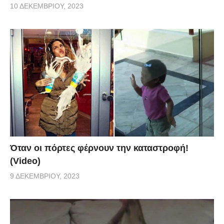
10 ΔΕΚΕΜΒΡΊΟΥ, 2023
Όταν οι πόρτες φέρνουν την καταστροφή!
(Video)
9 ΔΕΚΕΜΒΡΊΟΥ, 2023