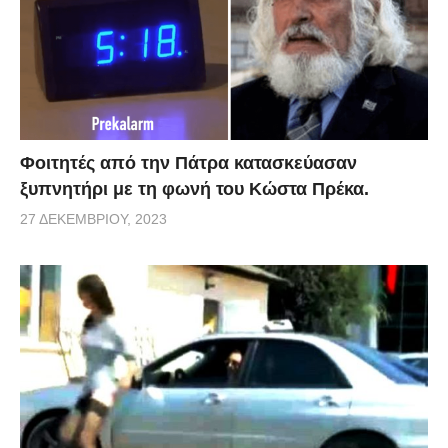
Φοιτητές από την Πάτρα κατασκεύασαν
ξυπνητήρι με τη φωνή του Κώστα Πρέκα.
27 ΔΕΚΕΜΒΡΊΟΥ, 2023