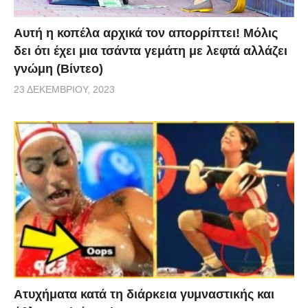
Αυτή η κοπέλα αρχικά τον απορρίπτει! Μόλις
δει ότι έχει μια τσάντα γεμάτη με λεφτά αλλάζει
γνώμη (Βίντεο)
23 ΔΕΚΕΜΒΡΊΟΥ, 2023
Aτυχήματα κατά τη διάρκεια γυμναστικής και