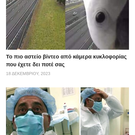
Το πιο αστείο βίντεο από κάμερα κυκλοφορίας
που έχετε δει ποτέ σας
18 ΔΕΚΕΜΒΡΊΟΥ, 2023