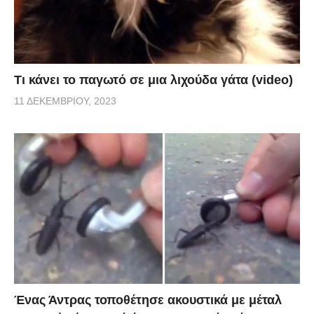
Τι κάνει το παγωτό σε μια λιχούδα γάτα (video)
11 ΔΕΚΕΜΒΡΊΟΥ, 2023
Ένας Άντρας τοποθέτησε ακουστικά με μέταλ