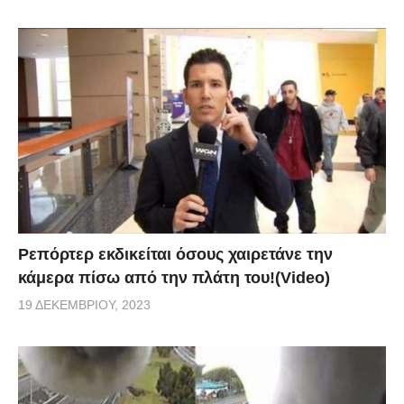
Ρεπόρτερ εκδικείται όσους χαιρετάνε την
κάμερα πίσω από την πλάτη του!(Video)
19 ΔΕΚΕΜΒΡΊΟΥ, 2023