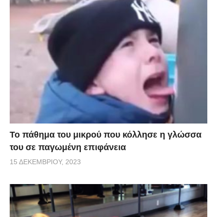
Το πάθημα του μικρού που κόλλησε η γλώσσα
του σε παγωμένη επιφάνεια
15 ΔΕΚΕΜΒΡΊΟΥ, 2023