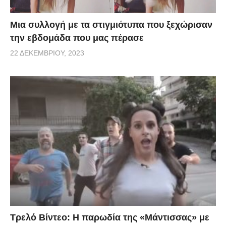
Μια συλλογή με τα στιγμιότυπα που ξεχώρισαν
την εβδομάδα που μας πέρασε
22 ΔΕΚΕΜΒΡΊΟΥ, 2023
Τρελό Βίντεο: H παρωδία της «Μάντισσας» με