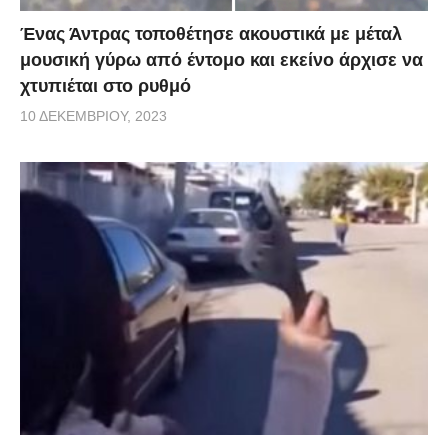
Ένας Άντρας τοποθέτησε ακουστικά με μέταλ
μουσική γύρω από έντομο και εκείνο άρχισε να
χτυπιέται στο ρυθμό
10 ΔΕΚΕΜΒΡΊΟΥ, 2023