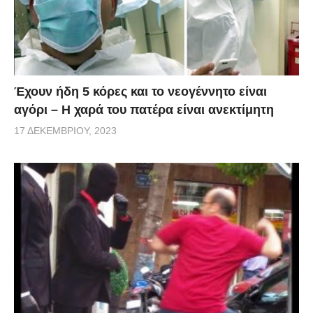
Έχουν ήδη 5 κόρες και το νεογέννητο είναι
αγόρι – Η χαρά του πατέρα είναι ανεκτίμητη
17 ΔΕΚΕΜΒΡΊΟΥ, 2023