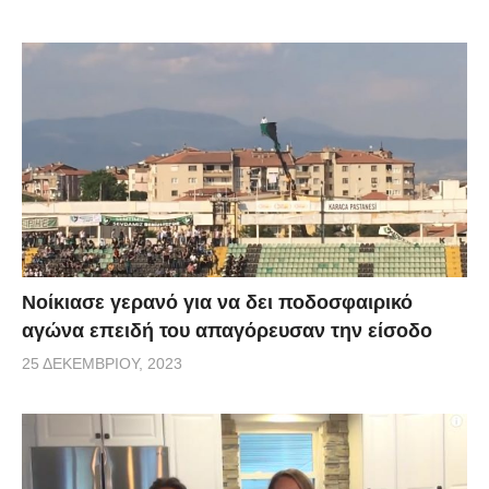
Νοίκιασε γερανό για να δει ποδοσφαιρικό
αγώνα επειδή του απαγόρευσαν την είσοδο
25 ΔΕΚΕΜΒΡΊΟΥ, 2023