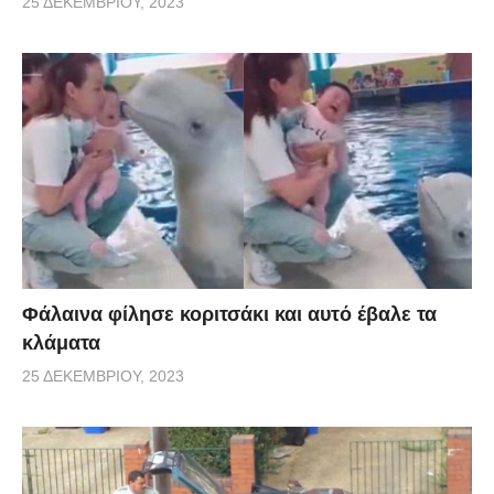
25 ΔΕΚΕΜΒΡΊΟΥ, 2023
Φάλαινα φίλησε κοριτσάκι και αυτό έβαλε τα
κλάματα
25 ΔΕΚΕΜΒΡΊΟΥ, 2023