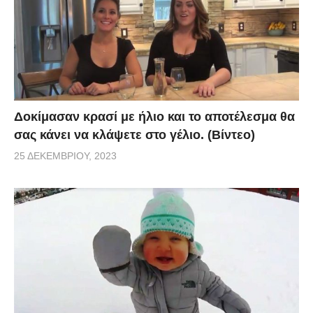
Δοκίμασαν κρασί με ήλιο και το αποτέλεσμα θα
σας κάνει να κλάψετε στο γέλιο. (Βίντεο)
25 ΔΕΚΕΜΒΡΊΟΥ, 2023