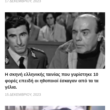
17 ΔΕΚΕΜΒΡΊΟΥ, 2023
H σκηνή ελληνικής ταινίας που γυρίστηκε 10
φορές επειδή οι ηθοποιοί έσκαγαν από τα τα
γέλια.
15 ΔΕΚΕΜΒΡΊΟΥ, 2023