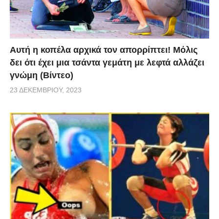
Αυτή η κοπέλα αρχικά τον απορρίπτει! Μόλις
δει ότι έχει μια τσάντα γεμάτη με λεφτά αλλάζει
γνώμη (Βίντεο)
23 ΔΕΚΕΜΒΡΊΟΥ, 2023