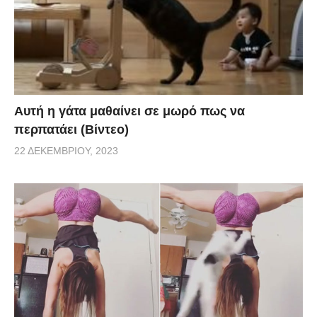
Αυτή η γάτα μαθαίνει σε μωρό πως να
περπατάει (Βίντεο)
22 ΔΕΚΕΜΒΡΊΟΥ, 2023