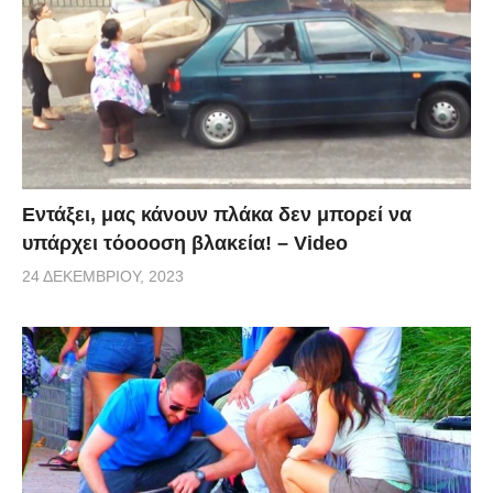
Εντάξει, μας κάνουν πλάκα δεν μπορεί να
υπάρχει τόοοοση βλακεία! – Video
24 ΔΕΚΕΜΒΡΊΟΥ, 2023