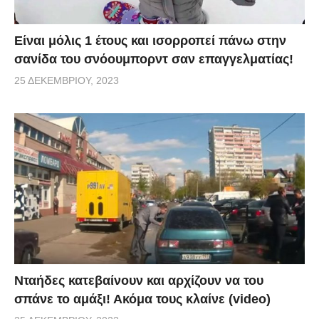
Είναι μόλις 1 έτους και ισορροπεί πάνω στην
σανίδα του σνόουμπορντ σαν επαγγελματίας!
25 ΔΕΚΕΜΒΡΊΟΥ, 2023
Νταήδες κατεβαίνουν και αρχίζουν να του
σπάνε το αμάξι! Ακόμα τους κλαίνε (video)