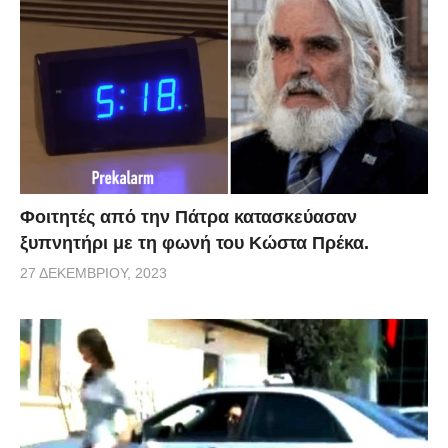
Φοιτητές από την Πάτρα κατασκεύασαν
ξυπνητήρι με τη φωνή του Κώστα Πρέκα.
27 ΔΕΚΕΜΒΡΊΟΥ, 2023