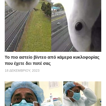
Το πιο αστείο βίντεο από κάμερα κυκλοφορίας
που έχετε δει ποτέ σας
18 ΔΕΚΕΜΒΡΊΟΥ, 2023