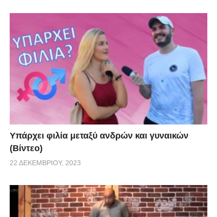
Υπάρχει φιλία μεταξύ ανδρών και γυναικών
(Βίντεο)
22 ΔΕΚΕΜΒΡΊΟΥ, 2023