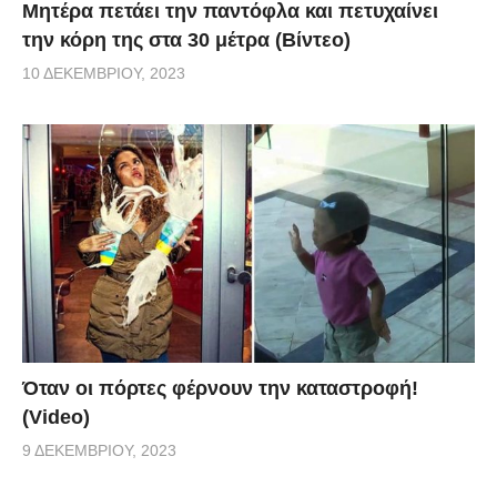
Μητέρα πετάει την παντόφλα και πετυχαίνει
την κόρη της στα 30 μέτρα (Βίντεο)
10 ΔΕΚΕΜΒΡΊΟΥ, 2023
Όταν οι πόρτες φέρνουν την καταστροφή!
(Video)
9 ΔΕΚΕΜΒΡΊΟΥ, 2023