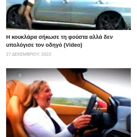
Η κουκλάρα σήκωσε τη φούστα αλλά δεν
υπολόγισε τον οδηγό (Video)
27 ΔΕΚΕΜΒΡΊΟΥ, 2023