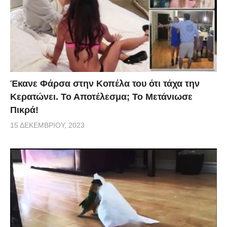
Έκανε Φάρσα στην Κοπέλα του ότι τάχα την
Κερατώνει. Το Αποτέλεσμα; Το Μετάνιωσε
Πικρά!
15 ΔΕΚΕΜΒΡΊΟΥ, 2023