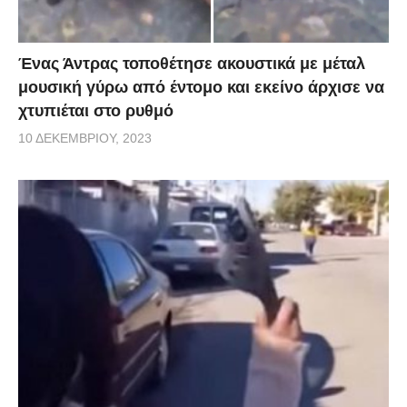
Ένας Άντρας τοποθέτησε ακουστικά με μέταλ
μουσική γύρω από έντομο και εκείνο άρχισε να
χτυπιέται στο ρυθμό
10 ΔΕΚΕΜΒΡΊΟΥ, 2023