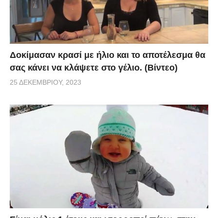
Δοκίμασαν κρασί με ήλιο και το αποτέλεσμα θα
σας κάνει να κλάψετε στο γέλιο. (Βίντεο)
25 ΔΕΚΕΜΒΡΊΟΥ, 2023