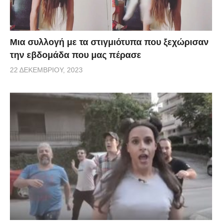
Μια συλλογή με τα στιγμιότυπα που ξεχώρισαν
την εβδομάδα που μας πέρασε
22 ΔΕΚΕΜΒΡΊΟΥ, 2023