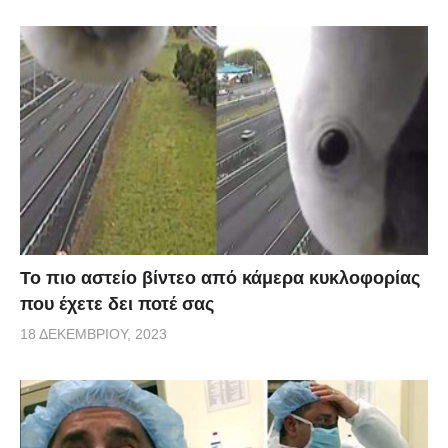
Το πιο αστείο βίντεο από κάμερα κυκλοφορίας
που έχετε δει ποτέ σας
18 ΔΕΚΕΜΒΡΊΟΥ, 2023