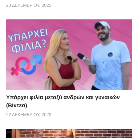
23 ΔΕΚΕΜΒΡΊΟΥ, 2023
Υπάρχει φιλία μεταξύ ανδρών και γυναικών
(Βίντεο)
22 ΔΕΚΕΜΒΡΊΟΥ, 2023