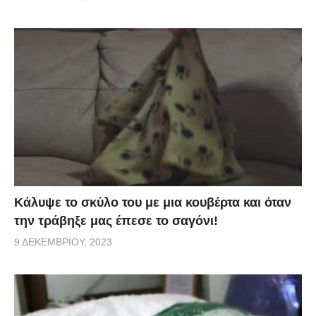
Κάλυψε το σκύλο του με μια κουβέρτα και όταν
την τράβηξε μας έπεσε το σαγόνι!
9 ΔΕΚΕΜΒΡΊΟΥ, 2023