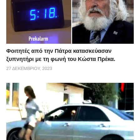
Φοιτητές από την Πάτρα κατασκεύασαν
ξυπνητήρι με τη φωνή του Κώστα Πρέκα.
27 ΔΕΚΕΜΒΡΊΟΥ, 2023