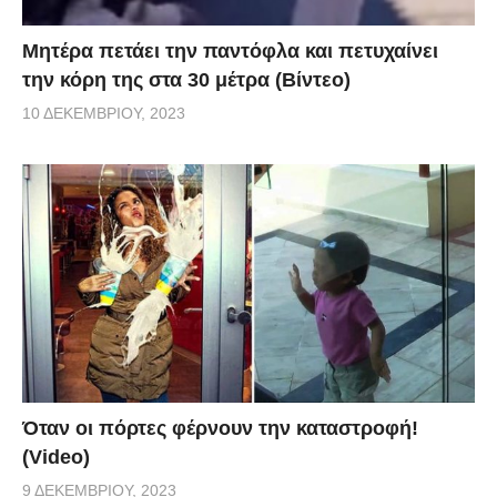
Μητέρα πετάει την παντόφλα και πετυχαίνει
την κόρη της στα 30 μέτρα (Βίντεο)
10 ΔΕΚΕΜΒΡΊΟΥ, 2023
Όταν οι πόρτες φέρνουν την καταστροφή!
(Video)
9 ΔΕΚΕΜΒΡΊΟΥ, 2023