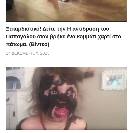
Ξεκαρδιστικό! Δείτε την Η αντίδραση του
Παπαγάλου όταν βρήκε ένα κομμάτι χαρτί στο
πάτωμα. (Βίντεο)
14 ΔΕΚΕΜΒΡΊΟΥ, 2023