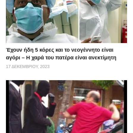
Έχουν ήδη 5 κόρες και το νεογέννητο είναι
αγόρι – Η χαρά του πατέρα είναι ανεκτίμητη
17 ΔΕΚΕΜΒΡΊΟΥ, 2023