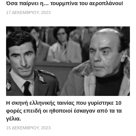
Όσα παίρνει η… τουρμπίνα του αεροπλάνου!
17 ΔΕΚΕΜΒΡΊΟΥ, 2023
H σκηνή ελληνικής ταινίας που γυρίστηκε 10
φορές επειδή οι ηθοποιοί έσκαγαν από τα τα
γέλια.
15 ΔΕΚΕΜΒΡΊΟΥ, 2023