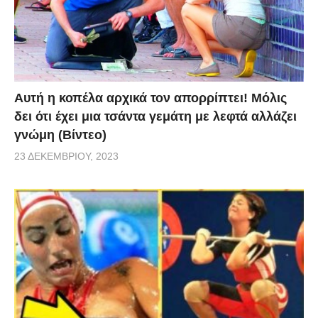
Αυτή η κοπέλα αρχικά τον απορρίπτει! Μόλις
δει ότι έχει μια τσάντα γεμάτη με λεφτά αλλάζει
γνώμη (Βίντεο)
23 ΔΕΚΕΜΒΡΊΟΥ, 2023