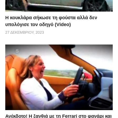
Η κουκλάρα σήκωσε τη φούστα αλλά δεν
υπολόγισε τον οδηγό (Video)
27 ΔΕΚΕΜΒΡΊΟΥ, 2023
Ανέκδοτο! Η ξανθιά με τη Ferrari στο φανάρι και