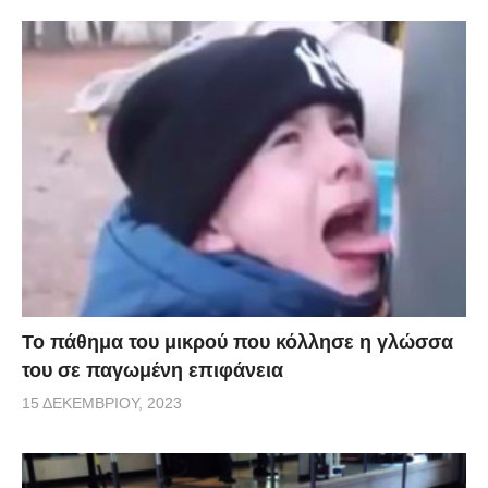
Το πάθημα του μικρού που κόλλησε η γλώσσα
του σε παγωμένη επιφάνεια
15 ΔΕΚΕΜΒΡΊΟΥ, 2023