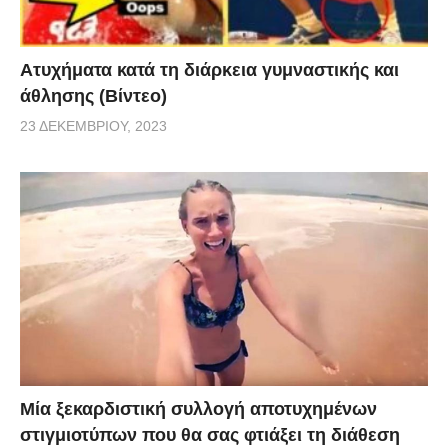
Aτυχήματα κατά τη διάρκεια γυμναστικής και
άθλησης (Βίντεο)
23 ΔΕΚΕΜΒΡΊΟΥ, 2023
Μία ξεκαρδιστική συλλογή αποτυχημένων
στιγμιοτύπων που θα σας φτιάξει τη διάθεση