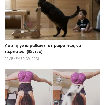
Αυτή η γάτα μαθαίνει σε μωρό πως να
περπατάει (Βίντεο)
22 ΔΕΚΕΜΒΡΊΟΥ, 2023