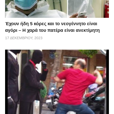
Έχουν ήδη 5 κόρες και το νεογέννητο είναι
αγόρι – Η χαρά του πατέρα είναι ανεκτίμητη
17 ΔΕΚΕΜΒΡΊΟΥ, 2023