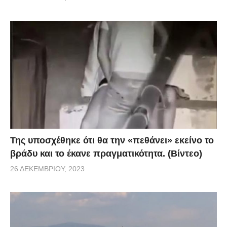
Της υποσχέθηκε ότι θα την «πεθάνει» εκείνο το
βράδυ και το έκανε πραγματικότητα. (Βίντεο)
26 ΔΕΚΕΜΒΡΊΟΥ, 2023