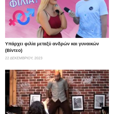
Υπάρχει φιλία μεταξύ ανδρών και γυναικών
(Βίντεο)
22 ΔΕΚΕΜΒΡΊΟΥ, 2023