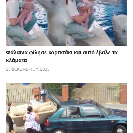
Φάλαινα φίλησε κοριτσάκι και αυτό έβαλε τα
κλάματα
25 ΔΕΚΕΜΒΡΊΟΥ, 2023