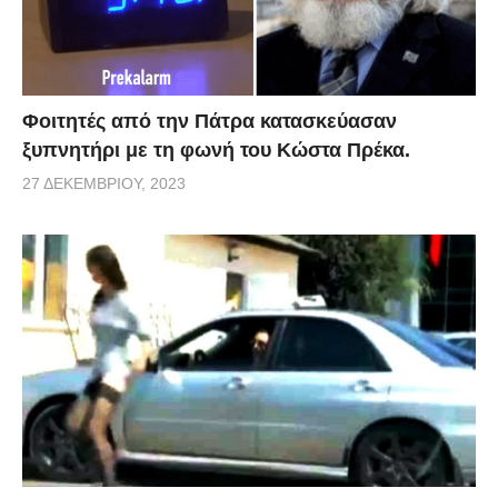
Φοιτητές από την Πάτρα κατασκεύασαν
ξυπνητήρι με τη φωνή του Κώστα Πρέκα.
27 ΔΕΚΕΜΒΡΊΟΥ, 2023