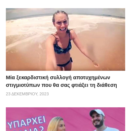
Μία ξεκαρδιστική συλλογή αποτυχημένων
στιγμιοτύπων που θα σας φτιάξει τη διάθεση
23 ΔΕΚΕΜΒΡΊΟΥ, 2023