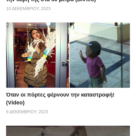
10 ΔΕΚΕΜΒΡΊΟΥ, 2023
Όταν οι πόρτες φέρνουν την καταστροφή!
(Video)
9 ΔΕΚΕΜΒΡΊΟΥ, 2023