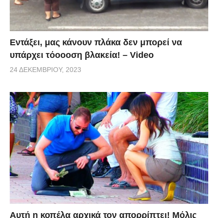
Εντάξει, μας κάνουν πλάκα δεν μπορεί να
υπάρχει τόοοοση βλακεία! – Video
24 ΔΕΚΕΜΒΡΊΟΥ, 2023
Αυτή η κοπέλα αρχικά τον απορρίπτει! Μόλις