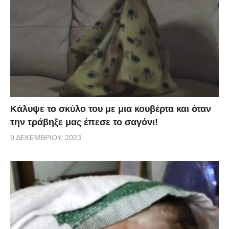
Κάλυψε το σκύλο του με μια κουβέρτα και όταν
την τράβηξε μας έπεσε το σαγόνι!
9 ΔΕΚΕΜΒΡΊΟΥ, 2023