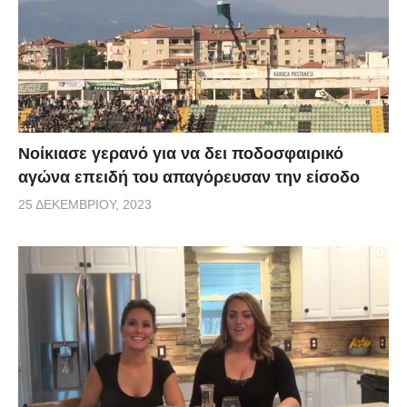
Νοίκιασε γερανό για να δει ποδοσφαιρικό
αγώνα επειδή του απαγόρευσαν την είσοδο
25 ΔΕΚΕΜΒΡΊΟΥ, 2023