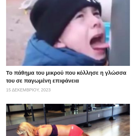
Το πάθημα του μικρού που κόλλησε η γλώσσα
του σε παγωμένη επιφάνεια
15 ΔΕΚΕΜΒΡΊΟΥ, 2023