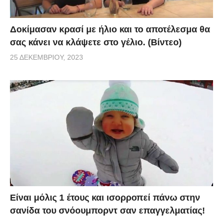
Δοκίμασαν κρασί με ήλιο και το αποτέλεσμα θα
σας κάνει να κλάψετε στο γέλιο. (Βίντεο)
25 ΔΕΚΕΜΒΡΊΟΥ, 2023
Είναι μόλις 1 έτους και ισορροπεί πάνω στην
σανίδα του σνόουμπορντ σαν επαγγελματίας!