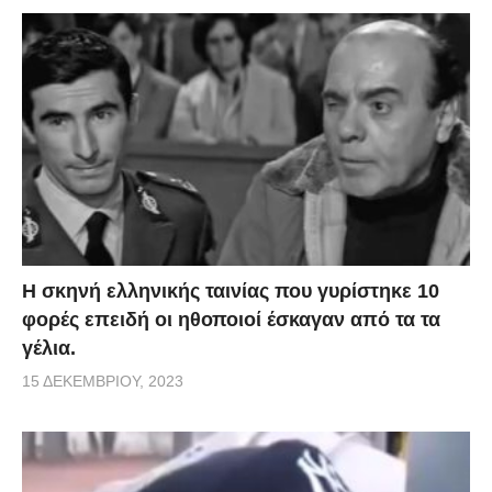
H σκηνή ελληνικής ταινίας που γυρίστηκε 10
φορές επειδή οι ηθοποιοί έσκαγαν από τα τα
γέλια.
15 ΔΕΚΕΜΒΡΊΟΥ, 2023