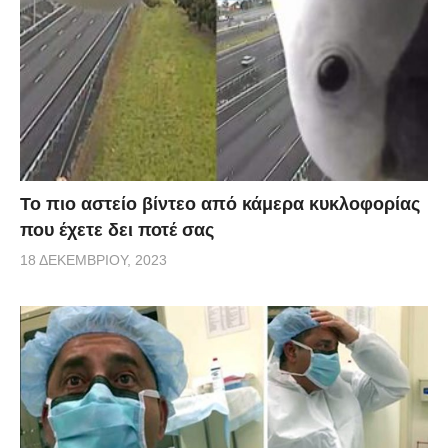
Το πιο αστείο βίντεο από κάμερα κυκλοφορίας
που έχετε δει ποτέ σας
18 ΔΕΚΕΜΒΡΊΟΥ, 2023