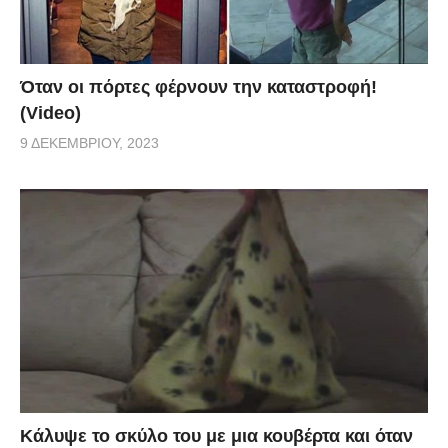
Όταν οι πόρτες φέρνουν την καταστροφή!
(Video)
9 ΔΕΚΕΜΒΡΊΟΥ, 2023
Κάλυψε το σκύλο του με μια κουβέρτα και όταν