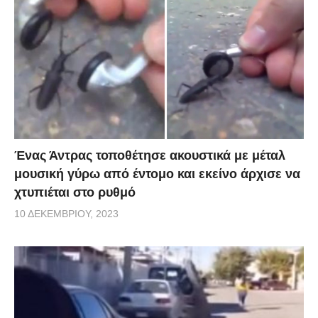
Ένας Άντρας τοποθέτησε ακουστικά με μέταλ
μουσική γύρω από έντομο και εκείνο άρχισε να
χτυπιέται στο ρυθμό
10 ΔΕΚΕΜΒΡΊΟΥ, 2023