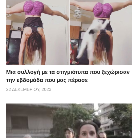
Μια συλλογή με τα στιγμιότυπα που ξεχώρισαν
την εβδομάδα που μας πέρασε
22 ΔΕΚΕΜΒΡΊΟΥ, 2023