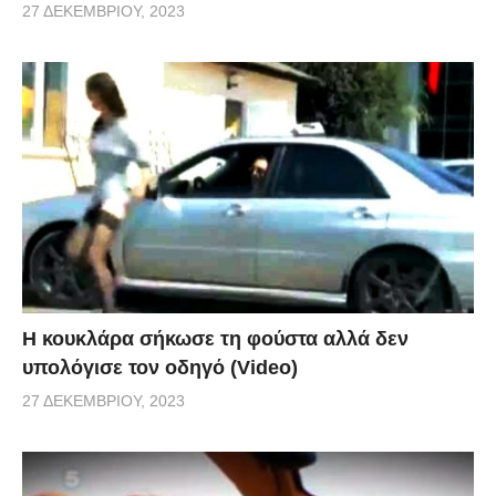
27 ΔΕΚΕΜΒΡΊΟΥ, 2023
Η κουκλάρα σήκωσε τη φούστα αλλά δεν
υπολόγισε τον οδηγό (Video)
27 ΔΕΚΕΜΒΡΊΟΥ, 2023