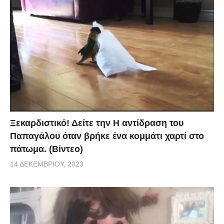
Ξεκαρδιστικό! Δείτε την Η αντίδραση του
Παπαγάλου όταν βρήκε ένα κομμάτι χαρτί στο
πάτωμα. (Βίντεο)
14 ΔΕΚΕΜΒΡΊΟΥ, 2023