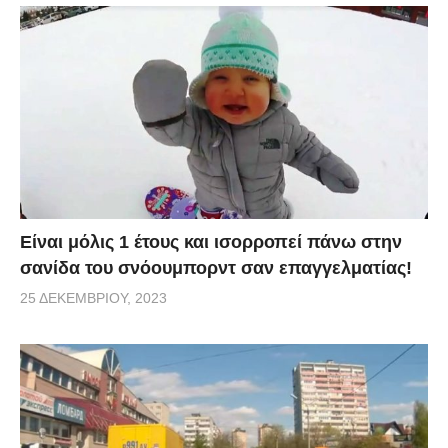
Είναι μόλις 1 έτους και ισορροπεί πάνω στην
σανίδα του σνόουμπορντ σαν επαγγελματίας!
25 ΔΕΚΕΜΒΡΊΟΥ, 2023