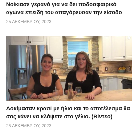
Νοίκιασε γερανό για να δει ποδοσφαιρικό
αγώνα επειδή του απαγόρευσαν την είσοδο
25 ΔΕΚΕΜΒΡΊΟΥ, 2023
Δοκίμασαν κρασί με ήλιο και το αποτέλεσμα θα
σας κάνει να κλάψετε στο γέλιο. (Βίντεο)
25 ΔΕΚΕΜΒΡΊΟΥ, 2023