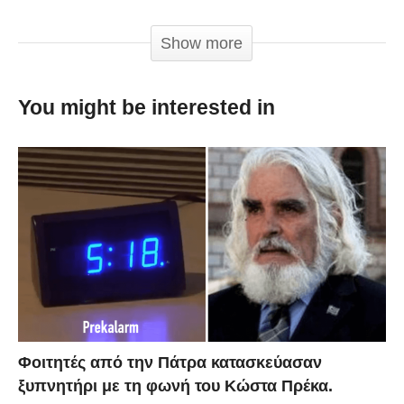
φτιάξουν το κέφι!
Show more
You might be interested in
Φοιτητές από την Πάτρα κατασκεύασαν
ξυπνητήρι με τη φωνή του Κώστα Πρέκα.