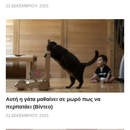
22 ΔΕΚΕΜΒΡΊΟΥ, 2023
Αυτή η γάτα μαθαίνει σε μωρό πως να
περπατάει (Βίντεο)
22 ΔΕΚΕΜΒΡΊΟΥ, 2023