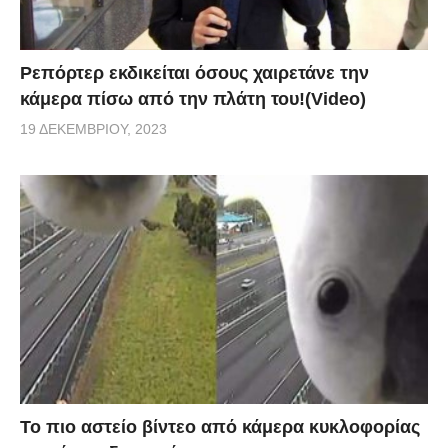
Ρεπόρτερ εκδικείται όσους χαιρετάνε την
κάμερα πίσω από την πλάτη του!(Video)
19 ΔΕΚΕΜΒΡΊΟΥ, 2023
Το πιο αστείο βίντεο από κάμερα κυκλοφορίας