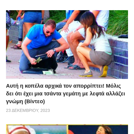
Αυτή η κοπέλα αρχικά τον απορρίπτει! Μόλις
δει ότι έχει μια τσάντα γεμάτη με λεφτά αλλάζει
γνώμη (Βίντεο)
23 ΔΕΚΕΜΒΡΊΟΥ, 2023