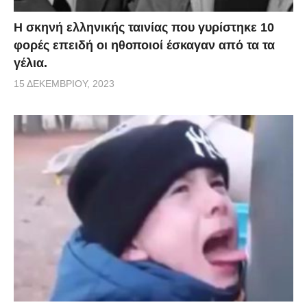
H σκηνή ελληνικής ταινίας που γυρίστηκε 10
φορές επειδή οι ηθοποιοί έσκαγαν από τα τα
γέλια.
15 ΔΕΚΕΜΒΡΊΟΥ, 2023