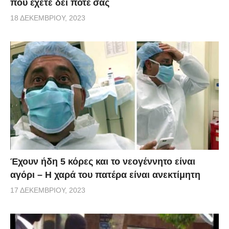
που έχετε δει ποτέ σας
18 ΔΕΚΕΜΒΡΊΟΥ, 2023
Έχουν ήδη 5 κόρες και το νεογέννητο είναι
αγόρι – Η χαρά του πατέρα είναι ανεκτίμητη
17 ΔΕΚΕΜΒΡΊΟΥ, 2023