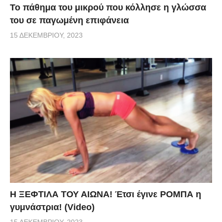
Το πάθημα του μικρού που κόλλησε η γλώσσα
του σε παγωμένη επιφάνεια
15 ΔΕΚΕΜΒΡΊΟΥ, 2023
Η ΞΕΦΤΙΛΑ ΤΟΥ ΑΙΩΝΑ! Έτσι έγινε ΡΟΜΠΑ η
γυμνάστρια! (Video)
15 ΔΕΚΕΜΒΡΊΟΥ, 2023