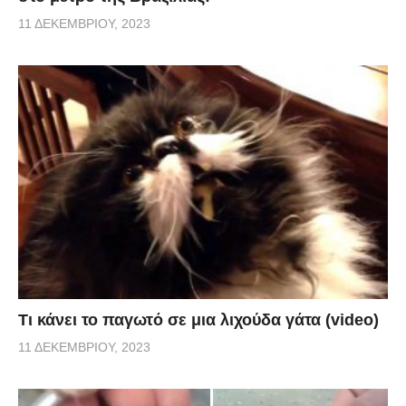
11 ΔΕΚΕΜΒΡΊΟΥ, 2023
Τι κάνει το παγωτό σε μια λιχούδα γάτα (video)
11 ΔΕΚΕΜΒΡΊΟΥ, 2023