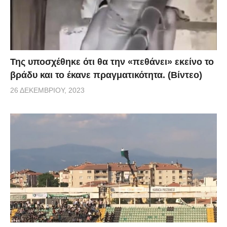
Της υποσχέθηκε ότι θα την «πεθάνει» εκείνο το
βράδυ και το έκανε πραγματικότητα. (Βίντεο)
26 ΔΕΚΕΜΒΡΊΟΥ, 2023