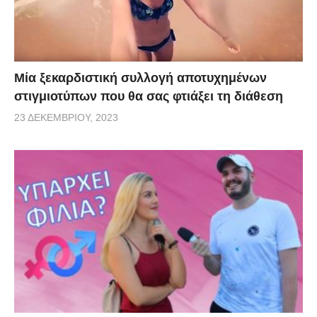
Μία ξεκαρδιστική συλλογή αποτυχημένων
στιγμιοτύπων που θα σας φτιάξει τη διάθεση
23 ΔΕΚΕΜΒΡΊΟΥ, 2023