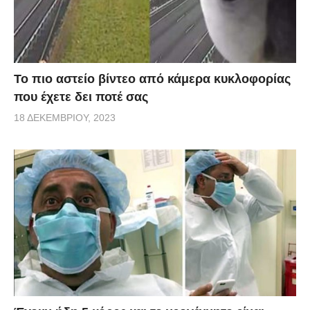
Το πιο αστείο βίντεο από κάμερα κυκλοφορίας
που έχετε δει ποτέ σας
18 ΔΕΚΕΜΒΡΊΟΥ, 2023