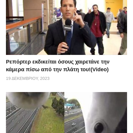
Ρεπόρτερ εκδικείται όσους χαιρετάνε την
κάμερα πίσω από την πλάτη του!(Video)
19 ΔΕΚΕΜΒΡΊΟΥ, 2023