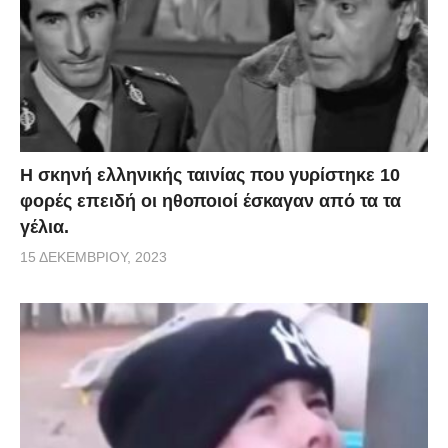
H σκηνή ελληνικής ταινίας που γυρίστηκε 10
φορές επειδή οι ηθοποιοί έσκαγαν από τα τα
γέλια.
15 ΔΕΚΕΜΒΡΊΟΥ, 2023