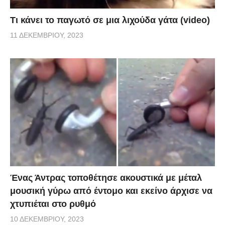
Τι κάνει το παγωτό σε μια λιχούδα γάτα (video)
11 ΔΕΚΕΜΒΡΊΟΥ, 2023
Ένας Άντρας τοποθέτησε ακουστικά με μέταλ
μουσική γύρω από έντομο και εκείνο άρχισε να
χτυπιέται στο ρυθμό
10 ΔΕΚΕΜΒΡΊΟΥ, 2023