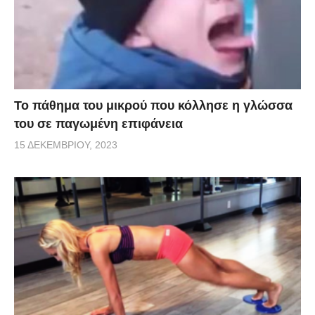
Το πάθημα του μικρού που κόλλησε η γλώσσα
του σε παγωμένη επιφάνεια
15 ΔΕΚΕΜΒΡΊΟΥ, 2023