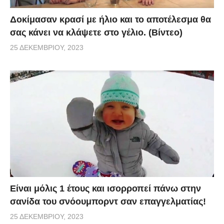
Δοκίμασαν κρασί με ήλιο και το αποτέλεσμα θα
σας κάνει να κλάψετε στο γέλιο. (Βίντεο)
25 ΔΕΚΕΜΒΡΊΟΥ, 2023
Είναι μόλις 1 έτους και ισορροπεί πάνω στην
σανίδα του σνόουμπορντ σαν επαγγελματίας!
25 ΔΕΚΕΜΒΡΊΟΥ, 2023