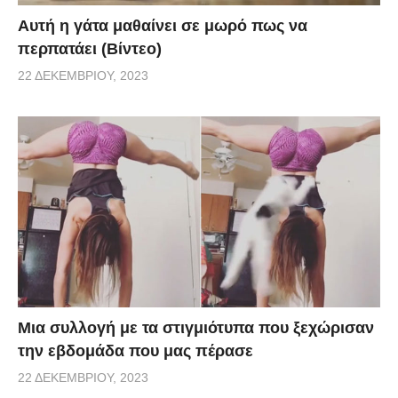
Αυτή η γάτα μαθαίνει σε μωρό πως να
περπατάει (Βίντεο)
22 ΔΕΚΕΜΒΡΊΟΥ, 2023
Μια συλλογή με τα στιγμιότυπα που ξεχώρισαν
την εβδομάδα που μας πέρασε
22 ΔΕΚΕΜΒΡΊΟΥ, 2023