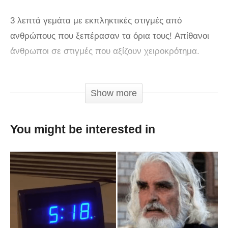
3 λεπτά γεμάτα με εκπληκτικές στιγμές από
ανθρώπους που ξεπέρασαν τα όρια τους! Απίθανοι
άνθρωποι σε στιγμές που αξίζουν χειροκρότημα.
via
Show more
You might be interested in