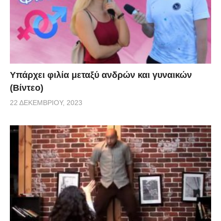
Υπάρχει φιλία μεταξύ ανδρών και γυναικών
(Βίντεο)
22 ΔΕΚΕΜΒΡΊΟΥ, 2023