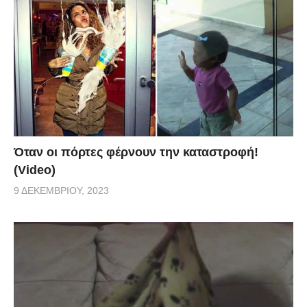
Όταν οι πόρτες φέρνουν την καταστροφή!
(Video)
9 ΔΕΚΕΜΒΡΊΟΥ, 2023