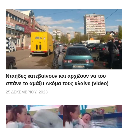
Νταήδες κατεβαίνουν και αρχίζουν να του
σπάνε το αμάξι! Ακόμα τους κλαίνε (video)
25 ΔΕΚΕΜΒΡΊΟΥ, 2023