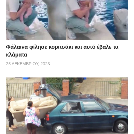
Φάλαινα φίλησε κοριτσάκι και αυτό έβαλε τα
κλάματα
25 ΔΕΚΕΜΒΡΊΟΥ, 2023