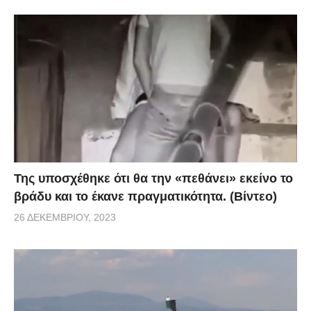
Της υποσχέθηκε ότι θα την «πεθάνει» εκείνο το
βράδυ και το έκανε πραγματικότητα. (Βίντεο)
26 ΔΕΚΕΜΒΡΊΟΥ, 2023