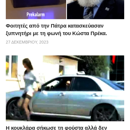
Φοιτητές από την Πάτρα κατασκεύασαν
ξυπνητήρι με τη φωνή του Κώστα Πρέκα.
27 ΔΕΚΕΜΒΡΊΟΥ, 2023
Η κουκλάρα σήκωσε τη φούστα αλλά δεν