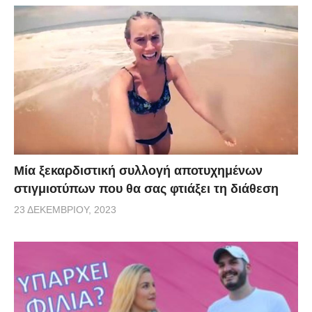
Μία ξεκαρδιστική συλλογή αποτυχημένων
στιγμιοτύπων που θα σας φτιάξει τη διάθεση
23 ΔΕΚΕΜΒΡΊΟΥ, 2023