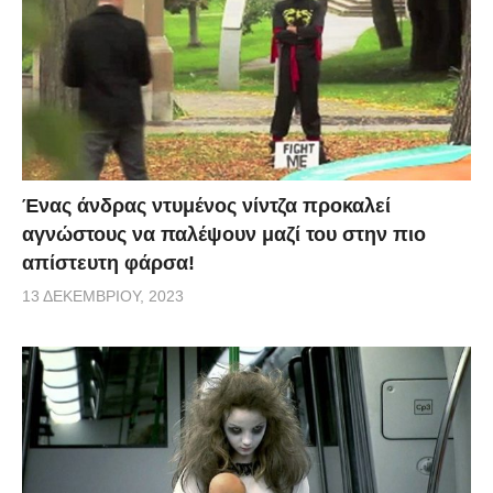
Ένας άνδρας ντυμένος νίντζα προκαλεί
αγνώστους να παλέψουν μαζί του στην πιο
απίστευτη φάρσα!
13 ΔΕΚΕΜΒΡΊΟΥ, 2023