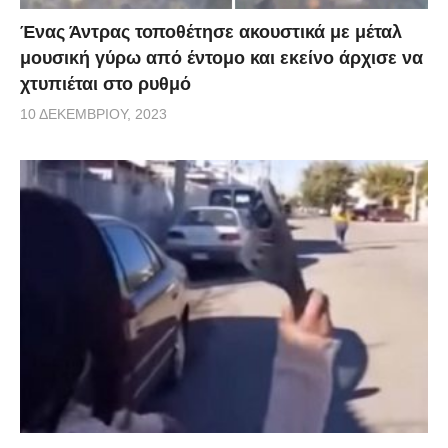
Ένας Άντρας τοποθέτησε ακουστικά με μέταλ
μουσική γύρω από έντομο και εκείνο άρχισε να
χτυπιέται στο ρυθμό
10 ΔΕΚΕΜΒΡΊΟΥ, 2023