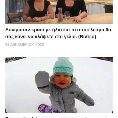
Δοκίμασαν κρασί με ήλιο και το αποτέλεσμα θα
σας κάνει να κλάψετε στο γέλιο. (Βίντεο)
25 ΔΕΚΕΜΒΡΊΟΥ, 2023