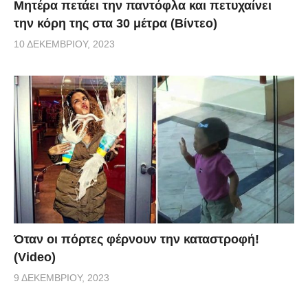
Μητέρα πετάει την παντόφλα και πετυχαίνει
την κόρη της στα 30 μέτρα (Βίντεο)
10 ΔΕΚΕΜΒΡΊΟΥ, 2023
Όταν οι πόρτες φέρνουν την καταστροφή!
(Video)
9 ΔΕΚΕΜΒΡΊΟΥ, 2023