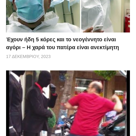
Έχουν ήδη 5 κόρες και το νεογέννητο είναι
αγόρι – Η χαρά του πατέρα είναι ανεκτίμητη
17 ΔΕΚΕΜΒΡΊΟΥ, 2023