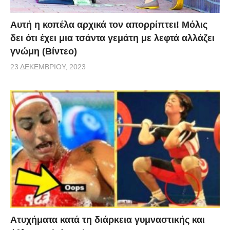
Αυτή η κοπέλα αρχικά τον απορρίπτει! Μόλις
δει ότι έχει μια τσάντα γεμάτη με λεφτά αλλάζει
γνώμη (Βίντεο)
23 ΔΕΚΕΜΒΡΊΟΥ, 2023
Aτυχήματα κατά τη διάρκεια γυμναστικής και