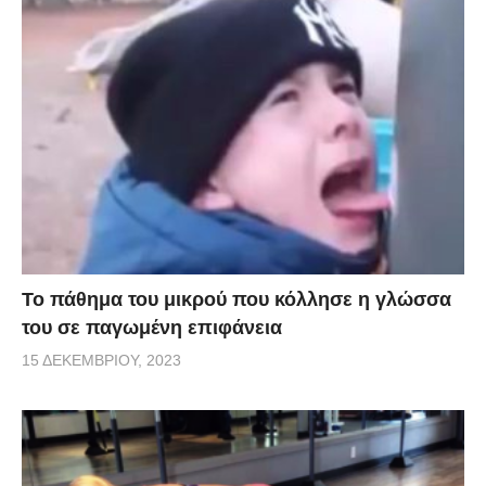
Το πάθημα του μικρού που κόλλησε η γλώσσα
του σε παγωμένη επιφάνεια
15 ΔΕΚΕΜΒΡΊΟΥ, 2023