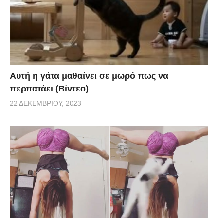
Αυτή η γάτα μαθαίνει σε μωρό πως να
περπατάει (Βίντεο)
22 ΔΕΚΕΜΒΡΊΟΥ, 2023