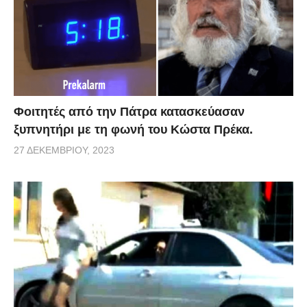
Φοιτητές από την Πάτρα κατασκεύασαν
ξυπνητήρι με τη φωνή του Κώστα Πρέκα.
27 ΔΕΚΕΜΒΡΊΟΥ, 2023