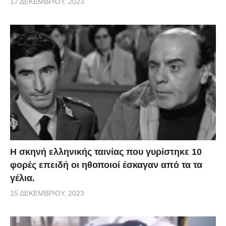
17 ΔΕΚΕΜΒΡΊΟΥ, 2023
H σκηνή ελληνικής ταινίας που γυρίστηκε 10
φορές επειδή οι ηθοποιοί έσκαγαν από τα τα
γέλια.
15 ΔΕΚΕΜΒΡΊΟΥ, 2023