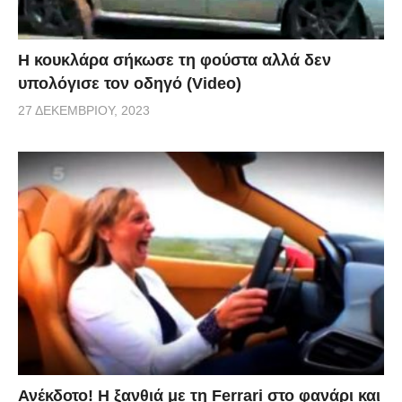
Η κουκλάρα σήκωσε τη φούστα αλλά δεν
υπολόγισε τον οδηγό (Video)
27 ΔΕΚΕΜΒΡΊΟΥ, 2023
Ανέκδοτο! Η ξανθιά με τη Ferrari στο φανάρι και