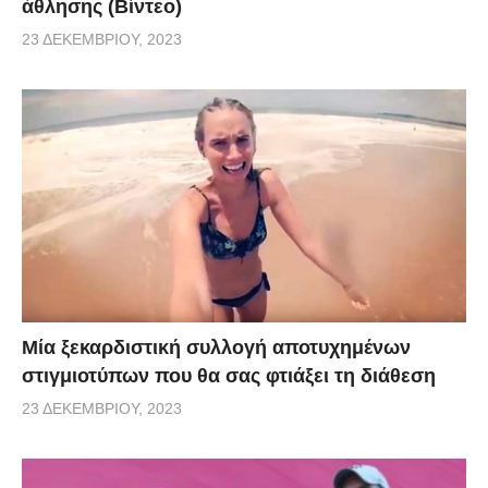
άθλησης (Βίντεο)
23 ΔΕΚΕΜΒΡΊΟΥ, 2023
Μία ξεκαρδιστική συλλογή αποτυχημένων
στιγμιοτύπων που θα σας φτιάξει τη διάθεση
23 ΔΕΚΕΜΒΡΊΟΥ, 2023