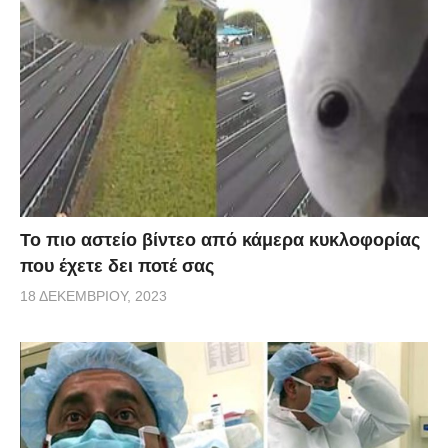
Το πιο αστείο βίντεο από κάμερα κυκλοφορίας
που έχετε δει ποτέ σας
18 ΔΕΚΕΜΒΡΊΟΥ, 2023