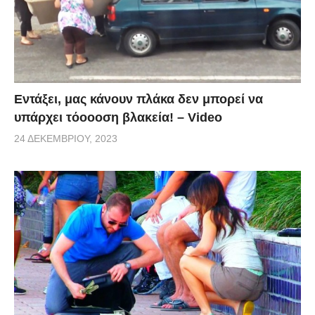
Εντάξει, μας κάνουν πλάκα δεν μπορεί να
υπάρχει τόοοοση βλακεία! – Video
24 ΔΕΚΕΜΒΡΊΟΥ, 2023