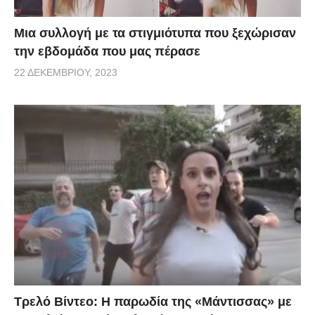
Μια συλλογή με τα στιγμιότυπα που ξεχώρισαν
την εβδομάδα που μας πέρασε
22 ΔΕΚΕΜΒΡΊΟΥ, 2023
Τρελό Βίντεο: H παρωδία της «Μάντισσας» με