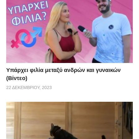
Υπάρχει φιλία μεταξύ ανδρών και γυναικών
(Βίντεο)
22 ΔΕΚΕΜΒΡΊΟΥ, 2023