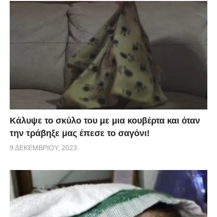
Κάλυψε το σκύλο του με μια κουβέρτα και όταν
την τράβηξε μας έπεσε το σαγόνι!
9 ΔΕΚΕΜΒΡΊΟΥ, 2023