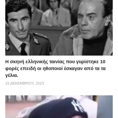
H σκηνή ελληνικής ταινίας που γυρίστηκε 10
φορές επειδή οι ηθοποιοί έσκαγαν από τα τα
γέλια.
15 ΔΕΚΕΜΒΡΊΟΥ, 2023