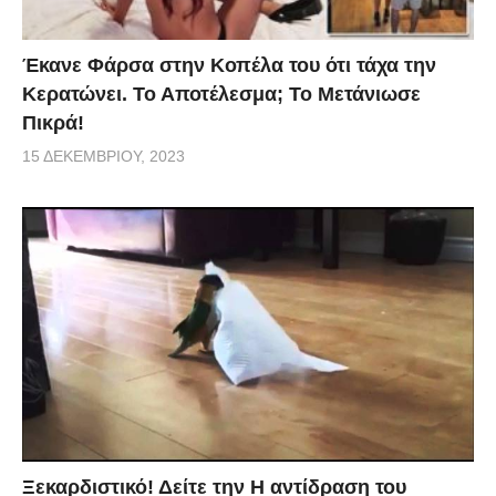
Έκανε Φάρσα στην Κοπέλα του ότι τάχα την
Κερατώνει. Το Αποτέλεσμα; Το Μετάνιωσε
Πικρά!
15 ΔΕΚΕΜΒΡΊΟΥ, 2023
Ξεκαρδιστικό! Δείτε την Η αντίδραση του