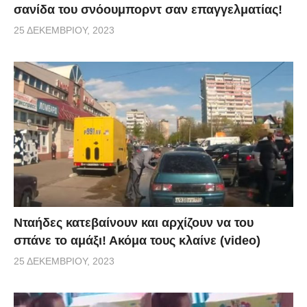
σανίδα του σνόουμπορντ σαν επαγγελματίας!
25 ΔΕΚΕΜΒΡΊΟΥ, 2023
Νταήδες κατεβαίνουν και αρχίζουν να του
σπάνε το αμάξι! Ακόμα τους κλαίνε (video)
25 ΔΕΚΕΜΒΡΊΟΥ, 2023