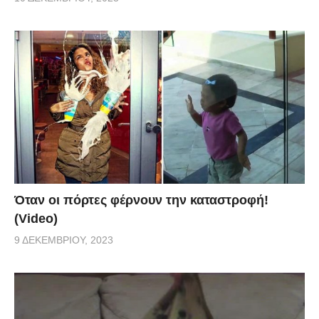
Όταν οι πόρτες φέρνουν την καταστροφή!
(Video)
9 ΔΕΚΕΜΒΡΊΟΥ, 2023