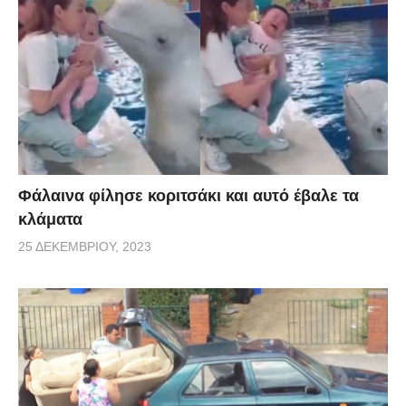
Φάλαινα φίλησε κοριτσάκι και αυτό έβαλε τα
κλάματα
25 ΔΕΚΕΜΒΡΊΟΥ, 2023