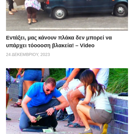
Εντάξει, μας κάνουν πλάκα δεν μπορεί να
υπάρχει τόοοοση βλακεία! – Video
24 ΔΕΚΕΜΒΡΊΟΥ, 2023