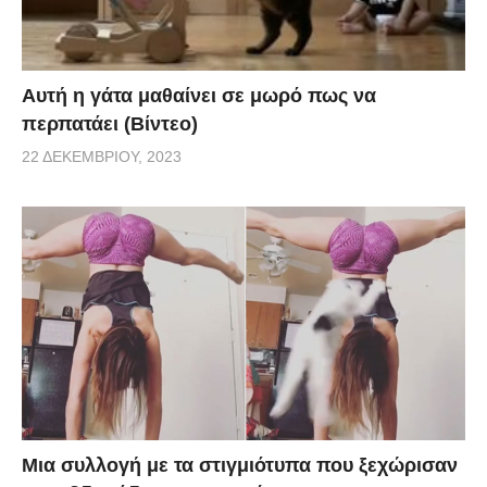
Αυτή η γάτα μαθαίνει σε μωρό πως να
περπατάει (Βίντεο)
22 ΔΕΚΕΜΒΡΊΟΥ, 2023
Μια συλλογή με τα στιγμιότυπα που ξεχώρισαν