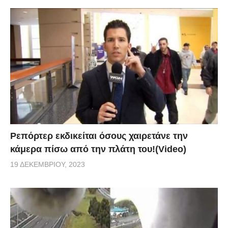
Ρεπόρτερ εκδικείται όσους χαιρετάνε την
κάμερα πίσω από την πλάτη του!(Video)
19 ΔΕΚΕΜΒΡΊΟΥ, 2023