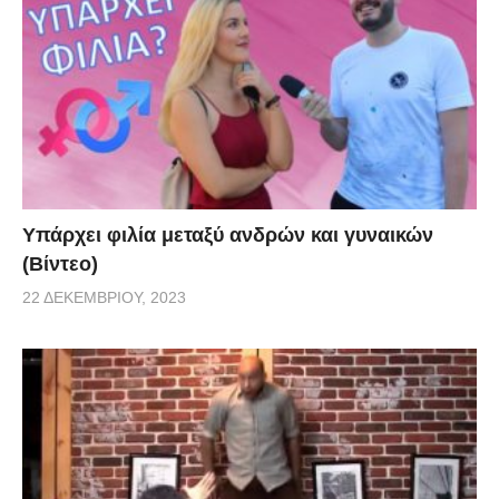
Υπάρχει φιλία μεταξύ ανδρών και γυναικών
(Βίντεο)
22 ΔΕΚΕΜΒΡΊΟΥ, 2023