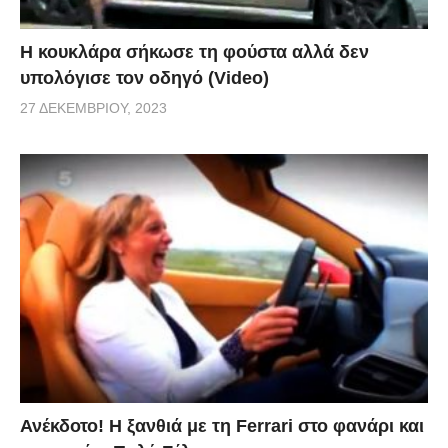
Η κουκλάρα σήκωσε τη φούστα αλλά δεν
υπολόγισε τον οδηγό (Video)
27 ΔΕΚΕΜΒΡΊΟΥ, 2023
Ανέκδοτο! Η ξανθιά με τη Ferrari στο φανάρι και