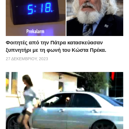
Φοιτητές από την Πάτρα κατασκεύασαν
ξυπνητήρι με τη φωνή του Κώστα Πρέκα.
27 ΔΕΚΕΜΒΡΊΟΥ, 2023