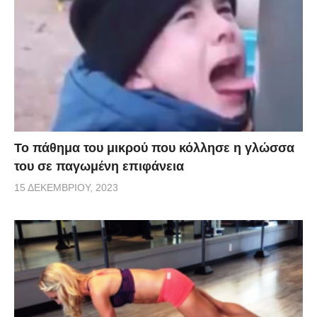
Το πάθημα του μικρού που κόλλησε η γλώσσα
του σε παγωμένη επιφάνεια
15 ΔΕΚΕΜΒΡΊΟΥ, 2023