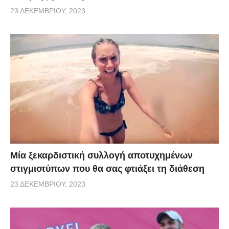
23 ΔΕΚΕΜΒΡΊΟΥ, 2023
Μία ξεκαρδιστική συλλογή αποτυχημένων
στιγμιοτύπων που θα σας φτιάξει τη διάθεση
23 ΔΕΚΕΜΒΡΊΟΥ, 2023