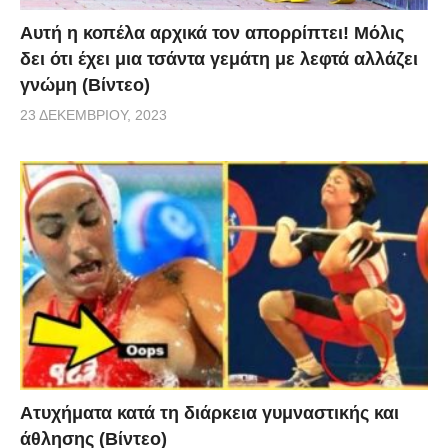
Αυτή η κοπέλα αρχικά τον απορρίπτει! Μόλις
δει ότι έχει μια τσάντα γεμάτη με λεφτά αλλάζει
γνώμη (Βίντεο)
23 ΔΕΚΕΜΒΡΊΟΥ, 2023
Aτυχήματα κατά τη διάρκεια γυμναστικής και
άθλησης (Βίντεο)