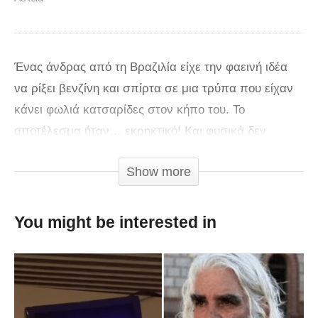
Ένας άνδρας από τη Βραζιλία είχε την φαεινή ιδέα
να ρίξει βενζίνη και σπίρτα σε μια τρύπα που είχαν
κάνει φωλιά κατσαρίδες στον κήπο του. Το
αποτέλεσμα ήταν… εκρηκτικό! Και φυσικά δεν
απαλλάχτηκε οριστικά από τις κατσαρίδες.
Show more
You might be interested in