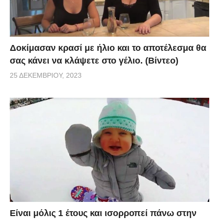
Δοκίμασαν κρασί με ήλιο και το αποτέλεσμα θα
σας κάνει να κλάψετε στο γέλιο. (Βίντεο)
25 ΔΕΚΕΜΒΡΊΟΥ, 2023
Είναι μόλις 1 έτους και ισορροπεί πάνω στην