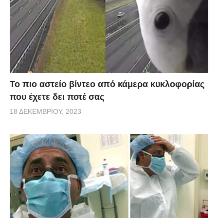
Το πιο αστείο βίντεο από κάμερα κυκλοφορίας
που έχετε δει ποτέ σας
18 ΔΕΚΕΜΒΡΊΟΥ, 2023