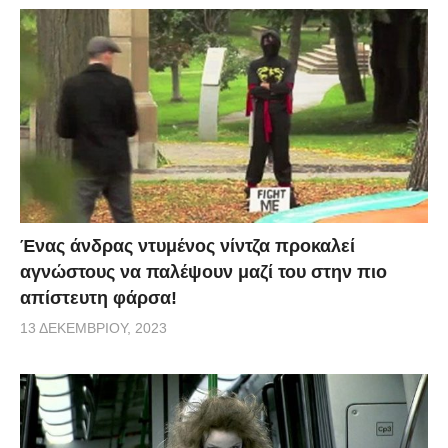
Ένας άνδρας ντυμένος νίντζα προκαλεί
αγνώστους να παλέψουν μαζί του στην πιο
απίστευτη φάρσα!
13 ΔΕΚΕΜΒΡΊΟΥ, 2023